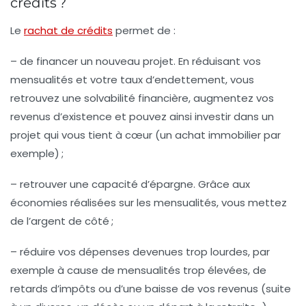
crédits ?
Le
rachat de crédits
permet de :
– de financer un nouveau projet. En réduisant vos
mensualités et votre taux d’endettement, vous
retrouvez une solvabilité financière, augmentez vos
revenus d’existence et pouvez ainsi investir dans un
projet qui vous tient à cœur (un achat immobilier par
exemple) ;
– retrouver une capacité d’épargne. Grâce aux
économies réalisées sur les mensualités, vous mettez
de l’argent de côté ;
– réduire vos dépenses devenues trop lourdes, par
exemple à cause de mensualités trop élevées, de
retards d’impôts ou d’une baisse de vos revenus (suite