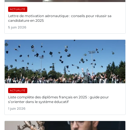
ACTUALITÉ
Lettre de motivation aéronautique : conseils pour réussir sa
candidature en 2025
5 juin 2026
ACTUALITÉ
Liste complète des diplômes français en 2025 : guide pour
s’orienter dans le système éducatif
1 juin 2026