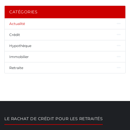
CATÉGORIES
Actualité
Crédit
Hypothèque
Immobilier
Retraite
LE RACHAT DE CRÉDIT POUR LES RETRAITÉS