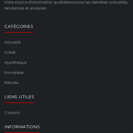
Votre source d'information quotidienne pour les dernières actualités,
tendances et analyses.
CATÉGORIES
Actualité
Crédit
Hypothèque
Immobilier
Retraite
LIENS UTILES
Contact
INFORMATIONS