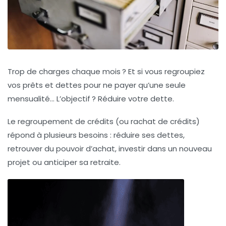
Trop de charges chaque mois ? Et si vous regroupiez
vos prêts et dettes pour ne payer qu’une seule
mensualité… L’objectif ? Réduire votre dette.
Le regroupement de crédits (ou rachat de crédits)
répond à plusieurs besoins : réduire ses dettes,
retrouver du pouvoir d’achat, investir dans un nouveau
projet ou anticiper sa retraite.