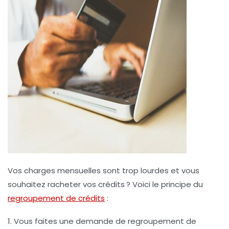
Vos charges mensuelles sont trop lourdes et vous
souhaitez racheter vos crédits ? Voici le principe du
regroupement de crédits
:
1. Vous faites une demande de regroupement de