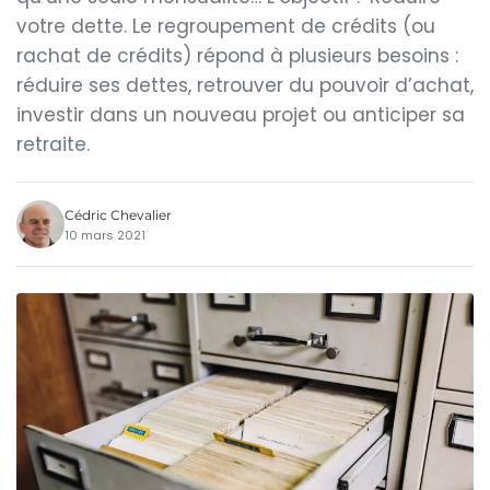
votre dette. Le regroupement de crédits (ou
rachat de crédits) répond à plusieurs besoins :
réduire ses dettes, retrouver du pouvoir d’achat,
investir dans un nouveau projet ou anticiper sa
retraite.
Cédric Chevalier
10 mars 2021