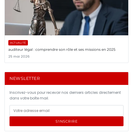
ACTUALITÉ
auditeur légal : comprendre son rôle et ses missions en 2025
25 mai 2026
NEWSLETTER
Inscrivez-vous pour recevoir nos derniers articles directement
dans votre boîte mail.
S'INSCRIRE