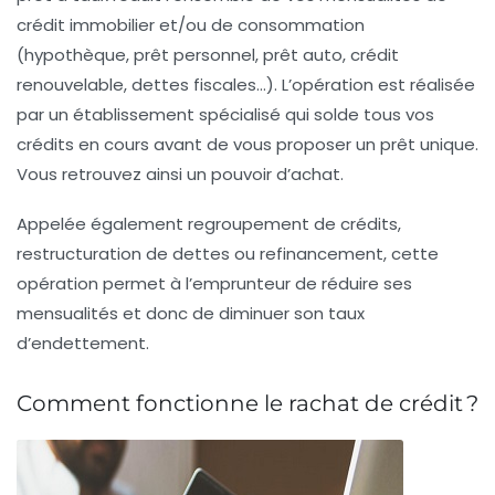
crédit immobilier et/ou de consommation
(hypothèque, prêt personnel, prêt auto, crédit
renouvelable, dettes fiscales…). L’opération est réalisée
par un établissement spécialisé qui solde tous vos
crédits en cours avant de vous proposer un prêt unique.
Vous retrouvez ainsi un pouvoir d’achat.
Appelée également regroupement de crédits,
restructuration de dettes ou refinancement, cette
opération permet à l’emprunteur de réduire ses
mensualités et donc de diminuer son taux
d’endettement.
Comment fonctionne le rachat de crédit ?