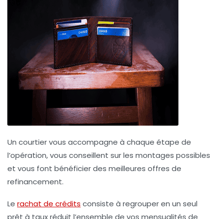
Un courtier vous accompagne à chaque étape de
l’opération, vous conseillent sur les montages possibles
et vous font bénéficier des meilleures offres de
refinancement.
Le
rachat de crédits
consiste à regrouper en un seul
prêt à taux réduit l’ensemble de vos mensualités de