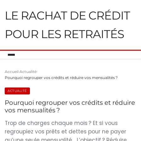
LE RACHAT DE CRÉDIT
POUR LES RETRAITÉS
Accueil
Actualité
Pourquoi regrouper vos crédits et réduire vos mensualités ?
ACTUALITÉ
Pourquoi regrouper vos crédits et réduire
vos mensualités ?
Trop de charges chaque mois ? Et si vous
regroupiez vos prêts et dettes pour ne payer
qu’une seule mensualité… L’objectif ? Réduire