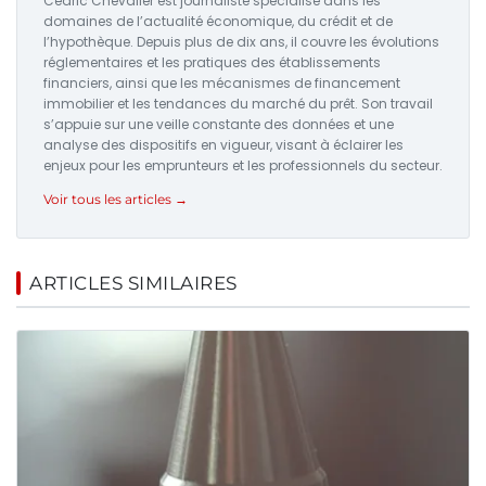
Cédric Chevalier est journaliste spécialisé dans les
domaines de l’actualité économique, du crédit et de
l’hypothèque. Depuis plus de dix ans, il couvre les évolutions
réglementaires et les pratiques des établissements
financiers, ainsi que les mécanismes de financement
immobilier et les tendances du marché du prêt. Son travail
s’appuie sur une veille constante des données et une
analyse des dispositifs en vigueur, visant à éclairer les
enjeux pour les emprunteurs et les professionnels du secteur.
Voir tous les articles →
ARTICLES SIMILAIRES