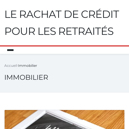
LE RACHAT DE CRÉDIT
POUR LES RETRAITÉS
Accueil
Immobilier
IMMOBILIER