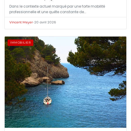
Dans le contexte actuel marqué par une forte mobilité
professionnelle et une quête constante de…
•
20 avril 2026
Vincent Meyer
IMMOBILIER