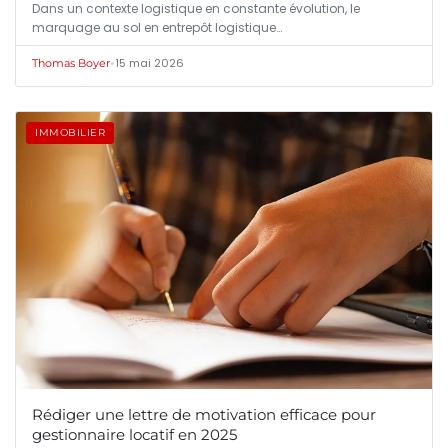
Dans un contexte logistique en constante évolution, le
marquage au sol en entrepôt logistique…
•
15 mai 2026
Thomas Boyer
IMMOBILIER
Rédiger une lettre de motivation efficace pour
gestionnaire locatif en 2025