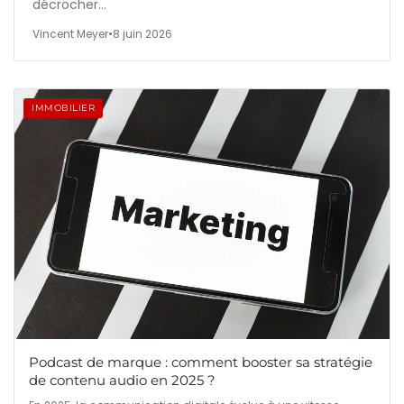
décrocher…
Vincent Meyer
•
8 juin 2026
IMMOBILIER
Podcast de marque : comment booster sa stratégie
de contenu audio en 2025 ?