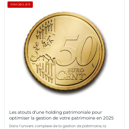
IMMOBILIER
Les atouts d’une holding patrimoniale pour
optimiser la gestion de votre patrimoine en 2025
Dans l’univers complexe de la gestion de patrimoine, la