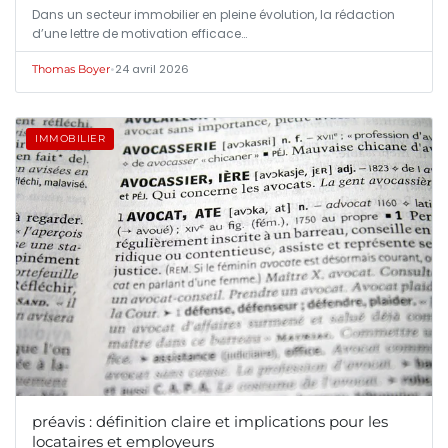
Dans un secteur immobilier en pleine évolution, la rédaction
d’une lettre de motivation efficace…
•
24 avril 2026
Thomas Boyer
IMMOBILIER
préavis : définition claire et implications pour les
locataires et employeurs