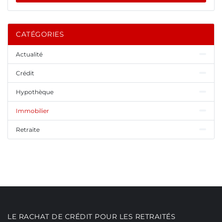
CATÉGORIES
Actualité
Crédit
Hypothèque
Immobilier
Retraite
LE RACHAT DE CRÉDIT POUR LES RETRAITÉS