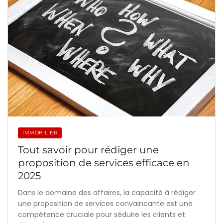
IMMOBILIER
Tout savoir pour rédiger une
proposition de services efficace en
2025
Dans le domaine des affaires, la capacité à rédiger
une proposition de services convaincante est une
compétence cruciale pour séduire les clients et