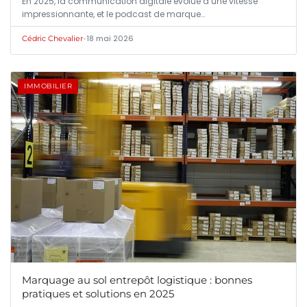
En 2025, la communication digitale évolue à une vitesse
impressionnante, et le podcast de marque…
•
18 mai 2026
Cédric Chevalier
IMMOBILIER
Marquage au sol entrepôt logistique : bonnes
pratiques et solutions en 2025