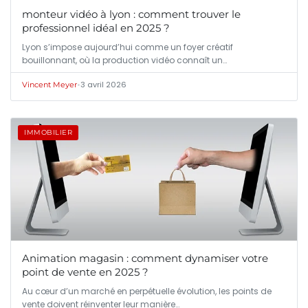
monteur vidéo à lyon : comment trouver le
professionnel idéal en 2025 ?
Lyon s’impose aujourd’hui comme un foyer créatif
bouillonnant, où la production vidéo connaît un…
•
3 avril 2026
Vincent Meyer
IMMOBILIER
Animation magasin : comment dynamiser votre
point de vente en 2025 ?
Au cœur d’un marché en perpétuelle évolution, les points de
vente doivent réinventer leur manière…