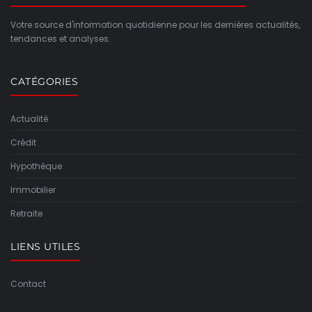
Votre source d'information quotidienne pour les dernières actualités,
tendances et analyses.
CATÉGORIES
Actualité
Crédit
Hypothèque
Immobilier
Retraite
LIENS UTILES
Contact