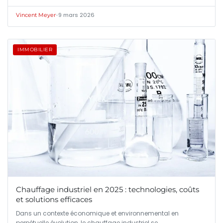
•
9 mars 2026
Vincent Meyer
IMMOBILIER
Chauffage industriel en 2025 : technologies, coûts
et solutions efficaces
Dans un contexte économique et environnemental en
perpétuelle évolution, le chauffage industriel se…