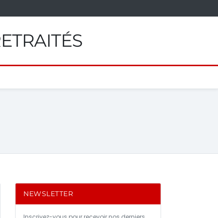
RETRAITÉS
NEWSLETTER
Inscrivez-vous pour recevoir nos derniers