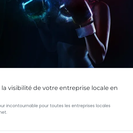
a visibilité de votre entreprise locale en
 incontournable pour toutes les entreprises locales
net.