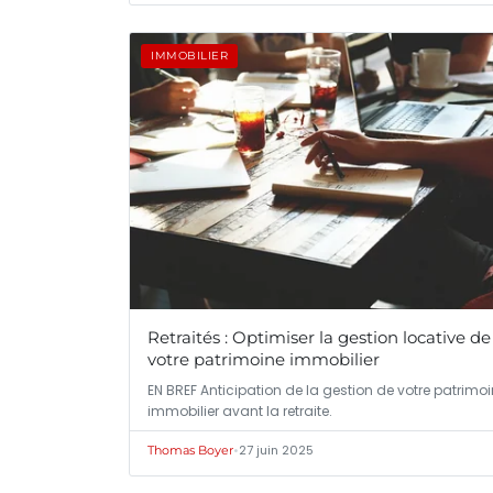
IMMOBILIER
Retraités : Optimiser la gestion locative de
votre patrimoine immobilier
EN BREF Anticipation de la gestion de votre patrimo
immobilier avant la retraite.
•
27 juin 2025
Thomas Boyer