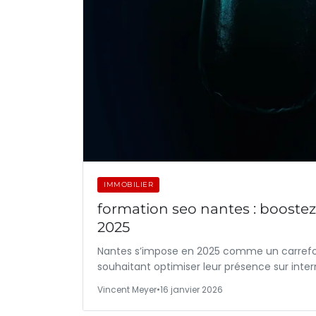
IMMOBILIER
formation seo nantes : boostez l
2025
Nantes s’impose en 2025 comme un carrefour
souhaitant optimiser leur présence sur inter
Vincent Meyer
•
16 janvier 2026