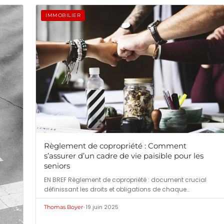
IMMOBILIER
Règlement de copropriété : Comment
s’assurer d’un cadre de vie paisible pour les
seniors
EN BREF Règlement de copropriété : document crucial
définissant les droits et obligations de chaque…
•
19 juin 2025
Thomas Boyer