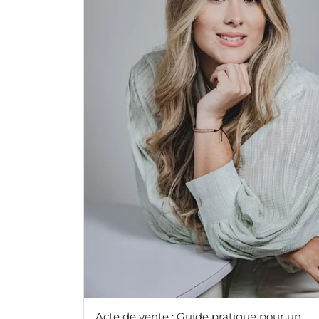
Acte de vente : Guide pratique pour un