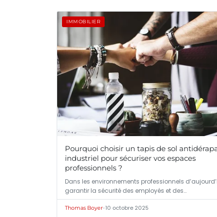
IMMOBILIER
Pourquoi choisir un tapis de sol antidérap
industriel pour sécuriser vos espaces
professionnels ?
Dans les environnements professionnels d’aujourd’
garantir la sécurité des employés et des…
•
10 octobre 2025
Thomas Boyer