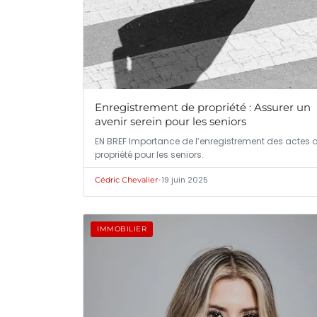
Enregistrement de propriété : Assurer un
avenir serein pour les seniors
EN BREF Importance de l’enregistrement des actes 
propriété pour les seniors.
•
19 juin 2025
Cédric Chevalier
IMMOBILIER