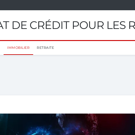
T DE CRÉDIT POUR LES 
IMMOBILIER
RETRAITE