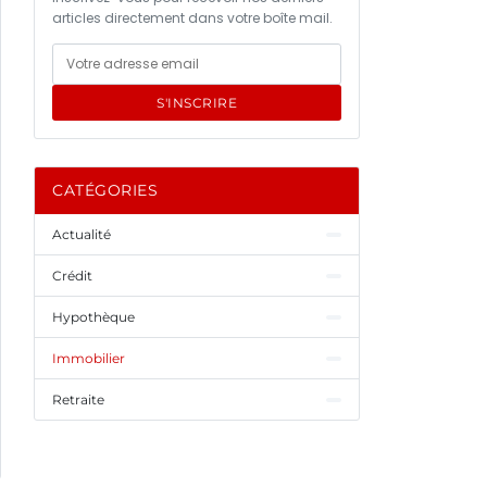
articles directement dans votre boîte mail.
S'INSCRIRE
CATÉGORIES
Actualité
Crédit
Hypothèque
Immobilier
Retraite