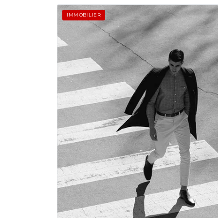
IMMOBILIER