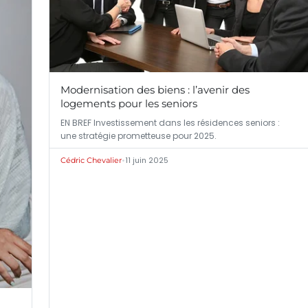
Modernisation des biens : l’avenir des
logements pour les seniors
EN BREF Investissement dans les résidences seniors :
une stratégie prometteuse pour 2025.
•
11 juin 2025
Cédric Chevalier