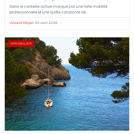
Dans le contexte actuel marqué par une forte mobilité
professionnelle et une quête constante de…
•
20 avril 2026
Vincent Meyer
IMMOBILIER