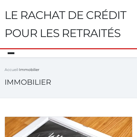
LE RACHAT DE CRÉDIT
POUR LES RETRAITÉS
Accueil
Immobilier
IMMOBILIER