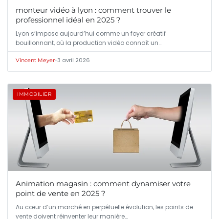
monteur vidéo à lyon : comment trouver le
professionnel idéal en 2025 ?
Lyon s’impose aujourd’hui comme un foyer créatif
bouillonnant, où la production vidéo connaît un…
•
3 avril 2026
Vincent Meyer
IMMOBILIER
Animation magasin : comment dynamiser votre
point de vente en 2025 ?
Au cœur d’un marché en perpétuelle évolution, les points de
vente doivent réinventer leur manière…