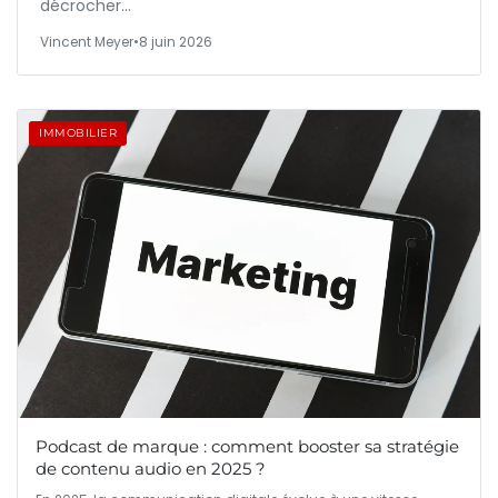
décrocher…
Vincent Meyer
•
8 juin 2026
IMMOBILIER
Podcast de marque : comment booster sa stratégie
de contenu audio en 2025 ?