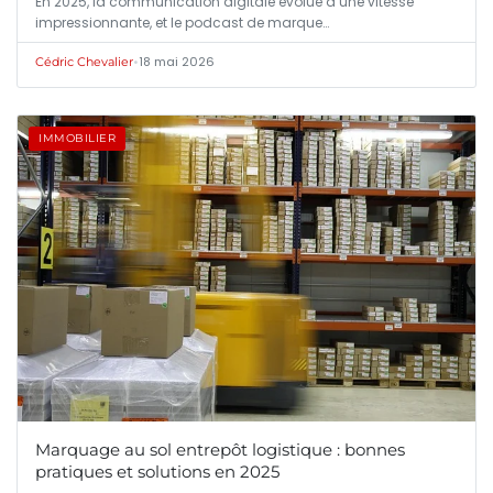
En 2025, la communication digitale évolue à une vitesse
impressionnante, et le podcast de marque…
•
18 mai 2026
Cédric Chevalier
IMMOBILIER
Marquage au sol entrepôt logistique : bonnes
pratiques et solutions en 2025