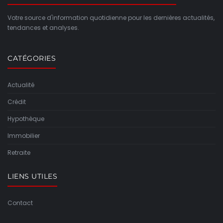
Votre source d'information quotidienne pour les dernières actualités,
tendances et analyses.
CATÉGORIES
Actualité
Crédit
Hypothèque
Immobilier
Retraite
LIENS UTILES
Contact