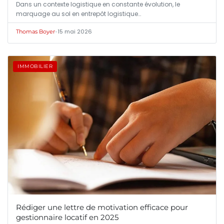
Dans un contexte logistique en constante évolution, le
marquage au sol en entrepôt logistique…
•
15 mai 2026
Thomas Boyer
IMMOBILIER
Rédiger une lettre de motivation efficace pour
gestionnaire locatif en 2025