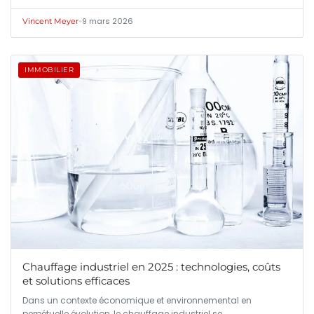
•
9 mars 2026
Vincent Meyer
IMMOBILIER
Chauffage industriel en 2025 : technologies, coûts
et solutions efficaces
Dans un contexte économique et environnemental en
perpétuelle évolution, le chauffage industriel se…