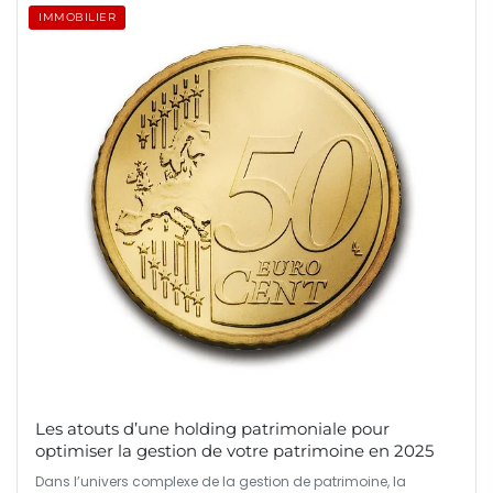
IMMOBILIER
Les atouts d’une holding patrimoniale pour
optimiser la gestion de votre patrimoine en 2025
Dans l’univers complexe de la gestion de patrimoine, la