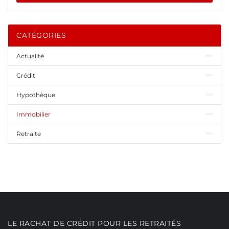
CATÉGORIES
Actualité
Crédit
Hypothèque
Immobilier
Retraite
LE RACHAT DE CRÉDIT POUR LES RETRAITÉS