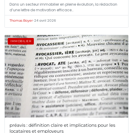
Dans un secteur immobilier en pleine évolution, la rédaction
d’une lettre de motivation efficace…
•
24 avril 2026
Thomas Boyer
IMMOBILIER
préavis : définition claire et implications pour les
locataires et employeurs