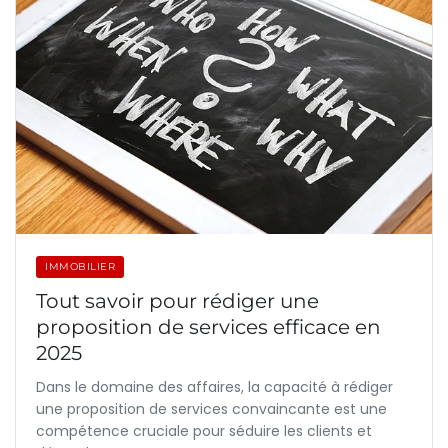
IMMOBILIER
Tout savoir pour rédiger une
proposition de services efficace en
2025
Dans le domaine des affaires, la capacité à rédiger
une proposition de services convaincante est une
compétence cruciale pour séduire les clients et