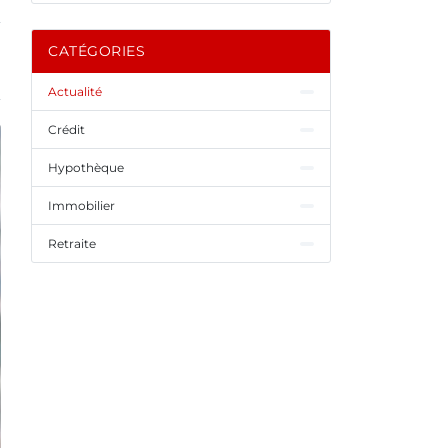
CATÉGORIES
Actualité
Crédit
Hypothèque
Immobilier
Retraite