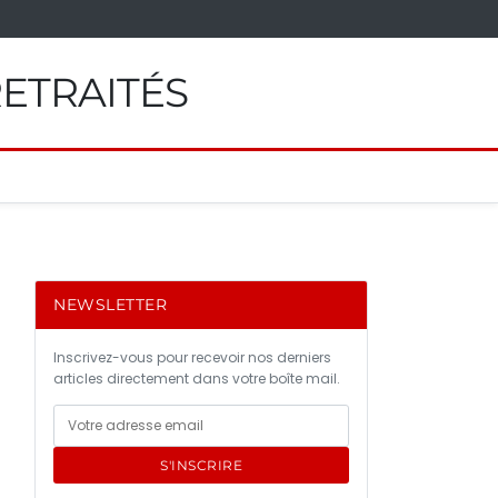
RETRAITÉS
NEWSLETTER
Inscrivez-vous pour recevoir nos derniers
articles directement dans votre boîte mail.
S'INSCRIRE