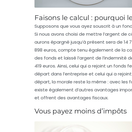
Faisons le calcul : pourquoi l
Supposons que vous ayez souscrit à un fonds
Si nous avons choisi de mettre l’argent de 
aurons épargné jusqu’à présent sera de 14 7
898 euros, compte tenu également de la contr
des fonds et laissé l’argent de l’indemnité d
419 euros. Ainsi, celui qui a rejoint un fonds
départ dans l’entreprise et celui qui a rejoi
départ, la morale reste la même : avec les f
existe également d’autres avantages import
et offrent des avantages fiscaux.
Vous payez moins d’impôts