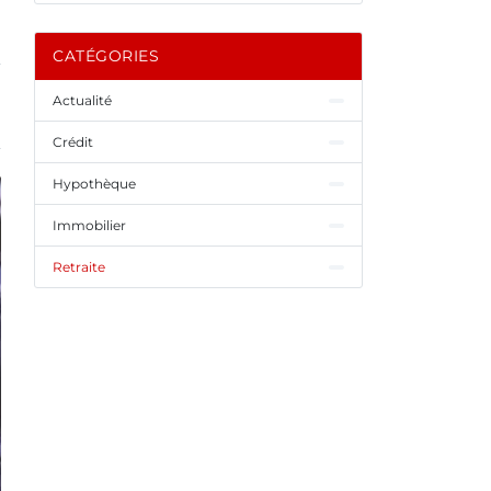
CATÉGORIES
Actualité
Crédit
Hypothèque
Immobilier
Retraite