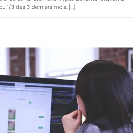
ou 1/3 des 3 derniers mois. […]