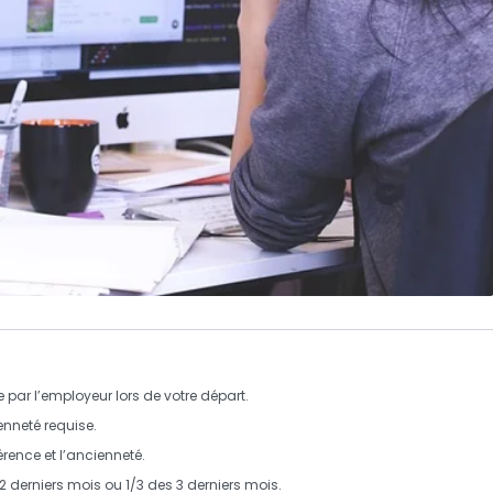
par l’employeur lors de votre départ.
nneté requise.
érence et l’ancienneté.
12 derniers mois ou 1/3 des 3 derniers mois.