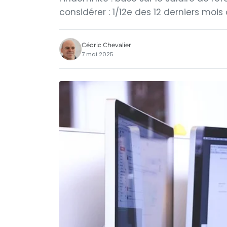
considérer : 1/12e des 12 derniers mois 
Cédric Chevalier
7 mai 2025