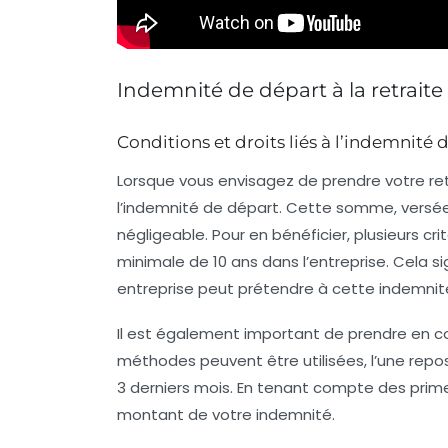
Indemnité de départ à la retraite 
Conditions et droits liés à l’indemnité 
Lorsque vous envisagez de prendre votre
re
l’
indemnité de départ
. Cette somme, versée
négligeable. Pour en bénéficier, plusieurs c
minimale de 10 ans
dans l’entreprise. Cela si
entreprise peut prétendre à cette
indemnit
Il est également important de prendre en c
méthodes peuvent être utilisées, l’une repo
3 derniers mois
. En tenant compte des prime
montant de votre indemnité.