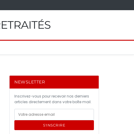
RETRAITÉS
NEWSLETTER
Inscrivez-vous pour recevoir nos derniers
articles directement dans votre boîte mail.
S'INSCRIRE