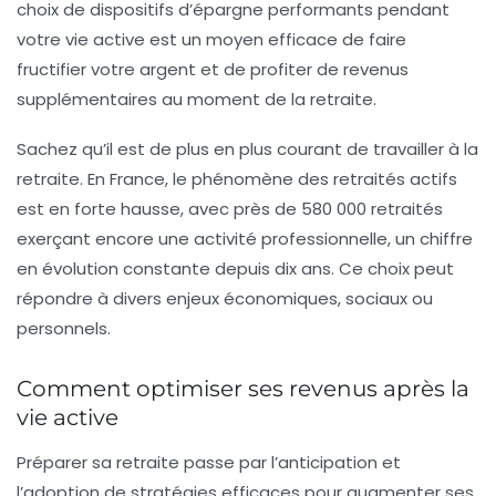
choix de dispositifs d’épargne performants pendant
votre vie active est un moyen efficace de faire
fructifier votre argent et de profiter de revenus
supplémentaires au moment de la retraite.
Sachez qu’il est de plus en plus courant de travailler à la
retraite. En France, le phénomène des retraités actifs
est en forte hausse, avec près de 580 000 retraités
exerçant encore une activité professionnelle, un chiffre
en évolution constante depuis dix ans. Ce choix peut
répondre à divers enjeux
économiques
,
sociaux
ou
personnels
.
Comment optimiser ses revenus après la
vie active
Préparer sa
retraite
passe par l’anticipation et
l’adoption de
stratégies efficaces
pour augmenter ses