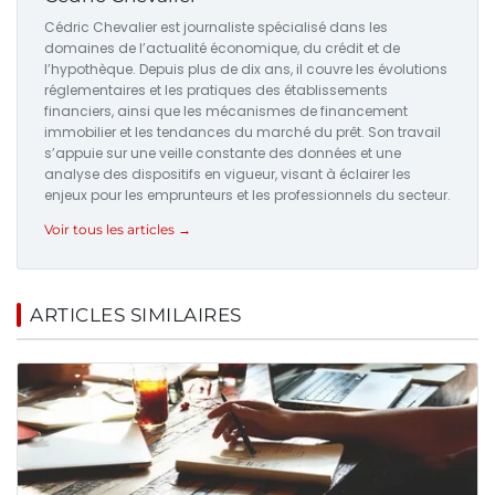
Cédric Chevalier est journaliste spécialisé dans les
domaines de l’actualité économique, du crédit et de
l’hypothèque. Depuis plus de dix ans, il couvre les évolutions
réglementaires et les pratiques des établissements
financiers, ainsi que les mécanismes de financement
immobilier et les tendances du marché du prêt. Son travail
s’appuie sur une veille constante des données et une
analyse des dispositifs en vigueur, visant à éclairer les
enjeux pour les emprunteurs et les professionnels du secteur.
Voir tous les articles →
ARTICLES SIMILAIRES