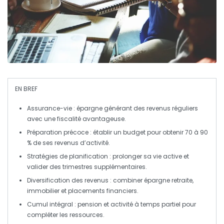
EN BREF
Assurance-vie
: épargne générant des revenus réguliers
avec une
fiscalité avantageuse
.
Préparation précoce
: établir un budget pour obtenir 70 à 90
% de ses revenus d’activité.
Stratégies de planification
: prolonger sa vie active et
valider des trimestres supplémentaires.
Diversification des revenus
: combiner épargne retraite,
immobilier et placements financiers.
Cumul intégral
: pension et activité à temps partiel pour
compléter les ressources.