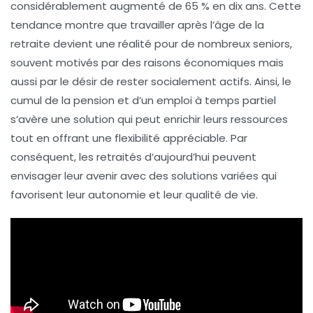
considérablement augmenté de
65 % en dix ans
. Cette
tendance montre que travailler après l’âge de la
retraite devient une réalité pour de nombreux seniors,
souvent motivés par des raisons économiques mais
aussi par le désir de rester socialement actifs. Ainsi, le
cumul de la pension et d’un emploi à temps partiel
s’avère une solution qui peut enrichir leurs ressources
tout en offrant une flexibilité appréciable. Par
conséquent, les retraités d’aujourd’hui peuvent
envisager leur avenir avec des solutions variées qui
favorisent leur autonomie et leur qualité de vie.