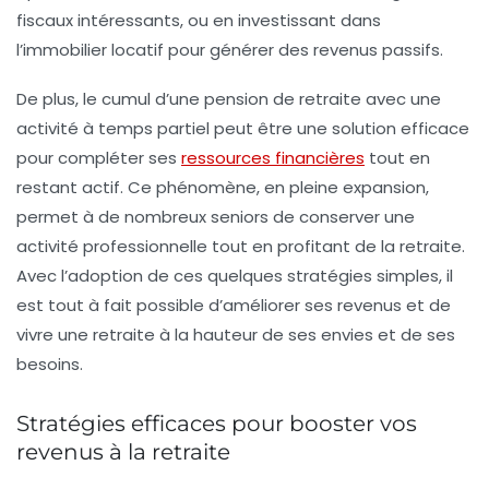
fiscaux intéressants, ou en investissant dans
l’immobilier locatif pour générer des
revenus passifs
.
De plus, le cumul d’une
pension de retraite
avec une
activité à temps partiel peut être une solution efficace
pour compléter ses
ressources financières
tout en
restant actif. Ce phénomène, en pleine expansion,
permet à de nombreux seniors de conserver une
activité professionnelle
tout en profitant de la retraite.
Avec l’adoption de ces quelques stratégies simples, il
est tout à fait possible d’améliorer ses revenus et de
vivre une retraite à la hauteur de ses
envies
et de ses
besoins.
Stratégies efficaces pour booster vos
revenus à la retraite