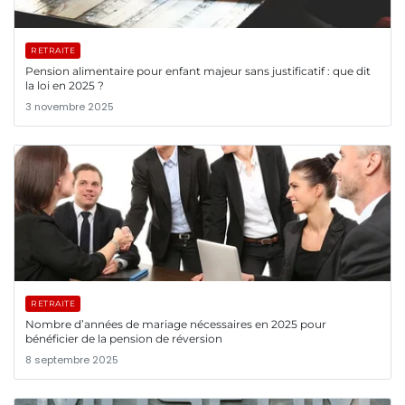
RETRAITE
Pension alimentaire pour enfant majeur sans justificatif : que dit
la loi en 2025 ?
3 novembre 2025
RETRAITE
Nombre d’années de mariage nécessaires en 2025 pour
bénéficier de la pension de réversion
8 septembre 2025