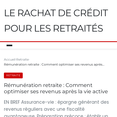
LE RACHAT DE CRÉDIT
POUR LES RETRAITÉS
Accueil
Retraite
Rémunération retraite : Comment optimiser ses revenus après…
RETRAITE
Rémunération retraite : Comment
optimiser ses revenus après la vie active
EN BREF Assurance-vie : épargne générant des
revenus réguliers avec une fiscalité
avantageuse. Préparation précoce : établir un