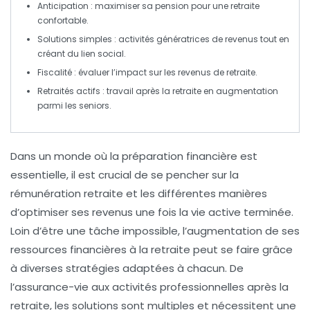
Anticipation
: maximiser sa pension pour une retraite
confortable.
Solutions simples
: activités génératrices de revenus tout en
créant du lien social.
Fiscalité
: évaluer l’impact sur les revenus de retraite.
Retraités actifs
: travail après la retraite en augmentation
parmi les seniors.
Dans un monde où la
préparation financière
est
essentielle, il est crucial de se pencher sur la
rémunération retraite
et les différentes manières
d’optimiser ses revenus une fois la vie active terminée.
Loin d’être une tâche impossible, l’augmentation de ses
ressources financières à la retraite peut se faire grâce
à diverses stratégies adaptées à chacun. De
l’
assurance-vie
aux activités professionnelles après la
retraite, les solutions sont multiples et nécessitent une