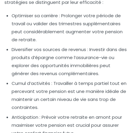
stratégies se distinguent par leur efficacité :
Optimiser sa carrière :
Prolonger votre période de
travail ou valider des trimestres supplémentaires
peut considérablement augmenter votre pension
de retraite.
Diversifier vos sources de revenus :
Investir dans des
produits d’épargne
comme l’assurance-vie ou
explorer des opportunités immobilières peut
générer des revenus complémentaires.
Cumul d’activités :
Travailler à temps partiel tout en
percevant votre pension est une manière idéale de
maintenir un certain niveau de vie sans trop de
contraintes.
Anticipation :
Prévoir votre retraite en amont pour
maximiser votre pension est crucial pour assurer