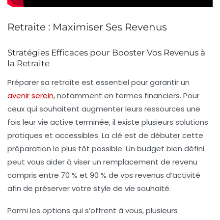
Retraite : Maximiser Ses Revenus
Stratégies Efficaces pour Booster Vos Revenus à
la Retraite
Préparer sa
retraite
est essentiel pour garantir un
avenir serein
, notamment en termes financiers. Pour
ceux qui souhaitent augmenter leurs ressources une
fois leur vie active terminée, il existe plusieurs solutions
pratiques et accessibles. La clé est de débuter cette
préparation le plus tôt possible. Un budget bien défini
peut vous aider à viser un remplacement de revenu
compris entre
70 % et 90 %
de vos revenus d’activité
afin de préserver votre style de vie souhaité.
Parmi les options qui s’offrent à vous, plusieurs