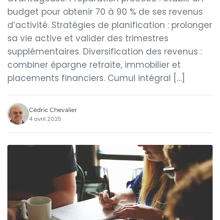
budget pour obtenir 70 à 90 % de ses revenus
d’activité. Stratégies de planification : prolonger
sa vie active et valider des trimestres
supplémentaires. Diversification des revenus :
combiner épargne retraite, immobilier et
placements financiers. Cumul intégral […]
Cédric Chevalier
4 avril 2025