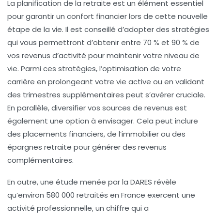
La
planification de la retraite
est un élément essentiel
pour garantir un
confort financier
lors de cette nouvelle
étape de la vie. Il est conseillé d’adopter des stratégies
qui vous permettront d’obtenir entre
70 % et 90 % de
vos revenus d’activité
pour maintenir votre niveau de
vie. Parmi ces stratégies, l’
optimisation de votre
carrière
en prolongeant votre vie active ou en validant
des trimestres supplémentaires peut s’avérer cruciale.
En parallèle,
diversifier vos sources de revenus
est
également une option à envisager. Cela peut inclure
des
placements financiers
, de l’
immobilier
ou des
épargnes retraite
pour générer des revenus
complémentaires.
En outre, une étude menée par la DARES révèle
qu’environ
580 000 retraités
en France exercent une
activité professionnelle, un chiffre qui a