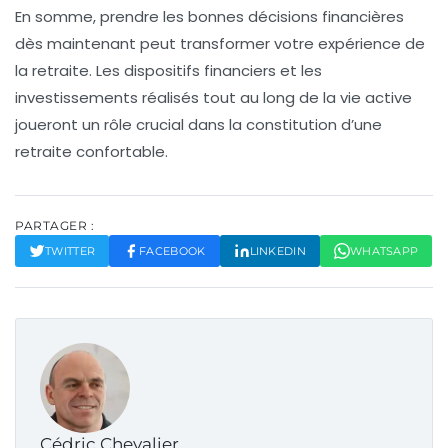
En somme, prendre les bonnes décisions financières
dès maintenant peut transformer votre expérience de
la retraite. Les
dispositifs
financiers et les
investissements
réalisés tout au long de la vie active
joueront un rôle crucial dans la constitution d’une
retraite confortable
.
PARTAGER :
TWITTER
FACEBOOK
LINKEDIN
WHATSAPP
Cédric Chevalier