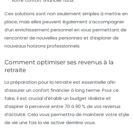
votre confort financier futur.
Ces solutions sont non seulement simples à mettre en
place, mais elles peuvent également s’accompagner
d’un enrichissement personnel en vous permettant de
rencontrer de nouvelles personnes et d’explorer de
nouveaux horizons professionnels.
Comment optimiser ses revenus à la
retraite
La
préparation
pour la retraite est essentielle afin
d’assurer un
confort financier
à long terme. Pour ce
faire, il est crucial d’établir un
budget réaliste
et
d’aspirer à percevoir entre 70 à 90 % de vos revenus
d’activité. Cela vous permettra de maintenir votre style
de vie une fois la vie active derrière vous.