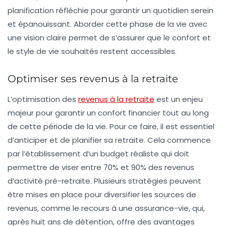
planification réfléchie pour garantir un quotidien serein
et épanouissant. Aborder cette phase de la vie avec
une vision claire permet de s’assurer que le confort et
le style de vie souhaités restent accessibles.
Optimiser ses revenus à la retraite
L’optimisation des
revenus à la retraite
est un enjeu
majeur pour garantir un
confort financier
tout au long
de cette période de la vie. Pour ce faire, il est essentiel
d’anticiper et de planifier sa retraite. Cela commence
par l’établissement d’un
budget réaliste
qui doit
permettre de viser entre 70% et 90% des revenus
d’activité pré-retraite. Plusieurs stratégies peuvent
être mises en place pour diversifier les sources de
revenus, comme le recours à une
assurance-vie
, qui,
après huit ans de détention, offre des avantages