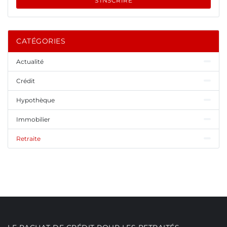
S'INSCRIRE
CATÉGORIES
Actualité
Crédit
Hypothèque
Immobilier
Retraite