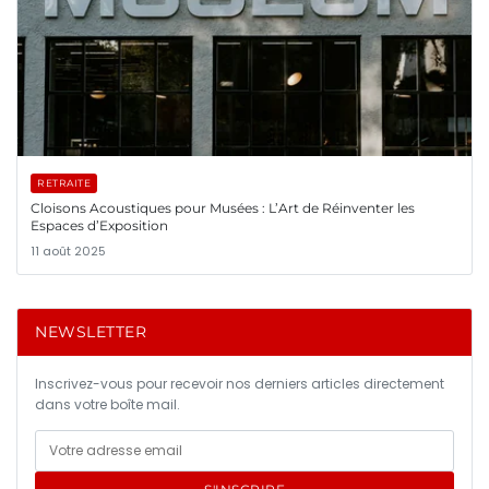
RETRAITE
Cloisons Acoustiques pour Musées : L’Art de Réinventer les
Espaces d’Exposition
11 août 2025
NEWSLETTER
Inscrivez-vous pour recevoir nos derniers articles directement
dans votre boîte mail.