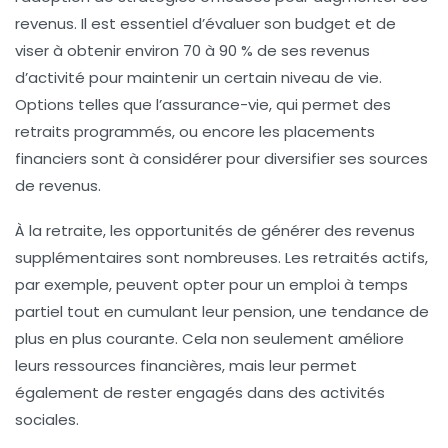
revenus. Il est essentiel d’évaluer son budget et de
viser à obtenir environ
70 à 90 %
de ses revenus
d’activité pour maintenir un certain niveau de vie.
Options telles que l’
assurance-vie
, qui permet des
retraits programmés, ou encore les
placements
financiers
sont à considérer pour diversifier ses sources
de revenus.
À la retraite, les opportunités de
générer des revenus
supplémentaires
sont nombreuses. Les retraités actifs,
par exemple, peuvent opter pour un emploi à temps
partiel tout en cumulant leur pension, une tendance de
plus en plus courante. Cela non seulement améliore
leurs ressources financières, mais leur permet
également de rester engagés dans des activités
sociales.