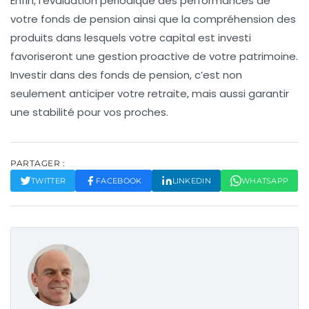
Enfin, l’évaluation périodique des performances de
votre fonds de pension ainsi que la compréhension des
produits dans lesquels votre capital est investi
favoriseront une gestion proactive de votre patrimoine.
Investir dans des fonds de pension, c’est non
seulement anticiper votre retraite, mais aussi garantir
une stabilité pour vos proches.
PARTAGER :
TWITTER
FACEBOOK
LINKEDIN
WHATSAPP