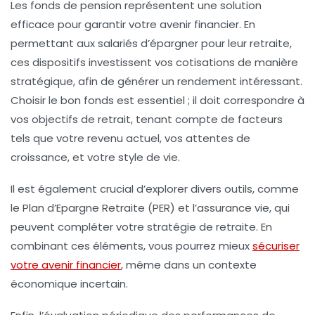
Les
fonds de pension
représentent une solution
efficace pour garantir votre avenir financier. En
permettant aux salariés d’épargner pour leur retraite,
ces dispositifs investissent vos cotisations de manière
stratégique, afin de générer un rendement intéressant.
Choisir le bon fonds est essentiel ; il doit correspondre à
vos objectifs de retrait, tenant compte de facteurs
tels que votre
revenu actuel
, vos attentes de
croissance, et votre style de vie.
Il est également crucial d’explorer divers outils, comme
le
Plan d’Epargne Retraite (PER)
et l’assurance vie, qui
peuvent compléter votre stratégie de retraite. En
combinant ces éléments, vous pourrez mieux
sécuriser
votre avenir financier
, même dans un contexte
économique incertain.