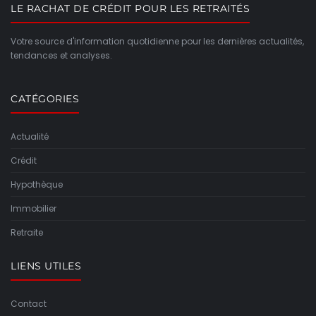
LE RACHAT DE CRÉDIT POUR LES RETRAITÉS
Votre source d'information quotidienne pour les dernières actualités,
tendances et analyses.
CATÉGORIES
Actualité
Crédit
Hypothèque
Immobilier
Retraite
LIENS UTILES
Contact