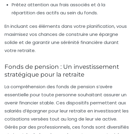
Prêtez attention aux
frais associés
et à la
répartition des actifs au sein du fonds.
En incluant ces éléments dans votre planification, vous
maximisez vos chances de construire une
épargne
solide
et de garantir une
sérénité financière
durant
votre retraite.
Fonds de pension : Un investissement
stratégique pour la retraite
La compréhension des
fonds de pension
s’avère
essentielle pour toute personne souhaitant assurer un
avenir financier stable. Ces dispositifs permettent aux
salariés d’épargner pour leur retraite en investissant les
cotisations versées tout au long de leur vie active.
Gérés par des professionnels, ces fonds sont diversifiés