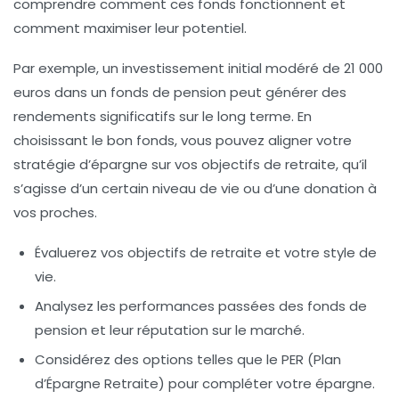
comprendre comment ces fonds fonctionnent et
comment maximiser leur potentiel.
Par exemple, un investissement initial modéré de 21 000
euros dans un
fonds de pension
peut générer des
rendements significatifs sur le long terme. En
choisissant le bon fonds, vous pouvez aligner votre
stratégie d’épargne sur vos objectifs de retraite, qu’il
s’agisse d’un certain niveau de vie ou d’une donation à
vos proches.
Évaluerez vos objectifs de
retraite
et votre
style de
vie
.
Analysez les performances passées des
fonds de
pension
et leur réputation sur le marché.
Considérez des options telles que le
PER
(Plan
d’Épargne Retraite) pour compléter votre épargne.