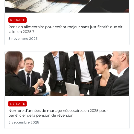
RETRAITE
Pension alimentaire pour enfant majeur sans justificatif : que dit
la loi en 2025 ?
3 novembre 2025
RETRAITE
Nombre d’années de mariage nécessaires en 2025 pour
bénéficier de la pension de réversion
8 septembre 2025