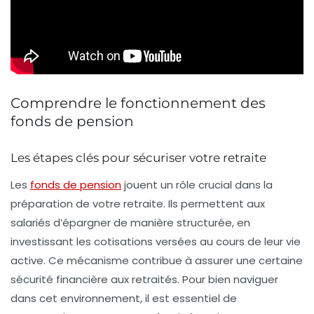
Comprendre le fonctionnement des
fonds de pension
Les étapes clés pour sécuriser votre retraite
Les
fonds de pension
jouent un rôle crucial dans la
préparation de votre
retraite
. Ils permettent aux
salariés d’épargner de manière structurée, en
investissant les cotisations versées au cours de leur vie
active. Ce mécanisme contribue à assurer une certaine
sécurité financière
aux retraités. Pour bien naviguer
dans cet environnement, il est essentiel de