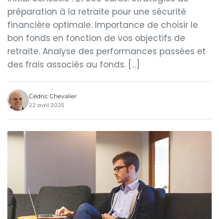
préparation à la retraite pour une sécurité
financière optimale. Importance de choisir le
bon fonds en fonction de vos objectifs de
retraite. Analyse des performances passées et
des frais associés au fonds. […]
Cédric Chevalier
22 avril 2025