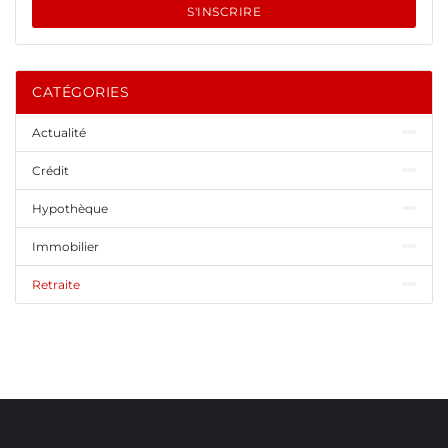
S'INSCRIRE
CATÉGORIES
Actualité
Crédit
Hypothèque
Immobilier
Retraite