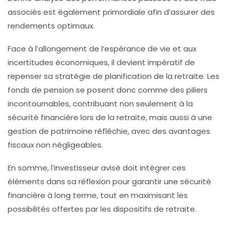
associés est également primordiale afin d’assurer des
rendements optimaux.
Face à l’allongement de l’espérance de vie et aux
incertitudes économiques, il devient impératif de
repenser sa stratégie de
planification de la retraite
. Les
fonds de pension
se posent donc comme des piliers
incontournables, contribuant non seulement à la
sécurité financière lors de la retraite, mais aussi à une
gestion de patrimoine réfléchie, avec des avantages
fiscaux non négligeables.
En somme, l’investisseur avisé doit intégrer ces
éléments dans sa réflexion pour garantir une sécurité
financière à long terme, tout en maximisant les
possibilités offertes par les
dispositifs de retraite
.