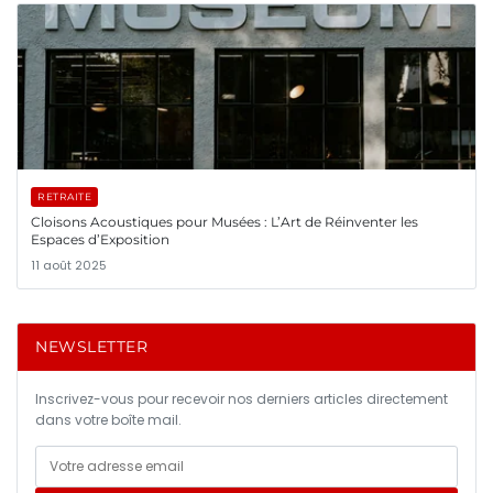
RETRAITE
Cloisons Acoustiques pour Musées : L’Art de Réinventer les
Espaces d’Exposition
11 août 2025
NEWSLETTER
Inscrivez-vous pour recevoir nos derniers articles directement
dans votre boîte mail.