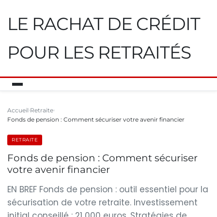
LE RACHAT DE CRÉDIT
POUR LES RETRAITÉS
Accueil
Retraite
Fonds de pension : Comment sécuriser votre avenir financier
RETRAITE
Fonds de pension : Comment sécuriser
votre avenir financier
EN BREF Fonds de pension : outil essentiel pour la
sécurisation de votre retraite. Investissement
initial conseillé : 21 000 euros. Stratégies de