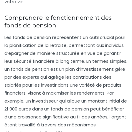
votre vie.
Comprendre le fonctionnement des
fonds de pension
Les
fonds de pension
représentent un outil crucial pour
la
planification de la retraite
, permettant aux individus
d’épargner de manière structurée en vue de garantir
leur sécurité financière à long terme. En termes simples,
un fonds de pension est un plan d’investissement géré
par des experts qui agrège les contributions des
salariés pour les investir dans une variété de
produits
financiers
, visant à maximiser les
rendements
. Par
exemple, un investisseur qui alloue un montant initial de
21 000 euros dans un fonds de pension peut bénéficier
d’une croissance significative au fil des années, l’argent
étant travaillé à travers des mécanismes