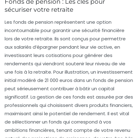
Fonds de pension : Les clés pour
sécuriser votre retraite
Les
fonds de pension
représentent une option
incontournable pour garantir une sécurité financière
lors de votre retraite. Ils sont conçus pour permettre
aux
salariés
d’épargner pendant leur vie active, en
investissant leurs cotisations pour générer des
rendements qui viendront soutenir leur niveau de vie
une fois à la retraite. Pour illustration, un investissement
initial modéré de 21 000 euros dans un
fonds de pension
peut sérieusement contribuer à bâtir un capital
significatif. La gestion de ces fonds est assurée par des
professionnels qui choisissent divers produits financiers,
maximisant ainsi le potentiel de
rendement
. Il est vital
de sélectionner un fonds qui correspond à vos
ambitions financières, tenant compte de votre
revenu