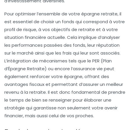
d’investissement diversifiés.
Pour optimiser l’ensemble de votre épargne retraite, il
est essentiel de choisir un fonds qui correspond à votre
profil de risque, à vos objectifs de retraite et à votre
situation financière actuelle. Cela implique d’analyser
les performances passées des fonds, leur
réputation
sur le marché ainsi que les frais qui leur sont associés.
L’intégration de mécanismes tels que le
PER (Plan
d’Épargne Retraite)
ou encore l’
assurance vie
peut
également renforcer votre épargne, offrant des
avantages fiscaux et permettant d’assurer un meilleur
revenu à la retraite. Il est donc fondamental de prendre
le temps de bien se renseigner pour élaborer une
stratégie qui garantisse non seulement votre avenir
financier, mais aussi celui de vos proches.