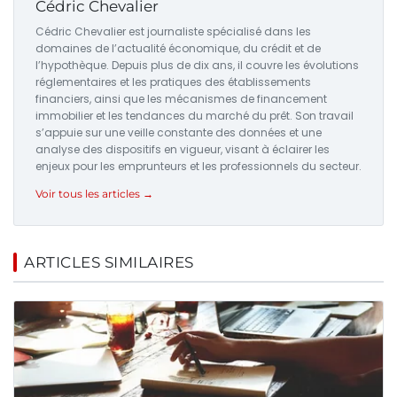
Cédric Chevalier
Cédric Chevalier est journaliste spécialisé dans les
domaines de l’actualité économique, du crédit et de
l’hypothèque. Depuis plus de dix ans, il couvre les évolutions
réglementaires et les pratiques des établissements
financiers, ainsi que les mécanismes de financement
immobilier et les tendances du marché du prêt. Son travail
s’appuie sur une veille constante des données et une
analyse des dispositifs en vigueur, visant à éclairer les
enjeux pour les emprunteurs et les professionnels du secteur.
Voir tous les articles →
ARTICLES SIMILAIRES