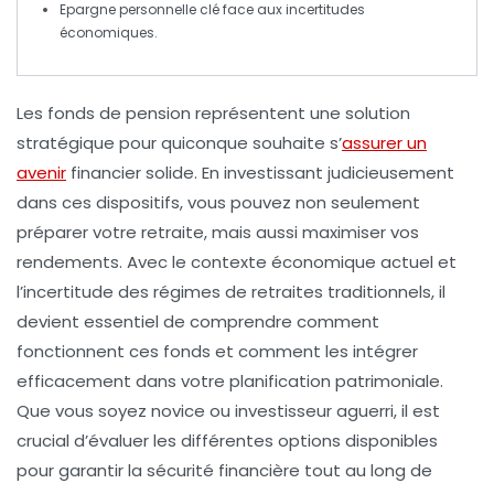
Epargne personnelle
clé face aux incertitudes
économiques.
Les
fonds de pension
représentent une solution
stratégique pour quiconque souhaite
s’
assurer un
avenir
financier
solide. En investissant judicieusement
dans ces dispositifs, vous pouvez non seulement
préparer votre retraite, mais aussi maximiser vos
rendements
. Avec le contexte économique actuel et
l’incertitude des régimes de retraites traditionnels, il
devient essentiel de comprendre comment
fonctionnent ces fonds et comment les intégrer
efficacement dans votre
planification patrimoniale
.
Que vous soyez novice ou investisseur aguerri, il est
crucial d’évaluer les différentes options disponibles
pour garantir la sécurité financière tout au long de