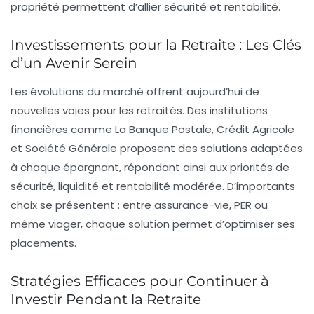
propriété permettent d’allier sécurité et rentabilité.
Investissements pour la Retraite : Les Clés
d’un Avenir Serein
Les évolutions du marché offrent aujourd’hui de
nouvelles voies pour les retraités. Des institutions
financières comme
La Banque Postale
,
Crédit Agricole
et
Société Générale
proposent des solutions adaptées
à chaque épargnant, répondant ainsi aux priorités de
sécurité, liquidité et rentabilité modérée. D’importants
choix se présentent : entre
assurance-vie
,
PER
ou
même
viager
, chaque solution permet d’optimiser ses
placements
.
Stratégies Efficaces pour Continuer à
Investir Pendant la Retraite