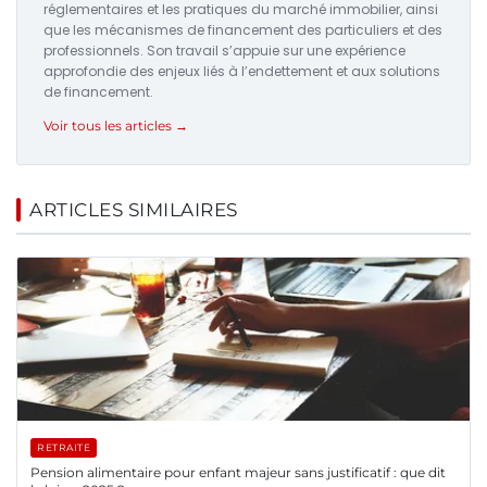
réglementaires et les pratiques du marché immobilier, ainsi
que les mécanismes de financement des particuliers et des
professionnels. Son travail s’appuie sur une expérience
approfondie des enjeux liés à l’endettement et aux solutions
de financement.
Voir tous les articles →
ARTICLES SIMILAIRES
RETRAITE
Pension alimentaire pour enfant majeur sans justificatif : que dit