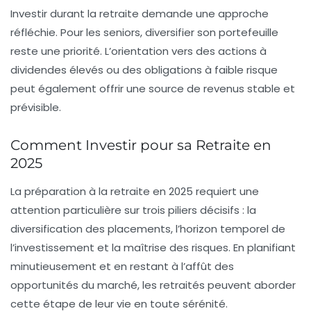
Investir durant la retraite demande une approche
réfléchie. Pour les seniors, diversifier son
portefeuille
reste une priorité. L’orientation vers des
actions à
dividendes élevés
ou des
obligations à faible risque
peut également offrir une source de revenus stable et
prévisible.
Comment Investir pour sa Retraite en
2025
La préparation à la retraite en 2025 requiert une
attention particulière sur trois piliers décisifs : la
diversification des placements
, l’horizon temporel de
l’investissement et la
maîtrise des risques
. En planifiant
minutieusement et en restant à l’affût des
opportunités du marché
, les retraités peuvent aborder
cette étape de leur vie en toute sérénité.