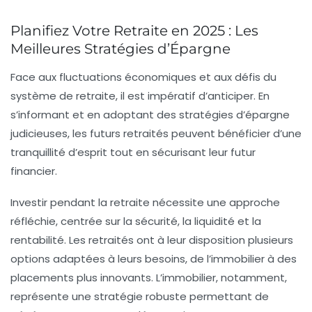
Planifiez Votre Retraite en 2025 : Les
Meilleures Stratégies d’Épargne
Face aux fluctuations économiques et aux défis du
système de retraite, il est impératif d’anticiper. En
s’informant et en adoptant des
stratégies d’épargne
judicieuses, les futurs retraités peuvent bénéficier d’une
tranquillité d’esprit tout en sécurisant leur futur
financier.
Investir pendant la retraite nécessite une approche
réfléchie, centrée sur la
sécurité
, la
liquidité
et la
rentabilité
. Les retraités ont à leur disposition plusieurs
options adaptées à leurs besoins, de l’immobilier à des
placements plus innovants. L’immobilier, notamment,
représente une stratégie robuste permettant de