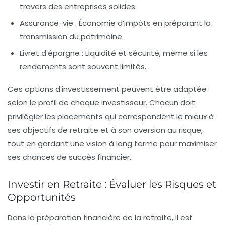
travers des entreprises solides.
Assurance-vie
: Économie d’impôts en préparant la
transmission du patrimoine.
Livret d’épargne
: Liquidité et sécurité, même si les
rendements sont souvent limités.
Ces options d’investissement peuvent être adaptée
selon le profil de chaque investisseur. Chacun doit
privilégier les placements qui correspondent le mieux à
ses objectifs de
retraite
et à son aversion au risque,
tout en gardant une vision à long terme pour maximiser
ses chances de succès financier.
Investir en Retraite : Évaluer les Risques et
Opportunités
Dans la
préparation financière
de la retraite, il est