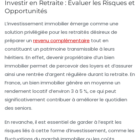
Investir en Retraite : Évaluer les Risques et
Opportunités
L’
investissement immobilier
émerge comme une
solution privilégiée pour les retraités désireux de
préparer un
revenu complémentaire
tout en
constituant un
patrimoine transmissible
à leurs
héritiers. En effet, devenir propriétaire d’un bien
immobilier permet de percevoir des loyers et d’assurer
ainsi une rentrée d’argent régulière durant la retraite. En
France, un bien immobilier génère en moyenne un
rendement locatif d’environ
3 à 5 %
, ce qui peut
significativement contribuer à améliorer le quotidien
des seniors.
En revanche, il est essentiel de garder à l’esprit les
risques liés à cette forme d’investissement, comme les
fluctuations du marché immobilier ou les coûts