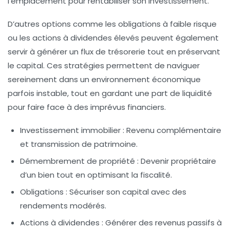
l’emplacement pour rentabiliser son investissement.
D’autres options comme les
obligations à faible risque
ou les
actions à dividendes élevés
peuvent également
servir à générer un flux de trésorerie tout en préservant
le capital. Ces stratégies permettent de naviguer
sereinement dans un environnement économique
parfois instable, tout en gardant une part de liquidité
pour faire face à des imprévus financiers.
Investissement immobilier
: Revenu complémentaire
et transmission de patrimoine.
Démembrement de propriété
: Devenir propriétaire
d’un bien tout en optimisant la fiscalité.
Obligations
: Sécuriser son capital avec des
rendements modérés.
Actions à dividendes
: Générer des revenus passifs à