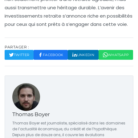
aussi transmettre une héritage durable. L’avenir des
investissements retraite s’annonce riche en possibilités
pour ceux qui sont prêts à s’engager dans cette voie.
PARTAGER :
TWITTER
FACEBOOK
LINKEDIN
WHATSAPP
Thomas Boyer
Thomas Boyer est journaliste, spécialisé dans les domaines
de l’actualité économique, du crédit et de l’hypothèque.
Depuis plus de douze ans, il couvre les évolutions