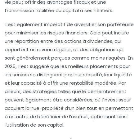
vie peut offrir des avantages fiscaux et une
transmission facilitée du capital à ses héritiers.
Il est également impératif de
diversifier son portefeuille
pour minimiser les risques financiers. Cela peut inclure
une répartition entre des
actions à dividendes
, qui
apportent un revenu régulier, et des obligations qui
sont généralement perçues comme moins risquées. En
2025, il est suggéré que les meilleurs placements pour
les seniors se distinguent par leur
sécurité
, leur
liquidité
et leur capacité à offrir une
rentabilité modérée
. Par
ailleurs, des stratégies telles que le
démembrement
peuvent également être considérées, où l’investisseur
acquiert la nue-propriété d’un bien tout en permettant
à un autre de bénéficier de l’usufruit, optimisant ainsi
l’utilisation de son capital.