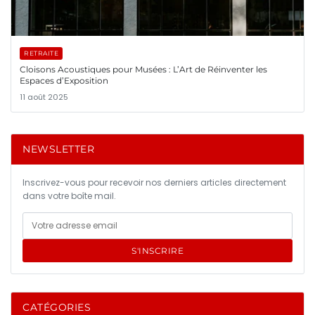
RETRAITE
Cloisons Acoustiques pour Musées : L’Art de Réinventer les
Espaces d’Exposition
11 août 2025
NEWSLETTER
Inscrivez-vous pour recevoir nos derniers articles directement
dans votre boîte mail.
S'INSCRIRE
CATÉGORIES