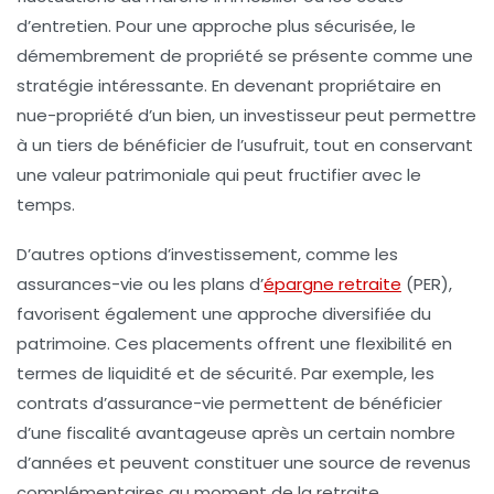
d’entretien. Pour une approche plus sécurisée, le
démembrement de propriété
se présente comme une
stratégie intéressante. En devenant propriétaire en
nue-propriété d’un bien, un investisseur peut permettre
à un tiers de bénéficier de l’usufruit, tout en conservant
une
valeur patrimoniale
qui peut fructifier avec le
temps.
D’autres options d’investissement, comme les
assurances-vie
ou les
plans d’
épargne retraite
(PER),
favorisent également une approche diversifiée du
patrimoine. Ces placements offrent une flexibilité en
termes de liquidité et de sécurité. Par exemple, les
contrats d’assurance-vie permettent de bénéficier
d’une fiscalité avantageuse après un certain nombre
d’années et peuvent constituer une source de revenus
complémentaires au moment de la retraite.