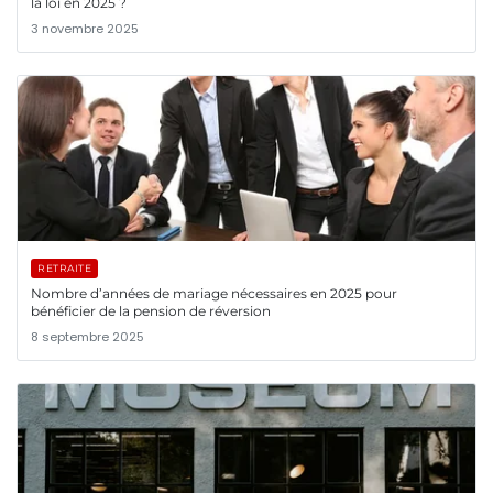
la loi en 2025 ?
3 novembre 2025
RETRAITE
Nombre d’années de mariage nécessaires en 2025 pour
bénéficier de la pension de réversion
8 septembre 2025