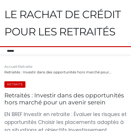
LE RACHAT DE CRÉDIT
POUR LES RETRAITÉS
Accueil
Retraite
Retraités : Investir dans des opportunités hors marché pour…
RETRAITE
Retraités : Investir dans des opportunités
hors marché pour un avenir serein
EN BREF Investir en retraite : Évaluer les risques et
opportunités Choisir les placements adaptés à
sa situations et objectifs Investissement