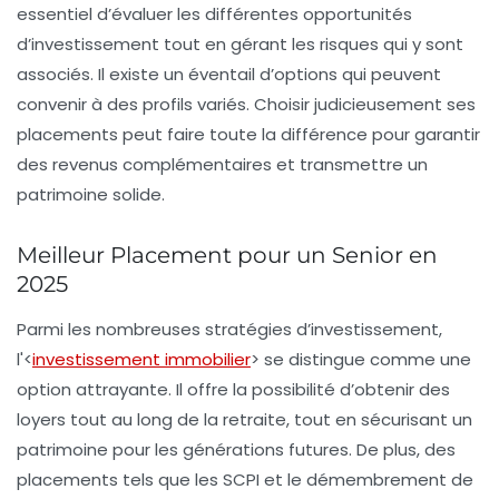
essentiel d’évaluer les différentes
opportunités
d’investissement
tout en gérant les
risques
qui y sont
associés. Il existe un éventail d’options qui peuvent
convenir à des profils variés. Choisir judicieusement ses
placements peut faire toute la différence pour garantir
des
revenus complémentaires
et transmettre un
patrimoine solide.
Meilleur Placement pour un Senior en
2025
Parmi les nombreuses
stratégies d’investissement
,
l'<
investissement immobilier
> se distingue comme une
option attrayante. Il offre la possibilité d’obtenir des
loyers
tout au long de la retraite, tout en sécurisant un
patrimoine pour les générations futures. De plus, des
placements tels que les
SCPI
et le démembrement de