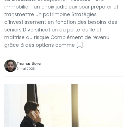
immobilier : un choix judicieux pour préparer et
transmettre un patrimoine Stratégies
d’investissement en fonction des besoins des
seniors Diversification du portefeuille et
maîtrise du risque Complément de revenu
grâce à des options comme […]
Thomas Boyer
9 mai 2025