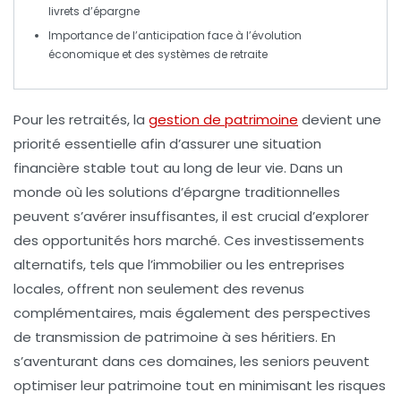
livrets d’épargne
Importance de l’
anticipation
face à l’évolution
économique et des systèmes de
retraite
Pour les retraités, la
gestion de patrimoine
devient une
priorité essentielle afin d’assurer une
situation
financière stable
tout au long de leur vie. Dans un
monde où les
solutions d’épargne traditionnelles
peuvent s’avérer insuffisantes, il est crucial d’explorer
des
opportunités hors marché
. Ces investissements
alternatifs, tels que l’
immobilier
ou les
entreprises
locales
, offrent non seulement des revenus
complémentaires, mais également des perspectives
de
transmission de patrimoine
à ses héritiers. En
s’aventurant dans ces domaines, les seniors peuvent
optimiser leur
patrimoine
tout en minimisant les risques