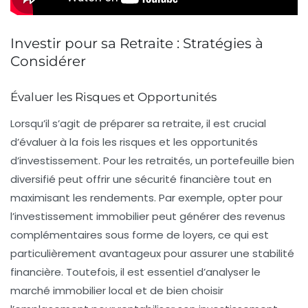
Investir pour sa Retraite : Stratégies à
Considérer
Évaluer les Risques et Opportunités
Lorsqu’il s’agit de
préparer sa retraite
, il est crucial
d’évaluer à la fois les
risques
et les
opportunités
d’investissement. Pour les retraités, un portefeuille bien
diversifié peut offrir une sécurité financière tout en
maximisant les rendements. Par exemple, opter pour
l’
investissement immobilier
peut générer des revenus
complémentaires sous forme de loyers, ce qui est
particulièrement avantageux pour assurer une
stabilité
financière
. Toutefois, il est essentiel d’analyser le
marché immobilier local et de bien choisir