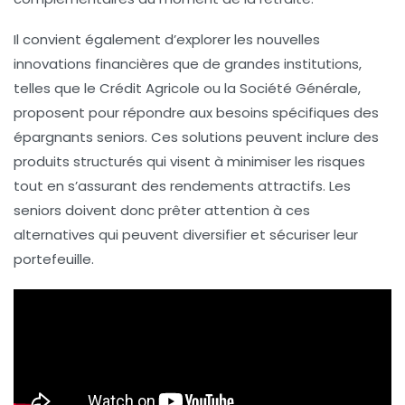
Il convient également d’explorer les nouvelles
innovations financières
que de grandes institutions,
telles que le Crédit Agricole ou la Société Générale,
proposent pour répondre aux besoins spécifiques des
épargnants seniors. Ces solutions peuvent inclure des
produits structurés qui visent à minimiser les risques
tout en s’assurant des rendements attractifs. Les
seniors doivent donc prêter attention à ces
alternatives qui peuvent diversifier et sécuriser leur
portefeuille.