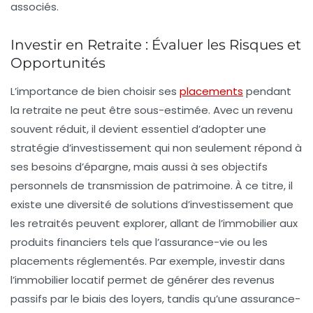
associés.
Investir en Retraite : Évaluer les Risques et
Opportunités
L’importance de bien
choisir ses
placements
pendant
la retraite ne peut être sous-estimée. Avec un revenu
souvent réduit, il devient essentiel d’adopter une
stratégie d’investissement qui non seulement répond à
ses besoins d’épargne, mais aussi à ses objectifs
personnels de transmission de patrimoine. À ce titre, il
existe une diversité de solutions d’
investissement
que
les retraités peuvent explorer, allant de l’immobilier aux
produits financiers tels que l’assurance-vie ou les
placements réglementés
. Par exemple, investir dans
l’immobilier locatif permet de générer des
revenus
passifs
par le biais des loyers, tandis qu’une assurance-