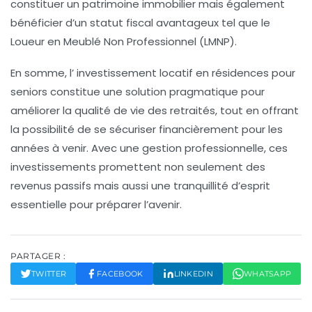
constituer un
patrimoine immobilier
mais également
bénéficier d’un statut fiscal avantageux tel que le
Loueur en Meublé Non Professionnel (LMNP)
.
En somme, l’
investissement locatif
en résidences pour
seniors constitue une solution pragmatique pour
améliorer la qualité de vie des retraités, tout en offrant
la possibilité de se sécuriser financièrement pour les
années à venir. Avec une gestion professionnelle, ces
investissements promettent non seulement des
revenus passifs
mais aussi une tranquillité d’esprit
essentielle pour préparer l’avenir.
PARTAGER :
TWITTER
FACEBOOK
LINKEDIN
WHATSAPP