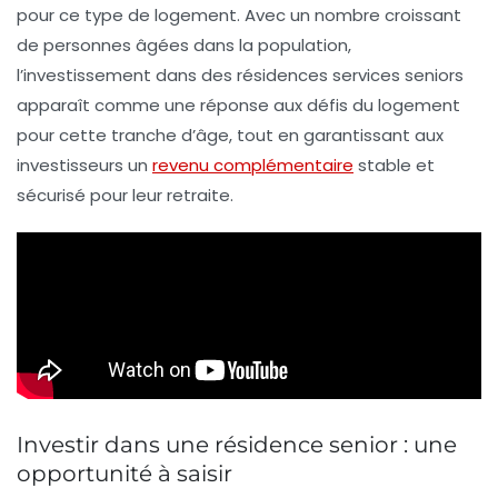
pour ce type de logement. Avec un nombre croissant
de personnes âgées dans la population,
l’investissement dans des résidences services seniors
apparaît comme une réponse aux défis du logement
pour cette tranche d’âge, tout en garantissant aux
investisseurs un
revenu complémentaire
stable et
sécurisé pour leur retraite.
Investir dans une résidence senior : une
opportunité à saisir