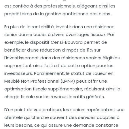
est confiée à des professionnels, allégeant ainsi les
propriétaires de la gestion quotidienne des biens.
En plus de la rentabilité, investir dans une résidence
senior donne accès à divers
avantages fiscaux
. Par
exemple, le dispositif
Censi-Bouvard
permet de
bénéficier d’une réduction d’impôt de
11%
sur
l’investissement dans des résidences seniors éligibles,
augmentant ainsi l’attrait de cette option pour les
investisseurs. Parallèlement, le statut de
Loueur en
Meublé Non Professionnel (LMNP)
peut offrir une
optimisation fiscale
supplémentaire, réduisant ainsi la
charge fiscale sur les
revenus locatifs
générés.
D’un point de vue pratique, les seniors représentent une
clientèle qui cherche souvent des services adaptés à
leurs besoins, ce qui assure une demande constante