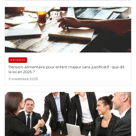
RETRAITE
Pension alimentaire pour enfant majeur sans justificatif : que dit
la loi en 2025 ?
3 novembre 2025