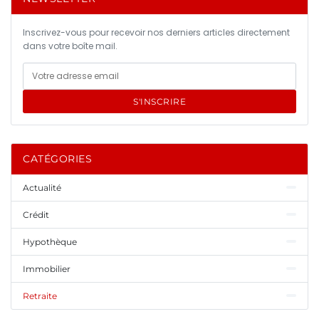
Inscrivez-vous pour recevoir nos derniers articles directement
dans votre boîte mail.
S'INSCRIRE
CATÉGORIES
Actualité
Crédit
Hypothèque
Immobilier
Retraite