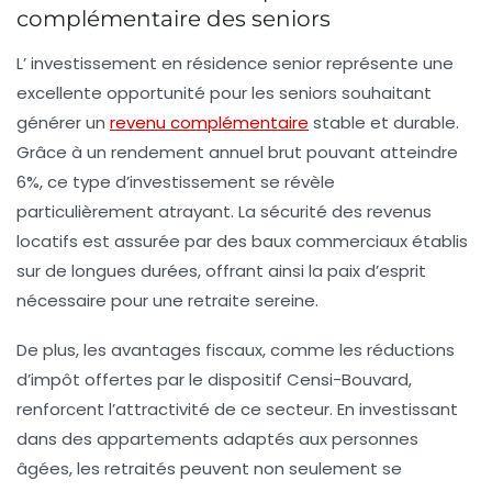
complémentaire des seniors
L’
investissement en résidence senior
représente une
excellente opportunité pour les
seniors
souhaitant
générer un
revenu complémentaire
stable et durable.
Grâce à un
rendement annuel brut
pouvant atteindre
6%, ce type d’investissement se révèle
particulièrement atrayant. La sécurité des revenus
locatifs est assurée par des baux commerciaux établis
sur de longues durées, offrant ainsi la paix d’esprit
nécessaire pour une retraite sereine.
De plus, les avantages fiscaux, comme les
réductions
d’impôt
offertes par le dispositif Censi-Bouvard,
renforcent l’attractivité de ce secteur. En investissant
dans des appartements adaptés aux personnes
âgées, les retraités peuvent non seulement se