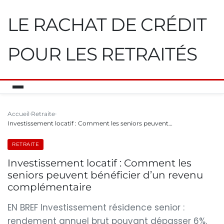
LE RACHAT DE CRÉDIT
POUR LES RETRAITÉS
Accueil
Retraite
Investissement locatif : Comment les seniors peuvent…
RETRAITE
Investissement locatif : Comment les
seniors peuvent bénéficier d’un revenu
complémentaire
EN BREF Investissement résidence senior :
rendement annuel brut pouvant dépasser 6%.