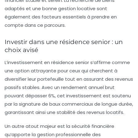
financier stable et serein. La recherche de biens
adaptés et une bonne gestion locative sont
également des facteurs essentiels à prendre en
compte dans ce parcours.
Investir dans une résidence senior : un
choix avisé
L’
investissement en résidence senior
s’affirme comme
une option attrayante pour ceux qui cherchent à
diversifier leur portefeuille tout en assurant des
revenus
passifs
stables. Avec un
rendement annuel brut
pouvant dépasser
6%
, cet investissement est soutenu
par la signature de
baux commerciaux
de longue durée,
garantissant ainsi une
stabilité des revenus locatifs
.
Un autre atout majeur est la sécurité financière
qu’apporte la gestion professionnelle des