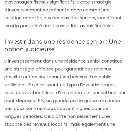
d’avantages fiscaux significatifs. Cette stratégie
d’investissement se présente donc comme une
solution adaptée aux besoins des seniors, leur offrant
ainsi la possibilité de sécuriser leur avenir financier.
Investir dans une résidence senior : Une
option judicieuse
L’
investissement dans une résidence senior
constitue
une stratégie efficace pour garantir des revenus
passifs tout en soutenant les besoins d’un public
vieillissant. En choisissant ce type d’investissement,
vous pouvez bénéficier d’un
rendement annuel brut
qui
peut dépasser
6%
, en grande partie grâce à la durée
des
baux commerciaux
, souvent signés pour de
longues périodes. Cela offre non seulement une
stabilité des revenus locatifs
, mais également une