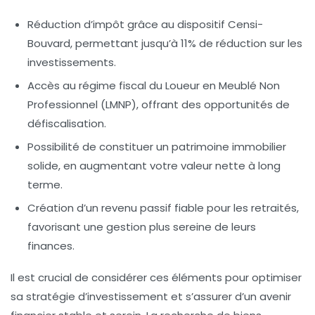
Réduction d’impôt
grâce au dispositif Censi-
Bouvard, permettant jusqu’à
11%
de réduction sur les
investissements.
Accès au régime fiscal du
Loueur en Meublé Non
Professionnel (LMNP)
, offrant des opportunités de
défiscalisation.
Possibilité de constituer un
patrimoine immobilier
solide, en augmentant votre valeur nette à long
terme.
Création d’un
revenu passif
fiable pour les retraités,
favorisant une gestion plus sereine de leurs
finances.
Il est crucial de considérer ces éléments pour optimiser
sa stratégie d’investissement et s’assurer d’un avenir