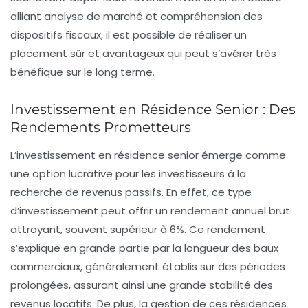
alliant analyse de marché et compréhension des
dispositifs fiscaux, il est possible de réaliser un
placement sûr et avantageux qui peut s’avérer très
bénéfique sur le long terme.
Investissement en Résidence Senior : Des
Rendements Prometteurs
L’
investissement en résidence senior
émerge comme
une option lucrative pour les investisseurs à la
recherche de revenus passifs. En effet, ce type
d’investissement peut offrir un
rendement annuel brut
attrayant, souvent supérieur à
6%
. Ce rendement
s’explique en grande partie par la longueur des
baux
commerciaux
, généralement établis sur des périodes
prolongées, assurant ainsi une grande
stabilité des
revenus locatifs
. De plus, la gestion de ces résidences