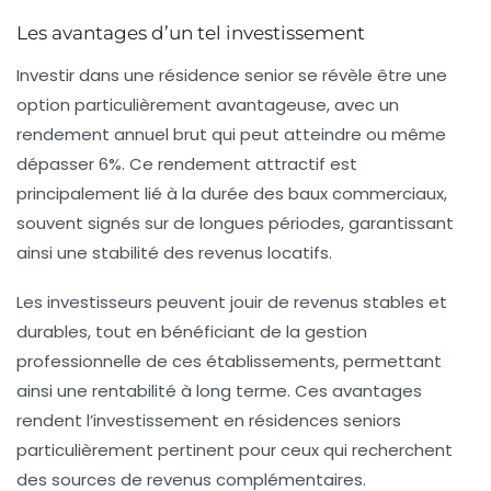
Les avantages d’un tel investissement
Investir dans une
résidence senior
se révèle être une
option particulièrement avantageuse, avec un
rendement annuel brut
qui peut atteindre ou même
dépasser
6%
. Ce rendement attractif est
principalement lié à la durée des
baux commerciaux
,
souvent signés sur de longues périodes, garantissant
ainsi une
stabilité des revenus locatifs
.
Les investisseurs peuvent jouir de
revenus stables et
durables
, tout en bénéficiant de la gestion
professionnelle de ces établissements, permettant
ainsi une
rentabilité à long terme
. Ces avantages
rendent l’investissement en résidences seniors
particulièrement pertinent pour ceux qui recherchent
des sources de
revenus complémentaires
.