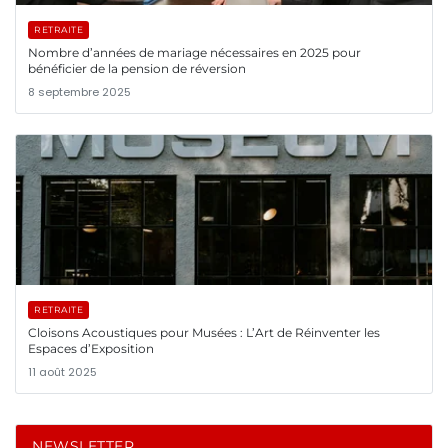
RETRAITE
Nombre d’années de mariage nécessaires en 2025 pour
bénéficier de la pension de réversion
8 septembre 2025
RETRAITE
Cloisons Acoustiques pour Musées : L’Art de Réinventer les
Espaces d’Exposition
11 août 2025
NEWSLETTER