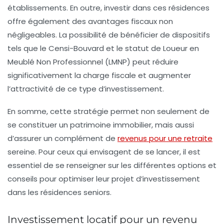
établissements. En outre, investir dans ces résidences
offre également des
avantages fiscaux
non
négligeables. La possibilité de bénéficier de dispositifs
tels que le
Censi-Bouvard
et le statut de
Loueur en
Meublé Non Professionnel (LMNP)
peut réduire
significativement la charge fiscale et augmenter
l’attractivité de ce type d’investissement.
En somme, cette stratégie permet non seulement de
se constituer un
patrimoine immobilier
, mais aussi
d’assurer un complément de
revenus pour une retraite
sereine. Pour ceux qui envisagent de se lancer, il est
essentiel de se renseigner sur les différentes options et
conseils pour optimiser leur projet d’investissement
dans les
résidences seniors
.
Investissement locatif pour un revenu