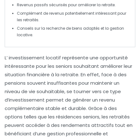
Revenus passifs
sécurisés pour améliorer la
retraite
.
Complément de revenus potentiellement intéressant pour
les
retraités
.
Conseils sur la recherche de
biens adaptés
et la
gestion
locative
.
L’
investissement locatif
représente une opportunité
intéressante pour les
seniors
souhaitant améliorer leur
situation financière à la retraite. En effet, face à des
pensions souvent insuffisantes pour maintenir un
niveau de vie souhaitable, se tourner vers ce type
d’investissement permet de générer un
revenu
complémentaire
stable et durable. Grâce à des
options telles que les
résidences seniors
, les retraités
peuvent accéder à des rendements attractifs tout en
bénéficiant d’une gestion professionnelle et