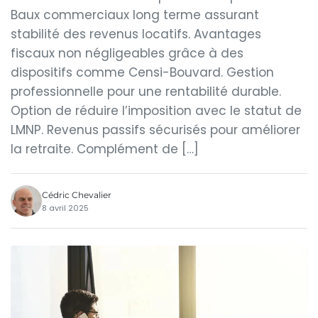
Baux commerciaux long terme assurant
stabilité des revenus locatifs. Avantages
fiscaux non négligeables grâce à des
dispositifs comme Censi-Bouvard. Gestion
professionnelle pour une rentabilité durable.
Option de réduire l’imposition avec le statut de
LMNP. Revenus passifs sécurisés pour améliorer
la retraite. Complément de […]
Cédric Chevalier
8 avril 2025