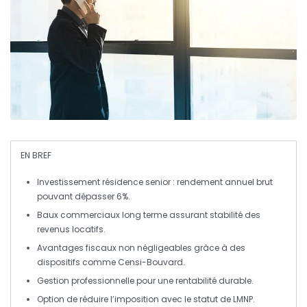
EN BREF
Investissement résidence senior
: rendement annuel brut
pouvant dépasser
6%
.
Baux commerciaux
long terme assurant stabilité des
revenus locatifs
.
Avantages fiscaux
non négligeables grâce à des
dispositifs comme
Censi-Bouvard
.
Gestion professionnelle
pour une rentabilité durable.
Option de réduire l’imposition avec le statut de
LMNP
.