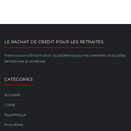
LE RACHAT DE CRÉDIT POUR LES RETRAITÉS
Votre source d'information quotidienne pour les dernières actualités,
tendances et analyses.
CATÉGORIES
Actualité
Crédit
Hypothèque
Immobilier