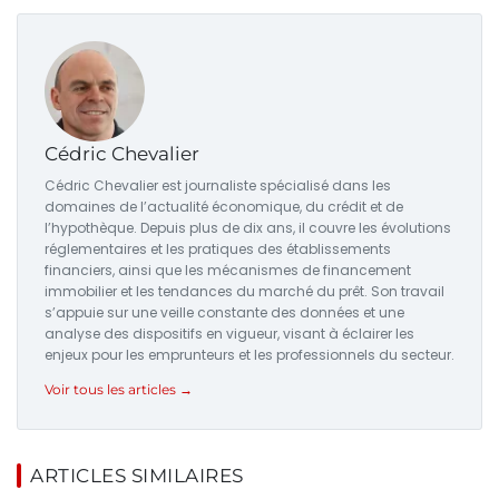
Cédric Chevalier
Cédric Chevalier est journaliste spécialisé dans les
domaines de l’actualité économique, du crédit et de
l’hypothèque. Depuis plus de dix ans, il couvre les évolutions
réglementaires et les pratiques des établissements
financiers, ainsi que les mécanismes de financement
immobilier et les tendances du marché du prêt. Son travail
s’appuie sur une veille constante des données et une
analyse des dispositifs en vigueur, visant à éclairer les
enjeux pour les emprunteurs et les professionnels du secteur.
Voir tous les articles →
ARTICLES SIMILAIRES