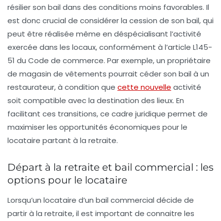
résilier son bail dans des conditions moins favorables. Il
est donc crucial de considérer la
cession
de son bail, qui
peut être réalisée même en déspécialisant l’activité
exercée dans les locaux, conformément à l’article L145-
51 du
Code de commerce
. Par exemple, un propriétaire
de magasin de vêtements pourrait céder son bail à un
restaurateur, à condition que
cette nouvelle
activité
soit compatible avec la destination des lieux. En
facilitant ces transitions, ce cadre juridique permet de
maximiser les
opportunités économiques
pour le
locataire partant à la retraite.
Départ à la retraite et bail commercial : les
options pour le locataire
Lorsqu’un locataire d’un
bail commercial
décide de
partir à la retraite, il est important de connaitre les