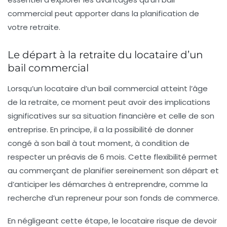
commercial peut apporter dans la planification de
votre retraite.
Le départ à la retraite du locataire d’un
bail commercial
Lorsqu’un
locataire
d’un bail commercial atteint l’âge
de la
retraite
, ce moment peut avoir des implications
significatives sur sa
situation financière
et celle de son
entreprise. En principe, il a la possibilité de donner
congé
à son bail à tout moment, à condition de
respecter un
préavis
de 6 mois. Cette flexibilité permet
au commerçant de planifier sereinement son départ et
d’anticiper les démarches à entreprendre, comme la
recherche d’un
repreneur
pour son fonds de commerce.
En négligeant cette étape, le locataire risque de devoir