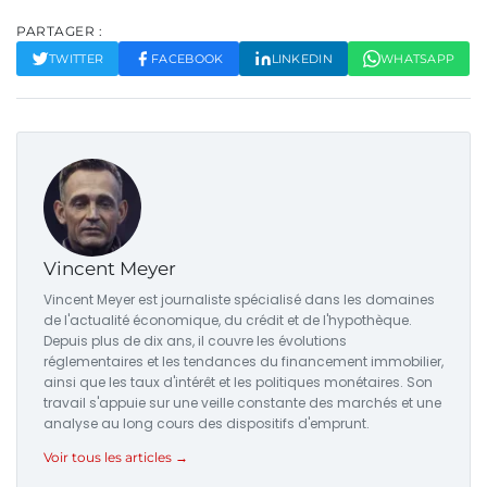
PARTAGER :
TWITTER
FACEBOOK
LINKEDIN
WHATSAPP
Vincent Meyer
Vincent Meyer est journaliste spécialisé dans les domaines
de l'actualité économique, du crédit et de l'hypothèque.
Depuis plus de dix ans, il couvre les évolutions
réglementaires et les tendances du financement immobilier,
ainsi que les taux d'intérêt et les politiques monétaires. Son
travail s'appuie sur une veille constante des marchés et une
analyse au long cours des dispositifs d'emprunt.
Voir tous les articles →