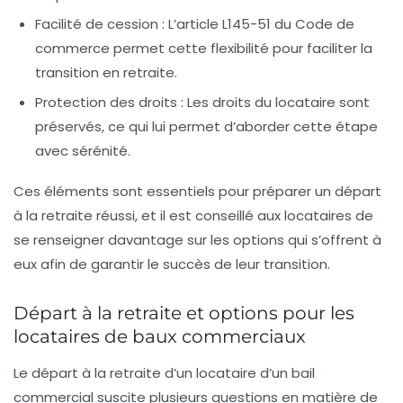
Facilité de cession :
L’article L145-51 du Code de
commerce permet cette flexibilité pour faciliter la
transition en retraite.
Protection des droits :
Les droits du locataire sont
préservés, ce qui lui permet d’aborder cette étape
avec sérénité.
Ces éléments sont essentiels pour préparer un départ
à la retraite réussi, et il est conseillé aux locataires de
se renseigner davantage sur les options qui s’offrent à
eux afin de garantir le succès de leur transition.
Départ à la retraite et options pour les
locataires de baux commerciaux
Le départ à la retraite d’un locataire d’un
bail
commercial
suscite plusieurs questions en matière de