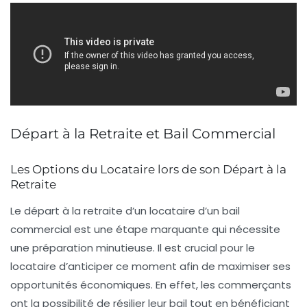
Départ à la Retraite et Bail Commercial
Les Options du Locataire lors de son Départ à la
Retraite
Le départ à la retraite d’un locataire d’un
bail
commercial
est une étape marquante qui nécessite
une préparation minutieuse. Il est crucial pour le
locataire d’anticiper ce moment afin de maximiser ses
opportunités économiques. En effet, les commerçants
ont la possibilité de
résilier leur bail
tout en bénéficiant