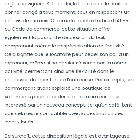
règles en vigueur. Selon la loi, le locataire a le droit de
donner congé
à tout moment, tout en respectant un
préavis de
six mois
. Comme le montre l’article L145-51
du Code de commerce, cette situation offre
également la possibilité de
cession du bail
,
comprenant même la déspécialisation de l’activité.
Cela signifie que le locataire peut céder son bail à un
repreneur, même si ce dernier n’exerce pas la même
activité, permettant ainsi une flexibilité dans le
processus de transfert de l’entreprise. Par exemple, un
commerçant ayant exploité une boutique de
vêtements pourrait céder son bail à un repreneur
intéressé par un nouveau concept, tel qu’un café, tant
que cela reste compatible avec la destination des
locaux loués.
De surcroît, cette disposition légale est avantageuse