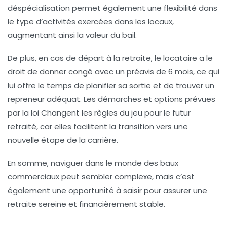
déspécialisation
permet également une flexibilité dans
le type d’activités exercées dans les locaux,
augmentant ainsi la valeur du bail.
De plus, en cas de départ à la retraite, le locataire a le
droit de donner
congé
avec un préavis de 6 mois, ce qui
lui offre le temps de planifier sa sortie et de trouver un
repreneur adéquat. Les
démarches
et options prévues
par la loi Changent les règles du jeu pour le futur
retraité, car elles facilitent la transition vers une
nouvelle étape de la carrière.
En somme, naviguer dans le monde des baux
commerciaux peut sembler complexe, mais c’est
également une opportunité à saisir pour assurer une
retraite sereine et financièrement stable.