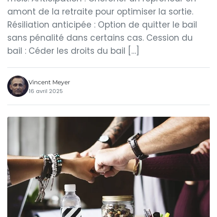
amont de la retraite pour optimiser la sortie.
Résiliation anticipée : Option de quitter le bail
sans pénalité dans certains cas. Cession du
bail : Céder les droits du bail […]
Vincent Meyer
16 avril 2025