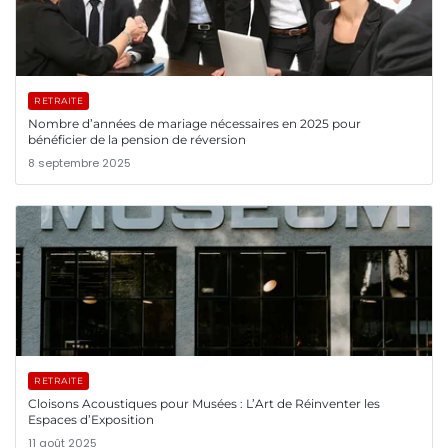
RETRAITE
Nombre d’années de mariage nécessaires en 2025 pour
bénéficier de la pension de réversion
8 septembre 2025
RETRAITE
Cloisons Acoustiques pour Musées : L’Art de Réinventer les
Espaces d’Exposition
11 août 2025