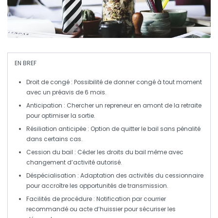
EN BREF
Droit de congé
: Possibilité de donner congé à tout moment
avec un préavis de 6 mois.
Anticipation
: Chercher un repreneur en amont de la retraite
pour optimiser la sortie.
Résiliation anticipée
: Option de quitter le bail sans pénalité
dans certains cas.
Cession du bail
: Céder les droits du bail même avec
changement d’activité autorisé.
Déspécialisation
: Adaptation des activités du cessionnaire
pour accroître les opportunités de transmission.
Facilités de procédure
: Notification par courrier
recommandé ou acte d’huissier pour sécuriser les