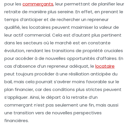
pour les
commerçants
, leur permettant de planifier leur
retraite de manière plus sereine. En effet, en prenant le
temps d’anticiper et de rechercher un repreneur
qualifié, les locataires peuvent maximiser la valeur de
leur
actif commercial
. Cela est d’autant plus pertinent
dans les secteurs où le marché est en constante
évolution, rendant les transitions de propriété cruciales
pour accéder à de nouvelles opportunités d’affaires. En
cas d’absence d’un repreneur adéquat, le
locataire
peut toujours procéder à une
résiliation anticipée
du
bail, mais cela pourrait s’avérer moins favorable sur le
plan financier, car des conditions plus strictes peuvent
s’appliquer. Ainsi, le départ à la retraite d’un
commerçant n’est pas seulement une fin, mais aussi
une transition vers de nouvelles perspectives
financières.