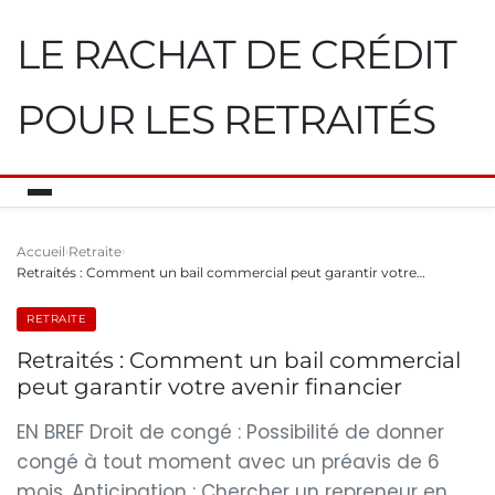
LE RACHAT DE CRÉDIT
POUR LES RETRAITÉS
Accueil
Retraite
Retraités : Comment un bail commercial peut garantir votre…
RETRAITE
Retraités : Comment un bail commercial
peut garantir votre avenir financier
EN BREF Droit de congé : Possibilité de donner
congé à tout moment avec un préavis de 6
mois. Anticipation : Chercher un repreneur en