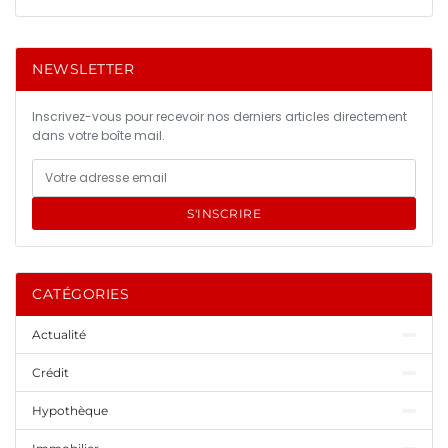
NEWSLETTER
Inscrivez-vous pour recevoir nos derniers articles directement
dans votre boîte mail.
S'INSCRIRE
CATÉGORIES
Actualité
Crédit
Hypothèque