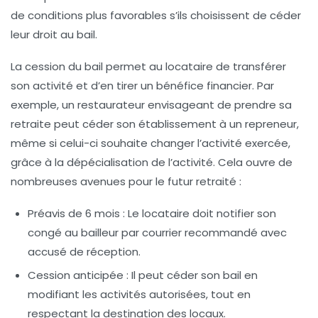
de conditions plus favorables s’ils choisissent de céder
leur droit au bail.
La cession du bail permet au locataire de transférer
son activité et d’en tirer un bénéfice financier. Par
exemple, un restaurateur envisageant de prendre sa
retraite peut céder son établissement à un
repreneur
,
même si celui-ci souhaite changer l’activité exercée,
grâce à la
dépécialisation
de l’activité. Cela ouvre de
nombreuses avenues pour le futur retraité :
Préavis de 6 mois :
Le locataire doit notifier son
congé au bailleur par courrier recommandé avec
accusé de réception.
Cession anticipée :
Il peut céder son bail en
modifiant les activités autorisées, tout en
respectant la destination des locaux.