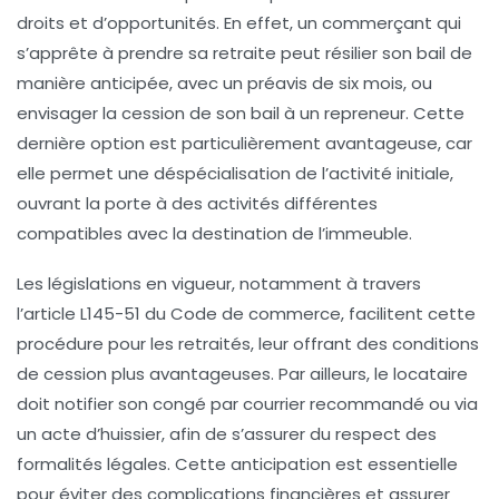
droits et d’opportunités. En effet, un commerçant qui
s’apprête à prendre sa retraite peut résilier son bail de
manière anticipée, avec un préavis de
six mois
, ou
envisager la
cession
de son bail à un repreneur. Cette
dernière option est particulièrement avantageuse, car
elle permet une
déspécialisation
de l’activité initiale,
ouvrant la porte à des activités différentes
compatibles avec la destination de l’immeuble.
Les législations en vigueur, notamment à travers
l’article L145-51 du Code de commerce, facilitent cette
procédure pour les retraités, leur offrant des conditions
de
cession
plus avantageuses. Par ailleurs, le locataire
doit notifier son congé par courrier recommandé ou via
un acte d’huissier, afin de s’assurer du respect des
formalités légales. Cette anticipation est essentielle
pour éviter des complications financières et assurer