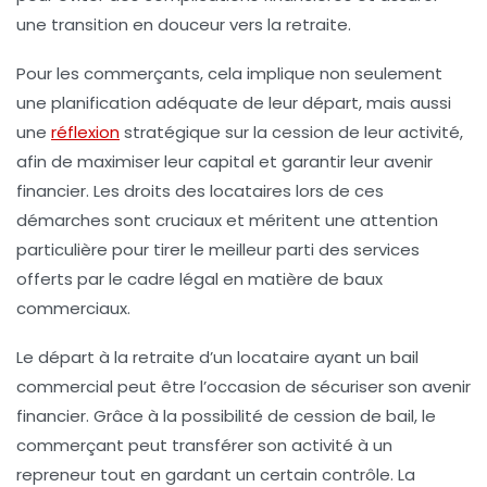
une transition en douceur vers la
retraite
.
Pour les commerçants, cela implique non seulement
une planification adéquate de leur départ, mais aussi
une
réflexion
stratégique sur la
cession
de leur activité,
afin de maximiser leur capital et garantir leur avenir
financier. Les droits des locataires lors de ces
démarches sont cruciaux et méritent une attention
particulière pour tirer le meilleur parti des services
offerts par le cadre légal en matière de baux
commerciaux.
Le départ à la retraite d’un locataire ayant un
bail
commercial
peut être l’occasion de sécuriser son avenir
financier. Grâce à la possibilité de
cession
de bail, le
commerçant peut transférer son activité à un
repreneur tout en gardant un certain contrôle. La