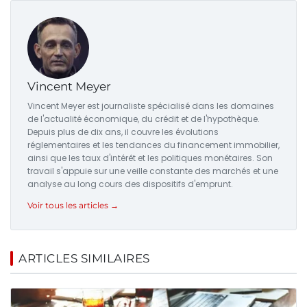
Vincent Meyer
Vincent Meyer est journaliste spécialisé dans les domaines
de l'actualité économique, du crédit et de l'hypothèque.
Depuis plus de dix ans, il couvre les évolutions
réglementaires et les tendances du financement immobilier,
ainsi que les taux d'intérêt et les politiques monétaires. Son
travail s'appuie sur une veille constante des marchés et une
analyse au long cours des dispositifs d'emprunt.
Voir tous les articles →
ARTICLES SIMILAIRES