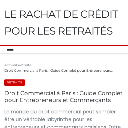
LE RACHAT DE CRÉDIT
POUR LES RETRAITÉS
Accueil
Retraite
Droit Commercial à Paris : Guide Complet pour Entrepreneurs…
RETRAITE
Droit Commercial à Paris : Guide Complet
pour Entrepreneurs et Commerçants
Le monde du droit commercial peut sembler
être un véritable labyrinthe pour les
entrepreneurs et commerçants parisiens. Entre