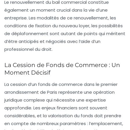
Le renouvellement du bail commercial constitue
également un moment crucial dans la vie d’une
entreprise. Les modalités de ce renouvellement, les
conditions de fixation du nouveau loyer, les possibilités
de déplafonnement sont autant de points qui méritent
d’être anticipés et négociés avec l’aide d’un
professionnel du droit.
La Cession de Fonds de Commerce : Un
Moment Décisif
La cession d’un fonds de commerce dans le premier
arrondissement de Paris représente une opération
juridique complexe qui nécessite une expertise
approfondie. Les enjeux financiers sont souvent
considérables, et la valorisation du fonds doit prendre
en compte de nombreux paramètres : l’emplacement,