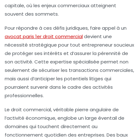
capitale, où les enjeux commerciaux atteignent
souvent des sommets.
Pour répondre à ces défis juridiques, faire appel à un
avocat paris 1er droit commercial
devient une
nécessité stratégique pour tout entrepreneur soucieux
de protéger ses intérêts et d’assurer la pérennité de
son activité. Cette expertise spécialisée permet non
seulement de sécuriser les transactions commerciales,
mais aussi d’anticiper les potentiels litiges qui
pourraient survenir dans le cadre des activités
professionnelles.
Le droit commercial, véritable pierre angulaire de
l’activité économique, englobe un large éventail de
domaines qui touchent directement au
fonctionnement quotidien des entreprises. Des baux