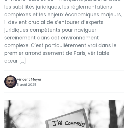
les subtilités juridiques, les réglementations
complexes et les enjeux économiques majeurs,
il devient crucial de s’entourer d’experts
juridiques compétents pour naviguer
sereinement dans cet environnement
complexe. C’est particulièrement vrai dans le
premier arrondissement de Paris, véritable
cœur […]
Vincent Meyer
5 août 2025