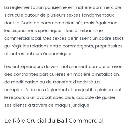
La réglementation parisienne en matière commerciale
s’articule autour de plusieurs textes fondamentaux,
dont le Code de commerce bien sûr, mais également
les dispositions spécifiques liées à l’urbanisme
commercial local. Ces textes définissent un cadre strict
qui régit les relations entre commerçants, propriétaires
et autres acteurs économiques.
Les entrepreneurs doivent notamment composer avec
des contraintes particulières en matière d’installation,
de modification ou de transfert d’activité. La
complexité de ces réglementations justifie pleinement
le recours à un avocat spécialisé, capable de guider
ses clients à travers ce maquis juridique.
Le Rôle Crucial du Bail Commercial