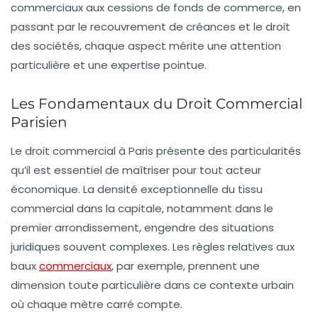
commerciaux aux cessions de fonds de commerce, en
passant par le recouvrement de créances et le droit
des sociétés, chaque aspect mérite une attention
particulière et une expertise pointue.
Les Fondamentaux du Droit Commercial
Parisien
Le droit commercial à Paris présente des particularités
qu’il est essentiel de maîtriser pour tout acteur
économique. La densité exceptionnelle du tissu
commercial dans la capitale, notamment dans le
premier arrondissement, engendre des situations
juridiques souvent complexes. Les règles relatives aux
baux
commerciaux
, par exemple, prennent une
dimension toute particulière dans ce contexte urbain
où chaque mètre carré compte.