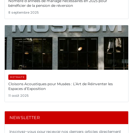
Nombre d’années de mariage nécessaires en 2025 pour
bénéficier de la pension de réversion
8 septembre 2025
RETRAITE
Cloisons Acoustiques pour Musées : L’Art de Réinventer les
Espaces d’Exposition
11 août 2025
NEWSLETTER
Inscrivez-vous pour recevoir nos derniers articles directement