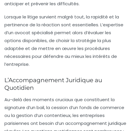
anticiper et prévenir les difficultés.
Lorsque le litige survient malgré tout, la rapidité et la
pertinence de la réaction sont essentielles. L’expertise
d’un avocat spécialisé permet alors d’évaluer les
options disponibles, de choisir la stratégie la plus
adaptée et de mettre en œuvre les procédures
nécessaires pour défendre au mieux les intérêts de
l’entreprise.
L’Accompagnement Juridique au
Quotidien
Au-delà des moments cruciaux que constituent la
signature d’un bail, la cession d’un fonds de commerce
ou la gestion d’un contentieux, les entreprises
parisiennes ont besoin d’un accompagnement juridique