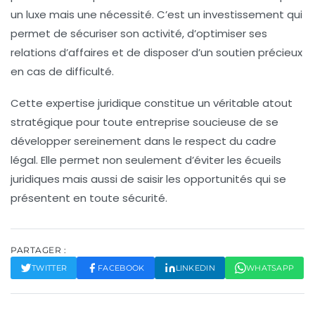
un luxe mais une nécessité. C’est un investissement qui
permet de sécuriser son activité, d’optimiser ses
relations d’affaires et de disposer d’un soutien précieux
en cas de difficulté.
Cette expertise juridique constitue un véritable atout
stratégique pour toute entreprise soucieuse de se
développer sereinement dans le respect du cadre
légal. Elle permet non seulement d’éviter les écueils
juridiques mais aussi de saisir les opportunités qui se
présentent en toute sécurité.
PARTAGER :
TWITTER
FACEBOOK
LINKEDIN
WHATSAPP