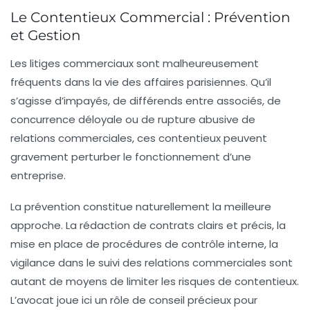
Le Contentieux Commercial : Prévention
et Gestion
Les litiges commerciaux sont malheureusement
fréquents dans la vie des affaires parisiennes. Qu’il
s’agisse d’impayés, de différends entre associés, de
concurrence déloyale ou de rupture abusive de
relations commerciales, ces contentieux peuvent
gravement perturber le fonctionnement d’une
entreprise.
La prévention constitue naturellement la meilleure
approche. La rédaction de contrats clairs et précis, la
mise en place de procédures de contrôle interne, la
vigilance dans le suivi des relations commerciales sont
autant de moyens de limiter les risques de contentieux.
L’avocat joue ici un rôle de conseil précieux pour