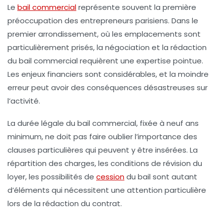
Le
bail commercial
représente souvent la première
préoccupation des entrepreneurs parisiens. Dans le
premier arrondissement, où les emplacements sont
particulièrement prisés, la négociation et la rédaction
du bail commercial requièrent une expertise pointue.
Les enjeux financiers sont considérables, et la moindre
erreur peut avoir des conséquences désastreuses sur
l’activité.
La durée légale du bail commercial, fixée à neuf ans
minimum, ne doit pas faire oublier l’importance des
clauses particulières qui peuvent y être insérées. La
répartition des charges, les conditions de révision du
loyer, les possibilités de
cession
du bail sont autant
d’éléments qui nécessitent une attention particulière
lors de la rédaction du contrat.