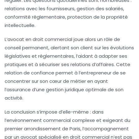
régulier. Les questions quotidiennes sont nombreuses :
relations avec les fournisseurs, gestion des salariés,
conformité réglementaire, protection de la propriété
intellectuelle.
L’avocat en droit commercial joue alors un rôle de
conseil permanent, alertant son client sur les évolutions
législatives et réglementaires, l’aidant à adapter ses
pratiques et à sécuriser ses relations d’affaires. Cette
relation de confiance permet à l’entrepreneur de se
concentrer sur son cœur de métier en ayant
l’assurance d’une gestion juridique optimale de son
activité.
La conclusion s’impose d’elle-même : dans
l’environnement commercial complexe et exigeant du
premier arrondissement de Paris, l’accompagnement
par un avocat spécialisé en droit commercial n’est pas