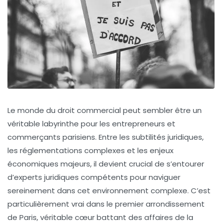
Le monde du droit commercial peut sembler être un
véritable labyrinthe pour les entrepreneurs et
commerçants parisiens. Entre les subtilités juridiques,
les réglementations complexes et les enjeux
économiques majeurs, il devient crucial de s’entourer
d’experts juridiques compétents pour naviguer
sereinement dans cet environnement complexe. C’est
particulièrement vrai dans le premier arrondissement
de Paris, véritable cœur battant des affaires de la