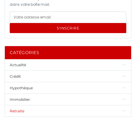
dans votre boîte mail.
S'INSCRIRE
CATÉGORIES
Actualité
Crédit
Hypothèque
Immobilier
Retraite