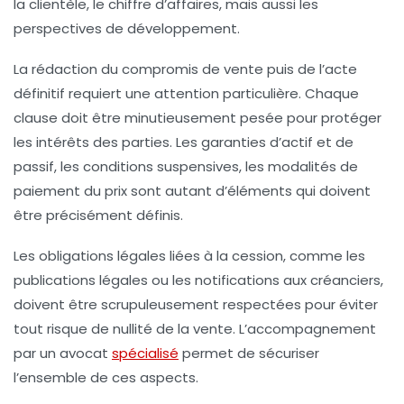
la clientèle, le chiffre d’affaires, mais aussi les
perspectives de développement.
La rédaction du compromis de vente puis de l’acte
définitif requiert une attention particulière. Chaque
clause doit être minutieusement pesée pour protéger
les intérêts des parties. Les garanties d’actif et de
passif, les conditions suspensives, les modalités de
paiement du prix sont autant d’éléments qui doivent
être précisément définis.
Les obligations légales liées à la cession, comme les
publications légales ou les notifications aux créanciers,
doivent être scrupuleusement respectées pour éviter
tout risque de nullité de la vente. L’accompagnement
par un avocat
spécialisé
permet de sécuriser
l’ensemble de ces aspects.