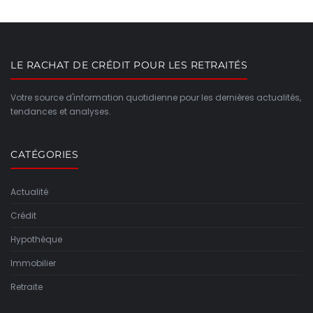
LE RACHAT DE CRÉDIT POUR LES RETRAITÉS
Votre source d'information quotidienne pour les dernières actualités,
tendances et analyses.
CATÉGORIES
Actualité
Crédit
Hypothèque
Immobilier
Retraite