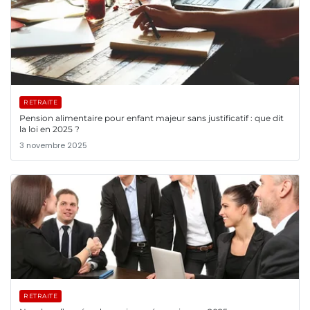
RETRAITE
Pension alimentaire pour enfant majeur sans justificatif : que dit
la loi en 2025 ?
3 novembre 2025
RETRAITE