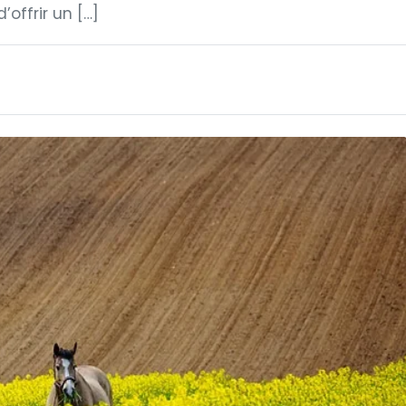
’offrir un […]