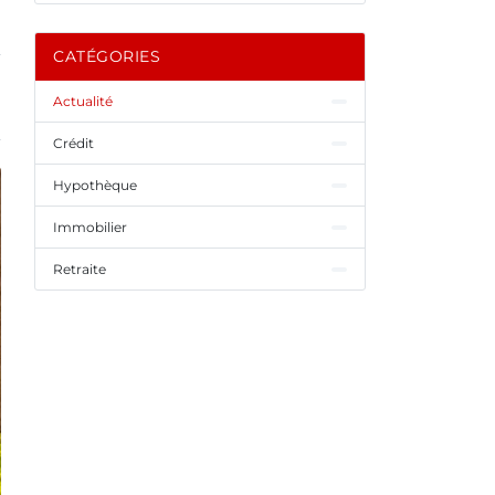
CATÉGORIES
Actualité
Crédit
Hypothèque
Immobilier
Retraite