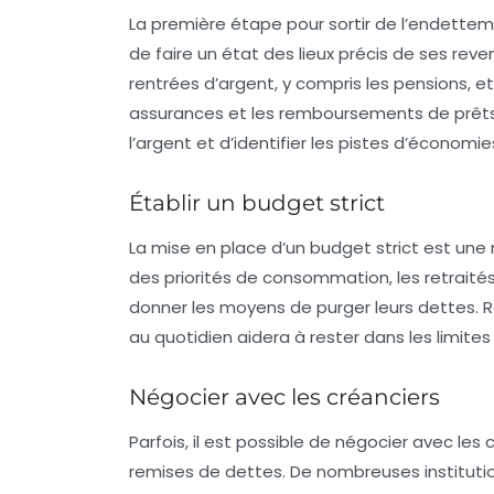
La première étape pour sortir de l’endettem
de faire un état des lieux précis de ses rev
rentrées d’argent, y compris les pensions, e
assurances et les remboursements de prêt
l’argent et d’identifier les pistes d’économie
Établir un budget strict
La mise en place d’un
budget strict
est une 
des priorités de consommation, les retrait
donner les moyens de purger leurs dettes. R
au quotidien aidera à rester dans les limites
Négocier avec les créanciers
Parfois, il est possible de
négocier avec les 
remises de dettes. De nombreuses institution