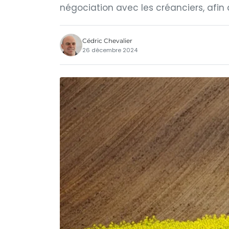
négociation avec les créanciers, afin d
Cédric Chevalier
26 décembre 2024