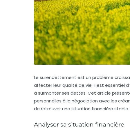
Le surendettement est un problème croissan
affecter leur qualité de vie. Il est essentiel
à surmonter ses dettes. Cet article présente
personnelles à la négociation avec les créanc
de retrouver une situation financière stable.
Analyser sa situation financière