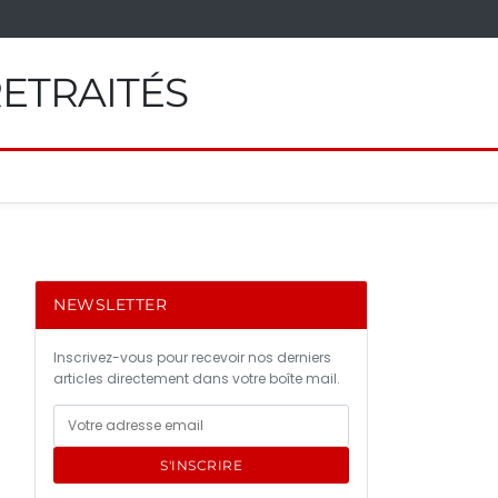
RETRAITÉS
NEWSLETTER
Inscrivez-vous pour recevoir nos derniers
articles directement dans votre boîte mail.
S'INSCRIRE