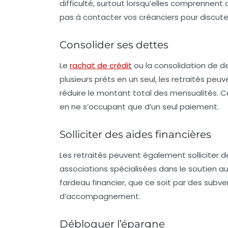
difficulté, surtout lorsqu’elles comprennent 
pas à contacter vos créanciers pour discuter
Consolider ses dettes
Le
rachat de crédit
ou la consolidation de de
plusieurs prêts en un seul, les retraités peuv
réduire le montant total des mensualités. 
en ne s’occupant que d’un seul paiement.
Solliciter des aides financières
Les retraités peuvent également
solliciter 
associations spécialisées dans le soutien a
fardeau financier, que ce soit par des sub
d’accompagnement.
Débloquer l’épargne