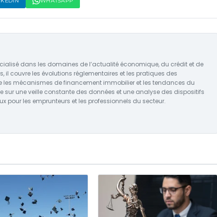
NKEDIN
WHATSAPP
écialisé dans les domaines de l’actualité économique, du crédit et de
, il couvre les évolutions réglementaires et les pratiques des
que les mécanismes de financement immobilier et les tendances du
e sur une veille constante des données et une analyse des dispositifs
jeux pour les emprunteurs et les professionnels du secteur.