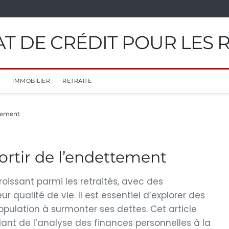
T DE CRÉDIT POUR LES 
IMMOBILIER
RETRAITE
ttement
ortir de l’endettement
issant parmi les retraités, avec des
 qualité de vie. Il est essentiel d’explorer des
opulation à surmonter ses dettes. Cet article
lant de l’analyse des finances personnelles à la