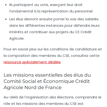
Ils participent au vote, exerçant leur droit
fondamental à la représentation du personnel.
Les élus devront ensuite porter la voix des salariés
dans les différentes instances pour défendre leurs
intérêts et contribuer aux projets du CE Crédit
Agricole.
Pour en savoir plus sur les conditions de candidature et
la composition des membres du CSE, consultez cette
ressource spécialement dédiée
.
Les missions essentielles des élus du
Comité Social et Économique Crédit
Agricole Nord de France
Au-delà de l’organisation des élections, comprendre le
rôle et les missions des membres du CSE est