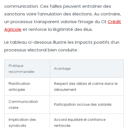
communication. Ces failles peuvent entraîner des
sanctions voire l’annulation des élections. Au contraire,
un processus transparent valorise l’image du CE
Crédit
Agricole
et renforce la légitimité des élus.
Le tableau ci-dessous illustre les impacts positifs d’un
processus electoral bien conduite :
Pratique
Avantage
recommandée
Planification
Respect des délais et calme dans le
anticipée
déroulement
Communication
Participation accrue des salariés
claire
Implication des
Accord équilibré et confiance
syndicats
renforcée