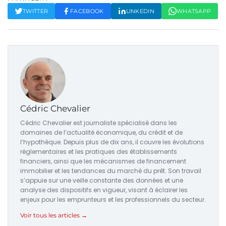
TWITTER
FACEBOOK
LINKEDIN
WHATSAPP
Cédric Chevalier
Cédric Chevalier est journaliste spécialisé dans les
domaines de l’actualité économique, du crédit et de
l’hypothèque. Depuis plus de dix ans, il couvre les évolutions
réglementaires et les pratiques des établissements
financiers, ainsi que les mécanismes de financement
immobilier et les tendances du marché du prêt. Son travail
s’appuie sur une veille constante des données et une
analyse des dispositifs en vigueur, visant à éclairer les
enjeux pour les emprunteurs et les professionnels du secteur.
Voir tous les articles →