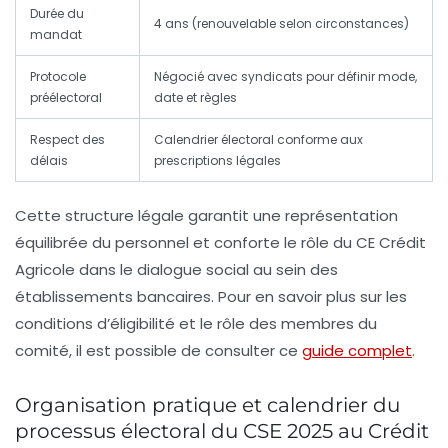
Durée du
4 ans (renouvelable selon circonstances)
mandat
Protocole
Négocié avec syndicats pour définir mode,
préélectoral
date et règles
Respect des
Calendrier électoral conforme aux
délais
prescriptions légales
Cette structure légale garantit une représentation
équilibrée du personnel et conforte le rôle du CE Crédit
Agricole dans le dialogue social au sein des
établissements bancaires. Pour en savoir plus sur les
conditions d’éligibilité et le rôle des membres du
comité, il est possible de consulter ce
guide complet
.
Organisation pratique et calendrier du
processus électoral du CSE 2025 au Crédit