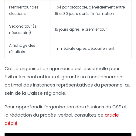
Premier tour des
Fixé par protocole, généralement entre
élections
15 et 30 jours après l’information
Second tour (si
15 jours après le premier tour
nécessaire)
Affichage des
Immédiate après dépouillement
résultats
Cette organisation rigoureuse est essentielle pour
éviter les contentieux et garantir un fonctionnement
optimal des instances représentatives du personnel au
sein de la Caisse régionale.
Pour approfondir l’organisation des réunions du CSE et
la rédaction du procès-verbal, consultez ce
article
dédié
.