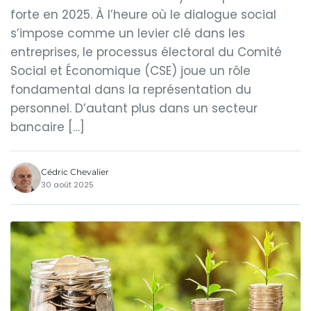
forte en 2025. À l’heure où le dialogue social
s’impose comme un levier clé dans les
entreprises, le processus électoral du Comité
Social et Économique (CSE) joue un rôle
fondamental dans la représentation du
personnel. D’autant plus dans un secteur
bancaire […]
Cédric Chevalier
30 août 2025