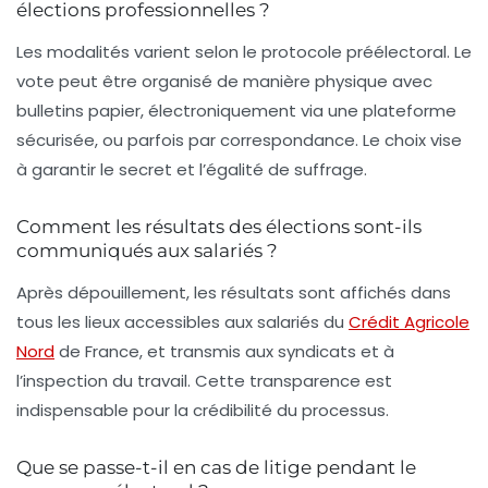
élections professionnelles ?
Les modalités varient selon le protocole préélectoral. Le
vote peut être organisé de manière physique avec
bulletins papier, électroniquement via une plateforme
sécurisée, ou parfois par correspondance. Le choix vise
à garantir le secret et l’égalité de suffrage.
Comment les résultats des élections sont-ils
communiqués aux salariés ?
Après dépouillement, les résultats sont affichés dans
tous les lieux accessibles aux salariés du
Crédit Agricole
Nord
de France, et transmis aux syndicats et à
l’inspection du travail. Cette transparence est
indispensable pour la crédibilité du processus.
Que se passe-t-il en cas de litige pendant le