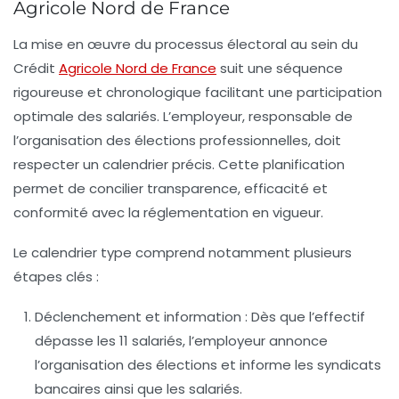
Agricole Nord de France
La mise en œuvre du processus électoral au sein du
Crédit
Agricole Nord de France
suit une séquence
rigoureuse et chronologique facilitant une participation
optimale des salariés. L’employeur, responsable de
l’organisation des élections professionnelles, doit
respecter un calendrier précis. Cette planification
permet de concilier transparence, efficacité et
conformité avec la réglementation en vigueur.
Le calendrier type comprend notamment plusieurs
étapes clés :
Déclenchement et information
: Dès que l’effectif
dépasse les 11 salariés, l’employeur annonce
l’organisation des élections et informe les syndicats
bancaires ainsi que les salariés.