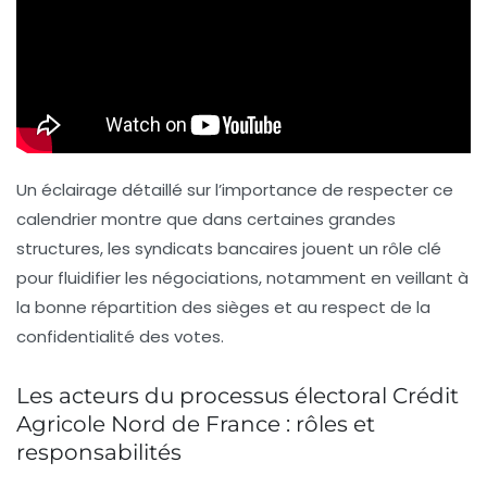
Un éclairage détaillé sur l’importance de respecter ce
calendrier montre que dans certaines grandes
structures, les syndicats bancaires jouent un rôle clé
pour fluidifier les négociations, notamment en veillant à
la bonne répartition des sièges et au respect de la
confidentialité des votes.
Les acteurs du processus électoral Crédit
Agricole Nord de France : rôles et
responsabilités