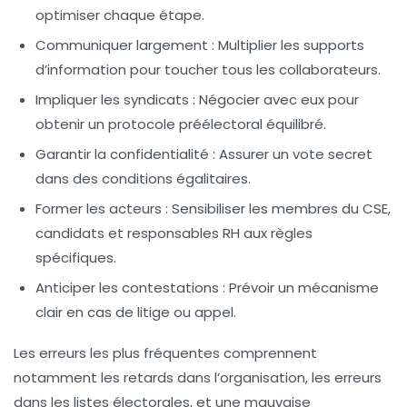
optimiser chaque étape.
Communiquer largement
: Multiplier les supports
d’information pour toucher tous les collaborateurs.
Impliquer les syndicats
: Négocier avec eux pour
obtenir un protocole préélectoral équilibré.
Garantir la confidentialité
: Assurer un vote secret
dans des conditions égalitaires.
Former les acteurs
: Sensibiliser les membres du CSE,
candidats et responsables RH aux règles
spécifiques.
Anticiper les contestations
: Prévoir un mécanisme
clair en cas de litige ou appel.
Les erreurs les plus fréquentes comprennent
notamment les retards dans l’organisation, les erreurs
dans les listes électorales, et une mauvaise