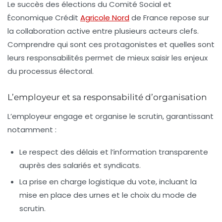
Le succès des élections du Comité Social et
Économique Crédit
Agricole Nord
de France repose sur
la collaboration active entre plusieurs acteurs clefs.
Comprendre qui sont ces protagonistes et quelles sont
leurs responsabilités permet de mieux saisir les enjeux
du processus électoral.
L’employeur et sa responsabilité d’organisation
L’employeur engage et organise le scrutin, garantissant
notamment :
Le respect des délais et l’information transparente
auprès des salariés et syndicats.
La prise en charge logistique du vote, incluant la
mise en place des urnes et le choix du mode de
scrutin.