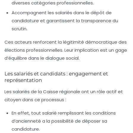
diverses catégories professionnelles.
Accompagnent les salariés dans le dépôt de
candidature et garantissent la transparence du
scrutin.
Ces acteurs renforcent la légitimité démocratique des
élections professionnelles. Leur implication est un gage
d’équilibre dans le dialogue social.
Les salariés et candidats : engagement et
représentation
Les salariés de la Caisse régionale ont un rôle actif et
citoyen dans ce processus :
En effet, tout salarié remplissant les conditions
d’ancienneté a la possibilité de déposer sa
candidature.