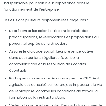
indispensable pour saisir leur importance dans le
fonctionnement de l’entreprise.
Les élus ont plusieurs responsabilités majeures :
Représenter les salariés
: Ils sont le relais des
préoccupations, revendications et propositions du
personnel auprès de la direction.
Assurer le dialogue social
: Leur présence active
dans des réunions régulières favorise la
communication et la résolution des conflits
éventuels.
Participer aux décisions économiques
: Le CE Crédit
Agricole est consulté sur les projets impactant la vie
de l’entreprise, comme les conditions de travail, la
formation ou la restructuration.
Veiller à la santé et sécurité
: Depuis la fusion avec le