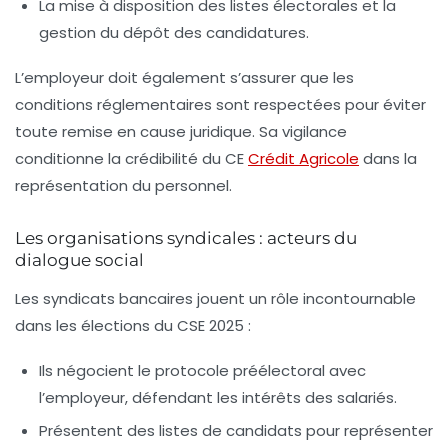
La mise à disposition des listes électorales et la
gestion du dépôt des candidatures.
L’employeur doit également s’assurer que les
conditions réglementaires sont respectées pour éviter
toute remise en cause juridique. Sa vigilance
conditionne la crédibilité du CE
Crédit Agricole
dans la
représentation du personnel.
Les organisations syndicales : acteurs du
dialogue social
Les syndicats bancaires jouent un rôle incontournable
dans les élections du CSE 2025 :
Ils négocient le protocole préélectoral avec
l’employeur, défendant les intérêts des salariés.
Présentent des listes de candidats pour représenter