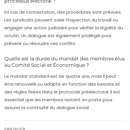
processus électoral ?
En cas de contestation, des procédures sont prévues.
Les syndicats peuvent saisir l’inspection du travail ou
engager une action judiciaire pour vérifier la légalité du
scrutin. Un dialogue est également privilégié pour
prévenir ou résoudre ces conflits.
Quelle est la durée du mandat des membres élus
au Comité Social et Économique ?
Le mandat standard est de quatre ans, mais il peut
être renouvelé ou adapté en fonction des besoins et
des règles fixées dans le protocole préélectoral. Il est
essentiel que les membres restent en poste pour
assurer la continuité du dialogue social.
PARTAGER :