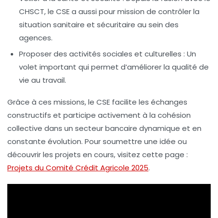
CHSCT, le CSE a aussi pour mission de contrôler la
situation sanitaire et sécuritaire au sein des
agences.
Proposer des activités sociales et culturelles
: Un
volet important qui permet d’améliorer la qualité de
vie au travail.
Grâce à ces missions, le CSE facilite les échanges
constructifs et participe activement à la cohésion
collective dans un secteur bancaire dynamique et en
constante évolution. Pour soumettre une idée ou
découvrir les projets en cours, visitez cette page :
Projets du Comité Crédit Agricole 2025
.