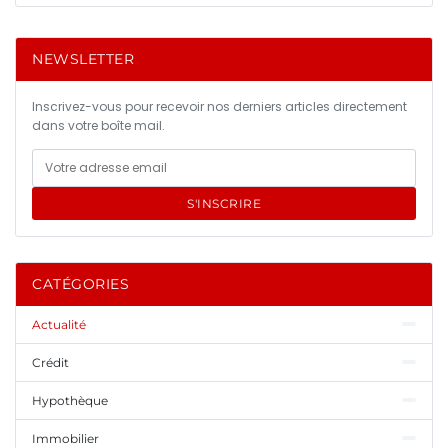
NEWSLETTER
Inscrivez-vous pour recevoir nos derniers articles directement
dans votre boîte mail.
S'INSCRIRE
CATÉGORIES
Actualité
Crédit
Hypothèque
Immobilier