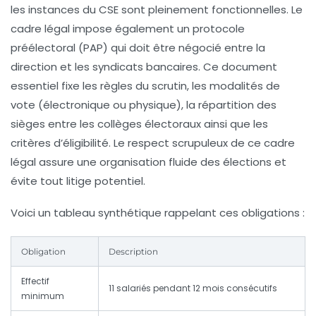
les instances du CSE sont pleinement fonctionnelles. Le
cadre légal impose également un protocole
préélectoral (PAP) qui doit être négocié entre la
direction et les syndicats bancaires. Ce document
essentiel fixe les règles du scrutin, les modalités de
vote (électronique ou physique), la répartition des
sièges entre les collèges électoraux ainsi que les
critères d’éligibilité. Le respect scrupuleux de ce cadre
légal assure une organisation fluide des élections et
évite tout litige potentiel.
Voici un tableau synthétique rappelant ces obligations :
Obligation
Description
Effectif
11 salariés pendant 12 mois consécutifs
minimum