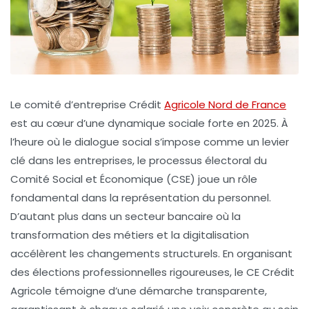
Le comité d’entreprise Crédit
Agricole Nord de France
est au cœur d’une dynamique sociale forte en 2025. À
l’heure où le dialogue social s’impose comme un levier
clé dans les entreprises, le processus électoral du
Comité Social et Économique (CSE) joue un rôle
fondamental dans la représentation du personnel.
D’autant plus dans un secteur bancaire où la
transformation des métiers et la digitalisation
accélèrent les changements structurels. En organisant
des élections professionnelles rigoureuses, le CE Crédit
Agricole témoigne d’une démarche transparente,