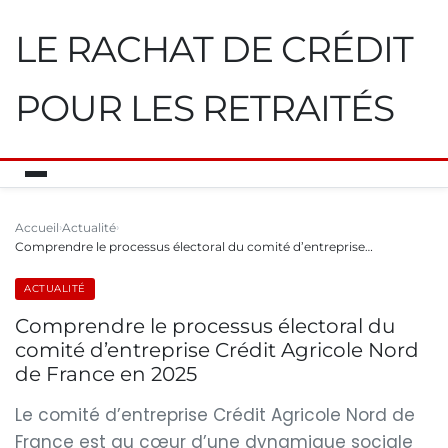
LE RACHAT DE CRÉDIT
POUR LES RETRAITÉS
Accueil
Actualité
Comprendre le processus électoral du comité d’entreprise…
ACTUALITÉ
Comprendre le processus électoral du
comité d’entreprise Crédit Agricole Nord
de France en 2025
Le comité d’entreprise Crédit Agricole Nord de
France est au cœur d’une dynamique sociale