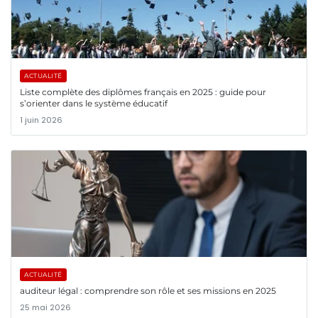
ACTUALITÉ
Liste complète des diplômes français en 2025 : guide pour
s’orienter dans le système éducatif
1 juin 2026
ACTUALITÉ
auditeur légal : comprendre son rôle et ses missions en 2025
25 mai 2026