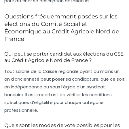
pour afficher sa description détaillée ici.
Questions fréquemment posées sur les
élections du Comité Social et
Économique au Crédit Agricole Nord de
France
Qui peut se porter candidat aux élections du CSE
au Crédit Agricole Nord de France ?
Tout salarié de la Caisse régionale ayant au moins un
an d’ancienneté peut poser sa candidature, que ce soit
en indépendance ou sous l’égide d’un syndicat
bancaire. Il est important de vérifier les conditions
spécifiques d’éligibilité pour chaque catégorie
professionnelle.
Quels sont les modes de vote possibles pour les