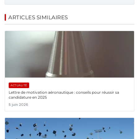
ARTICLES SIMILAIRES
ACTUALITÉ
Lettre de motivation aéronautique : conseils pour réussir sa
candidature en 2025
5 juin 2026