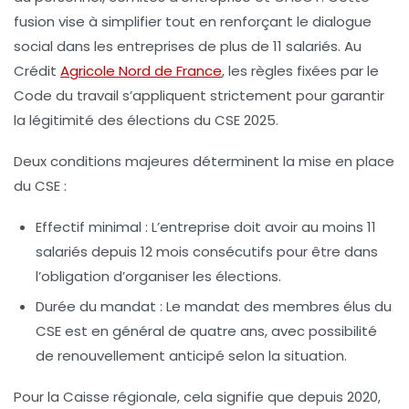
fusion vise à simplifier tout en renforçant le dialogue
social dans les entreprises de plus de 11 salariés. Au
Crédit
Agricole Nord de France
, les règles fixées par le
Code du travail s’appliquent strictement pour garantir
la légitimité des élections du CSE 2025.
Deux conditions majeures déterminent la mise en place
du CSE :
Effectif minimal
: L’entreprise doit avoir au moins 11
salariés depuis 12 mois consécutifs pour être dans
l’obligation d’organiser les élections.
Durée du mandat
: Le mandat des membres élus du
CSE est en général de quatre ans, avec possibilité
de renouvellement anticipé selon la situation.
Pour la Caisse régionale, cela signifie que depuis 2020,