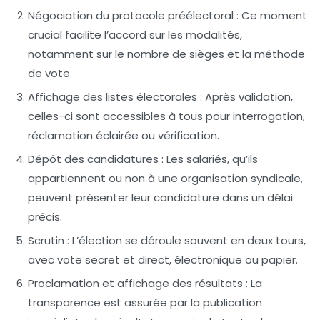
Négociation du protocole préélectoral
: Ce moment
crucial facilite l’accord sur les modalités,
notamment sur le nombre de sièges et la méthode
de vote.
Affichage des listes électorales
: Après validation,
celles-ci sont accessibles à tous pour interrogation,
réclamation éclairée ou vérification.
Dépôt des candidatures
: Les salariés, qu’ils
appartiennent ou non à une organisation syndicale,
peuvent présenter leur candidature dans un délai
précis.
Scrutin
: L’élection se déroule souvent en deux tours,
avec vote secret et direct, électronique ou papier.
Proclamation et affichage des résultats
: La
transparence est assurée par la publication