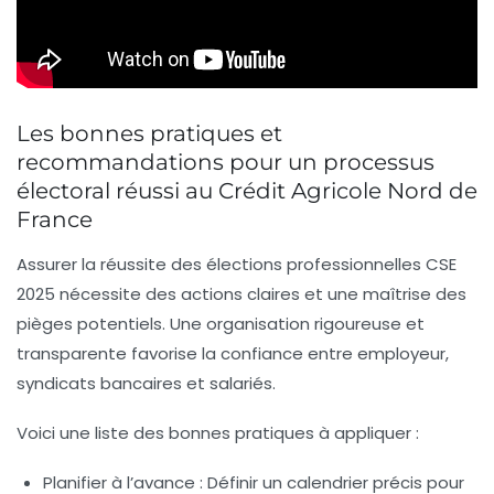
Les bonnes pratiques et
recommandations pour un processus
électoral réussi au Crédit Agricole Nord de
France
Assurer la réussite des élections professionnelles CSE
2025 nécessite des actions claires et une maîtrise des
pièges potentiels. Une organisation rigoureuse et
transparente favorise la confiance entre employeur,
syndicats bancaires et salariés.
Voici une liste des bonnes pratiques à appliquer :
Planifier à l’avance
: Définir un calendrier précis pour