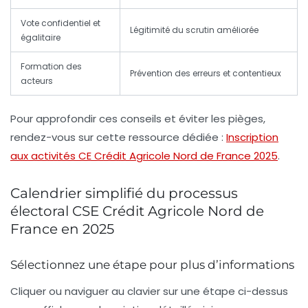
Vote confidentiel et
Légitimité du scrutin améliorée
égalitaire
Formation des
Prévention des erreurs et contentieux
acteurs
Pour approfondir ces conseils et éviter les pièges,
rendez-vous sur cette ressource dédiée :
Inscription
aux activités CE Crédit Agricole Nord de France 2025
.
Calendrier simplifié du processus
électoral CSE Crédit Agricole Nord de
France en 2025
Sélectionnez une étape pour plus d’informations
Cliquer ou naviguer au clavier sur une étape ci-dessus