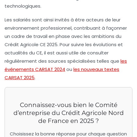
technologiques.
Les salariés sont ainsi invités à être acteurs de leur
environnement professionnel, contribuant à façonner
un cadre de travail en phase avec les ambitions du
Crédit Agricole CE 2025. Pour suivre les évolutions et
actualités du CE, il est aussi utile de consulter
régulièrement des sources spécialisées telles que
les
événements CARSAT 2024
ou
les nouveaux textes
CARSAT 2025
.
Connaissez-vous bien le Comité
d’entreprise du Crédit Agricole Nord
de France en 2025 ?
Choisissez la bonne réponse pour chaque question