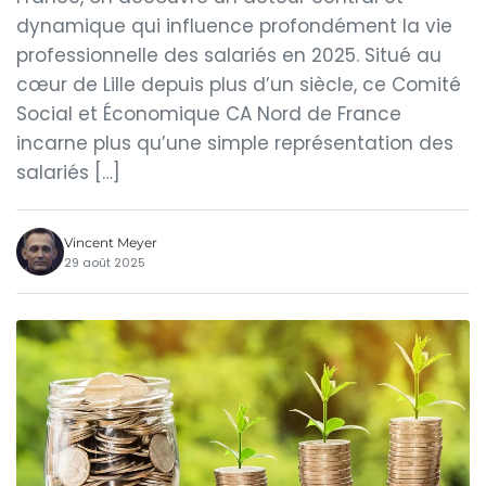
dynamique qui influence profondément la vie
professionnelle des salariés en 2025. Situé au
cœur de Lille depuis plus d’un siècle, ce Comité
Social et Économique CA Nord de France
incarne plus qu’une simple représentation des
salariés […]
Vincent Meyer
29 août 2025