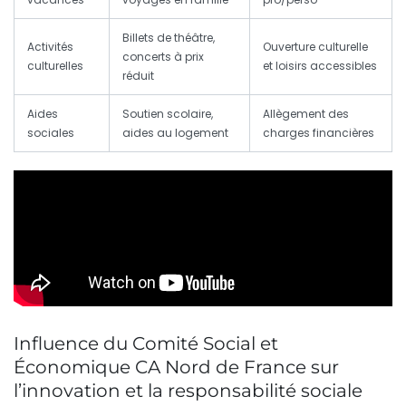
Billets de théâtre,
Activités
Ouverture culturelle
concerts à prix
culturelles
et loisirs accessibles
réduit
Aides
Soutien scolaire,
Allègement des
sociales
aides au logement
charges financières
Influence du Comité Social et
Économique CA Nord de France sur
l’innovation et la responsabilité sociale