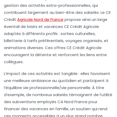
gestion des activités extra-professionnelles, qui
contribuent largement au bien-être des salariés. Le CE
Crédit
Agricole Nord de France
propose ainsi un large
éventail de loisirs et vacances CE Crédit Agricole
adaptés à différents profils : sorties culturelles,
billetterie à tarifs préférentiels, voyages organisés, et
animations diverses. Ces offres CE Crédit Agricole
encouragent la détente et renforcent les liens entre
collègues.
L’impact de ces activités est tangible : elles favorisent
une meilleure ambiance au quotidien et participent à
l’équilibre vie professionnelle/vie personnelle. À titre
d’exemple, de nombreux salariés témoignent de l’utilité
des subventions employés CA Nord France pour
financer des vacances en famille, un soutien qui rend
ces moments accessibles à un plus grand nombre.