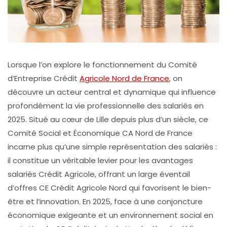
Lorsque l’on explore le fonctionnement du Comité
d’Entreprise Crédit
Agricole Nord de France
, on
découvre un acteur central et dynamique qui influence
profondément la vie professionnelle des salariés en
2025. Situé au cœur de Lille depuis plus d’un siècle, ce
Comité Social et Économique CA Nord de France
incarne plus qu’une simple représentation des salariés :
il constitue un véritable levier pour les avantages
salariés Crédit Agricole, offrant un large éventail
d’offres CE Crédit Agricole Nord qui favorisent le bien-
être et l’innovation. En 2025, face à une conjoncture
économique exigeante et un environnement social en