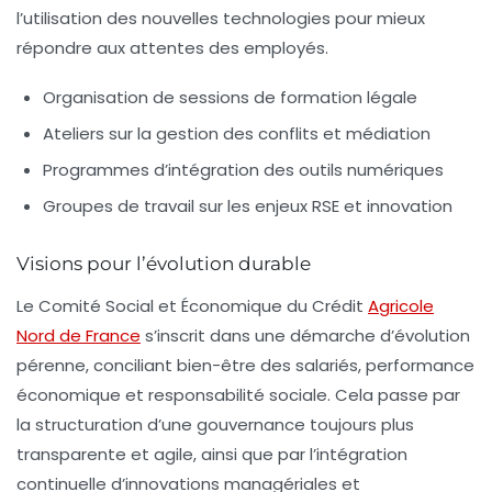
l’utilisation des nouvelles technologies pour mieux
répondre aux attentes des employés.
Organisation de sessions de formation légale
Ateliers sur la gestion des conflits et médiation
Programmes d’intégration des outils numériques
Groupes de travail sur les enjeux RSE et innovation
Visions pour l’évolution durable
Le Comité Social et Économique du Crédit
Agricole
Nord de France
s’inscrit dans une démarche d’évolution
pérenne, conciliant bien-être des salariés, performance
économique et responsabilité sociale. Cela passe par
la structuration d’une gouvernance toujours plus
transparente et agile, ainsi que par l’intégration
continuelle d’innovations managériales et