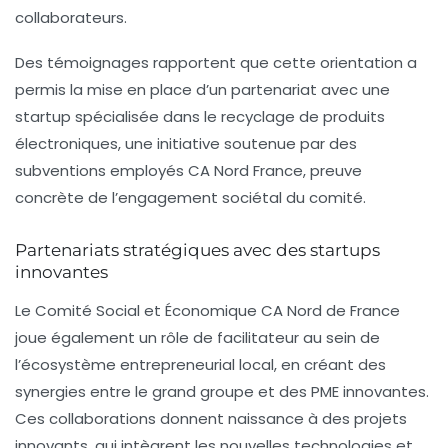
collaborateurs.
Des témoignages rapportent que cette orientation a
permis la mise en place d’un partenariat avec une
startup spécialisée dans le recyclage de produits
électroniques, une initiative soutenue par des
subventions employés CA Nord France, preuve
concrète de l’engagement sociétal du comité.
Partenariats stratégiques avec des startups
innovantes
Le Comité Social et Économique CA Nord de France
joue également un rôle de facilitateur au sein de
l’écosystème entrepreneurial local, en créant des
synergies entre le grand groupe et des PME innovantes.
Ces collaborations donnent naissance à des projets
innovants, qui intègrent les nouvelles technologies et