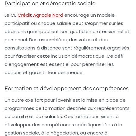
Participation et démocratie sociale
Le CE
Crédit Agricole Nord
encourage un modèle
participatif où chaque salarié peut s’exprimer sur les
décisions qui impactent son quotidien professionnel et
personnel. Des assemblées, des votes et des
consultations à distance sont régulièrement organisés
pour favoriser cette inclusion démocratique. Ce défi
d’engagement est essentiel pour pérenniser les
actions et garantir leur pertinence.
Formation et développement des compétences
Un autre axe fort pour l’avenir est la mise en place de
programmes de formation destinés aux représentants
du comité et aux salariés. Ces formations visent à
développer des compétences spécifiques liées à la
gestion sociale, à la négociation, ou encore à