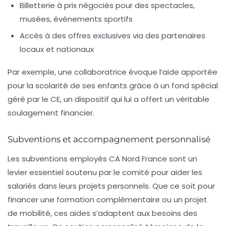
Billetterie à prix négociés pour des spectacles,
musées, événements sportifs
Accès à des offres exclusives via des partenaires
locaux et nationaux
Par exemple, une collaboratrice évoque l’aide apportée
pour la scolarité de ses enfants grâce à un fond spécial
géré par le CE, un dispositif qui lui a offert un véritable
soulagement financier.
Subventions et accompagnement personnalisé
Les subventions employés CA Nord France sont un
levier essentiel soutenu par le comité pour aider les
salariés dans leurs projets personnels. Que ce soit pour
financer une formation complémentaire ou un projet
de mobilité, ces aides s’adaptent aux besoins des