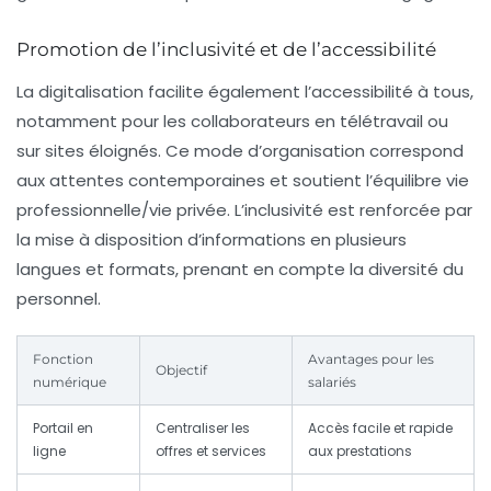
Promotion de l’inclusivité et de l’accessibilité
La digitalisation facilite également l’accessibilité à tous,
notamment pour les collaborateurs en télétravail ou
sur sites éloignés. Ce mode d’organisation correspond
aux attentes contemporaines et soutient l’équilibre vie
professionnelle/vie privée. L’inclusivité est renforcée par
la mise à disposition d’informations en plusieurs
langues et formats, prenant en compte la diversité du
personnel.
Fonction
Avantages pour les
Objectif
numérique
salariés
Portail en
Centraliser les
Accès facile et rapide
ligne
offres et services
aux prestations