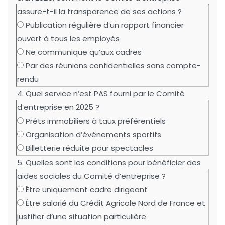
assure-t-il la transparence de ses actions ?
Publication régulière d’un rapport financier
ouvert à tous les employés
Ne communique qu’aux cadres
Par des réunions confidentielles sans compte-
rendu
4. Quel service n’est PAS fourni par le Comité
d’entreprise en 2025 ?
Prêts immobiliers à taux préférentiels
Organisation d’événements sportifs
Billetterie réduite pour spectacles
5. Quelles sont les conditions pour bénéficier des
aides sociales du Comité d’entreprise ?
Être uniquement cadre dirigeant
Être salarié du Crédit Agricole Nord de France et
justifier d’une situation particulière