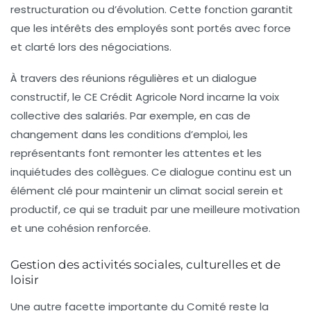
restructuration ou d’évolution. Cette fonction garantit
que les intérêts des employés sont portés avec force
et clarté lors des négociations.
À travers des réunions régulières et un dialogue
constructif, le CE Crédit Agricole Nord incarne la voix
collective des salariés. Par exemple, en cas de
changement dans les conditions d’emploi, les
représentants font remonter les attentes et les
inquiétudes des collègues. Ce dialogue continu est un
élément clé pour maintenir un climat social serein et
productif, ce qui se traduit par une meilleure motivation
et une cohésion renforcée.
Gestion des activités sociales, culturelles et de
loisir
Une autre facette importante du Comité reste la