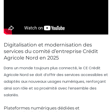
Digitalisation et modernisation des
services du comité d’entreprise Crédit
Agricole Nord en 2025
Dans un monde toujours plus connecté, le CE Crédit
Agricole Nord se doit d’offrir des services accessibles et
adaptés aux nouveaux usages numériques, renforçant
ainsi son rôle et sa proximité avec l’ensemble des
salariés.
Plateformes numériques dédiées et