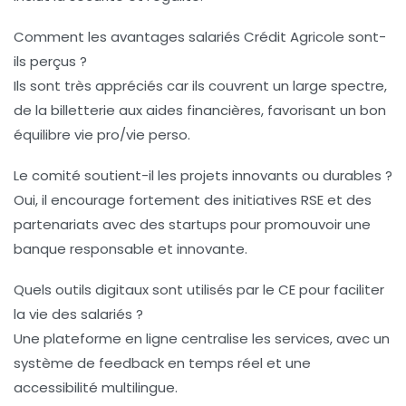
Comment les avantages salariés Crédit Agricole sont-
ils perçus ?
Ils sont très appréciés car ils couvrent un large spectre,
de la billetterie aux aides financières, favorisant un bon
équilibre vie pro/vie perso.
Le comité soutient-il les projets innovants ou durables ?
Oui, il encourage fortement des initiatives RSE et des
partenariats avec des startups pour promouvoir une
banque responsable et innovante.
Quels outils digitaux sont utilisés par le CE pour faciliter
la vie des salariés ?
Une plateforme en ligne centralise les services, avec un
système de feedback en temps réel et une
accessibilité multilingue.