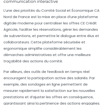
communication interactive
L’une des priorités du Comité Social et Économique CA
Nord de France est la mise en place d’une plateforme
digitale moderne pour centraliser les offres CE Crédit
Agricole, faciliter les réservations, gérer les demandes
de subventions, et permettre le dialogue entre élus et
collaborateurs. Cette plateforme sécurisée et
ergonomique simplifie considérablement les
démarches administratives et offre une meilleure
traçabilité des actions du comité.
Par ailleurs, des outils de feedback en temps réel
encouragent la participation active des salariés. Par
exemple, des sondages en ligne permettent de
mesurer rapidement la satisfaction sur les nouvelles
prestations et d’ajuster les offres en conséquence,
garantissant ainsi la pertinence des actions engagées.