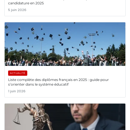
candidature en 2025
5 juin 2026
ACTUALITÉ
Liste complète des diplômes français en 2025 : guide pour
s’orienter dans le système éducatif
1 juin 2026