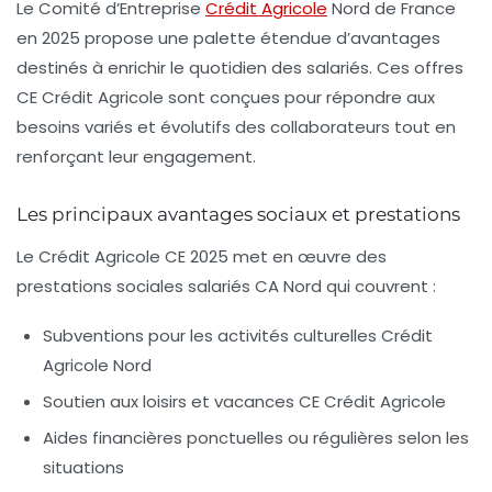
Le Comité d’Entreprise
Crédit Agricole
Nord de France
en 2025 propose une palette étendue d’avantages
destinés à enrichir le quotidien des salariés. Ces offres
CE Crédit Agricole sont conçues pour répondre aux
besoins variés et évolutifs des collaborateurs tout en
renforçant leur engagement.
Les principaux avantages sociaux et prestations
Le Crédit Agricole CE 2025 met en œuvre des
prestations sociales salariés CA Nord qui couvrent :
Subventions pour les activités culturelles Crédit
Agricole Nord
Soutien aux loisirs et vacances CE Crédit Agricole
Aides financières ponctuelles ou régulières selon les
situations