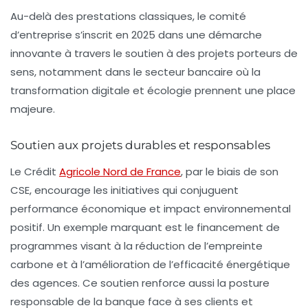
Au-delà des prestations classiques, le comité
d’entreprise s’inscrit en 2025 dans une démarche
innovante à travers le soutien à des projets porteurs de
sens, notamment dans le secteur bancaire où la
transformation digitale et écologie prennent une place
majeure.
Soutien aux projets durables et responsables
Le Crédit
Agricole Nord de France
, par le biais de son
CSE, encourage les initiatives qui conjuguent
performance économique et impact environnemental
positif. Un exemple marquant est le financement de
programmes visant à la réduction de l’empreinte
carbone et à l’amélioration de l’efficacité énergétique
des agences. Ce soutien renforce aussi la posture
responsable de la banque face à ses clients et