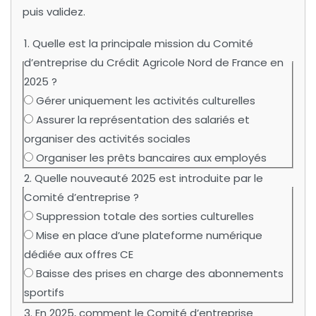
puis validez.
1. Quelle est la principale mission du Comité
d’entreprise du Crédit Agricole Nord de France en
2025 ?
Gérer uniquement les activités culturelles
Assurer la représentation des salariés et
organiser des activités sociales
Organiser les prêts bancaires aux employés
2. Quelle nouveauté 2025 est introduite par le
Comité d’entreprise ?
Suppression totale des sorties culturelles
Mise en place d’une plateforme numérique
dédiée aux offres CE
Baisse des prises en charge des abonnements
sportifs
3. En 2025, comment le Comité d’entreprise