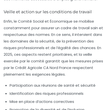
Veille et action sur les conditions de travail
Enfin, le Comité Social et Économique se mobilise
constamment pour assurer un cadre de travail sain et
respectueux des normes. En ce sens, il intervient dans
les domaines de la sécurité, de la prévention des
risques professionnels et de l’égalité des chances. En
2025, ces aspects restent prioritaires, et la veille
exercée par le comité garantit que les mesures prises
par le Crédit Agricole CA Nord France respectent
pleinement les exigences légales.
Participation aux réunions de santé et sécurité
Identification des risques professionnels
Mise en place d’actions correctives
Promotion de la diversité et de l’inclusion