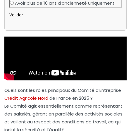
Avoir plus de 10 ans d’ancienneté uniquement
Valider
Quels sont les rôles principaux du Comité d’Entreprise
Crédit Agricole Nord
de France en 2025 ?
Le Comité agit essentiellement comme représentant
des salariés, gérant en parallèle des activités sociales
et veillant au respect des conditions de travail, ce qui
inclut la sécurité et l’égalité.