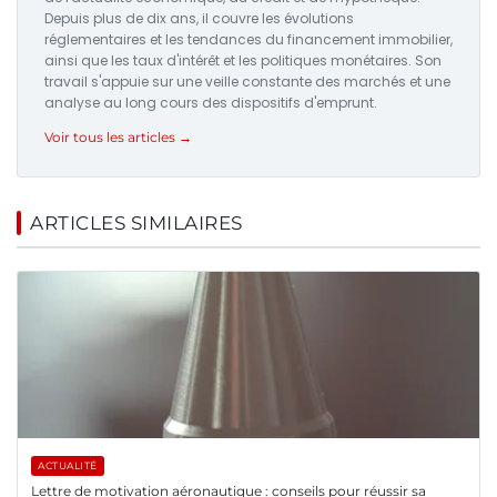
Depuis plus de dix ans, il couvre les évolutions
réglementaires et les tendances du financement immobilier,
ainsi que les taux d'intérêt et les politiques monétaires. Son
travail s'appuie sur une veille constante des marchés et une
analyse au long cours des dispositifs d'emprunt.
Voir tous les articles →
ARTICLES SIMILAIRES
ACTUALITÉ
Lettre de motivation aéronautique : conseils pour réussir sa