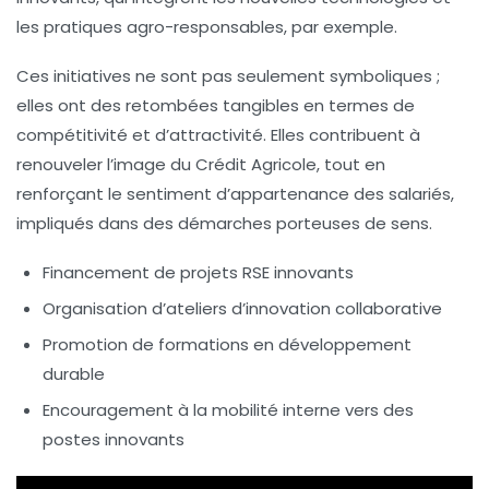
les pratiques agro-responsables, par exemple.
Ces initiatives ne sont pas seulement symboliques ;
elles ont des retombées tangibles en termes de
compétitivité et d’attractivité. Elles contribuent à
renouveler l’image du Crédit Agricole, tout en
renforçant le sentiment d’appartenance des salariés,
impliqués dans des démarches porteuses de sens.
Financement de projets RSE innovants
Organisation d’ateliers d’innovation collaborative
Promotion de formations en développement
durable
Encouragement à la mobilité interne vers des
postes innovants