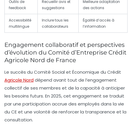
Outils de
Recueillir avis et
Meilleure adaptation
feedback
suggestions
des actions
Accessibilité
Inclure tous les
Égalité d’accès à
multilingue
collaborateurs
l’information
Engagement collaboratif et perspectives
d’évolution du Comité d’Entreprise Crédit
Agricole Nord de France
Le succès du Comité Social et Économique du Crédit
Agricole Nord
dépend avant tout de l’engagement
collectif de ses membres et de la capacité à anticiper
les besoins futurs. En 2025, cet engagement se traduit
par une participation accrue des employés dans la vie
du CE et une volonté de renforcer la transparence et la
consultation.