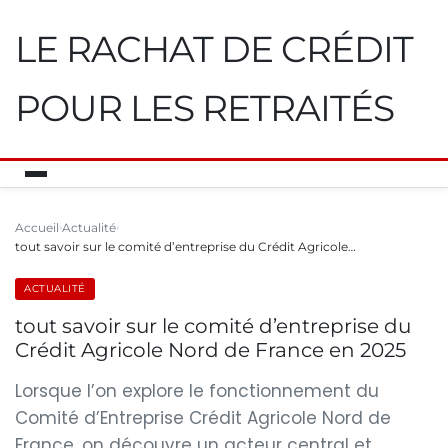
LE RACHAT DE CRÉDIT
POUR LES RETRAITÉS
Accueil
Actualité
tout savoir sur le comité d’entreprise du Crédit Agricole…
ACTUALITÉ
tout savoir sur le comité d’entreprise du
Crédit Agricole Nord de France en 2025
Lorsque l’on explore le fonctionnement du
Comité d’Entreprise Crédit Agricole Nord de
France, on découvre un acteur central et