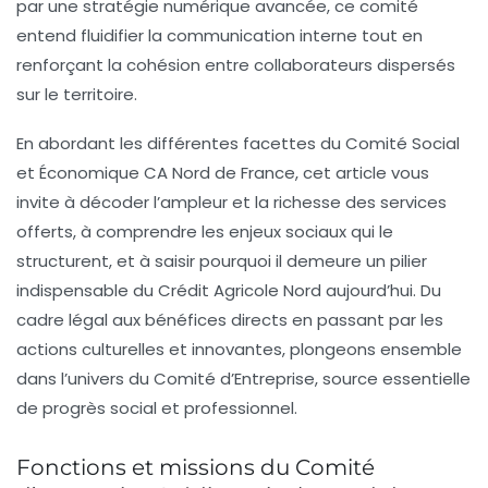
par une stratégie numérique avancée, ce comité
entend fluidifier la communication interne tout en
renforçant la cohésion entre collaborateurs dispersés
sur le territoire.
En abordant les différentes facettes du Comité Social
et Économique CA Nord de France, cet article vous
invite à décoder l’ampleur et la richesse des services
offerts, à comprendre les enjeux sociaux qui le
structurent, et à saisir pourquoi il demeure un pilier
indispensable du Crédit Agricole Nord aujourd’hui. Du
cadre légal aux bénéfices directs en passant par les
actions culturelles et innovantes, plongeons ensemble
dans l’univers du Comité d’Entreprise, source essentielle
de progrès social et professionnel.
Fonctions et missions du Comité