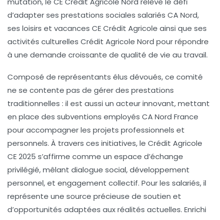
mutation, le CE Crédit Agricole Nord relève le défi
d’adapter ses prestations sociales salariés CA Nord,
ses loisirs et vacances CE Crédit Agricole ainsi que ses
activités culturelles Crédit Agricole Nord pour répondre
à une demande croissante de qualité de vie au travail.
Composé de représentants élus dévoués, ce comité
ne se contente pas de gérer des prestations
traditionnelles : il est aussi un acteur innovant, mettant
en place des subventions employés CA Nord France
pour accompagner les projets professionnels et
personnels. À travers ces initiatives, le Crédit Agricole
CE 2025 s’affirme comme un espace d’échange
privilégié, mêlant dialogue social, développement
personnel, et engagement collectif. Pour les salariés, il
représente une source précieuse de soutien et
d’opportunités adaptées aux réalités actuelles. Enrichi