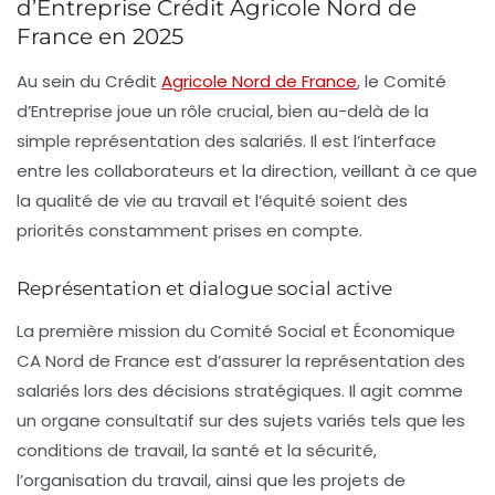
d’Entreprise Crédit Agricole Nord de
France en 2025
Au sein du Crédit
Agricole Nord de France
, le Comité
d’Entreprise joue un rôle crucial, bien au-delà de la
simple représentation des salariés. Il est l’interface
entre les collaborateurs et la direction, veillant à ce que
la qualité de vie au travail et l’équité soient des
priorités constamment prises en compte.
Représentation et dialogue social active
La première mission du Comité Social et Économique
CA Nord de France est d’assurer la représentation des
salariés lors des décisions stratégiques. Il agit comme
un organe consultatif sur des sujets variés tels que les
conditions de travail, la santé et la sécurité,
l’organisation du travail, ainsi que les projets de