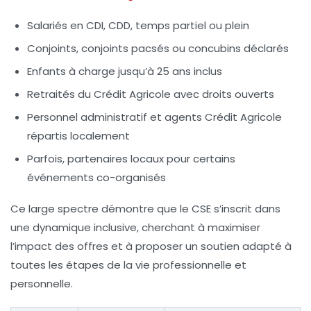
Salariés en CDI, CDD, temps partiel ou plein
Conjoints, conjoints pacsés ou concubins déclarés
Enfants à charge jusqu’à 25 ans inclus
Retraités du Crédit Agricole avec droits ouverts
Personnel administratif et agents Crédit Agricole
répartis localement
Parfois, partenaires locaux pour certains
événements co-organisés
Ce large spectre démontre que le CSE s’inscrit dans
une dynamique inclusive, cherchant à maximiser
l’impact des offres et à proposer un soutien adapté à
toutes les étapes de la vie professionnelle et
personnelle.