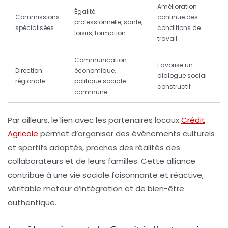
Amélioration
Égalité
Commissions
continue des
professionnelle, santé,
spécialisées
conditions de
loisirs, formation
travail
Communication
Favorise un
Direction
économique,
dialogue social
régionale
politique sociale
constructif
commune
Par ailleurs, le lien avec les partenaires locaux
Crédit
Agricole
permet d’organiser des événements culturels
et sportifs adaptés, proches des réalités des
collaborateurs et de leurs familles. Cette alliance
contribue à une vie sociale foisonnante et réactive,
véritable moteur d’intégration et de bien-être
authentique.