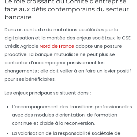
Le rôle croissant du Comité d’entreprise
face aux défis contemporains du secteur
bancaire
Dans un contexte de mutations accélérées par la
digitalisation et la montée des enjeux sociétaux, le CSE
Crédit Agricole
Nord de France
adopte une posture
proactive. La banque mutualiste ne peut plus se
contenter d’accompagner passivement les
changements ; elle doit veiller à en faire un levier positif
pour ses bénéficiaires.
Les enjeux principaux se situent dans :
L’accompagnement des transitions professionnelles
avec des modules d’orientation, de formation
continue et d’aide à la reconversion.
La valorisation de la responsabilité sociétale de