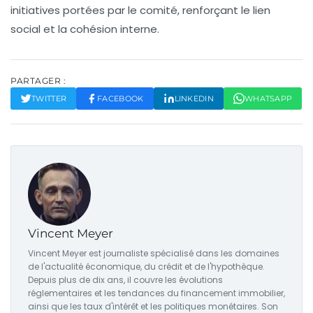
initiatives portées par le comité, renforçant le lien
social et la cohésion interne.
PARTAGER :
TWITTER
FACEBOOK
LINKEDIN
WHATSAPP
Vincent Meyer
Vincent Meyer est journaliste spécialisé dans les domaines
de l'actualité économique, du crédit et de l'hypothèque.
Depuis plus de dix ans, il couvre les évolutions
réglementaires et les tendances du financement immobilier,
ainsi que les taux d'intérêt et les politiques monétaires. Son