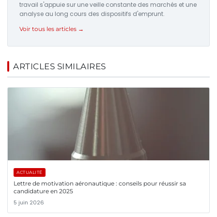
travail s'appuie sur une veille constante des marchés et une
analyse au long cours des dispositifs d'emprunt.
Voir tous les articles →
ARTICLES SIMILAIRES
ACTUALITÉ
Lettre de motivation aéronautique : conseils pour réussir sa
candidature en 2025
5 juin 2026