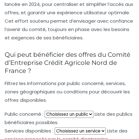
lancée en 2024, pour centraliser et simplifier l’accès aux
offres, et garantir une expérience utilisateur optimale.
Cet effort soutenu permet d’envisager avec confiance
l’avenir du comité, toujours en phase avec les besoins
et exigences de ses bénéficiaires.
Qui peut bénéficier des offres du Comité
d’Entreprise Crédit Agricole Nord de
France ?
Filtrez les informations par public concerné, services,
zones géographiques ou conditions pour découvrir les
offres disponibles.
Public concerné :
Liste des publics
bénéficiaires possibles.
Services disponibles :
Liste des