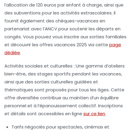
l’allocation de 120 euros par enfant à charge, ainsi que
des subventions pour les activités extrascolaires. Il
fournit également des chèques-vacances en
partenariat avec l’ANCV pour soutenir les départs en
congés. Vous pouvez vous inscrire aux sorties familiales
et découvrir les offres vacances 2025 via cette
page
dédiée
.
Activités sociales et culturelles :
Une gamme d’ateliers
bien-être, des stages sportifs pendant les vacances,
ainsi que des sorties culturelles guidées et
thématiques sont proposés pour tous les âges. Cette
offre diversifiée contribue au maintien d’un équilibre
personnel et à l’épanouissement collectif. Inscriptions
et détails sont accessibles en ligne
sur ce lien
.
Tarifs négociés pour spectacles, cinémas et