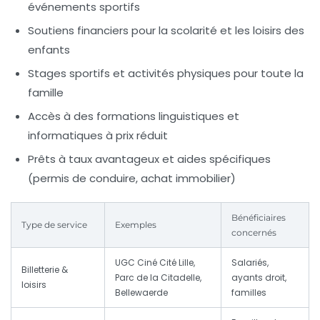
événements sportifs
Soutiens financiers pour la scolarité et les loisirs des
enfants
Stages sportifs et activités physiques pour toute la
famille
Accès à des formations linguistiques et
informatiques à prix réduit
Prêts à taux avantageux et aides spécifiques
(permis de conduire, achat immobilier)
Bénéficiaires
Type de service
Exemples
concernés
UGC Ciné Cité Lille,
Salariés,
Billetterie &
Parc de la Citadelle,
ayants droit,
loisirs
Bellewaerde
familles