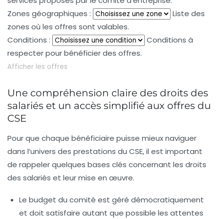
services proposés par le comité d’entreprise.
Zones géographiques :
Liste des
zones où les offres sont valables.
Conditions :
Conditions à
respecter pour bénéficier des offres.
Afficher les offres
Une compréhension claire des droits des
salariés et un accès simplifié aux offres du
CSE
Pour que chaque bénéficiaire puisse mieux naviguer
dans l’univers des prestations du CSE, il est important
de rappeler quelques bases clés concernant les droits
des salariés et leur mise en œuvre.
Le
budget du comité
est géré démocratiquement
et doit satisfaire autant que possible les attentes