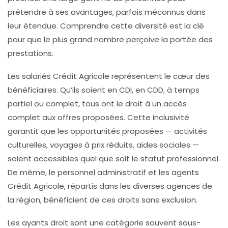
prétendre à ses avantages, parfois méconnus dans
leur étendue. Comprendre cette diversité est la clé
pour que le plus grand nombre perçoive la portée des
prestations.
Les salariés Crédit Agricole
représentent le cœur des
bénéficiaires. Qu’ils soient en CDI, en CDD, à temps
partiel ou complet, tous ont le droit à un accès
complet aux offres proposées. Cette inclusivité
garantit que les opportunités proposées — activités
culturelles, voyages à prix réduits, aides sociales —
soient accessibles quel que soit le statut professionnel.
De même, le personnel administratif et les agents
Crédit Agricole, répartis dans les diverses agences de
la région, bénéficient de ces droits sans exclusion.
Les
ayants droit
sont une catégorie souvent sous-