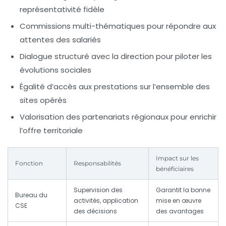
représentativité fidèle
Commissions multi-thématiques pour répondre aux
attentes des salariés
Dialogue structuré avec la direction pour piloter les
évolutions sociales
Égalité d’accès aux prestations sur l’ensemble des
sites opérés
Valorisation des partenariats régionaux pour enrichir
l’offre territoriale
Impact sur les
Fonction
Responsabilités
bénéficiaires
Supervision des
Garantit la bonne
Bureau du
activités, application
mise en œuvre
CSE
des décisions
des avantages