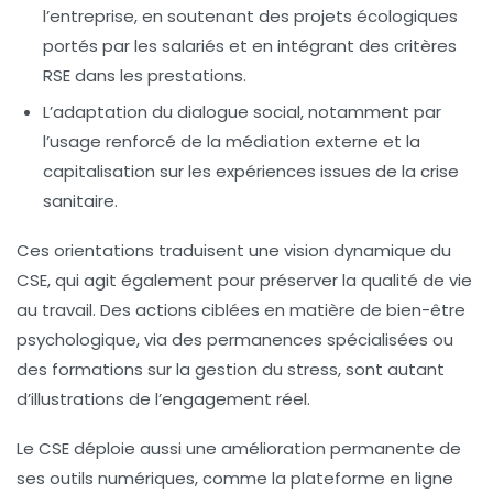
l’entreprise, en soutenant des projets écologiques
portés par les salariés et en intégrant des critères
RSE dans les prestations.
L’adaptation du dialogue social, notamment par
l’usage renforcé de la médiation externe et la
capitalisation sur les expériences issues de la crise
sanitaire.
Ces orientations traduisent une vision dynamique du
CSE, qui agit également pour préserver la qualité de vie
au travail. Des actions ciblées en matière de bien-être
psychologique, via des permanences spécialisées ou
des formations sur la gestion du stress, sont autant
d’illustrations de l’engagement réel.
Le CSE déploie aussi une amélioration permanente de
ses outils numériques, comme la plateforme en ligne