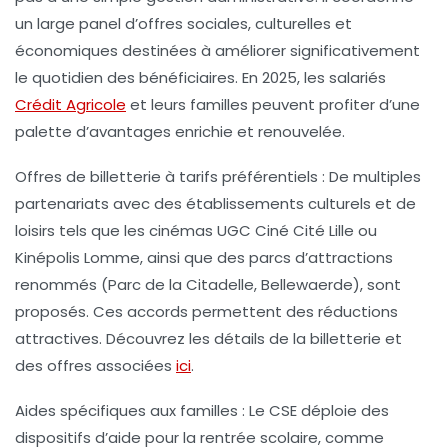
un large panel d’offres sociales, culturelles et
économiques destinées à améliorer significativement
le quotidien des bénéficiaires. En 2025, les salariés
Crédit Agricole
et leurs familles peuvent profiter d’une
palette d’avantages enrichie et renouvelée.
Offres de billetterie à tarifs préférentiels :
De multiples
partenariats avec des établissements culturels et de
loisirs tels que les cinémas UGC Ciné Cité Lille ou
Kinépolis Lomme, ainsi que des parcs d’attractions
renommés (Parc de la Citadelle, Bellewaerde), sont
proposés. Ces accords permettent des réductions
attractives. Découvrez les détails de la billetterie et
des offres associées
ici
.
Aides spécifiques aux familles :
Le CSE déploie des
dispositifs d’aide pour la rentrée scolaire, comme