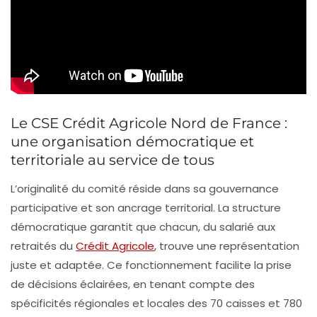
Le CSE Crédit Agricole Nord de France :
une organisation démocratique et
territoriale au service de tous
L’originalité du comité réside dans sa gouvernance
participative et son ancrage territorial. La structure
démocratique garantit que chacun, du salarié aux
retraités du
Crédit Agricole
, trouve une représentation
juste et adaptée. Ce fonctionnement facilite la prise
de décisions éclairées, en tenant compte des
spécificités régionales et locales des 70 caisses et 780