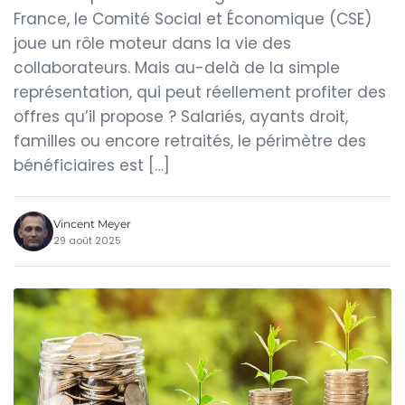
France, le Comité Social et Économique (CSE)
joue un rôle moteur dans la vie des
collaborateurs. Mais au-delà de la simple
représentation, qui peut réellement profiter des
offres qu’il propose ? Salariés, ayants droit,
familles ou encore retraités, le périmètre des
bénéficiaires est […]
Vincent Meyer
29 août 2025