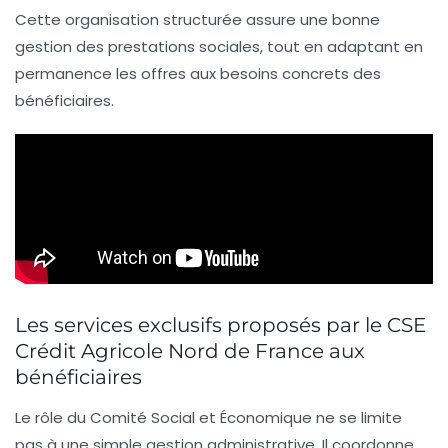
Cette organisation structurée assure une bonne
gestion des prestations sociales, tout en adaptant en
permanence les offres aux besoins concrets des
bénéficiaires.
Les services exclusifs proposés par le CSE
Crédit Agricole Nord de France aux
bénéficiaires
Le rôle du Comité Social et Économique ne se limite
pas à une simple gestion administrative. Il coordonne