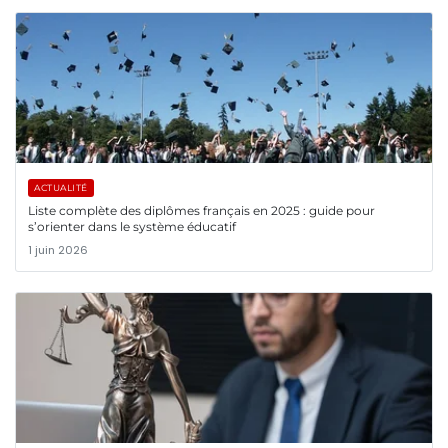
ACTUALITÉ
Liste complète des diplômes français en 2025 : guide pour
s’orienter dans le système éducatif
1 juin 2026