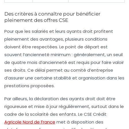
Des critères à connaître pour bénéficier
pleinement des offres CSE
Pour que les salariés et leurs ayants droit profitent
pleinement des avantages, plusieurs conditions
doivent être respectées. Le point de départ est
souvent l’ancienneté minimum : généralement, un seuil
de quatre mois d’ancienneté est requis pour faire valoir
ses droits. Ce délai permet au comité d’entreprise
d’assurer une certaine stabilité et organisation dans les
prestations proposées.
Par ailleurs, la déclaration des ayants droit doit être
rigoureuse et mise à jour régulièrement, surtout dans le
cadre de la scolarité des enfants. Le CSE Crédit
Agricole Nord de France
met à disposition des