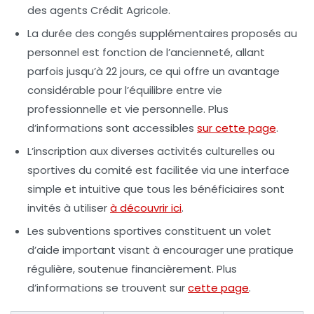
des agents Crédit Agricole.
La durée des
congés supplémentaires
proposés au
personnel est fonction de l’ancienneté, allant
parfois jusqu’à 22 jours, ce qui offre un avantage
considérable pour l’équilibre entre vie
professionnelle et vie personnelle. Plus
d’informations sont accessibles
sur cette page
.
L’inscription aux diverses activités culturelles ou
sportives du comité est facilitée via une interface
simple et intuitive que tous les bénéficiaires sont
invités à utiliser
à découvrir ici
.
Les
subventions sportives
constituent un volet
d’aide important visant à encourager une pratique
régulière, soutenue financièrement. Plus
d’informations se trouvent sur
cette page
.