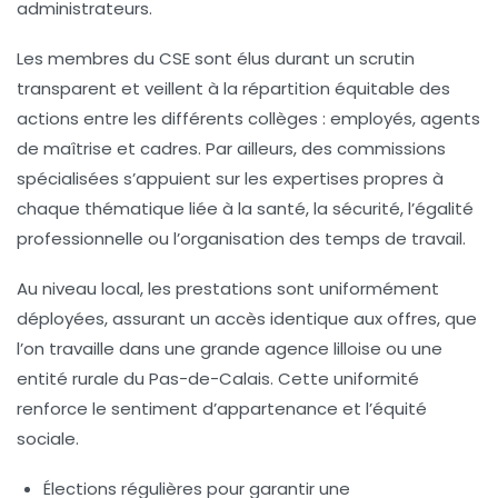
administrateurs.
Les membres du CSE sont élus durant un scrutin
transparent et veillent à la répartition équitable des
actions entre les différents collèges : employés, agents
de maîtrise et cadres. Par ailleurs, des commissions
spécialisées s’appuient sur les expertises propres à
chaque thématique liée à la santé, la sécurité, l’égalité
professionnelle ou l’organisation des temps de travail.
Au niveau local, les prestations sont uniformément
déployées, assurant un accès identique aux offres, que
l’on travaille dans une grande agence lilloise ou une
entité rurale du Pas-de-Calais. Cette uniformité
renforce le sentiment d’appartenance et l’équité
sociale.
Élections régulières pour garantir une