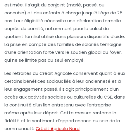
estimée. Il s’agit du conjoint (marié, pacsé, ou
concubin) et des enfants à charge jusqu’à l’âge de 25
ans. Leur éligibilité nécessite une déclaration formelle
auprès du comité, notamment pour le calcul du
quotient familial utilisé dans plusieurs dispositifs d’aide.
La prise en compte des familles de salariés témoigne
d’une orientation forte vers le soutien global du foyer,
qui ne se limite pas au seul employé.
Les retraités du Crédit Agricole
conservent quant à eux
certains bénéfices sociaux liés à leur ancienneté et à
leur engagement passé. Il s’agit principalement d’un
accès aux activités sociales ou culturelles du CSE, dans
la continuité d’un lien entretenu avec l’entreprise
même après leur départ. Cette mesure renforce la
fidélité et le sentiment d’appartenance au sein de la
communauté
Crédit Agricole Nord
.