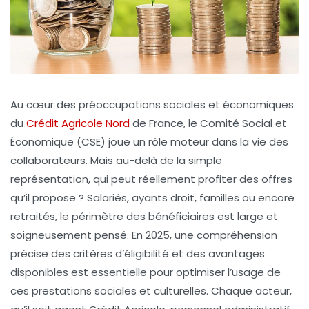
Au cœur des préoccupations sociales et économiques
du
Crédit Agricole Nord
de France, le Comité Social et
Économique (CSE) joue un rôle moteur dans la vie des
collaborateurs. Mais au-delà de la simple
représentation, qui peut réellement profiter des offres
qu’il propose ? Salariés, ayants droit, familles ou encore
retraités, le périmètre des bénéficiaires est large et
soigneusement pensé. En 2025, une compréhension
précise des critères d’éligibilité et des avantages
disponibles est essentielle pour optimiser l’usage de
ces prestations sociales et culturelles. Chaque acteur,