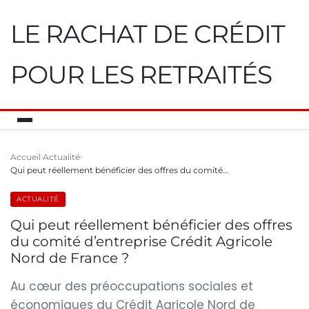
LE RACHAT DE CRÉDIT
POUR LES RETRAITÉS
Accueil
Actualité
Qui peut réellement bénéficier des offres du comité…
ACTUALITÉ
Qui peut réellement bénéficier des offres
du comité d’entreprise Crédit Agricole
Nord de France ?
Au cœur des préoccupations sociales et
économiques du Crédit Agricole Nord de