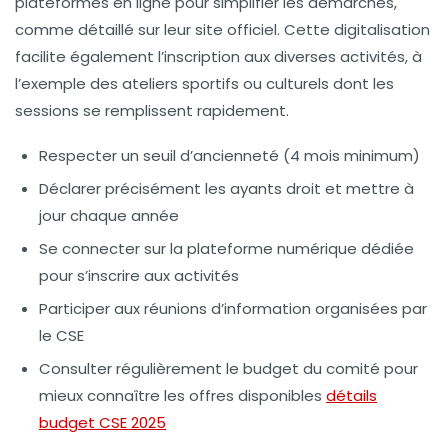
plateformes en ligne pour simplifier les démarches,
comme détaillé sur leur site officiel. Cette digitalisation
facilite également l’inscription aux diverses activités, à
l’exemple des ateliers sportifs ou culturels dont les
sessions se remplissent rapidement.
Respecter un seuil d’ancienneté (4 mois minimum)
Déclarer précisément les ayants droit et mettre à
jour chaque année
Se connecter sur la plateforme numérique dédiée
pour s’inscrire aux activités
Participer aux réunions d’information organisées par
le CSE
Consulter régulièrement le budget du comité pour
mieux connaître les offres disponibles
détails
budget CSE 2025