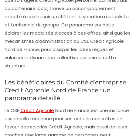
qu’il soit agent Crédit Agricole, personnel administratif
ou partenaire local, trouve un accompagnement
adapté à ses besoins, reflétant la vocation mutualiste
et territoriale du groupe. Ce panorama souhaite
éclairer les modalités d’accès à ces offres, ainsi que les
mécanismes d’administration du CSE Crédit Agricole
Nord de France, pour dissiper les idées reçues et
valoriser la dynamique collective qui anime cette
structure.
Les bénéficiaires du Comité d’entreprise
Crédit Agricole Nord de France : un
panorama détaillé
Le CSE
Crédit Agricole
Nord de France est une instance
essentielle reconnue pour ses actions concrètes en
faveur des salariés Crédit Agricole, mais aussi de leurs
proches. Une large gamme de personnes peut