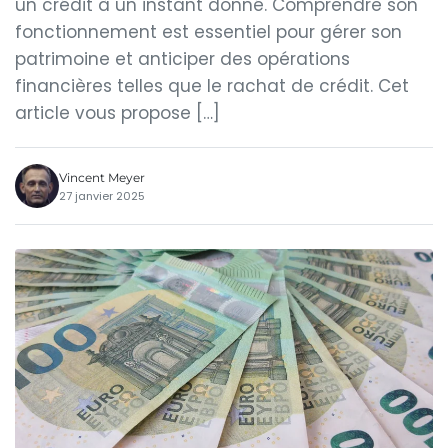
un crédit à un instant donné. Comprendre son
fonctionnement est essentiel pour gérer son
patrimoine et anticiper des opérations
financières telles que le rachat de crédit. Cet
article vous propose […]
Vincent Meyer
27 janvier 2025