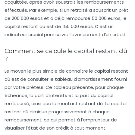
acquittée, après avoir soustrait les remboursements
effectués. Par exemple, si un retraité a souscrit un prêt
de 200 000 euros et a déjà remboursé 50 000 euros, le
capital restant dû est de 150 000 euros. C’est un
indicateur crucial pour suivre l’avancement d’un crédit.
Comment se calcule le capital restant dû
?
Le moyen le plus simple de connaître le capital restant
dû est de consulter le
tableau d’amortissement
fourni
par votre prêteur. Ce tableau présente, pour chaque
échéance, la part d’intérêts et la part du capital
remboursé, ainsi que le montant restant dû. Le capital
restant dû diminue progressivement à chaque
remboursement, ce qui permet à l’emprunteur de
visualiser l’état de son crédit à tout moment.