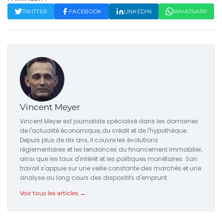
TWITTER
FACEBOOK
LINKEDIN
WHATSAPP
Vincent Meyer
Vincent Meyer est journaliste spécialisé dans les domaines
de l'actualité économique, du crédit et de l'hypothèque.
Depuis plus de dix ans, il couvre les évolutions
réglementaires et les tendances du financement immobilier,
ainsi que les taux d'intérêt et les politiques monétaires. Son
travail s'appuie sur une veille constante des marchés et une
analyse au long cours des dispositifs d'emprunt.
Voir tous les articles →