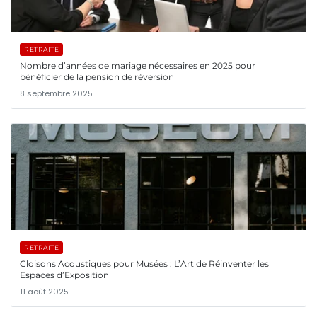
RETRAITE
Nombre d’années de mariage nécessaires en 2025 pour
bénéficier de la pension de réversion
8 septembre 2025
RETRAITE
Cloisons Acoustiques pour Musées : L’Art de Réinventer les
Espaces d’Exposition
11 août 2025