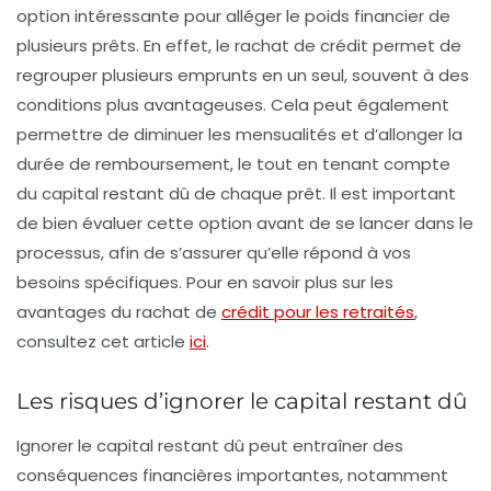
option intéressante pour alléger le poids financier de
plusieurs prêts. En effet, le rachat de crédit permet de
regrouper plusieurs emprunts en un seul, souvent à des
conditions plus avantageuses. Cela peut également
permettre de diminuer les mensualités et d’allonger la
durée de remboursement, le tout en tenant compte
du capital restant dû de chaque prêt. Il est important
de bien évaluer cette option avant de se lancer dans le
processus, afin de s’assurer qu’elle répond à vos
besoins spécifiques. Pour en savoir plus sur les
avantages du rachat de
crédit pour les retraités
,
consultez cet article
ici
.
Les risques d’ignorer le capital restant dû
Ignorer le
capital restant dû
peut entraîner des
conséquences financières importantes, notamment