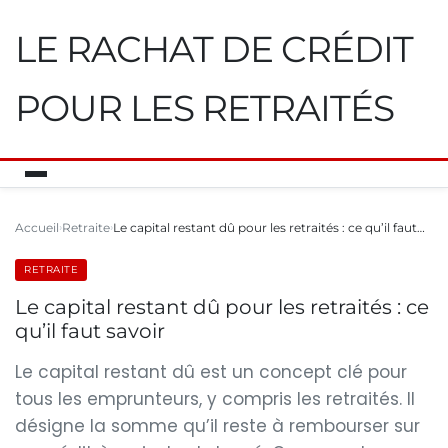
LE RACHAT DE CRÉDIT
POUR LES RETRAITÉS
Accueil
Retraite
Le capital restant dû pour les retraités : ce qu’il faut…
RETRAITE
Le capital restant dû pour les retraités : ce
qu’il faut savoir
Le capital restant dû est un concept clé pour
tous les emprunteurs, y compris les retraités. Il
désigne la somme qu’il reste à rembourser sur