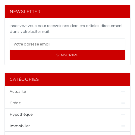
NEWSLETTER
Inscrivez-vous pour recevoir nos derniers articles directement
dans votre boîte mail.
S'INSCRIRE
CATÉGORIES
Actualité
Crédit
Hypothèque
Immobilier