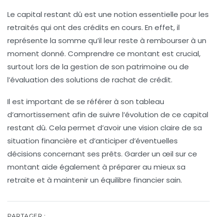
Le
capital restant dû
est une notion essentielle pour les
retraités qui ont des crédits en cours. En effet, il
représente la somme qu’il leur reste à rembourser à un
moment donné. Comprendre ce montant est crucial,
surtout lors de la gestion de son patrimoine ou de
l’évaluation des solutions de
rachat de crédit
.
Il est important de se référer à son
tableau
d’amortissement
afin de suivre l’évolution de ce capital
restant dû. Cela permet d’avoir une vision claire de sa
situation financière et d’anticiper d’éventuelles
décisions concernant ses prêts. Garder un œil sur ce
montant aide également à préparer au mieux sa
retraite
et à maintenir un équilibre financier sain.
PARTAGER :