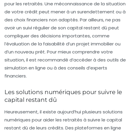
pour les retraités. Une méconnaissance de la situation
de votre crédit peut mener à un surendettement ou à
des choix financiers non adaptés. Par ailleurs, ne pas
avoir un suivi régulier de son capital restant dû peut
compliquer des décisions importantes, comme
l’évaluation de la faisabilité d’un projet immobilier ou
d’un nouveau prêt. Pour mieux comprendre votre
situation, il est recommandé d’accéder à des outils de
simulation en ligne ou à des conseils d’experts
financiers.
Les solutions numériques pour suivre le
capital restant dû
Heureusement, il existe aujourd’hui plusieurs solutions
numériques pour aider les retraités à suivre le
capital
restant dû
de leurs crédits. Des plateformes en ligne