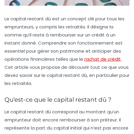
Le
capital restant dû
est un concept clé pour tous les
emprunteurs, y compris les retraités. Il désigne la
somme qu’il reste à rembourser sur un crédit à un
instant donné. Comprendre son fonctionnement est
essentiel pour gérer son patrimoine et anticiper des
opérations financières telles que le
rachat de crédit
.
Cet article vous propose de découvrir tout ce que vous
devez savoir sur le capital restant dû, en particulier pour
les retraités.
Qu’est-ce que le capital restant dû ?
Le
capital restant dû
correspond au montant qu’un
emprunteur doit encore rembourser à son prêteur. Il
représente la part du capital initial qui n’est pas encore