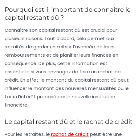
Pourquoi est-il important de connaître le
capital restant dû ?
Connaître son
capital restant dû
est crucial pour
plusieurs raisons. Tout d’abord, cela permet aux
retraités de garder un œil sur l’avancée de leurs
remboursements et de planifier leurs finances en
conséquence. De plus, cette information est
essentielle si vous envisagez de faire un
rachat de
crédit
. En effet, le montant du capital restant dû peut
influencer le montant des nouvelles mensualités ou le
taux d’intérêt proposé par la nouvelle institution
financière.
Le capital restant dû et le rachat de crédit
Pour les retraités, le
rachat de crédit
peut être une