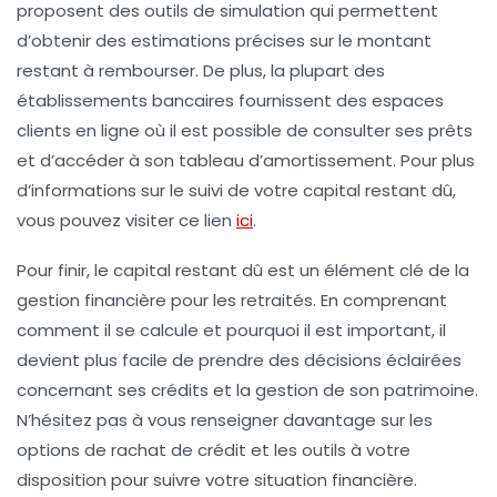
proposent des outils de simulation qui permettent
d’obtenir des estimations précises sur le montant
restant à rembourser. De plus, la plupart des
établissements bancaires fournissent des espaces
clients en ligne où il est possible de consulter ses prêts
et d’accéder à son tableau d’amortissement. Pour plus
d’informations sur le suivi de votre capital restant dû,
vous pouvez visiter ce lien
ici
.
Pour finir, le
capital restant dû
est un élément clé de la
gestion financière pour les retraités. En comprenant
comment il se calcule et pourquoi il est important, il
devient plus facile de prendre des décisions éclairées
concernant ses crédits et la gestion de son patrimoine.
N’hésitez pas à vous renseigner davantage sur les
options de rachat de crédit et les outils à votre
disposition pour suivre votre situation financière.