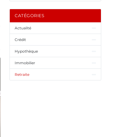
CATÉGORIES
Actualité
Crédit
Hypothèque
Immobilier
Retraite