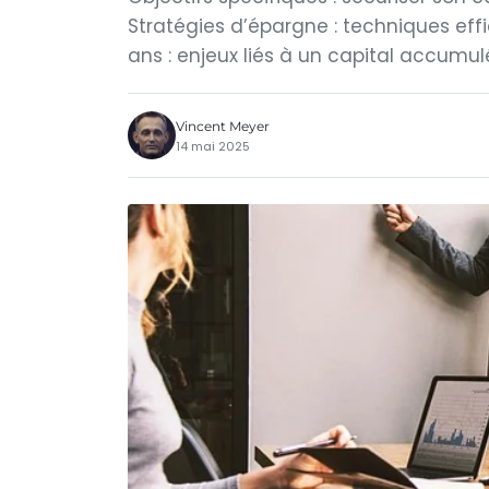
Stratégies d’épargne : techniques effi
ans : enjeux liés à un capital accumulé
Vincent Meyer
14 mai 2025