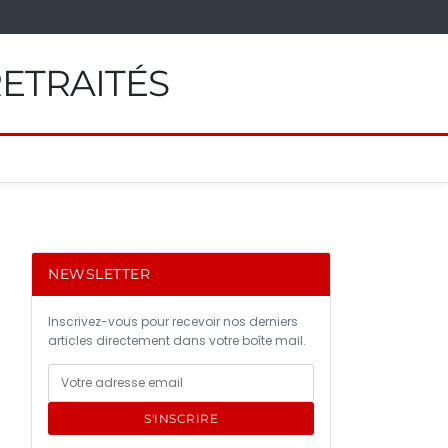
RETRAITÉS
NEWSLETTER
Inscrivez-vous pour recevoir nos derniers
articles directement dans votre boîte mail.
S'INSCRIRE