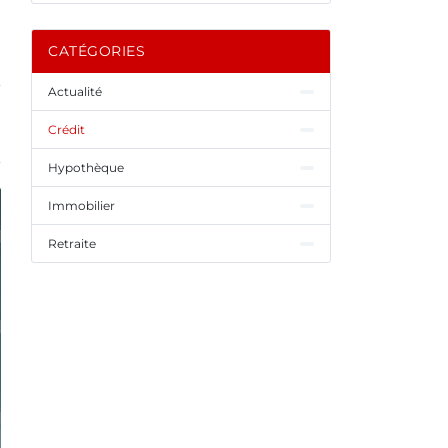
CATÉGORIES
Actualité
Crédit
Hypothèque
Immobilier
Retraite