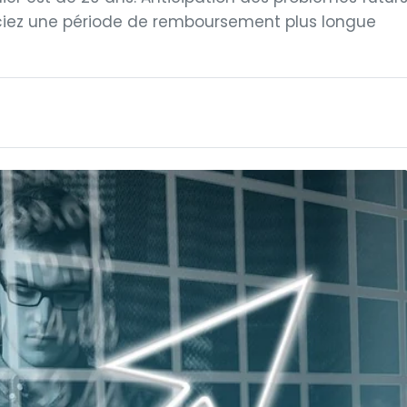
iez une période de remboursement plus longue