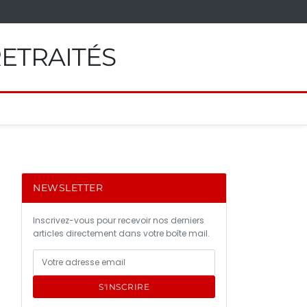
RETRAITÉS
NEWSLETTER
r
Inscrivez-vous pour recevoir nos derniers
articles directement dans votre boîte mail.
S'INSCRIRE
s