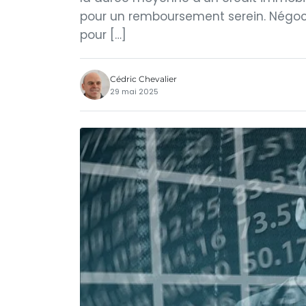
pour un remboursement serein. Négoc
pour […]
Cédric Chevalier
29 mai 2025