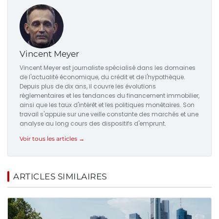
Vincent Meyer
Vincent Meyer est journaliste spécialisé dans les domaines
de l'actualité économique, du crédit et de l'hypothèque.
Depuis plus de dix ans, il couvre les évolutions
réglementaires et les tendances du financement immobilier,
ainsi que les taux d'intérêt et les politiques monétaires. Son
travail s'appuie sur une veille constante des marchés et une
analyse au long cours des dispositifs d'emprunt.
Voir tous les articles →
ARTICLES SIMILAIRES