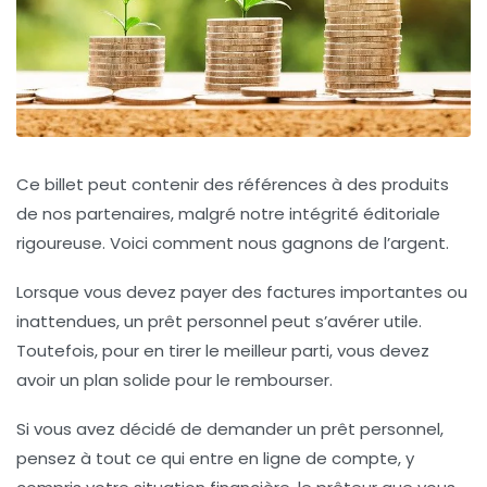
Ce billet peut contenir des références à des produits
de nos partenaires, malgré notre intégrité éditoriale
rigoureuse. Voici comment nous gagnons de l’argent.
Lorsque vous devez payer des factures importantes ou
inattendues, un prêt personnel peut s’avérer utile.
Toutefois, pour en tirer le meilleur parti, vous devez
avoir un plan solide pour le rembourser.
Si vous avez décidé de demander un prêt personnel,
pensez à tout ce qui entre en ligne de compte, y