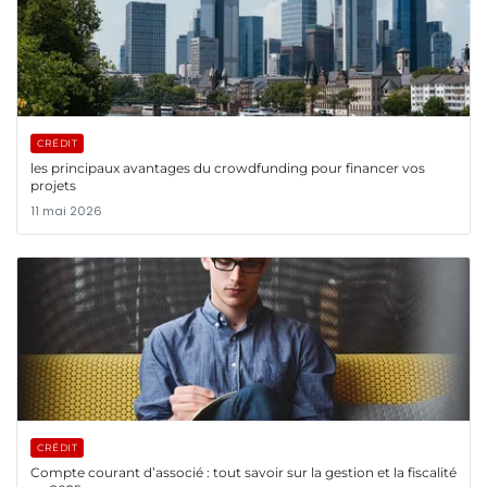
CRÉDIT
les principaux avantages du crowdfunding pour financer vos
projets
11 mai 2026
CRÉDIT
Compte courant d’associé : tout savoir sur la gestion et la fiscalité