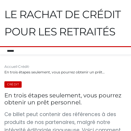
LE RACHAT DE CRÉDIT
POUR LES RETRAITÉS
Accueil
Crédit
En trois étapes seulement, vous pourrez obtenir un prêt…
CRÉDIT
En trois étapes seulement, vous pourrez
obtenir un prêt personnel.
Ce billet peut contenir des références à des
produits de nos partenaires, malgré notre
intégrité éditoriale rigoureuse. Voici comment