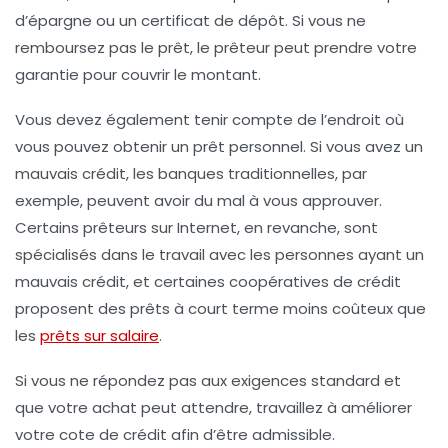
d’épargne ou un certificat de dépôt. Si vous ne
remboursez pas le prêt, le prêteur peut prendre votre
garantie pour couvrir le montant.
Vous devez également tenir compte de l’endroit où
vous pouvez obtenir un prêt personnel. Si vous avez un
mauvais crédit, les banques traditionnelles, par
exemple, peuvent avoir du mal à vous approuver.
Certains prêteurs sur Internet, en revanche, sont
spécialisés dans le travail avec les personnes ayant un
mauvais crédit, et certaines coopératives de crédit
proposent des prêts à court terme moins coûteux que
les
prêts sur salaire
.
Si vous ne répondez pas aux exigences standard et
que votre achat peut attendre, travaillez à améliorer
votre cote de crédit afin d’être admissible.