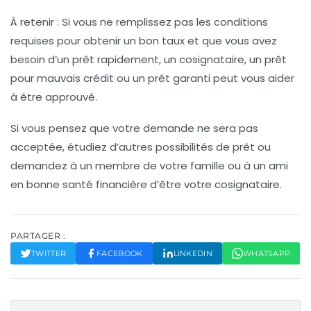
À retenir : Si vous ne remplissez pas les conditions
requises pour obtenir un bon taux et que vous avez
besoin d’un prêt rapidement, un cosignataire, un prêt
pour mauvais crédit ou un prêt garanti peut vous aider
à être approuvé.
Si vous pensez que votre demande ne sera pas
acceptée, étudiez d’autres possibilités de prêt ou
demandez à un membre de votre famille ou à un ami
en bonne santé financière d’être votre cosignataire.
PARTAGER :
TWITTER
FACEBOOK
LINKEDIN
WHATSAPP