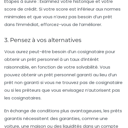
Étapes à suivre : Examinez votre historique et votre
score de crédit. Si votre score est inférieur aux normes
minimales et que vous n’avez pas besoin d’un prêt
dans l’immédiat, efforcez-vous de l’améliorer.
3. Pensez à vos alternatives
Vous aurez peut-être besoin d’un cosignataire pour
obtenir un prêt personnel à un taux d’intérêt
raisonnable, en fonction de votre solvabilité. Vous
pouvez obtenir un prêt personnel garanti au lieu d’un
prêt non garanti si vous ne trouvez pas de cosignataire
ou si les prêteurs que vous envisagez n’autorisent pas
les cosignataires.
En échange de conditions plus avantageuses, les prêts
garantis nécessitent des garanties, comme une
voiture, une maison ou des liquidités dans un compte