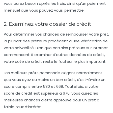
vous aurez besoin après les frais, ainsi qu’un paiement
mensuel que vous pouvez vous permettre.
2. Examinez votre dossier de crédit
Pour déterminer vos chances de rembourser votre prêt,
la plupart des prêteurs procèdent à une vérification de
votre solvabilité. Bien que certains prêteurs sur Internet
commencent à examiner d’autres données de crédit,
votre cote de crédit reste le facteur le plus important.
Les meilleurs prêts personnels exigent normalement
que vous ayez au moins un bon crédit, c’est-à-dire un
score compris entre 580 et 669. Toutefois, si votre
score de crédit est supérieur à 670, vous aurez les
meilleures chances d’être approuvé pour un prêt à
faible taux d’intérêt.