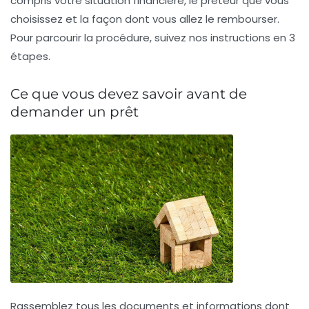
compris votre situation financière, le prêteur que vous
choisissez et la façon dont vous allez le rembourser.
Pour parcourir la procédure, suivez nos instructions en 3
étapes.
Ce que vous devez savoir avant de
demander un prêt
Rassemblez tous les documents et informations dont