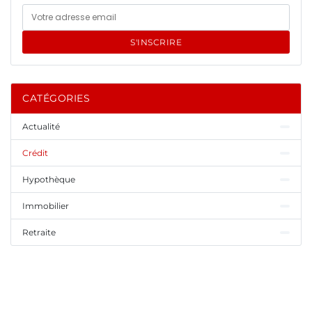
S'INSCRIRE
CATÉGORIES
Actualité
Crédit
Hypothèque
Immobilier
Retraite