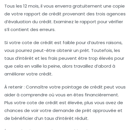
Tous les 12 mois, il vous enverra gratuitement une copie
de votre rapport de crédit provenant des trois agences
d’évaluation du crédit. Examinez le rapport pour vérifier
s’il contient des erreurs.
Si votre cote de crédit est faible pour d’autres raisons,
vous pourrez peut-être obtenir un prêt. Toutefois, les
taux d’intérêt et les frais peuvent être trop élevés pour
que cela en vaille la peine, alors travaillez d’abord à
améliorer votre crédit.
À retenir : Connaître votre pointage de crédit peut vous
aider à comprendre où vous en êtes financièrement.
Plus votre cote de crédit est élevée, plus vous avez de
chances de voir votre demande de prêt approuvée et
de bénéficier d’un taux d’intérêt réduit.