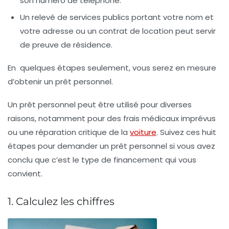
son numéro de téléphone.
Un relevé de services publics portant votre nom et
votre adresse ou un contrat de location peut servir
de preuve de résidence.
En quelques étapes seulement, vous serez en mesure
d’obtenir un prêt personnel.
Un prêt personnel peut être utilisé pour diverses
raisons, notamment pour des frais médicaux imprévus
ou une réparation critique de la
voiture
. Suivez ces huit
étapes pour demander un prêt personnel si vous avez
conclu que c’est le type de financement qui vous
convient.
1. Calculez les chiffres