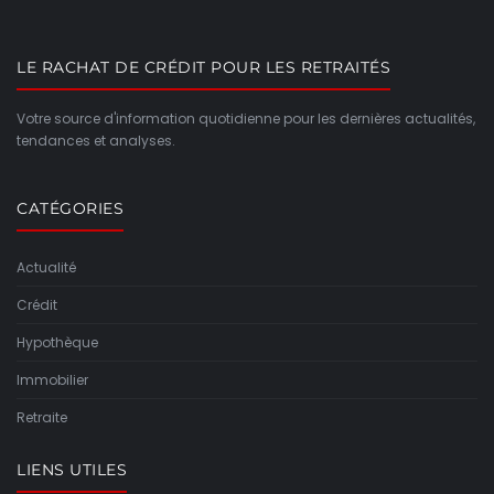
LE RACHAT DE CRÉDIT POUR LES RETRAITÉS
Votre source d'information quotidienne pour les dernières actualités,
tendances et analyses.
CATÉGORIES
Actualité
Crédit
Hypothèque
Immobilier
Retraite
LIENS UTILES