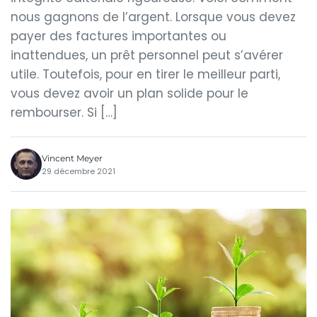
nous gagnons de l’argent. Lorsque vous devez
payer des factures importantes ou
inattendues, un prêt personnel peut s’avérer
utile. Toutefois, pour en tirer le meilleur parti,
vous devez avoir un plan solide pour le
rembourser. Si […]
Vincent Meyer
29 décembre 2021