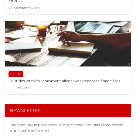
en 2025
28 novembre 2025
CRÉDIT
Coût des intérêts : comment alléger vos dépenses financières
3 juillet 2025
NEWSLETTER
Inscrivez-vous pour recevoir nos derniers articles directement
dans votre boîte mail.