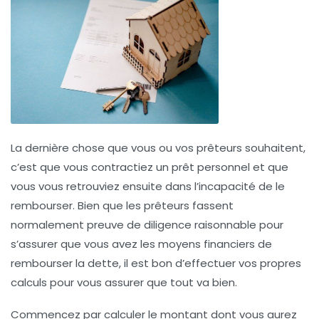
La dernière chose que vous ou vos prêteurs souhaitent,
c’est que vous contractiez un prêt personnel et que
vous vous retrouviez ensuite dans l’incapacité de le
rembourser. Bien que les prêteurs fassent
normalement preuve de diligence raisonnable pour
s’assurer que vous avez les moyens financiers de
rembourser la dette, il est bon d’effectuer vos propres
calculs pour vous assurer que tout va bien.
Commencez par calculer le montant dont vous aurez