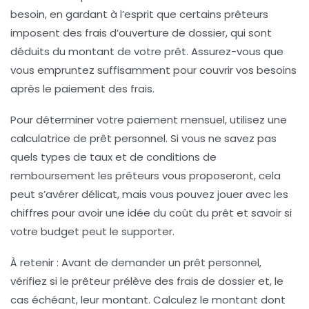
besoin, en gardant à l’esprit que certains prêteurs
imposent des frais d’ouverture de dossier, qui sont
déduits du montant de votre prêt. Assurez-vous que
vous empruntez suffisamment pour couvrir vos besoins
après le paiement des frais.
Pour déterminer votre paiement mensuel, utilisez une
calculatrice de prêt personnel. Si vous ne savez pas
quels types de taux et de conditions de
remboursement les prêteurs vous proposeront, cela
peut s’avérer délicat, mais vous pouvez jouer avec les
chiffres pour avoir une idée du coût du prêt et savoir si
votre budget peut le supporter.
À retenir : Avant de demander un prêt personnel,
vérifiez si le prêteur prélève des frais de dossier et, le
cas échéant, leur montant. Calculez le montant dont