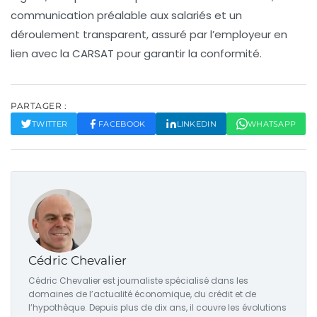
communication préalable aux salariés et un
déroulement transparent, assuré par l’employeur en
lien avec la CARSAT pour garantir la conformité.
PARTAGER :
TWITTER
FACEBOOK
LINKEDIN
WHATSAPP
Cédric Chevalier
Cédric Chevalier est journaliste spécialisé dans les
domaines de l’actualité économique, du crédit et de
l’hypothèque. Depuis plus de dix ans, il couvre les évolutions