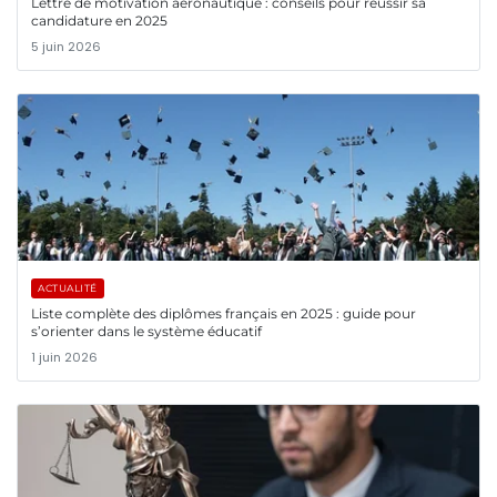
Lettre de motivation aéronautique : conseils pour réussir sa
candidature en 2025
5 juin 2026
ACTUALITÉ
Liste complète des diplômes français en 2025 : guide pour
s’orienter dans le système éducatif
1 juin 2026