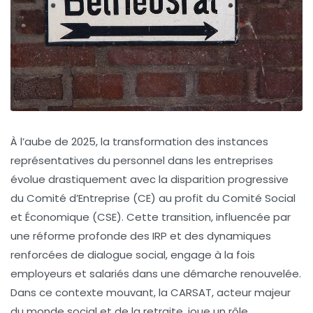
À l’aube de 2025, la transformation des instances
représentatives du personnel dans les entreprises
évolue drastiquement avec la disparition progressive
du Comité d’Entreprise (CE) au profit du Comité Social
et Économique (CSE). Cette transition, influencée par
une réforme profonde des IRP et des dynamiques
renforcées de dialogue social, engage à la fois
employeurs et salariés dans une démarche renouvelée.
Dans ce contexte mouvant, la CARSAT, acteur majeur
du monde social et de la retraite, joue un rôle