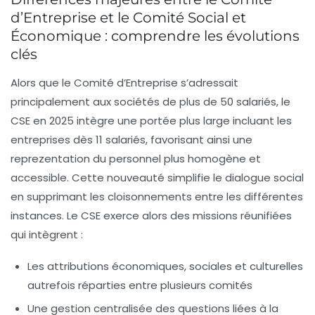
d’Entreprise et le Comité Social et
Économique : comprendre les évolutions
clés
Alors que le Comité d’Entreprise s’adressait
principalement aux sociétés de plus de 50 salariés, le
CSE en 2025 intègre une portée plus large incluant les
entreprises dès 11 salariés, favorisant ainsi une
reprezentation du personnel plus homogène et
accessible. Cette nouveauté simplifie le dialogue social
en supprimant les cloisonnements entre les différentes
instances. Le CSE exerce alors des missions réunifiées
qui intègrent :
Les attributions économiques, sociales et culturelles
autrefois réparties entre plusieurs comités
Une gestion centralisée des questions liées à la