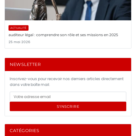
ACTUALITÉ
auditeur légal : comprendre son rôle et ses missions en 2025
25 mai 2026
NEWSLETTER
Inscrivez-vous pour recevoir nos derniers articles directement
dans votre boîte mail.
S'INSCRIRE
CATÉGORIES