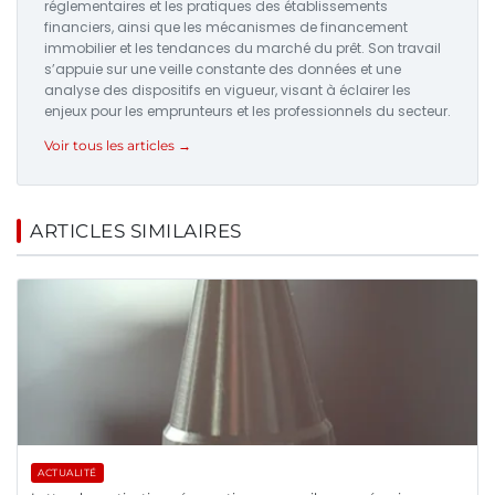
réglementaires et les pratiques des établissements
financiers, ainsi que les mécanismes de financement
immobilier et les tendances du marché du prêt. Son travail
s’appuie sur une veille constante des données et une
analyse des dispositifs en vigueur, visant à éclairer les
enjeux pour les emprunteurs et les professionnels du secteur.
Voir tous les articles →
ARTICLES SIMILAIRES
ACTUALITÉ