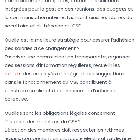
particulièrement adaptées, offrant des solutions
intégrées pour la gestion des réunions, des budgets et
la communication interne, facilitant ainsi les tâches du
secrétaire et du trésorier du CSE.
Quelle est la meilleure stratégie pour assurer l’adhésion
des salariés à ce changement ?
Favoriser une communication transparente, organiser
des sessions d’information régulières, recueillir les
retours
des employés et intégrer leurs suggestions
dans le fonctionnement du CSE contribuent à
construire un climat de confiance et d’adhésion
collective.
Quelles sont les obligations légales concernant
l’élection des membres du CSE ?
L’élection des membres doit respecter les rythmes
légaux, comprenant un protocole électoral validé, une