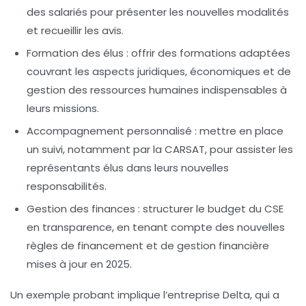
des salariés pour présenter les nouvelles modalités
et recueillir les avis.
Formation des élus :
offrir des formations adaptées
couvrant les aspects juridiques, économiques et de
gestion des ressources humaines indispensables à
leurs missions.
Accompagnement personnalisé :
mettre en place
un suivi, notamment par la CARSAT, pour assister les
représentants élus dans leurs nouvelles
responsabilités.
Gestion des finances :
structurer le budget du CSE
en transparence, en tenant compte des nouvelles
règles de financement et de gestion financière
mises à jour en 2025.
Un exemple probant implique l’entreprise Delta, qui a