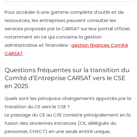
Pour accéder à une gamme complète d’outils et de
ressources, les entreprises peuvent consulter les
services proposés par la CARSAT sur leur portail officiel,
notamment en ce qui concerne la gestion
administrative et financière :
gestion finances Comité
CARSAT
.
Questions fréquentes sur la transition du
Comité d’Entreprise CARSAT vers le CSE
en 2025
Quels sont les principaux changements apportés par la
transition du CE vers le CSE ?
Le passage du CE au CSE consiste principalement en la
fusion des anciennes instances (CE, délégués du
personnel, CHSCT) en une seule entité unique,