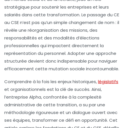
stratégique pour soutenir les entreprises et leurs
salariés dans cette transformation. Le passage du CE
au CSE n’est pas qu’un simple changement de nom : il
révèle une réorganisation des missions, des
responsabilités et des modalités d’élections
professionnelles qui impactent directement la
représentation du personnel. Adopter une approche
structurée devient donc indispensable pour naviguer
efficacement cette mutation sociale incontournable.
Comprendre à la fois les enjeux historiques,
législatifs
et organisationnels est la clé de succès. Ainsi,
l’entreprise Alpha, confrontée à la complexité
administrative de cette transition, a su par une
méthodologie rigoureuse et un dialogue ouvert avec
ses équipes, transformer ce défi en opportunité. Cet
article explore les fondations du CE et du CSE, détaille