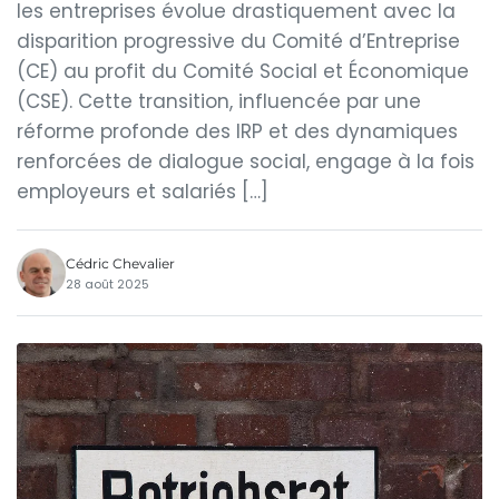
les entreprises évolue drastiquement avec la
disparition progressive du Comité d’Entreprise
(CE) au profit du Comité Social et Économique
(CSE). Cette transition, influencée par une
réforme profonde des IRP et des dynamiques
renforcées de dialogue social, engage à la fois
employeurs et salariés […]
Cédric Chevalier
28 août 2025