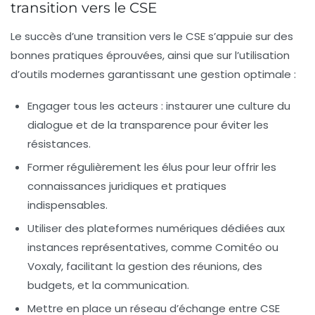
transition vers le CSE
Le succès d’une transition vers le CSE s’appuie sur des
bonnes pratiques éprouvées, ainsi que sur l’utilisation
d’outils modernes garantissant une gestion optimale :
Engager tous les acteurs
: instaurer une culture du
dialogue et de la transparence pour éviter les
résistances.
Former régulièrement
les élus pour leur offrir les
connaissances juridiques et pratiques
indispensables.
Utiliser des plateformes numériques dédiées
aux
instances représentatives, comme Comitéo ou
Voxaly, facilitant la gestion des réunions, des
budgets, et la communication.
Mettre en place un réseau d’échange
entre CSE