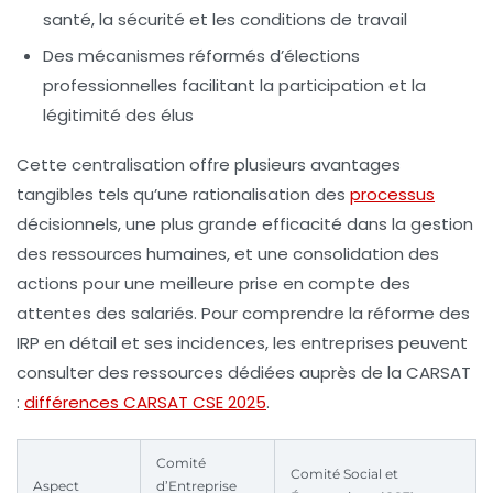
santé, la sécurité et les conditions de travail
Des mécanismes réformés d’élections
professionnelles facilitant la participation et la
légitimité des élus
Cette centralisation offre plusieurs avantages
tangibles tels qu’une rationalisation des
processus
décisionnels, une plus grande efficacité dans la gestion
des ressources humaines, et une consolidation des
actions pour une meilleure prise en compte des
attentes des salariés. Pour comprendre la
réforme des
IRP
en détail et ses incidences, les entreprises peuvent
consulter des ressources dédiées auprès de la CARSAT
:
différences CARSAT CSE 2025
.
Comité
Comité Social et
Aspect
d’Entreprise