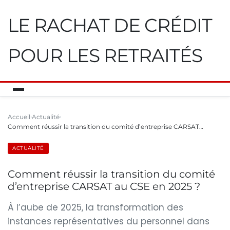
LE RACHAT DE CRÉDIT
POUR LES RETRAITÉS
Accueil
Actualité
Comment réussir la transition du comité d’entreprise CARSAT…
ACTUALITÉ
Comment réussir la transition du comité
d’entreprise CARSAT au CSE en 2025 ?
À l’aube de 2025, la transformation des
instances représentatives du personnel dans