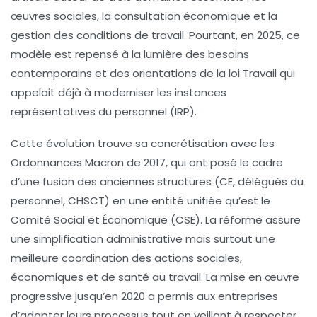
œuvres sociales, la consultation économique et la
gestion des conditions de travail. Pourtant, en 2025, ce
modèle est repensé à la lumière des besoins
contemporains et des orientations de la loi Travail qui
appelait déjà à moderniser les instances
représentatives du personnel (IRP).
Cette évolution trouve sa concrétisation avec les
Ordonnances Macron de 2017, qui ont posé le cadre
d’une fusion des anciennes structures (CE, délégués du
personnel, CHSCT) en une entité unifiée qu’est le
Comité Social et Économique (CSE). La réforme assure
une simplification administrative mais surtout une
meilleure coordination des actions sociales,
économiques et de santé au travail. La mise en œuvre
progressive jusqu’en 2020 a permis aux entreprises
d’adapter leurs processus tout en veillant à respecter