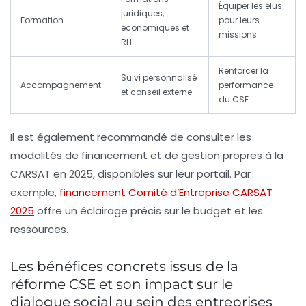
Équiper les élus
juridiques,
Formation
pour leurs
économiques et
missions
RH
Renforcer la
Suivi personnalisé
Accompagnement
performance
et conseil externe
du CSE
Il est également recommandé de consulter les
modalités de financement et de gestion propres à la
CARSAT en 2025, disponibles sur leur portail. Par
exemple,
financement Comité d’Entreprise CARSAT
2025
offre un éclairage précis sur le budget et les
ressources.
Les bénéfices concrets issus de la
réforme CSE et son impact sur le
dialogue social au sein des entreprises