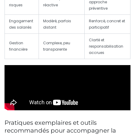
approche
risques
réactive
préventive
Engagement
Modéré, parfois
Renforcé, concret et
des salariés
distant
participatif
Clarté et
Gestion
Complexe, peu
responsabilisation
financière
transparente
accrues
Pratiques exemplaires et outils
recommandés pour accompagner la