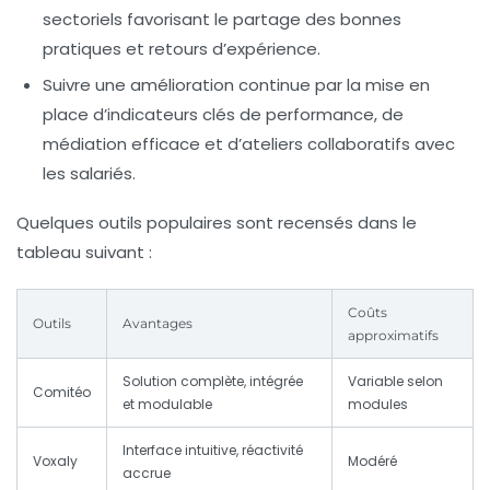
sectoriels favorisant le partage des bonnes
pratiques et retours d’expérience.
Suivre une amélioration continue
par la mise en
place d’indicateurs clés de performance, de
médiation efficace et d’ateliers collaboratifs avec
les salariés.
Quelques outils populaires sont recensés dans le
tableau suivant :
Coûts
Outils
Avantages
approximatifs
Solution complète, intégrée
Variable selon
Comitéo
et modulable
modules
Interface intuitive, réactivité
Voxaly
Modéré
accrue