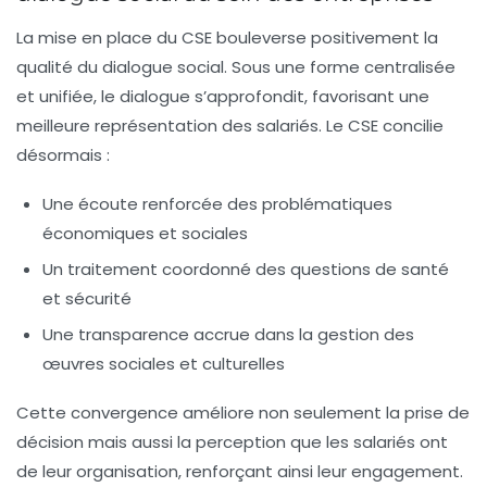
La mise en place du CSE bouleverse positivement la
qualité du dialogue social. Sous une forme centralisée
et unifiée, le dialogue s’approfondit, favorisant une
meilleure représentation des salariés. Le CSE concilie
désormais :
Une écoute renforcée des problématiques
économiques et sociales
Un traitement coordonné des questions de santé
et sécurité
Une transparence accrue dans la gestion des
œuvres sociales et culturelles
Cette convergence améliore non seulement la prise de
décision mais aussi la perception que les salariés ont
de leur organisation, renforçant ainsi leur engagement.