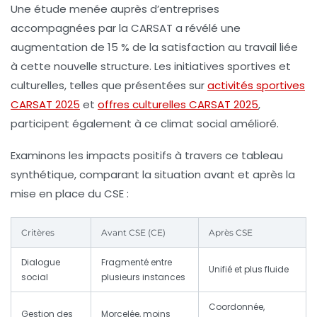
Une étude menée auprès d’entreprises
accompagnées par la CARSAT a révélé une
augmentation de 15 % de la satisfaction au travail liée
à cette nouvelle structure. Les initiatives sportives et
culturelles, telles que présentées sur
activités sportives
CARSAT 2025
et
offres culturelles CARSAT 2025
,
participent également à ce climat social amélioré.
Examinons les impacts positifs à travers ce tableau
synthétique, comparant la situation avant et après la
mise en place du CSE :
Critères
Avant CSE (CE)
Après CSE
Dialogue
Fragmenté entre
Unifié et plus fluide
social
plusieurs instances
Coordonnée,
Gestion des
Morcelée, moins