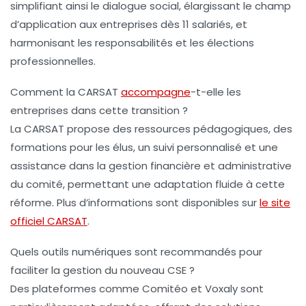
simplifiant ainsi le dialogue social, élargissant le champ
d’application aux entreprises dès 11 salariés, et
harmonisant les responsabilités et les élections
professionnelles.
Comment la CARSAT
accompagne
-t-elle les
entreprises dans cette transition ?
La CARSAT propose des ressources pédagogiques, des
formations pour les élus, un suivi personnalisé et une
assistance dans la gestion financière et administrative
du comité, permettant une adaptation fluide à cette
réforme. Plus d’informations sont disponibles sur
le site
officiel CARSAT
.
Quels outils numériques sont recommandés pour
faciliter la gestion du nouveau CSE ?
Des plateformes comme Comitéo et Voxaly sont