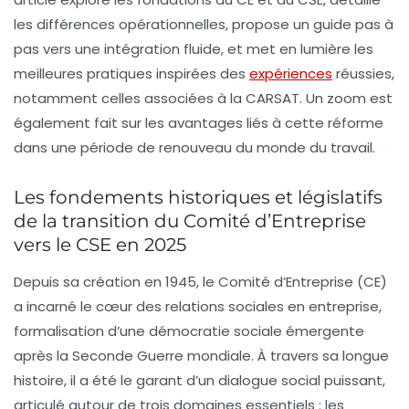
les différences opérationnelles, propose un guide pas à
pas vers une intégration fluide, et met en lumière les
meilleures pratiques inspirées des
expériences
réussies,
notamment celles associées à la CARSAT. Un zoom est
également fait sur les avantages liés à cette réforme
dans une période de renouveau du monde du travail.
Les fondements historiques et législatifs
de la transition du Comité d’Entreprise
vers le CSE en 2025
Depuis sa création en 1945, le Comité d’Entreprise (CE)
a incarné le cœur des relations sociales en entreprise,
formalisation d’une démocratie sociale émergente
après la Seconde Guerre mondiale. À travers sa longue
histoire, il a été le garant d’un dialogue social puissant,
articulé autour de trois domaines essentiels : les