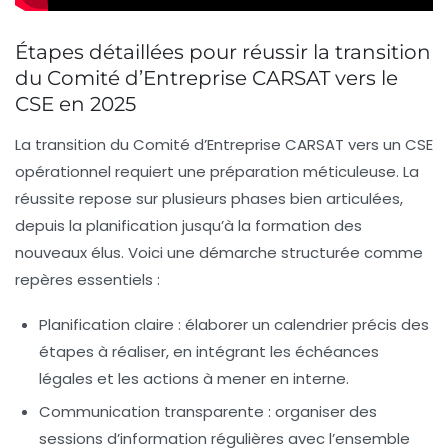
Étapes détaillées pour réussir la transition
du Comité d’Entreprise CARSAT vers le
CSE en 2025
La transition du Comité d’Entreprise CARSAT vers un CSE
opérationnel requiert une préparation méticuleuse. La
réussite repose sur plusieurs phases bien articulées,
depuis la planification jusqu’à la formation des
nouveaux élus. Voici une démarche structurée comme
repères essentiels :
Planification claire :
élaborer un calendrier précis des
étapes à réaliser, en intégrant les échéances
légales et les actions à mener en interne.
Communication transparente :
organiser des
sessions d’information régulières avec l’ensemble