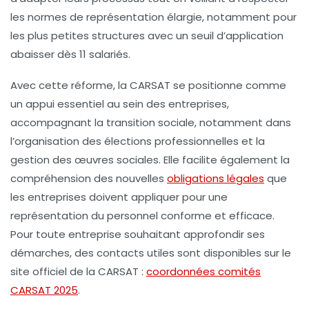
les normes de représentation élargie, notamment pour
les plus petites structures avec un seuil d’application
abaisser dès 11 salariés.
Avec cette réforme, la
CARSAT
se positionne comme
un appui essentiel au sein des entreprises,
accompagnant la transition sociale, notamment dans
l’organisation des élections professionnelles et la
gestion des œuvres sociales. Elle facilite également la
compréhension des nouvelles
obligations légales
que
les entreprises doivent appliquer pour une
représentation du personnel conforme et efficace.
Pour toute entreprise souhaitant approfondir ses
démarches, des contacts utiles sont disponibles sur le
site officiel de la CARSAT :
coordonnées comités
CARSAT 2025
.