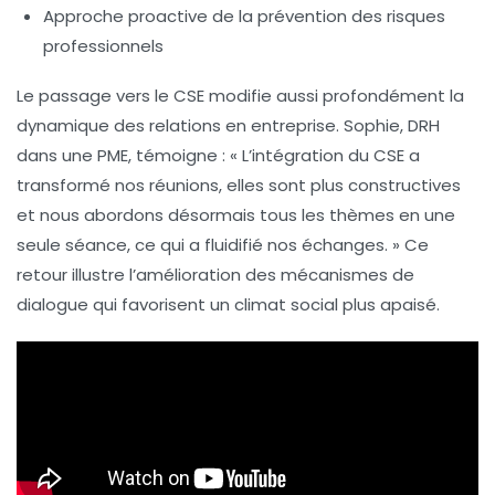
Approche proactive de la prévention des risques
professionnels
Le passage vers le CSE modifie aussi profondément la
dynamique des relations en entreprise. Sophie, DRH
dans une PME, témoigne : « L’intégration du CSE a
transformé nos réunions, elles sont plus constructives
et nous abordons désormais tous les thèmes en une
seule séance, ce qui a fluidifié nos échanges. » Ce
retour illustre l’amélioration des mécanismes de
dialogue qui favorisent un climat social plus apaisé.