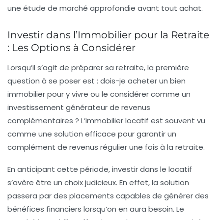
une étude de marché approfondie avant tout achat.
Investir dans l’Immobilier pour la Retraite
: Les Options à Considérer
Lorsqu’il s’agit de préparer sa retraite, la première
question à se poser est : dois-je acheter un bien
immobilier pour y vivre ou le considérer comme un
investissement générateur de
revenus
complémentaires
? L’immobilier locatif est souvent vu
comme une solution efficace pour garantir un
complément de revenus régulier une fois à la retraite.
En anticipant cette période, investir dans le
locatif
s’avère être un choix judicieux. En effet, la solution
passera par des placements capables de générer des
bénéfices financiers lorsqu’on en aura besoin. Le