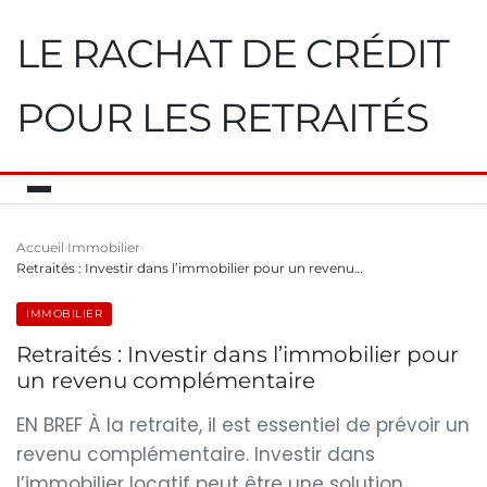
LE RACHAT DE CRÉDIT
POUR LES RETRAITÉS
Accueil
Immobilier
Retraités : Investir dans l’immobilier pour un revenu…
IMMOBILIER
Retraités : Investir dans l’immobilier pour
un revenu complémentaire
EN BREF À la retraite, il est essentiel de prévoir un
revenu complémentaire. Investir dans
l’immobilier locatif peut être une solution