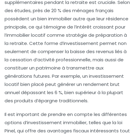
supplémentaires
pendant la retraite est cruciale. Selon
des études, près de
20 % des ménages français
possèdent un bien immobilier autre que leur résidence
principale, ce qui témoigne de l’intérêt croissant pour
l’immobilier locatif comme stratégie de
préparation à
la retraite
. Cette forme d’investissement permet non
seulement de compenser la baisse des revenus liés à
la cessation d’activité professionnelle, mais aussi de
constituer un patrimoine à transmettre aux
générations futures. Par exemple, un investissement
locatif bien placé peut générer un rendement brut
annuel dépassant les
6 %
, bien supérieur à la plupart
des produits d’épargne traditionnels.
Il est important de prendre en compte les différentes
options d’investissement immobilier, telles que la loi
Pinel
, qui offre des avantages fiscaux intéressants tout