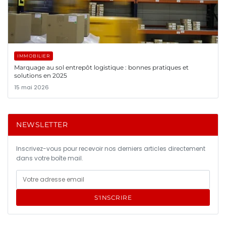
IMMOBILIER
Marquage au sol entrepôt logistique : bonnes pratiques et
solutions en 2025
15 mai 2026
NEWSLETTER
Inscrivez-vous pour recevoir nos derniers articles directement
dans votre boîte mail.
S'INSCRIRE