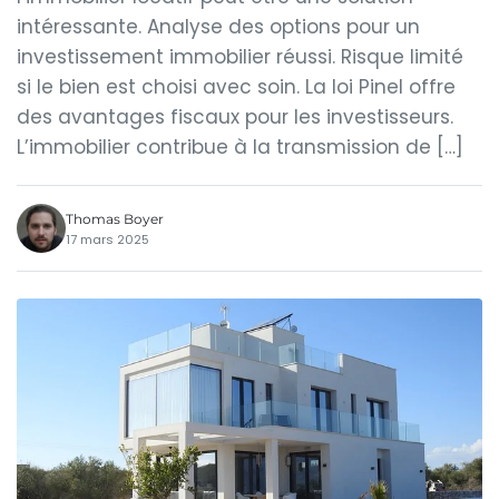
intéressante. Analyse des options pour un
investissement immobilier réussi. Risque limité
si le bien est choisi avec soin. La loi Pinel offre
des avantages fiscaux pour les investisseurs.
L’immobilier contribue à la transmission de […]
Thomas Boyer
17 mars 2025