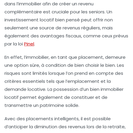
dans l’immobilier afin de créer un
revenu
complémentaire
est cruciale pour les seniors. Un
investissement locatif
bien pensé peut offrir non
seulement une source de revenus réguliers, mais
également des avantages fiscaux, comme ceux prévus
par la
loi
Pinel
.
En effet, l’immobilier, en tant que placement, demeure
une option sûre, à condition de bien choisir le bien. Les
risques sont limités lorsque l’on prend en compte des
critères essentiels tels que l’emplacement et la
demande locative. La possession d’un bien immobilier
locatif permet également de constituer et de
transmettre un
patrimoine
solide.
Avec des placements intelligents, il est possible
d’anticiper la diminution des revenus lors de la retraite,