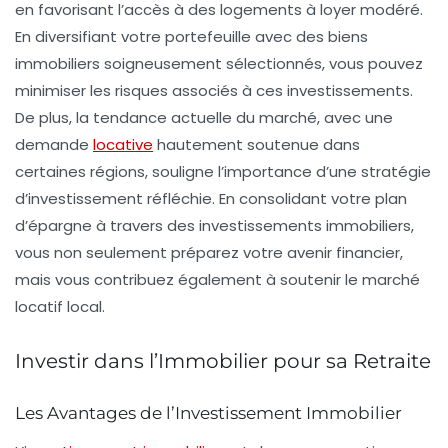
en favorisant l’accès à des logements à loyer modéré.
En diversifiant votre portefeuille avec des biens
immobiliers soigneusement sélectionnés, vous pouvez
minimiser les risques associés à ces investissements.
De plus, la tendance actuelle du marché, avec une
demande
locative
hautement soutenue dans
certaines régions, souligne l’importance d’une
stratégie
d’investissement réfléchie
. En consolidant votre plan
d’épargne à travers des investissements immobiliers,
vous non seulement préparez votre avenir financier,
mais vous contribuez également à soutenir le marché
locatif local.
Investir dans l’Immobilier pour sa Retraite
Les Avantages de l’Investissement Immobilier