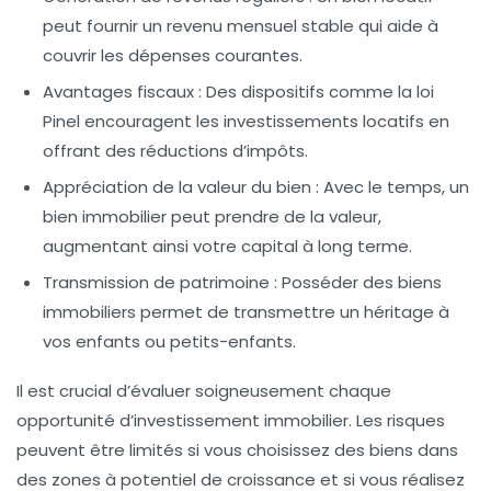
peut fournir un revenu mensuel stable qui aide à
couvrir les dépenses courantes.
Avantages fiscaux :
Des dispositifs comme la loi
Pinel encouragent les investissements locatifs en
offrant des réductions d’impôts.
Appréciation de la valeur du bien :
Avec le temps, un
bien immobilier peut prendre de la valeur,
augmentant ainsi votre capital à long terme.
Transmission de patrimoine :
Posséder des biens
immobiliers permet de transmettre un héritage à
vos enfants ou petits-enfants.
Il est crucial d’évaluer soigneusement chaque
opportunité d’investissement immobilier. Les risques
peuvent être limités si vous choisissez des biens dans
des zones à potentiel de croissance et si vous réalisez