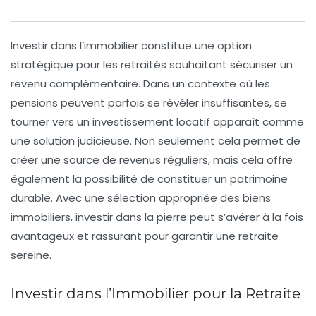
Investir dans
l’immobilier
constitue une option
stratégique pour les retraités souhaitant sécuriser un
revenu complémentaire
. Dans un contexte où les
pensions peuvent parfois se révéler insuffisantes, se
tourner vers un
investissement locatif
apparaît comme
une solution judicieuse. Non seulement cela permet de
créer une source de revenus réguliers, mais cela offre
également la possibilité de constituer un
patrimoine
durable
. Avec une sélection appropriée des biens
immobiliers, investir dans la pierre peut s’avérer à la fois
avantageux et rassurant pour garantir une retraite
sereine.
Investir dans l’Immobilier pour la Retraite