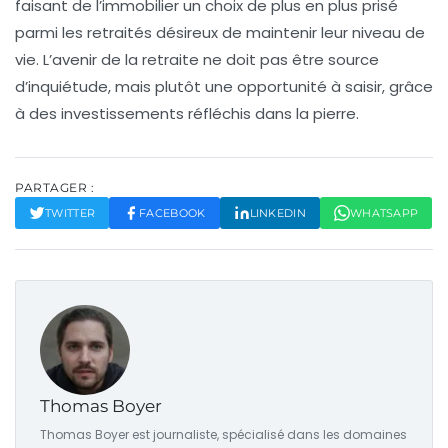
faisant de l’immobilier un choix de plus en plus prisé
parmi les retraités désireux de maintenir leur niveau de
vie. L’avenir de la retraite ne doit pas être source
d’inquiétude, mais plutôt une opportunité à saisir, grâce
à des investissements réfléchis dans la pierre.
PARTAGER :
TWITTER
FACEBOOK
LINKEDIN
WHATSAPP
Thomas Boyer
Thomas Boyer est journaliste, spécialisé dans les domaines