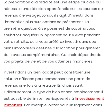
La
préparation à la retraite
est une étape cruciale qui
nécessite une réflexion approfondie sur les
sources de
revenus
à envisager. Lorsqu’il s’agit d’investir dans
l’immobilier, plusieurs options se présentent. La
première question à se poser est de savoir si vous
souhaitez acquérir un logement pour y vivre pendant
votre retraite, ou si vous préférez investir dans des
biens immobiliers destinés à la
location pour générer
des revenus complémentaires
. Ce choix dépendra de
vos projets de vie et de vos attentes financières.
Investir dans un bien locatif peut constituer une
solution efficace pour compenser une perte de
revenus une fois à la retraite. En choisissant
judicieusement le type de bien et son emplacement, il
est possible de limiter les risques liés à l’
investissement
immobilier
. Par exemple, opter pour un logement dans