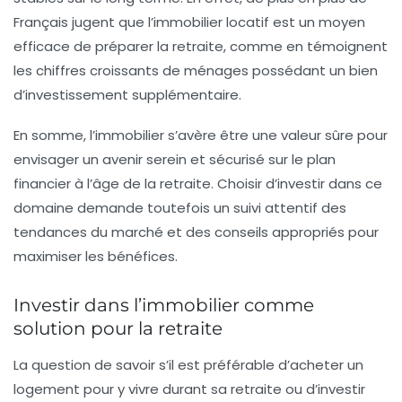
Français jugent que l’immobilier locatif est un moyen
efficace de préparer la retraite, comme en témoignent
les chiffres croissants de ménages possédant un bien
d’investissement supplémentaire.
En somme, l’immobilier s’avère être une valeur sûre pour
envisager un avenir serein et sécurisé sur le plan
financier à l’âge de la retraite. Choisir d’investir dans ce
domaine demande toutefois un suivi attentif des
tendances du marché
et des conseils appropriés pour
maximiser les bénéfices.
Investir dans l’immobilier comme
solution pour la retraite
La question de savoir s’il est préférable d’acheter un
logement pour y vivre durant sa retraite ou d’investir