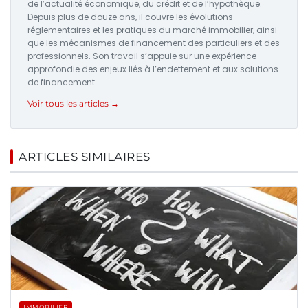
de l’actualité économique, du crédit et de l’hypothèque.
Depuis plus de douze ans, il couvre les évolutions
réglementaires et les pratiques du marché immobilier, ainsi
que les mécanismes de financement des particuliers et des
professionnels. Son travail s’appuie sur une expérience
approfondie des enjeux liés à l’endettement et aux solutions
de financement.
Voir tous les articles →
ARTICLES SIMILAIRES
IMMOBILIER