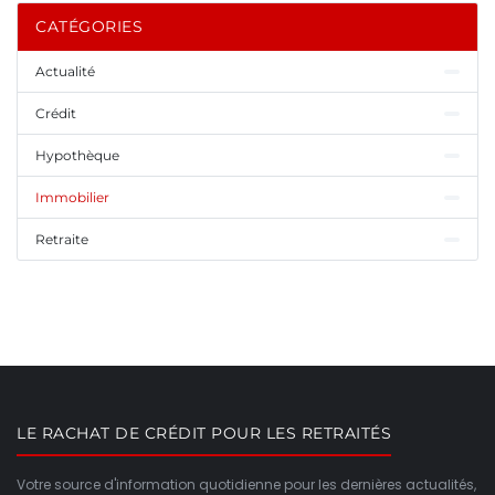
CATÉGORIES
Actualité
Crédit
Hypothèque
Immobilier
Retraite
LE RACHAT DE CRÉDIT POUR LES RETRAITÉS
Votre source d'information quotidienne pour les dernières actualités,