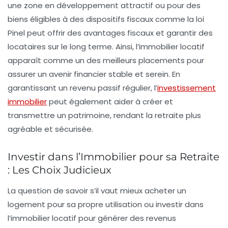
une zone en développement attractif ou pour des
biens éligibles à des dispositifs fiscaux comme la
loi
Pinel
peut offrir des avantages fiscaux et garantir des
locataires sur le long terme. Ainsi, l’immobilier locatif
apparaît comme un des meilleurs placements pour
assurer un avenir financier stable et serein. En
garantissant un revenu passif régulier, l’
investissement
immobilier
peut également aider à créer et
transmettre un patrimoine, rendant la retraite plus
agréable et sécurisée.
Investir dans l’Immobilier pour sa Retraite
: Les Choix Judicieux
La question de savoir s’il vaut mieux
acheter un
logement
pour sa propre utilisation ou
investir dans
l’immobilier locatif
pour générer des
revenus