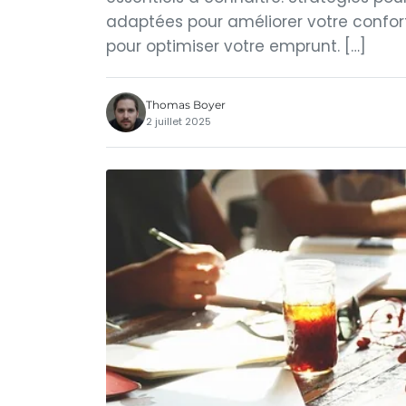
adaptées pour améliorer votre confort
pour optimiser votre emprunt. […]
Thomas Boyer
2 juillet 2025