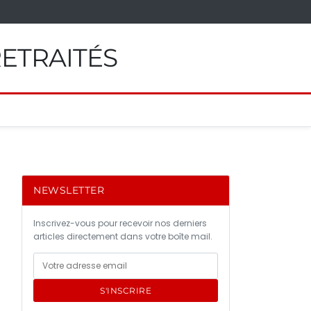
RETRAITÉS
NEWSLETTER
Inscrivez-vous pour recevoir nos derniers
articles directement dans votre boîte mail.
S'INSCRIRE