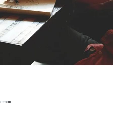
seniors.