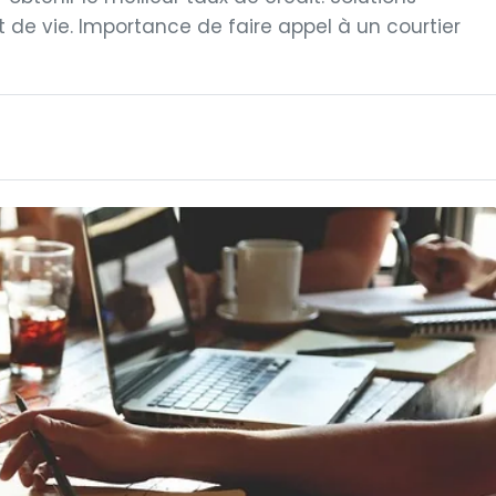
 de vie. Importance de faire appel à un courtier