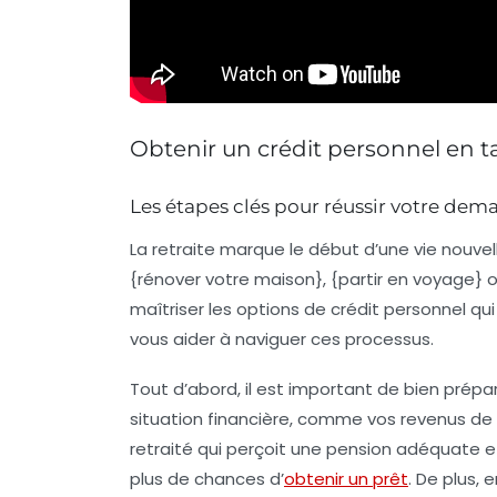
Obtenir un crédit personnel en ta
Les étapes clés pour réussir votre dem
La
retraite
marque le début d’une vie nouvelle
{rénover votre maison}, {partir en voyage} o
maîtriser les options de
crédit personnel
qui
vous aider à naviguer ces processus.
Tout d’abord, il est important de bien prépa
situation financière, comme vos revenus de
retraité qui perçoit une pension adéquate et
plus de chances d’
obtenir un prêt
. De plus,