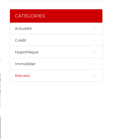
CATÉGORIES
Actualité
Crédit
Hypothèque
Immobilier
Retraite