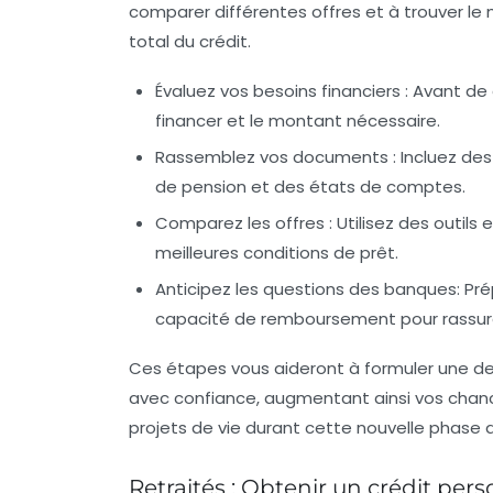
comparer différentes offres et à trouver le m
total du crédit.
Évaluez vos besoins financiers
: Avant de
financer et le montant nécessaire.
Rassemblez vos documents
: Incluez de
de pension et des états de comptes.
Comparez les offres
: Utilisez des outils
meilleures conditions de prêt.
Anticipez les questions des banques
: Pr
capacité de remboursement pour rassurer
Ces étapes vous aideront à formuler une de
avec confiance, augmentant ainsi vos chance
projets de vie durant cette nouvelle phase 
Retraités : Obtenir un crédit per