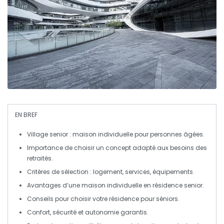
EN BREF
Village senior
: maison individuelle pour personnes âgées.
Importance de choisir un
concept adapté
aux besoins des
retraités.
Critères de sélection :
logement
, services, équipements.
Avantages
d’une maison individuelle en résidence senior.
Conseils pour choisir votre
résidence pour séniors
.
Confort
,
sécurité
et
autonomie
garantis.