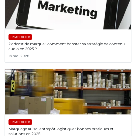
IMMOBILIER
Podcast de marque : comment booster sa stratégie de contenu
audio en 2025 ?
18 mai 2026
IMMOBILIER
Marquage au sol entrepôt logistique : bonnes pratiques et
solutions en 2025