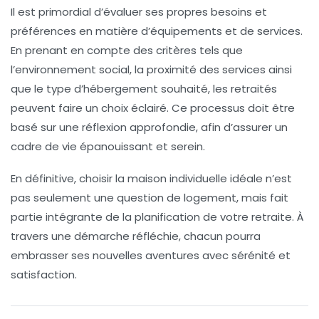
Il est primordial d’évaluer ses propres
besoins
et
préférences en matière d’équipements et de services.
En prenant en compte des critères tels que
l’environnement social, la proximité des
services
ainsi
que le type d’hébergement souhaité, les retraités
peuvent faire un choix éclairé. Ce processus doit être
basé sur une réflexion approfondie, afin d’assurer un
cadre de vie épanouissant et serein.
En définitive, choisir la
maison individuelle
idéale n’est
pas seulement une question de logement, mais fait
partie intégrante de la planification de votre
retraite
. À
travers une démarche réfléchie, chacun pourra
embrasser ses
nouvelles aventures
avec sérénité et
satisfaction.