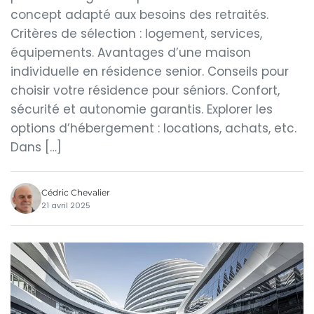
concept adapté aux besoins des retraités.
Critères de sélection : logement, services,
équipements. Avantages d’une maison
individuelle en résidence senior. Conseils pour
choisir votre résidence pour séniors. Confort,
sécurité et autonomie garantis. Explorer les
options d’hébergement : locations, achats, etc.
Dans […]
Cédric Chevalier
21 avril 2025