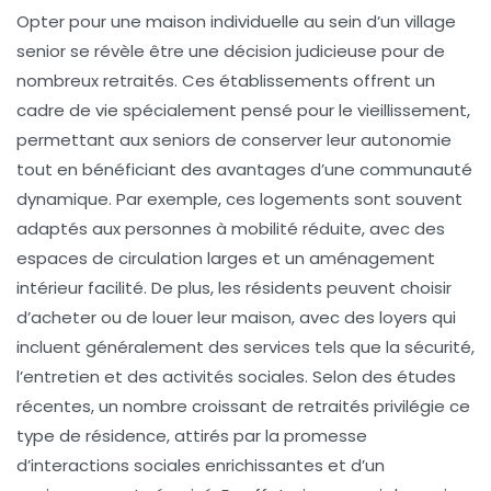
Opter pour une
maison individuelle
au sein d’un
village
senior
se révèle être une décision judicieuse pour de
nombreux retraités. Ces établissements offrent un
cadre de vie spécialement pensé pour le
vieillissement
,
permettant aux seniors de conserver leur
autonomie
tout en bénéficiant des avantages d’une communauté
dynamique. Par exemple, ces logements sont souvent
adaptés aux personnes à
mobilité réduite
, avec des
espaces de circulation larges et un aménagement
intérieur facilité. De plus, les résidents peuvent choisir
d’acheter ou de louer leur maison, avec des loyers qui
incluent généralement des services tels que la sécurité,
l’entretien et des activités sociales. Selon des études
récentes, un nombre croissant de retraités privilégie ce
type de résidence, attirés par la promesse
d’interactions sociales enrichissantes et d’un