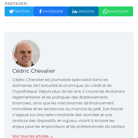
PARTAGER :
TWITTER
FACEBOOK
LINKEDIN
WHATSAPP
Cédric Chevalier
Cédric Chevalier est journaliste spécialisé dans les
domaines de l’actualité économique, du crédit et de
l’hypothèque. Depuis plus de dix ans, il couvre les évolutions
réglementaires et les pratiques des établissements
financiers, ainsi que les mécanismes de financement
immobilier et les tendances du marché du prêt. Son travail
s’appuie sur une veille constante des données et une
analyse des dispositifs en vigueur, visant à éclairer les
enjeux pour les emprunteurs et les professionnels du secteur.
Voir tous les articles →