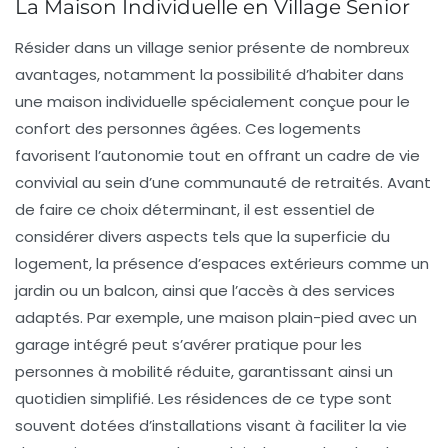
La Maison Individuelle en Village Senior
Résider dans un
village senior
présente de nombreux
avantages, notamment la possibilité d’habiter dans
une
maison individuelle
spécialement conçue pour le
confort des personnes âgées. Ces logements
favorisent l’
autonomie
tout en offrant un cadre de vie
convivial au sein d’une communauté de retraités. Avant
de faire ce choix déterminant, il est essentiel de
considérer divers aspects tels que la superficie du
logement, la présence d’espaces extérieurs comme un
jardin
ou un
balcon
, ainsi que l’accès à des
services
adaptés
. Par exemple, une maison plain-pied avec un
garage intégré peut s’avérer pratique pour les
personnes à mobilité réduite, garantissant ainsi un
quotidien simplifié. Les résidences de ce type sont
souvent dotées d’installations visant à faciliter la vie