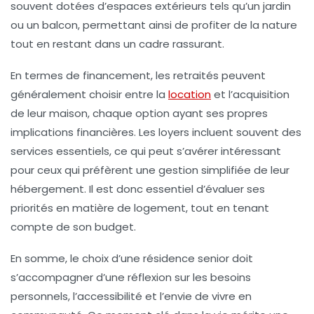
souvent dotées d’espaces extérieurs tels qu’un
jardin
ou un
balcon
, permettant ainsi de profiter de la nature
tout en restant dans un cadre rassurant.
En termes de financement, les retraités peuvent
généralement choisir entre la
location
et l’acquisition
de leur
maison
, chaque option ayant ses propres
implications financières. Les loyers incluent souvent des
services essentiels, ce qui peut s’avérer intéressant
pour ceux qui préfèrent une gestion simplifiée de leur
hébergement. Il est donc essentiel d’évaluer ses
priorités en matière de logement, tout en tenant
compte de son budget.
En somme, le choix d’une résidence senior doit
s’accompagner d’une réflexion sur les besoins
personnels, l’accessibilité et l’envie de vivre en