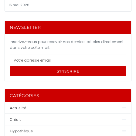
15 mai 2026
NEWSLETTER
Inscrivez-vous pour recevoir nos derniers articles directement
dans votre boîte mail.
S'INSCRIRE
CATÉGORIES
Actualité
Crédit
Hypothèque