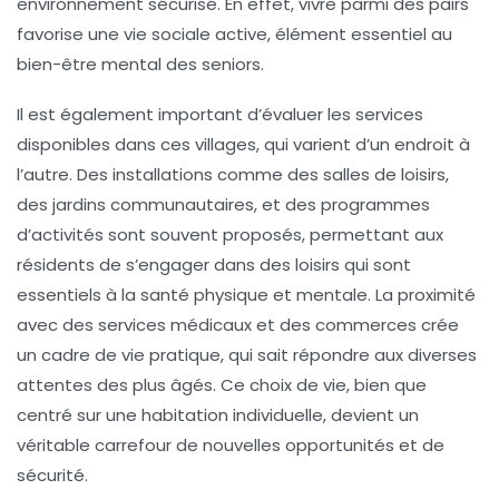
environnement sécurisé. En effet, vivre parmi des pairs
favorise une
vie sociale
active, élément essentiel au
bien-être mental des seniors.
Il est également important d’évaluer les
services
disponibles dans ces villages, qui varient d’un endroit à
l’autre. Des installations comme des salles de loisirs,
des jardins communautaires, et des programmes
d’activités sont souvent proposés, permettant aux
résidents de s’engager dans des loisirs qui sont
essentiels à la santé physique et mentale. La proximité
avec des services médicaux et des commerces crée
un cadre de vie pratique, qui sait répondre aux diverses
attentes des plus âgés. Ce choix de vie, bien que
centré sur une habitation individuelle, devient un
véritable carrefour de nouvelles opportunités et de
sécurité.