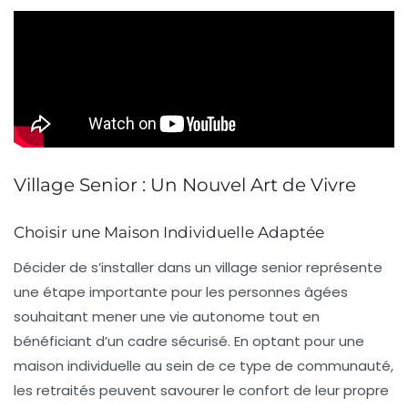
Village Senior : Un Nouvel Art de Vivre
Choisir une Maison Individuelle Adaptée
Décider de s’installer dans un
village senior
représente
une étape importante pour les personnes âgées
souhaitant mener une vie autonome tout en
bénéficiant d’un cadre sécurisé. En optant pour une
maison individuelle
au sein de ce type de communauté,
les retraités peuvent savourer le confort de leur propre