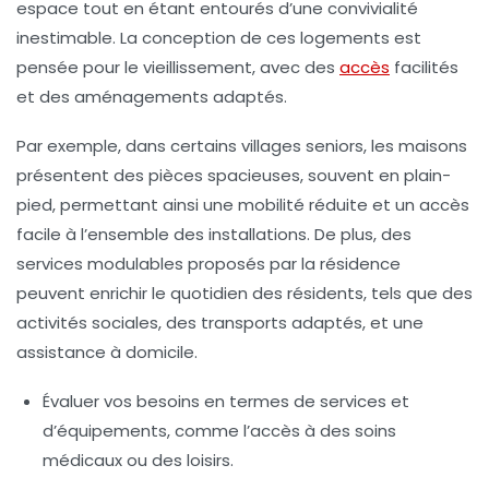
espace tout en étant entourés d’une convivialité
inestimable. La conception de ces logements est
pensée pour le
vieillissement
, avec des
accès
facilités
et des aménagements adaptés.
Par exemple, dans certains villages seniors, les maisons
présentent des pièces spacieuses, souvent en plain-
pied, permettant ainsi une
mobilité réduite
et un accès
facile à l’ensemble des installations. De plus, des
services modulables
proposés par la résidence
peuvent enrichir le quotidien des résidents, tels que des
activités sociales, des transports adaptés, et une
assistance à domicile.
Évaluer vos
besoins
en termes de services et
d’équipements, comme l’accès à des soins
médicaux ou des loisirs.