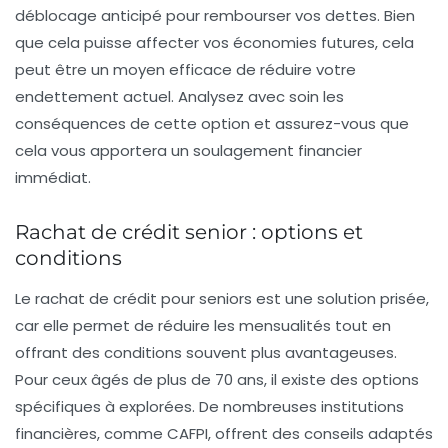
déblocage anticipé
pour rembourser vos dettes. Bien
que cela puisse affecter vos économies futures, cela
peut être un moyen efficace de réduire votre
endettement actuel. Analysez avec soin les
conséquences de cette option et assurez-vous que
cela vous apportera un soulagement financier
immédiat.
Rachat de crédit senior : options et
conditions
Le
rachat de crédit
pour seniors est une solution prisée,
car elle permet de réduire les mensualités tout en
offrant des conditions souvent plus avantageuses.
Pour ceux âgés de plus de 70 ans, il existe des options
spécifiques à explorées. De nombreuses institutions
financières, comme CAFPI, offrent des conseils adaptés