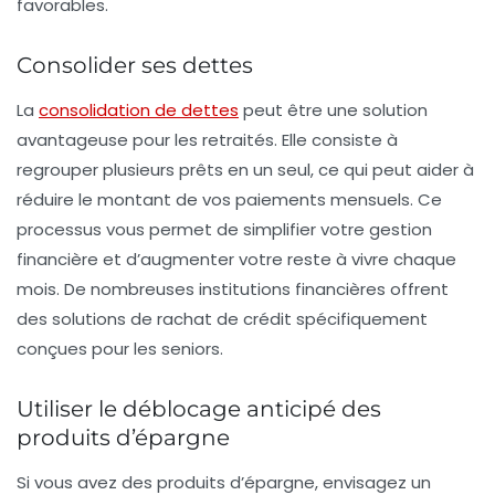
favorables.
Consolider ses dettes
La
consolidation de dettes
peut être une solution
avantageuse pour les retraités. Elle consiste à
regrouper plusieurs prêts en un seul, ce qui peut aider à
réduire le montant de vos paiements mensuels. Ce
processus vous permet de simplifier votre gestion
financière et d’augmenter votre
reste à vivre
chaque
mois. De nombreuses institutions financières offrent
des solutions de
rachat de crédit
spécifiquement
conçues pour les seniors.
Utiliser le déblocage anticipé des
produits d’épargne
Si vous avez des produits d’épargne, envisagez un