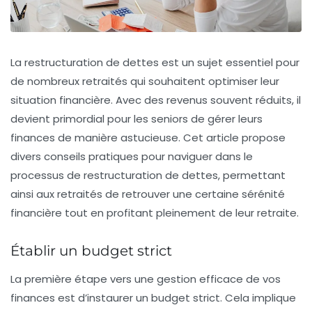
La
restructuration de dettes
est un sujet essentiel pour
de nombreux retraités qui souhaitent optimiser leur
situation financière. Avec des revenus souvent réduits, il
devient primordial pour les seniors de gérer leurs
finances de manière astucieuse. Cet article propose
divers conseils pratiques pour naviguer dans le
processus de restructuration de dettes, permettant
ainsi aux retraités de retrouver une certaine sérénité
financière tout en profitant pleinement de leur retraite.
Établir un budget strict
La première étape vers une gestion efficace de vos
finances est d’instaurer un
budget strict
. Cela implique