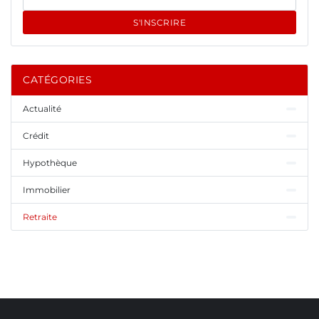
S'INSCRIRE
CATÉGORIES
Actualité
Crédit
Hypothèque
Immobilier
Retraite