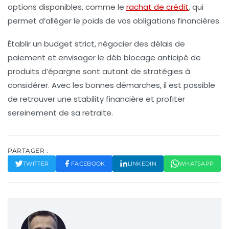
options disponibles, comme le
rachat de crédit
, qui
permet d’alléger le poids de vos obligations financières.
Établir un
budget strict
, négocier des délais de
paiement et envisager le
déb blocage anticipé de
produits d’épargne
sont autant de stratégies à
considérer. Avec les bonnes démarches, il est possible
de retrouver une stability financière et profiter
sereinement de sa retraite.
PARTAGER :
TWITTER
FACEBOOK
LINKEDIN
WHATSAPP