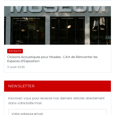
RETRAITE
Cloisons Acoustiques pour Musées : L’Art de Réinventer les
Espaces d’Exposition
11 août 2025
NEWSLETTER
Inscrivez-vous pour recevoir nos derniers articles directement
dans votre boîte mail.