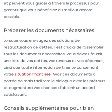
et peuvent vous guider à travers le processus pour
garantir que vous bénéficiez du meilleur accord
possible.
Préparer les documents nécessaires
Lorsque vous envisagez des solutions de
restructuration de dettes
, il est crucial de rassembler
tous les documents nécessaires. Vous devrez fournir
une liste de vos dettes, vos revenus et vos dépenses,
ainsi que toute information pertinente concernant
votre
situation financière
. Avoir ces documents à
portée de main facilitera le dialogue avec les prêteurs
et augmentera vos chances d’obtenir un accord
satisfaisant.
Conseils supplémentaires pour bien