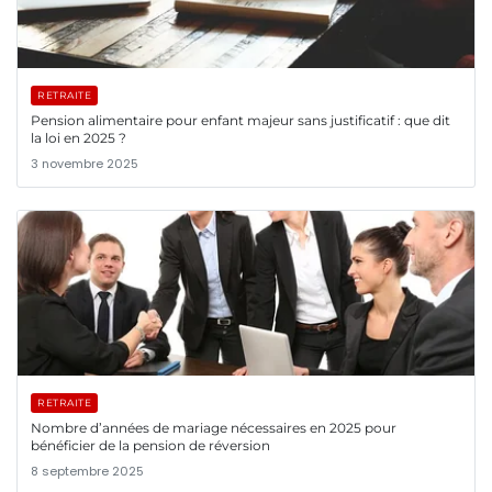
RETRAITE
Pension alimentaire pour enfant majeur sans justificatif : que dit
la loi en 2025 ?
3 novembre 2025
RETRAITE
Nombre d’années de mariage nécessaires en 2025 pour
bénéficier de la pension de réversion
8 septembre 2025