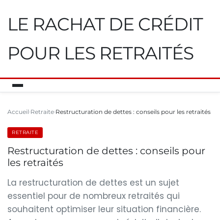
LE RACHAT DE CRÉDIT
POUR LES RETRAITÉS
Accueil
Retraite
Restructuration de dettes : conseils pour les retraités
RETRAITE
Restructuration de dettes : conseils pour
les retraités
La restructuration de dettes est un sujet
essentiel pour de nombreux retraités qui
souhaitent optimiser leur situation financière.