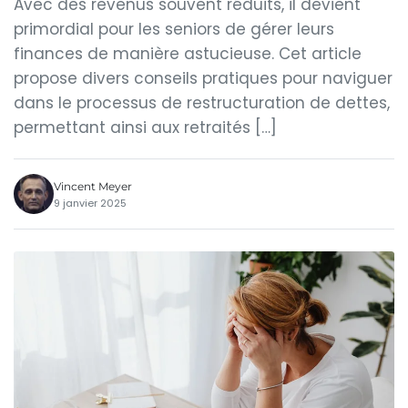
Avec des revenus souvent réduits, il devient
primordial pour les seniors de gérer leurs
finances de manière astucieuse. Cet article
propose divers conseils pratiques pour naviguer
dans le processus de restructuration de dettes,
permettant ainsi aux retraités […]
Vincent Meyer
9 janvier 2025