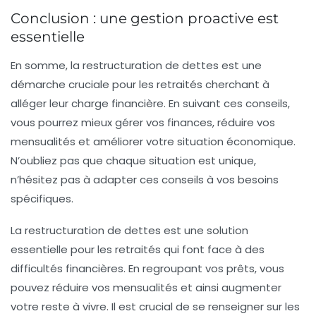
Conclusion : une gestion proactive est
essentielle
En somme, la
restructuration de dettes
est une
démarche cruciale pour les retraités cherchant à
alléger leur charge financière. En suivant ces conseils,
vous pourrez mieux gérer vos finances, réduire vos
mensualités et améliorer votre situation économique.
N’oubliez pas que chaque situation est unique,
n’hésitez pas à adapter ces conseils à vos besoins
spécifiques.
La
restructuration de dettes
est une solution
essentielle pour les retraités qui font face à des
difficultés financières. En regroupant vos prêts, vous
pouvez
réduire vos mensualités
et ainsi augmenter
votre
reste à vivre
. Il est crucial de se renseigner sur les