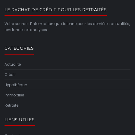
LE RACHAT DE CRÉDIT POUR LES RETRAITÉS
Votre source d'information quotidienne pour les dernières actualités,
tendances et analyses.
CATÉGORIES
Actualité
Crédit
Hypothèque
Immobilier
Retraite
LIENS UTILES