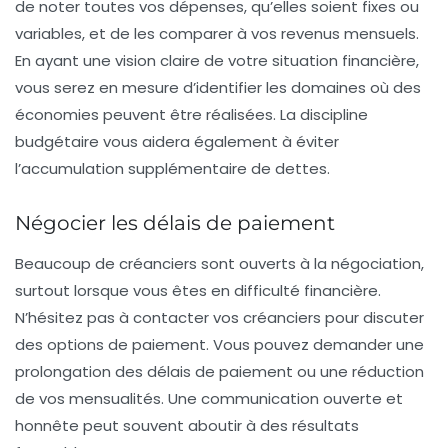
de noter toutes vos dépenses, qu’elles soient fixes ou
variables, et de les comparer à vos revenus mensuels.
En ayant une vision claire de votre situation financière,
vous serez en mesure d’identifier les domaines où des
économies peuvent être réalisées. La discipline
budgétaire vous aidera également à éviter
l’accumulation supplémentaire de dettes.
Négocier les délais de paiement
Beaucoup de créanciers sont ouverts à la négociation,
surtout lorsque vous êtes en difficulté financière.
N’hésitez pas à
contacter vos créanciers
pour discuter
des options de paiement. Vous pouvez demander une
prolongation des délais de paiement ou une réduction
de vos mensualités. Une communication ouverte et
honnête peut souvent aboutir à des résultats