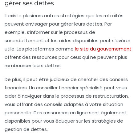
gérer ses dettes
Il existe plusieurs autres stratégies que les retraités
peuvent envisager pour gérer leurs
dettes
. Par
exemple, s’informer sur le processus de
surendettement
et les aides disponibles peut s’avérer
utile. Les plateformes comme
le site du gouvernement
offrent des ressources pour ceux qui ne peuvent plus
rembourser leurs dettes.
De plus, il peut être judicieux de
chercher des conseils
financiers
. Un conseiller financier spécialisé peut vous
aider à naviguer dans le processus de restructuration,
vous offrant des conseils adaptés à votre situation
personnelle. Des ressources en ligne sont également
disponibles pour vous éduquer sur les stratégies de
gestion de dettes.