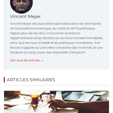
Vincent Meyer
Vincent Meyer est journaliste spécialisé dans les domaines
de l'actualité économique, du crédit et de l'hypothèque.
Depuis plus de dix ans, il couvre les évolutions
réglementaires et les tendances du financement immobilier,
ainsi que les taux d'intérêt et les politiques monétaires. Son
travail s'appuie sur une veille constante des marchés et une
analyse au long cours des dispositifs d'emprunt.
Voir tous les articles →
ARTICLES SIMILAIRES