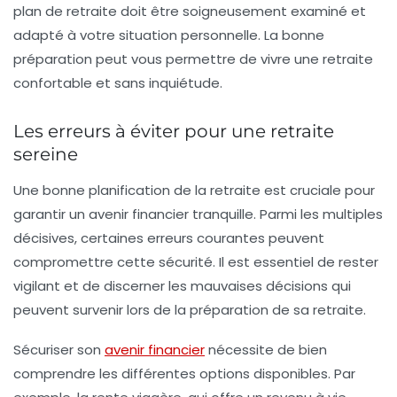
plan de retraite doit être soigneusement examiné et
adapté à votre situation personnelle. La bonne
préparation peut vous permettre de vivre une retraite
confortable et sans inquiétude.
Les erreurs à éviter pour une retraite
sereine
Une bonne
planification de la retraite
est cruciale pour
garantir un avenir financier tranquille. Parmi les multiples
décisives, certaines erreurs courantes peuvent
compromettre cette sécurité. Il est essentiel de rester
vigilant et de discerner les mauvaises décisions qui
peuvent survenir lors de la préparation de sa
retraite
.
Sécuriser son
avenir financier
nécessite de bien
comprendre les différentes options disponibles. Par