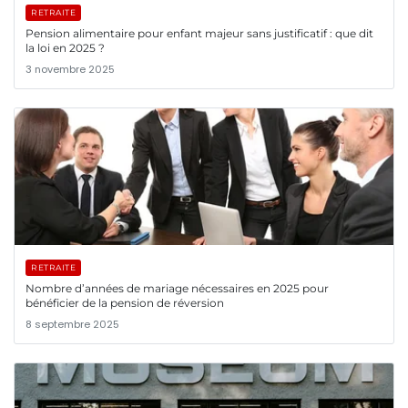
RETRAITE
Pension alimentaire pour enfant majeur sans justificatif : que dit
la loi en 2025 ?
3 novembre 2025
RETRAITE
Nombre d’années de mariage nécessaires en 2025 pour
bénéficier de la pension de réversion
8 septembre 2025