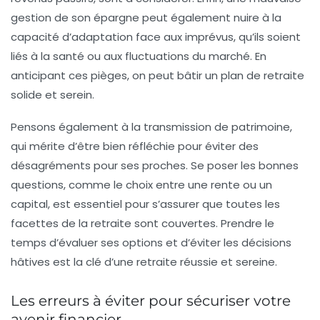
gestion de son
épargne
peut également nuire à la
capacité d’adaptation face aux imprévus, qu’ils soient
liés à la santé ou aux fluctuations du marché. En
anticipant ces pièges, on peut bâtir un plan de retraite
solide et serein.
Pensons également à la
transmission de patrimoine
,
qui mérite d’être bien réfléchie pour éviter des
désagréments pour ses proches. Se poser les bonnes
questions, comme le choix entre une rente ou un
capital, est essentiel pour s’assurer que toutes les
facettes de la retraite sont couvertes. Prendre le
temps d’évaluer ses options et d’éviter les décisions
hâtives est la clé d’une retraite réussie et sereine.
Les erreurs à éviter pour sécuriser votre
avenir financier