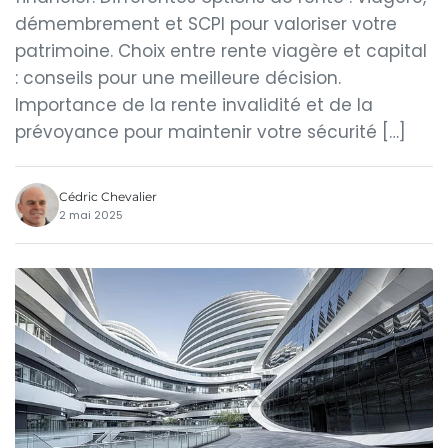
démembrement et SCPI pour valoriser votre
patrimoine. Choix entre rente viagère et capital
: conseils pour une meilleure décision.
Importance de la rente invalidité et de la
prévoyance pour maintenir votre sécurité […]
Cédric Chevalier
2 mai 2025