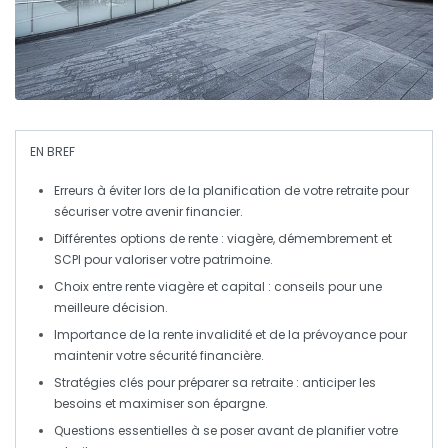
EN BREF
Erreurs à éviter
lors de la planification de votre retraite pour
sécuriser votre avenir financier.
Différentes options de
rente
: viagère, démembrement et
SCPI
pour valoriser votre patrimoine.
Choix entre
rente viagère
et
capital
: conseils pour une
meilleure décision.
Importance de la
rente invalidité
et de la
prévoyance
pour
maintenir votre sécurité financière.
Stratégies clés pour préparer sa retraite : anticiper les
besoins et maximiser son épargne.
Questions essentielles à se poser avant de planifier votre