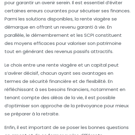
pour garantir un avenir serein. Il est essentiel d’éviter
certaines erreurs courantes pour sécuriser ses finances.
Parmi les solutions disponibles, la
rente viagère
se
démarque en offrant un revenu garanti à vie. En
parallèle, le
démembrement
et les
SCPI
constituent
des moyens efficaces pour valoriser son patrimoine
tout en générant des revenus passifs attractifs.
Le choix entre une
rente viagère
et un capital peut
s’avérer décisif, chacun ayant ses avantages en
termes de sécurité financière et de flexibilité. En
réfléchissant à ses besoins financiers, notamment en
tenant compte des aléas de la vie, il est possible
d’optimiser son approche de la
prévoyance
pour mieux
se préparer à la retraite.
Enfin, il est important de se poser les bonnes questions