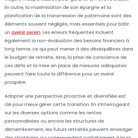
En outre, la
maximisation de son épargne
et la
planification de la transmission de patrimoine sont des
éléments souvent négligés, mais essentiels pour bâtir
un
avenir serein
. Les erreurs fréquentes incluent
également la non-évaluation des besoins financiers à
long terme, ce qui peut mener à des déséquilibres dans
le budget de retraite. Ainsi, la prise de conscience de
ces défis et la mise en place de mesures adéquates
peuvent faire toute la différence pour un avenir
prospère.
Adopter une perspective proactive et diversifiée est
clé pour mieux gérer cette transition. En s’interrogeant
sur les diverses options comme les rentes
personnalisées ou encore les structures de
démembrement
, les futurs retraités peuvent envisager
des stratégies qui correspondent parfaitement à leurs