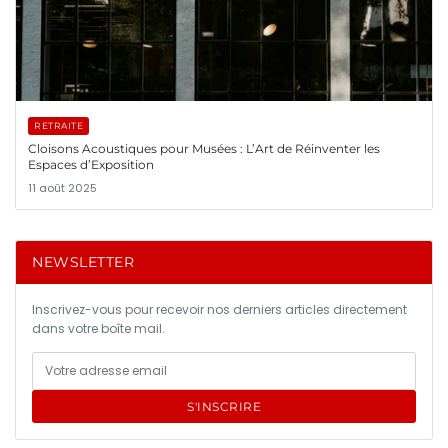
RETRAITE
Cloisons Acoustiques pour Musées : L’Art de Réinventer les
Espaces d’Exposition
11 août 2025
NEWSLETTER
Inscrivez-vous pour recevoir nos derniers articles directement
dans votre boîte mail.
S'INSCRIRE