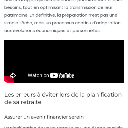
besoins, tout en optimisant la transmission de leur
patrimoine. En définitive, la préparation n’est pas une
simple tâche, mais un processus continu d’adaptation
aux évolutions économiques et personnelles.
Les erreurs à éviter lors de la planification
de sa retraite
Assurer un avenir financier serein
La planification de votre retraite est une étape cruciale