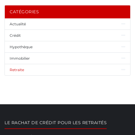
CATÉGORIES
Actualité
Crédit
Hypothèque
Immobilier
Retraite
LE RACHAT DE CRÉDIT POUR LES RETRAITÉS