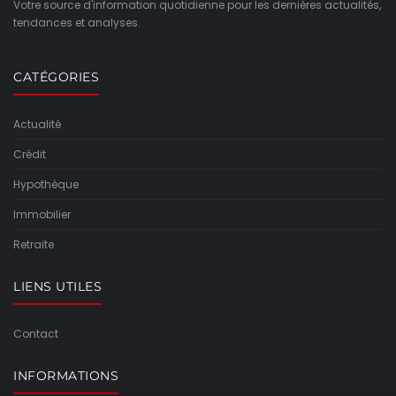
Votre source d'information quotidienne pour les dernières actualités,
tendances et analyses.
CATÉGORIES
Actualité
Crédit
Hypothèque
Immobilier
Retraite
LIENS UTILES
Contact
INFORMATIONS