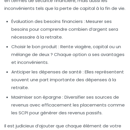
en termes de sécurité financière, mais aussi les
inconvénients tels que la perte de capital à la fin de vie.
Évaluation des besoins financiers :
Mesurer ses
besoins pour comprendre combien d’argent sera
nécessaire à la retraite.
Choisir le bon produit :
Rente viagère, capital ou un
mélange de deux ? Chaque option a ses avantages
et inconvénients.
Anticiper les dépenses de santé :
Elles représentent
souvent une part importante des dépenses à la
retraite.
Maximiser son épargne :
Diversifier ses sources de
revenus avec efficacement les placements comme
les SCPI pour générer des revenus passifs.
Il est judicieux d’ajouter que chaque élément de votre