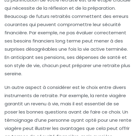
qui nécessite de la réflexion et de la préparation.
Beaucoup de futurs retraités commettent des
erreurs
courantes
qui peuvent compromettre leur sécurité
financière. Par exemple, ne pas évaluer correctement
ses
besoins financiers long terme
peut mener à des
surprises désagréables une fois la vie active terminée.
En anticipant ses pensions, ses dépenses de santé et
son style de vie, chacun peut préparer une retraite plus
sereine.
Un autre aspect à considérer est le choix entre divers
instruments de
retraite
. Par exemple, la rente viagère
garantit un revenu à vie, mais il est essentiel de se
poser les bonnes questions avant de faire ce choix. Un
témoignage d’une personne ayant opté pour une rente
viagère peut illustrer les avantages que cela peut offrir