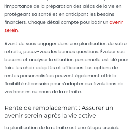
l’importance de la
préparation des aléas de la vie
en
protégeant sa santé et en anticipant les besoins
financiers. Chaque détail compte pour bâtir un
avenir
serein
.
Avant de vous engager dans une planification de votre
retraite
, posez-vous les bonnes questions. Évaluer ses
besoins et analyser la situation personnelle est clé pour
faire les choix adaptés et efficaces. Les options de
rentes personnalisées
peuvent également offrir la
flexibilité nécessaire pour s’adapter aux évolutions de
vos besoins au cours de la retraite.
Rente de remplacement : Assurer un
avenir serein après la vie active
La
planification de la retraite
est une étape cruciale