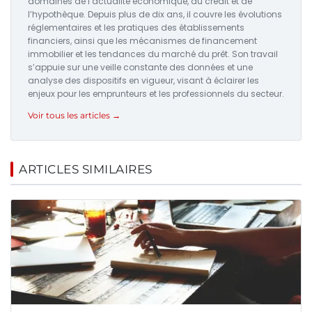
domaines de l’actualité économique, du crédit et de
l’hypothèque. Depuis plus de dix ans, il couvre les évolutions
réglementaires et les pratiques des établissements
financiers, ainsi que les mécanismes de financement
immobilier et les tendances du marché du prêt. Son travail
s’appuie sur une veille constante des données et une
analyse des dispositifs en vigueur, visant à éclairer les
enjeux pour les emprunteurs et les professionnels du secteur.
Voir tous les articles →
ARTICLES SIMILAIRES