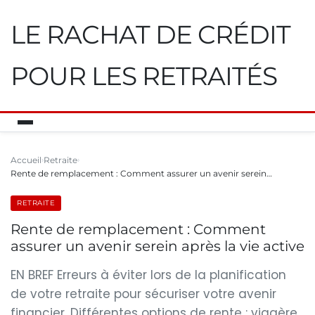
LE RACHAT DE CRÉDIT
POUR LES RETRAITÉS
Accueil
Retraite
Rente de remplacement : Comment assurer un avenir serein…
RETRAITE
Rente de remplacement : Comment
assurer un avenir serein après la vie active
EN BREF Erreurs à éviter lors de la planification
de votre retraite pour sécuriser votre avenir
financier. Différentes options de rente : viagère,