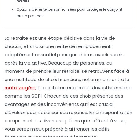
retraite.
Options de
rente personnalisées
pour protéger le conjoint
ou un proche.
La retraite est une étape décisive dans la vie de
chacun, et choisir une
rente de remplacement
adaptée est essentiel pour garantir un
avenir serein
après la vie active. Beaucoup de personnes, au
moment de prendre leur retraite, se retrouvent face à
une multitude de choix financiers, notamment entre la
rente viagère
, le capital ou encore des investissements
comme les SCPI. Chacun de ces choix présente des
avantages et des inconvénients qu’il est crucial
d’évaluer pour sécuriser ses revenus. En anticipant et en
comprenant les diverses options qui s’offrent à vous,
vous serez mieux préparé à affronter les défis