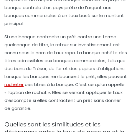
banque centrale d’un pays prête de l’argent aux
banques commerciales à un taux basé sur le montant
principal.
Si une banque contracte un prêt contre une forme
quelconque de titre, le retour sur investissement est
connu sous le nom de taux repo. La banque achète des
titres admissibles aux banques commerciales, tels que
des bons du Trésor, de l’or et des papiers d’obligations.
Lorsque les banques remboursent le prêt, elles peuvent
racheter
ces titres à la banque. C’est ce qu’on appelle
« l’option de rachat ». Elles se verront appliquer le taux
d’escompte si elles contractent un prêt sans donner
de garantie.
Quelles sont les similitudes et les