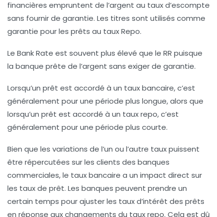
financières empruntent de l’argent au taux d’escompte
sans fournir de garantie. Les titres sont utilisés comme
garantie pour les prêts au taux Repo.
Le Bank Rate est souvent plus élevé que le RR puisque
la banque prête de l’argent sans exiger de garantie.
Lorsqu’un prêt est accordé à un taux bancaire, c’est
généralement pour une période plus longue, alors que
lorsqu’un prêt est accordé à un taux repo, c’est
généralement pour une période plus courte.
Bien que les variations de l’un ou l’autre taux puissent
être répercutées sur les clients des banques
commerciales, le taux bancaire a un impact direct sur
les taux de prêt. Les banques peuvent prendre un
certain temps pour ajuster les taux d’intérêt des prêts
en réponse aux changements du taux repo. Cela est dû