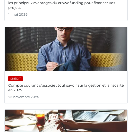
les principaux avantages du crowdfunding pour financer vos
projets
11 mai 2026
CRÉDIT
Compte courant d’associé : tout savoir sur la gestion et la fiscalité
en 2025
28 novembre 2025