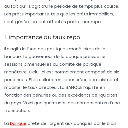
au fait qu’il s’agit d’une période de temps plus courte.
Les prêts importants, tels que les prêts immobiliers,
sont généralement affectés par le taux repo.
L’importance du taux repo
Il s’agit de l’une des politiques monétaires de la
banque. Le gouverneur de la banque préside les
sessions bimensuelles du comité de politique
monétaire. Celui-ci est normalement composé de six
personnes. Elles collaborent pour créer, administrer et
modifier le taux directeur. La BANQUE l’ajuste en
fonction des pénuries ou des excédents de liquidités
du pays. Voici quelques-unes des composantes d’une
transaction:
La
banque
prête de l’argent aux banques par le biais