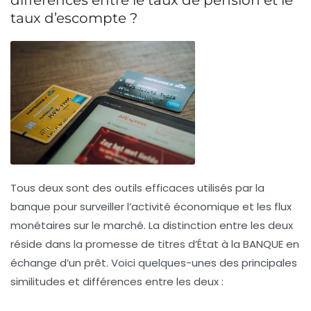
différences entre le taux de pension et le
taux d’escompte ?
Tous deux sont des outils efficaces utilisés par la
banque pour surveiller l’activité économique et les flux
monétaires sur le marché. La distinction entre les deux
réside dans la promesse de titres d’État à la BANQUE en
échange d’un prêt. Voici quelques-unes des principales
similitudes et différences entre les deux :