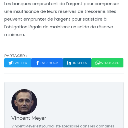
Les banques empruntent de l’argent pour compenser
une insuffisance de leurs réserves de trésorerie. Elles
peuvent emprunter de l’argent pour satisfaire à
l’obligation légale de maintenir un solde de réserve
minimum.
PARTAGER :
TWITTER
FACEBOOK
LINKEDIN
WHATSAPP
Vincent Meyer
Vincent Meyer est journaliste spécialisé dans les domaines