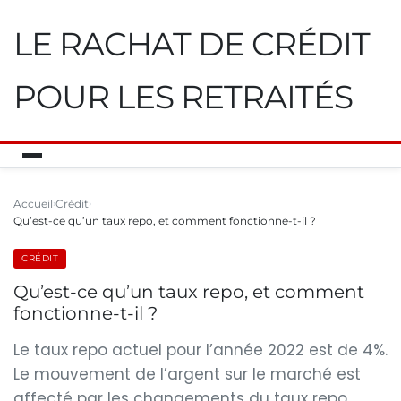
LE RACHAT DE CRÉDIT
POUR LES RETRAITÉS
Accueil
Crédit
Qu’est-ce qu’un taux repo, et comment fonctionne-t-il ?
CRÉDIT
Qu’est-ce qu’un taux repo, et comment
fonctionne-t-il ?
Le taux repo actuel pour l’année 2022 est de 4%.
Le mouvement de l’argent sur le marché est
affecté par les changements du taux repo.