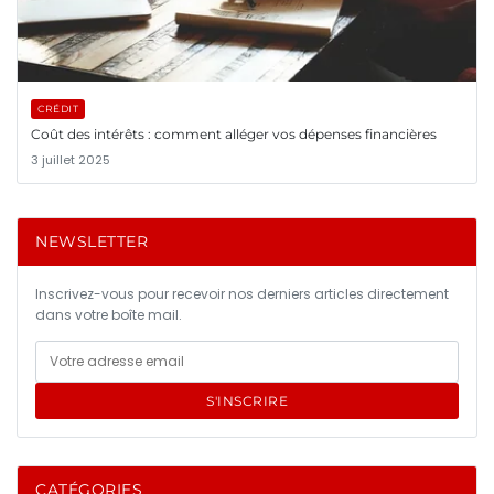
CRÉDIT
Coût des intérêts : comment alléger vos dépenses financières
3 juillet 2025
NEWSLETTER
Inscrivez-vous pour recevoir nos derniers articles directement
dans votre boîte mail.
S'INSCRIRE
CATÉGORIES