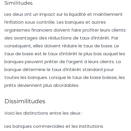
Similitudes
Les deux ont un impact sur la liquidité et maintiennent
l’inflation sous contrôle. Les banques et autres
organismes financiers doivent faire profiter leurs clients
des avantages des réductions de taux d’intérêt. Par
conséquent, elles doivent réduire le taux de base. Le
taux de base est le taux d’intérêt le plus bas auquel les
banques peuvent prêter de l’argent à leurs clients. La
banque détermine le taux d’intérêt standard pour
toutes les banques. Lorsque le taux de base baisse, les
prêts deviennent plus abordables.
Dissimilitudes
Voici les distinctions entre les deux :
Les banques commerciales et les institutions