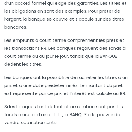
d’un accord formel qui exige des garanties. Les titres et
les obligations en sont des exemples. Pour prêter de
l’argent, la banque se couvre et s’appuie sur des titres
bancaires.
Les emprunts à court terme comprennent les prêts et
les transactions RR. Les banques reçoivent des fonds à
court terme ou au jour le jour, tandis que la BANQUE
détient les titres.
Les banques ont la possibilité de racheter les titres à un
prix et à une date prédéterminés. Le montant du prêt
est représenté par ce prix, et l’intérêt est calculé au RR.
Si les banques font défaut et ne remboursent pas les
fonds à une certaine date, la BANQUE a le pouvoir de
vendre ces instruments.