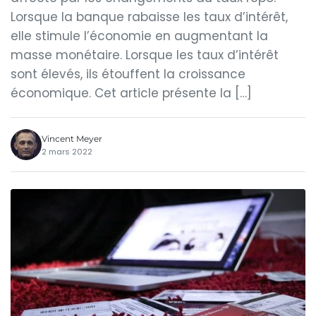
Lorsque la banque rabaisse les taux d’intérêt,
elle stimule l’économie en augmentant la
masse monétaire. Lorsque les taux d’intérêt
sont élevés, ils étouffent la croissance
économique. Cet article présente la […]
Vincent Meyer
2 mars 2022