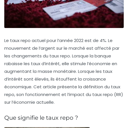
Le taux repo actuel pour l’année 2022 est de 4%. Le
mouvement de l’argent sur le marché est affecté par
les changements du taux repo. Lorsque la banque
rabaisse les taux d’intérêt, elle stimule l’économie en
augmentant la masse monétaire. Lorsque les taux
d’intérêt sont élevés, ils étouffent la croissance
économique. Cet article présente la définition du taux
repo, son fonctionnement et l’impact du taux repo (RR)
sur l’économie actuelle.
Que signifie le taux repo ?