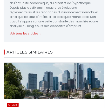
de l'actualité économique, du crédit et de l'hypothèque.
Depuis plus de dix ans, il couvre les évolutions
réglementaires et les tendances du financement immobilier,
ainsi que les taux d'intérêt et les politiques monétaires. Son
travail s'appuie sur une veille constante des marchés et une
analyse au long cours des dispositifs d'emprunt.
Voir tous les articles →
ARTICLES SIMILAIRES
CRÉDIT