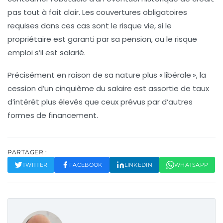
pas tout à fait clair. Les couvertures obligatoires
requises dans ces cas sont le risque vie, si le
propriétaire est garanti par sa pension, ou le risque
emploi s’il est salarié.
Précisément en raison de sa nature plus « libérale », la
cession d’un cinquième du salaire est assortie de taux
d’intérêt plus élevés que ceux prévus par d’autres
formes de financement.
PARTAGER :
TWITTER
FACEBOOK
LINKEDIN
WHATSAPP