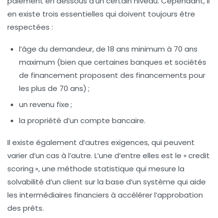
paiement en dessous d’un certain niveau. Cependant, il
en existe trois essentielles qui doivent toujours être
respectées :
l’âge du demandeur, de 18 ans minimum à 70 ans
maximum (bien que certaines banques et sociétés
de financement proposent des financements pour
les plus de 70 ans) ;
un revenu fixe ;
la propriété d’un compte bancaire.
Il existe également d’autres exigences, qui peuvent
varier d’un cas à l’autre. L’une d’entre elles est le « credit
scoring », une méthode statistique qui mesure la
solvabilité d’un client sur la base d’un système qui aide
les intermédiaires financiers à accélérer l’approbation
des prêts.