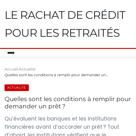
LE RACHAT DE CRÉDIT
POUR LES RETRAITÉS
Accueil
Actualité
Quelles sont les conditions à remplir pour demander un…
ACTUALITÉ
Quelles sont les conditions à remplir pour
demander un prêt ?
Qu’évaluent les banques et les institutions
financières avant d’accorder un prêt ? Tout
d’abord, les institutions vérifient que le