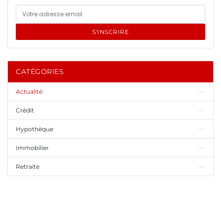
S'INSCRIRE
CATÉGORIES
Actualité
Crédit
Hypothèque
Immobilier
Retraite