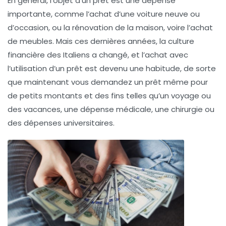
En général, l’objet d’un prêt est une dépense
importante, comme l’achat d’une voiture neuve ou
d’occasion, ou la rénovation de la maison, voire l’achat
de meubles. Mais ces dernières années, la culture
financière des Italiens a changé, et l’achat avec
l’utilisation d’un prêt est devenu une habitude, de sorte
que maintenant vous demandez un prêt même pour
de petits montants et des fins telles qu’un voyage ou
des vacances, une dépense médicale, une chirurgie ou
des dépenses universitaires.