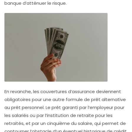
banque d’atténuer le risque.
En revanche, les couvertures d’assurance deviennent
obligatoires pour une autre formule de prêt alternative
au prêt personnel. Le prêt garanti par l’employeur pour
les salariés ou par l’institution de retraite pour les
retraités, et par un cinquième du salaire, qui permet de
contourner l’obstacle d’un éventuel historique de crédit