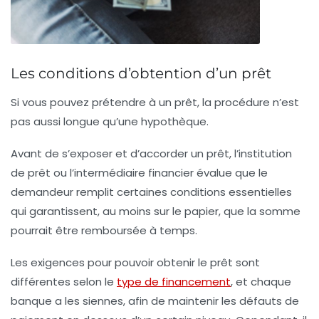
Les conditions d’obtention d’un prêt
Si vous pouvez prétendre à un prêt, la procédure n’est
pas aussi longue qu’une hypothèque.
Avant de s’exposer et d’accorder un prêt, l’institution
de prêt ou l’intermédiaire financier évalue que le
demandeur remplit certaines conditions essentielles
qui garantissent, au moins sur le papier, que la somme
pourrait être remboursée à temps.
Les exigences pour pouvoir obtenir le prêt sont
différentes selon le
type de financement
, et chaque
banque a les siennes, afin de maintenir les défauts de