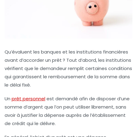
Qu’évaluent les banques et les institutions financières
avant d’accorder un prêt ? Tout d’abord, les institutions
vérifient que le demandeur remplit certaines conditions
qui garantissent le remboursement de la somme dans
le délai fixé.
Un
prêt personnel
est demandé afin de disposer d’une
somme d’argent que l’on peut utiliser librement, sans
avoir à justifier la dépense auprès de l’établissement
de crédit qui le délivre.