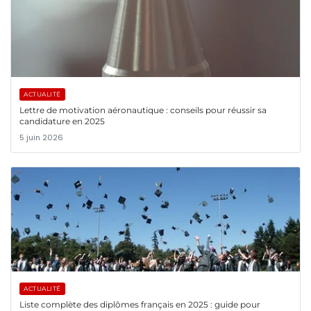
ACTUALITÉ
Lettre de motivation aéronautique : conseils pour réussir sa
candidature en 2025
5 juin 2026
ACTUALITÉ
Liste complète des diplômes français en 2025 : guide pour