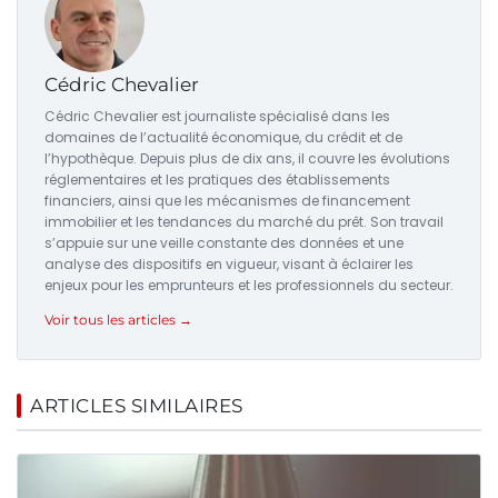
Cédric Chevalier
Cédric Chevalier est journaliste spécialisé dans les
domaines de l’actualité économique, du crédit et de
l’hypothèque. Depuis plus de dix ans, il couvre les évolutions
réglementaires et les pratiques des établissements
financiers, ainsi que les mécanismes de financement
immobilier et les tendances du marché du prêt. Son travail
s’appuie sur une veille constante des données et une
analyse des dispositifs en vigueur, visant à éclairer les
enjeux pour les emprunteurs et les professionnels du secteur.
Voir tous les articles →
ARTICLES SIMILAIRES