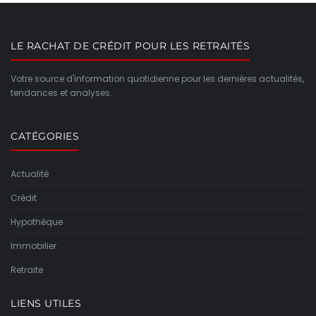
LE RACHAT DE CRÉDIT POUR LES RETRAITÉS
Votre source d'information quotidienne pour les dernières actualités,
tendances et analyses.
CATÉGORIES
Actualité
Crédit
Hypothèque
Immobilier
Retraite
LIENS UTILES