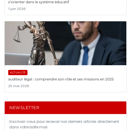
s’orienter dans le système éducatif
1 juin 2026
ACTUALITÉ
auditeur légal : comprendre son rôle et ses missions en 2025
25 mai 2026
NEWSLETTER
Inscrivez-vous pour recevoir nos derniers articles directement
dans votre boîte mail.