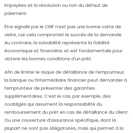
impayées et la résolution ou non du défaut de
paiement.
Être signalé par le CRIF n’est pas une bonne carte de
visite, car cela compromet le succès de la demande.
Au contraire, la solvabilité représente la fiabilité
économique et financière, et est fondamentale pour
obtenir les bonnes conditions d’un prêt.
Afin de limiter le risque de défaillance de l’emprunteur,
la banque ou l’intermédiaire financier peut demander à
l’emprunteur de présenter des garanties
supplémentaires. C’est le cas, par exemple, des
coobligés qui assument la responsabilité du
remboursement du prêt en cas de défaillance du client.
Ou une couverture d’assurance spécifique, dont la
plupart ne sont pas obligatoires, mais qui permet à la