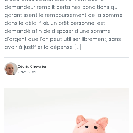
demandeur remplit certaines conditions qui
garantissent le remboursement de la somme
dans le délai fixé. Un prêt personnel est
demandé afin de disposer d’une somme
d’argent que l’on peut utiliser librement, sans
avoir à justifier la dépense […]
Cédric Chevalier
2 avril 2021