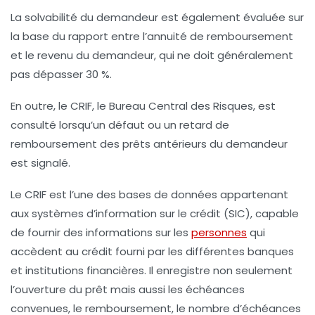
La solvabilité du demandeur est également évaluée sur
la base du rapport entre l’annuité de remboursement
et le revenu du demandeur, qui ne doit généralement
pas dépasser 30 %.
En outre, le CRIF, le Bureau Central des Risques, est
consulté lorsqu’un défaut ou un retard de
remboursement des prêts antérieurs du demandeur
est signalé.
Le CRIF est l’une des bases de données appartenant
aux systèmes d’information sur le crédit (SIC), capable
de fournir des informations sur les
personnes
qui
accèdent au crédit fourni par les différentes banques
et institutions financières. Il enregistre non seulement
l’ouverture du prêt mais aussi les échéances
convenues, le remboursement, le nombre d’échéances