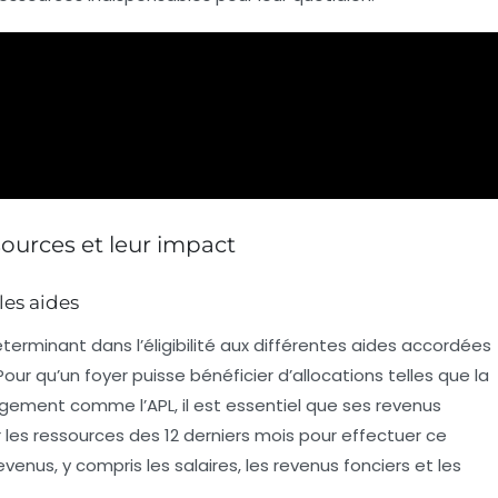
ources et leur impact
les aides
terminant dans l’éligibilité aux différentes aides accordées
 Pour qu’un foyer puisse bénéficier d’allocations telles que la
ogement comme l’APL, il est essentiel que ses revenus
 les ressources des 12 derniers mois pour effectuer ce
evenus, y compris les
salaires
, les revenus fonciers et les