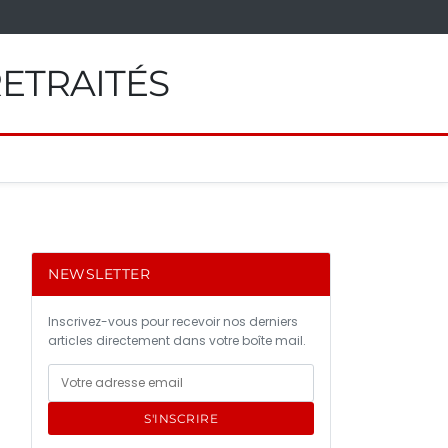
RETRAITÉS
NEWSLETTER
Inscrivez-vous pour recevoir nos derniers
articles directement dans votre boîte mail.
S'INSCRIRE