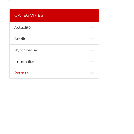
CATÉGORIES
Actualité
Crédit
Hypothèque
Immobilier
Retraite