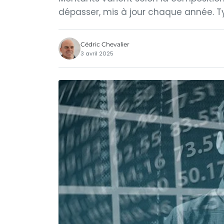
dépasser, mis à jour chaque année. T
Cédric Chevalier
3 avril 2025