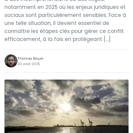
notamment en 2025 où les enjeux juridiques et
sociaux sont particulièrement sensibles. Face à
une telle situation, il devient essentiel de
connaître les étapes clés pour gérer ce conflit
efficacement, à la fois en protégeant […]
Thomas Boyer
30 août 2025