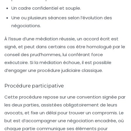
Un cadre confidentiel et souple.
Une ou plusieurs séances selon l’évolution des
négociations.
À l’issue d’une médiation réussie, un accord écrit est
signé, et peut dans certains cas être homologué par le
conseil des prud’hommes, lui conférant force
exécutoire. Si la médiation échoue, il est possible
d’engager une procédure judiciaire classique.
Procédure participative
Cette procédure repose sur une convention signée par
les deux parties, assistées obligatoirement de leurs
avocats, et fixe un délai pour trouver un compromis. Le
but est d’accompagner une négociation encadrée, où
chaque partie communique ses éléments pour