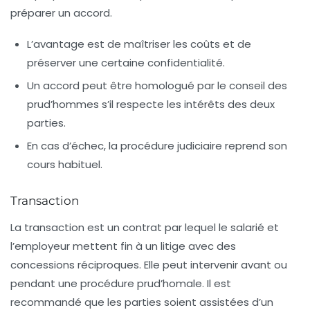
préparer un accord.
L’avantage est de maîtriser les coûts et de
préserver une certaine confidentialité.
Un accord peut être homologué par le conseil des
prud’hommes s’il respecte les intérêts des deux
parties.
En cas d’échec, la procédure judiciaire reprend son
cours habituel.
Transaction
La transaction est un contrat par lequel le salarié et
l’employeur mettent fin à un litige avec des
concessions réciproques. Elle peut intervenir avant ou
pendant une procédure prud’homale. Il est
recommandé que les parties soient assistées d’un