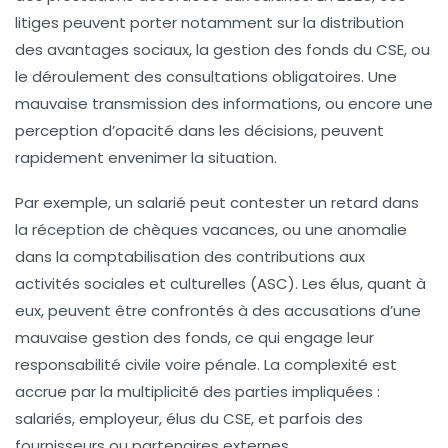
litiges peuvent porter notamment sur la distribution
des avantages sociaux, la gestion des fonds du CSE, ou
le déroulement des consultations obligatoires. Une
mauvaise transmission des informations, ou encore une
perception d’opacité dans les décisions, peuvent
rapidement envenimer la situation.
Par exemple, un salarié peut contester un retard dans
la réception de chèques vacances, ou une anomalie
dans la comptabilisation des contributions aux
activités sociales et culturelles (ASC). Les élus, quant à
eux, peuvent être confrontés à des accusations d’une
mauvaise gestion des fonds, ce qui engage leur
responsabilité civile voire pénale. La complexité est
accrue par la multiplicité des parties impliquées :
salariés, employeur, élus du CSE, et parfois des
fournisseurs ou partenaires externes.