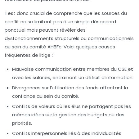
Il est donc crucial de comprendre que les sources du
conflit ne se limitent pas à un simple désaccord
ponctuel mais peuvent révéler des
dysfonctionnements structurels ou communicationnels
au sein du comité AHBFc. Voici quelques causes
fréquentes de litige :
Mauvaise communication
entre membres du CSE et
avec les salariés, entraînant un déficit d’information.
Divergences sur l’utilisation des fonds
affectant la
confiance au sein du comité.
Conflits de valeurs
où les élus ne partagent pas les
mêmes idées sur la gestion des budgets ou des
priorités.
Conflits interpersonnels
liés à des individualités