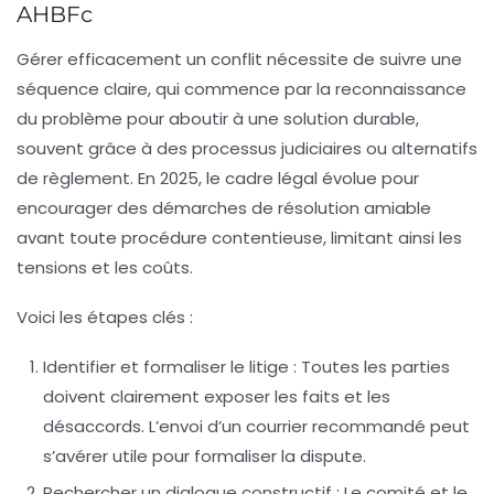
AHBFc
Gérer efficacement un conflit nécessite de suivre une
séquence claire, qui commence par la reconnaissance
du problème pour aboutir à une solution durable,
souvent grâce à des processus judiciaires ou alternatifs
de règlement. En 2025, le cadre légal évolue pour
encourager des démarches de résolution amiable
avant toute procédure contentieuse, limitant ainsi les
tensions et les coûts.
Voici les étapes clés :
Identifier et formaliser le litige
: Toutes les parties
doivent clairement exposer les faits et les
désaccords. L’envoi d’un
courrier recommandé
peut
s’avérer utile pour formaliser la dispute.
Rechercher un dialogue constructif
: Le comité et le