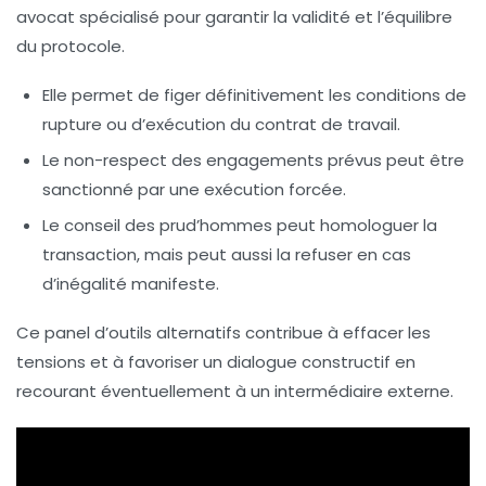
avocat spécialisé pour garantir la validité et l’équilibre
du protocole.
Elle permet de figer définitivement les conditions de
rupture ou d’exécution du contrat de travail.
Le non-respect des engagements prévus peut être
sanctionné par une exécution forcée.
Le conseil des prud’hommes peut homologuer la
transaction, mais peut aussi la refuser en cas
d’inégalité manifeste.
Ce panel d’outils alternatifs contribue à effacer les
tensions et à favoriser un dialogue constructif en
recourant éventuellement à un intermédiaire externe.