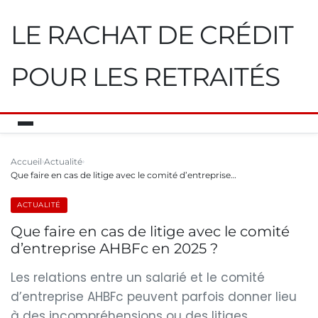
LE RACHAT DE CRÉDIT
POUR LES RETRAITÉS
Accueil
Actualité
Que faire en cas de litige avec le comité d’entreprise…
ACTUALITÉ
Que faire en cas de litige avec le comité
d’entreprise AHBFc en 2025 ?
Les relations entre un salarié et le comité
d’entreprise AHBFc peuvent parfois donner lieu
à des incompréhensions ou des litiges,