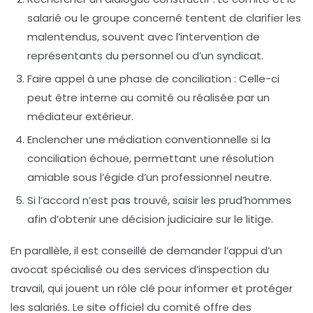
salarié ou le groupe concerné tentent de clarifier les
malentendus, souvent avec l’intervention de
représentants du personnel ou d’un syndicat.
Faire appel à une phase de conciliation
: Celle-ci
peut être interne au comité ou réalisée par un
médiateur extérieur.
Enclencher une médiation conventionnelle
si la
conciliation échoue, permettant une résolution
amiable sous l’égide d’un professionnel neutre.
Si l’accord n’est pas trouvé, saisir les prud’hommes
afin d’obtenir une décision judiciaire sur le litige.
En parallèle, il est conseillé de demander l’appui d’un
avocat spécialisé
ou des services d’
inspection du
travail
, qui jouent un rôle clé pour informer et protéger
les salariés. Le site officiel du comité offre des