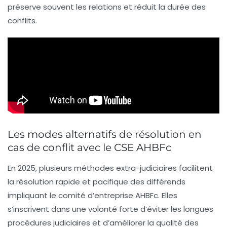
préserve souvent les relations et réduit la durée des
conflits.
Les modes alternatifs de résolution en
cas de conflit avec le CSE AHBFc
En 2025, plusieurs méthodes extra-judiciaires facilitent
la résolution rapide et pacifique des différends
impliquant le comité d’entreprise AHBFc. Elles
s’inscrivent dans une volonté forte d’éviter les longues
procédures judiciaires et d’améliorer la qualité des