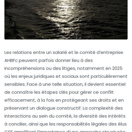
Les relations entre un salarié et le comité d’entreprise
AHBFc peuvent parfois donner lieu à des
incompréhensions ou des litiges, notamment en 2025
où les enjeux juridiques et sociaux sont particulièrement
sensibles. Face à une telle situation, il devient essentiel
de connaître les étapes clés pour gérer ce conflit
efficacement, à la fois en protégeant ses droits et en
préservant un dialogue constructif. La complexité des
interactions au sein du comité, la diversité des intérêts
à concilier, ainsi que les responsabilités légales des élus
CSE amplifient l’importance d’une approche structurée