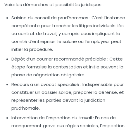
Voici les démarches et possibilités juridiques :
Saisine du conseil de prud’hommes
: C’est l’instance
compétente pour trancher les litiges individuels liés
au contrat de travail, y compris ceux impliquant le
comité d’entreprise. Le salarié ou l’employeur peut
initier la procédure.
Dépôt d’un
courrier recommandé
préalable : Cette
étape formalise la contestation et initie souvent la
phase de négociation obligatoire.
Recours à un avocat spécialisé
: Indispensable pour
constituer un dossier solide, préparer la défense, et
représenter les parties devant la juridiction
prud’homale.
Intervention de l’inspection du travail
: En cas de
manquement grave aux règles sociales, l’inspection