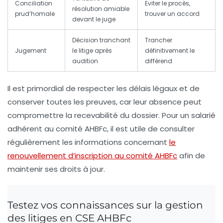
Conciliation
Eviter le procès,
résolution amiable
prud’homale
trouver un accord
devant le juge
Décision tranchant
Trancher
Jugement
le litige après
définitivement le
audition
différend
Il est primordial de respecter les délais légaux et de
conserver toutes les preuves, car leur absence peut
compromettre la recevabilité du dossier. Pour un salarié
adhérent au comité AHBFc, il est utile de consulter
régulièrement les informations concernant
le
renouvellement d’inscription au comité AHBFc
afin de
maintenir ses droits à jour.
Testez vos connaissances sur la gestion
des litiges en CSE AHBFc