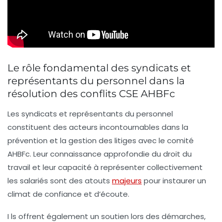
Le rôle fondamental des syndicats et
représentants du personnel dans la
résolution des conflits CSE AHBFc
Les syndicats et représentants du personnel
constituent des acteurs incontournables dans la
prévention et la gestion des litiges avec le comité
AHBFc. Leur connaissance approfondie du
droit du
travail
et leur capacité à représenter collectivement
les salariés sont des atouts
majeurs
pour instaurer un
climat de confiance et d’écoute.
I ls offrent également un soutien lors des démarches,