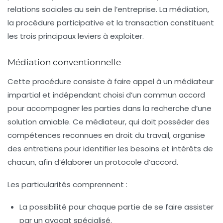
relations sociales au sein de l’entreprise. La médiation,
la procédure participative et la transaction constituent
les trois principaux leviers à exploiter.
Médiation conventionnelle
Cette procédure consiste à faire appel à un médiateur
impartial et indépendant choisi d’un commun accord
pour accompagner les parties dans la recherche d’une
solution amiable. Ce médiateur, qui doit posséder des
compétences reconnues en
droit du travail
, organise
des entretiens pour identifier les besoins et intérêts de
chacun, afin d’élaborer un protocole d’accord.
Les particularités comprennent :
La possibilité pour chaque partie de se faire assister
par un avocat spécialisé.