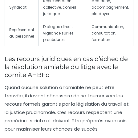
Représentation
Médiation,
Syndicat
collective, conseil
accompagnement,
juridique
plaidoyer
Dialogue direct,
Communication,
Représentant
vigilance sur les
consultation,
du personnel
procédures
formation
Les recours juridiques en cas d’échec de
la résolution amiable du litige avec le
comité AHBFc
Quand aucune solution à l’amiable ne peut être
trouvée, il devient nécessaire de se tourner vers les
recours formels garantis par la législation du travail et
la justice prud’homale. Ces recours respectent une
procédure stricte et doivent être préparés avec soin
pour maximiser leurs chances de succès.