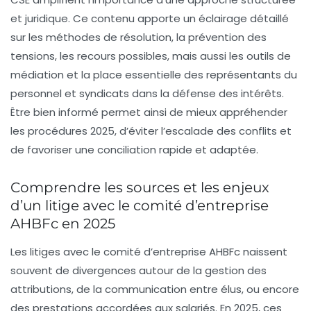
et juridique. Ce contenu apporte un éclairage détaillé
sur les méthodes de résolution, la prévention des
tensions, les recours possibles, mais aussi les outils de
médiation et la place essentielle des représentants du
personnel et syndicats dans la défense des intérêts.
Être bien informé permet ainsi de mieux appréhender
les procédures 2025, d’éviter l’escalade des conflits et
de favoriser une conciliation rapide et adaptée.
Comprendre les sources et les enjeux
d’un litige avec le comité d’entreprise
AHBFc en 2025
Les litiges avec le comité d’entreprise AHBFc naissent
souvent de divergences autour de la gestion des
attributions, de la communication entre élus, ou encore
des prestations accordées aux salariés. En 2025, ces