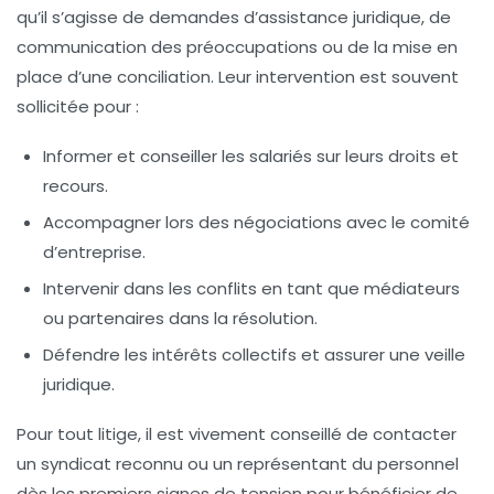
qu’il s’agisse de demandes d’assistance juridique, de
communication des préoccupations ou de la mise en
place d’une
conciliation
. Leur intervention est souvent
sollicitée pour :
Informer et conseiller les salariés sur leurs droits et
recours.
Accompagner lors des négociations avec le comité
d’entreprise.
Intervenir dans les conflits en tant que médiateurs
ou partenaires dans la résolution.
Défendre les intérêts collectifs et assurer une veille
juridique.
Pour tout litige, il est vivement conseillé de contacter
un syndicat reconnu ou un représentant du personnel
dès les premiers signes de tension pour bénéficier de