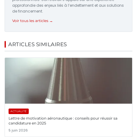
approfondie des enjeux liés à l’endettement et aux solutions
de financement.
Voir tous les articles →
ARTICLES SIMILAIRES
ACTUALITÉ
Lettre de motivation aéronautique : conseils pour réussir sa
candidature en 2025
5 juin 2026