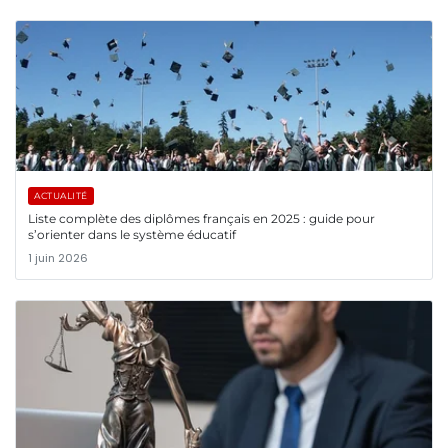
ACTUALITÉ
Liste complète des diplômes français en 2025 : guide pour
s’orienter dans le système éducatif
1 juin 2026