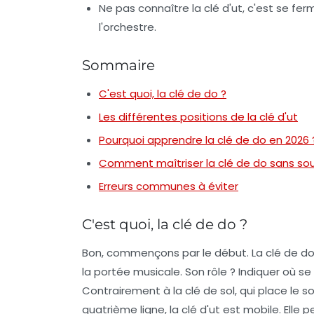
Ne pas connaître la clé d'ut, c'est se fe
l'orchestre.
Sommaire
C'est quoi, la clé de do ?
Les différentes positions de la clé d'ut
Pourquoi apprendre la clé de do en 2026 
Comment maîtriser la clé de do sans souf
Erreurs communes à éviter
C'est quoi, la clé de do ?
Bon, commençons par le début. La
clé de d
la portée musicale. Son rôle ? Indiquer où se 
Contrairement à la clé de sol, qui place le sol
quatrième ligne, la clé d'ut est mobile. Elle 