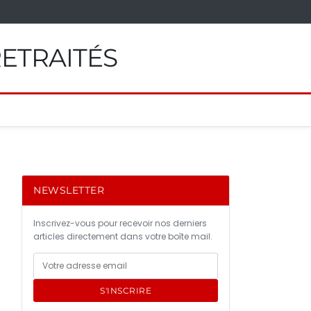
RETRAITÉS
NEWSLETTER
Inscrivez-vous pour recevoir nos derniers
articles directement dans votre boîte mail.
S'INSCRIRE