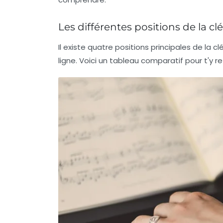
Les différentes positions de la clé
Il existe quatre positions principales de la c
ligne. Voici un tableau comparatif pour t'y re