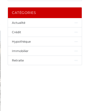
CATÉGORIES
Actualité
Crédit
Hypothèque
Immobilier
Retraite