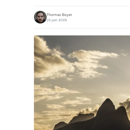
Thomas Boyer
22 juin 2026