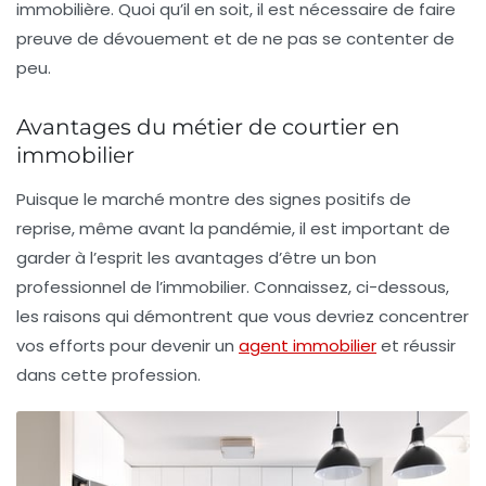
immobilière. Quoi qu’il en soit, il est nécessaire de faire
preuve de dévouement et de ne pas se contenter de
peu.
Avantages du métier de courtier en
immobilier
Puisque le marché montre des signes positifs de
reprise, même avant la pandémie, il est important de
garder à l’esprit les avantages d’être un bon
professionnel de l’immobilier. Connaissez, ci-dessous,
les raisons qui démontrent que vous devriez concentrer
vos efforts pour devenir un
agent immobilier
et réussir
dans cette profession.