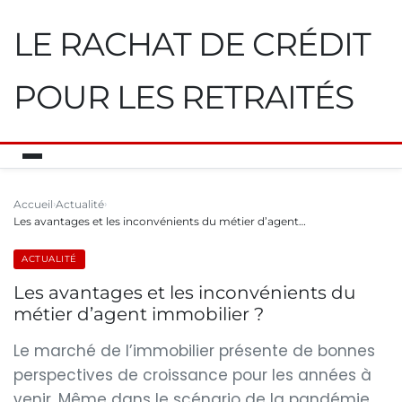
LE RACHAT DE CRÉDIT
POUR LES RETRAITÉS
Accueil
Actualité
Les avantages et les inconvénients du métier d’agent…
ACTUALITÉ
Les avantages et les inconvénients du
métier d’agent immobilier ?
Le marché de l’immobilier présente de bonnes
perspectives de croissance pour les années à
venir. Même dans le scénario de la pandémie,