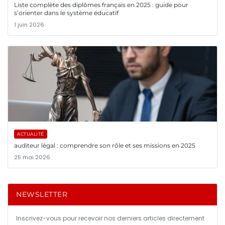
Liste complète des diplômes français en 2025 : guide pour
s’orienter dans le système éducatif
1 juin 2026
ACTUALITÉ
auditeur légal : comprendre son rôle et ses missions en 2025
25 mai 2026
NEWSLETTER
Inscrivez-vous pour recevoir nos derniers articles directement