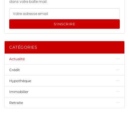
dans votre boîte mail.
S'INSCRIRE
CATÉGORIES
Actualité
Crédit
Hypothèque
Immobilier
Retraite