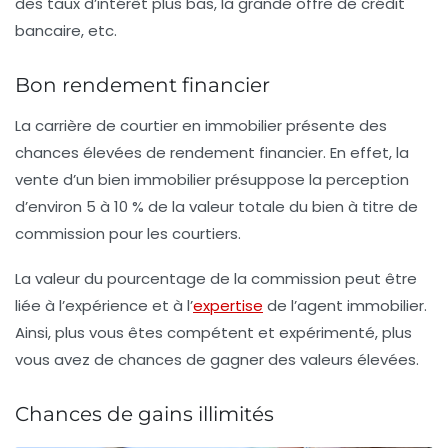
des taux d’intérêt plus bas, la grande offre de crédit
bancaire, etc.
Bon rendement financier
La carrière de courtier en immobilier présente des
chances élevées de rendement financier. En effet, la
vente d’un bien immobilier présuppose la perception
d’environ 5 à 10 % de la valeur totale du bien à titre de
commission pour les courtiers.
La valeur du pourcentage de la commission peut être
liée à l’expérience et à l’
expertise
de l’agent immobilier.
Ainsi, plus vous êtes compétent et expérimenté, plus
vous avez de chances de gagner des valeurs élevées.
Chances de gains illimités