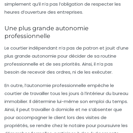
simplement qu’il n’a pas l’obligation de respecter les
heures d’ouverture des entreprises.
Une plus grande autonomie
professionnelle
Le courtier indépendant n’a pas de patron et jouit d’une
plus grande autonomie pour décider de sa routine
professionnelle et de ses priorités. Ainsi, il n’a pas
besoin de recevoir des ordres, ni de les exécuter.
En outre, l’autonomie professionnelle empêche le
courtier de travailler tous les jours à l’intérieur du bureau
immobilier. Il détermine lui-même son emploi du temps.
Ainsi, il peut travailler à domicile et ne s’absenter que
pour accompagner le client lors des visites de
propriétés, se rendre chez le notaire pour poursuivre les