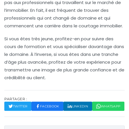
pas aux professionnels qui travaillent sur le marché de
l’immobilier. En fait, il est fréquent de trouver des
professionnels qui ont changé de domaine et qui
commencent une carrière dans le courtage immobilier.
Si vous êtes très jeune, profitez-en pour suivre des
cours de formation et vous spécialiser davantage dans
le domaine. À l’inverse, si vous êtes dans une tranche
d’âge plus avancée, profitez de votre expérience pour
transmettre une image de plus grande confiance et de
crédibilité au client.
PARTAGER :
TWITTER
FACEBOOK
LINKEDIN
WHATSAPP