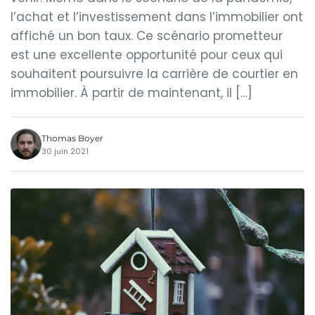
l’achat et l’investissement dans l’immobilier ont
affiché un bon taux. Ce scénario prometteur
est une excellente opportunité pour ceux qui
souhaitent poursuivre la carrière de courtier en
immobilier. À partir de maintenant, il […]
Thomas Boyer
30 juin 2021