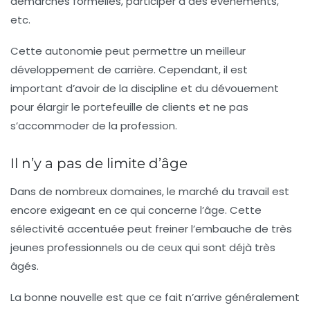
démarches formelles, participer à des événements,
etc.
Cette autonomie peut permettre un meilleur
développement de carrière. Cependant, il est
important d’avoir de la discipline et du dévouement
pour élargir le portefeuille de clients et ne pas
s’accommoder de la profession.
Il n’y a pas de limite d’âge
Dans de nombreux domaines, le marché du travail est
encore exigeant en ce qui concerne l’âge. Cette
sélectivité accentuée peut freiner l’embauche de très
jeunes professionnels ou de ceux qui sont déjà très
âgés.
La bonne nouvelle est que ce fait n’arrive généralement