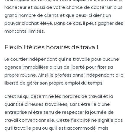
l’acheteur et aussi de votre chance de capter un plus
grand nombre de clients et que ceux-ci aient un
pouvoir d’achat élevé. Dans ce cas, il peut gagner des
montants illimités.
Flexibilité des horaires de travail
Le courtier indépendant qui ne travaille pour aucune
agence immobilière a plus de liberté pour fixer sa
propre routine. Ainsi, le professionnel indépendant a la
liberté de gérer son propre emploi du temps.
C’est lui qui détermine les horaires de travail et la
quantité d’heures travaillées, sans être lié à une
entreprise ni être tenu de respecter la journée de
travail conventionnelle. Cette flexibilité ne signifie pas
qu’il travaille peu ou qu’il est accommodé, mais