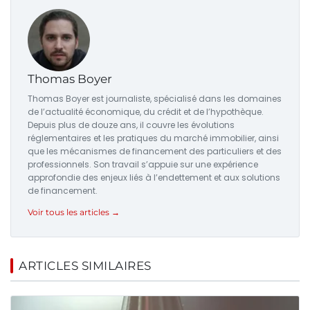
Thomas Boyer
Thomas Boyer est journaliste, spécialisé dans les domaines
de l’actualité économique, du crédit et de l’hypothèque.
Depuis plus de douze ans, il couvre les évolutions
réglementaires et les pratiques du marché immobilier, ainsi
que les mécanismes de financement des particuliers et des
professionnels. Son travail s’appuie sur une expérience
approfondie des enjeux liés à l’endettement et aux solutions
de financement.
Voir tous les articles →
ARTICLES SIMILAIRES