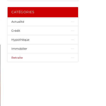
CATÉGORIES
Actualité
Crédit
Hypothèque
Immobilier
Retraite