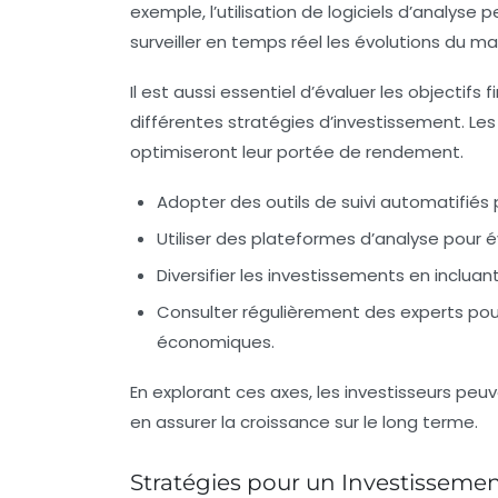
exemple, l’utilisation de logiciels d’analyse
surveiller en temps réel les évolutions du ma
Il est aussi essentiel d’évaluer les
objectifs f
différentes stratégies d’investissement. Les 
optimiseront leur portée de rendement.
Adopter des outils de suivi automatifiés p
Utiliser des plateformes d’analyse pour 
Diversifier les investissements en incluant
Consulter régulièrement des experts pour
économiques.
En explorant ces axes, les investisseurs pe
en assurer la
croissance
sur le long terme.
Stratégies pour un Investissemen