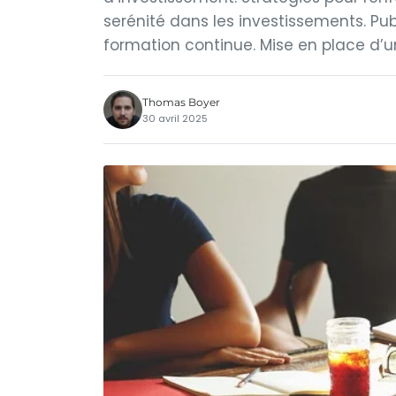
serénité dans les investissements. Pu
formation continue. Mise en place d’u
Thomas Boyer
30 avril 2025