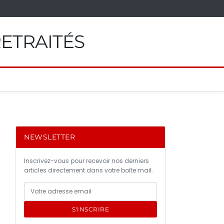
RETRAITÉS
NEWSLETTER
Inscrivez-vous pour recevoir nos derniers
articles directement dans votre boîte mail.
S'INSCRIRE