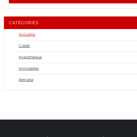
CATÉGORIES
Actualité
Crédit
Hypothèque
Immobilier
Retraite