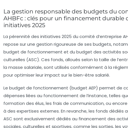
La gestion responsable des budgets du co
AHBFc : clés pour un financement durable 
initiatives 2025
La pérennité des initiatives 2025 du comité d’entreprise A
repose sur une gestion rigoureuse de ses budgets, nota
budget de fonctionnement et du budget des activités soc
culturelles (ASC). Ces fonds, alloués selon la taille de l’ent
la masse salariale, sont utilisés conformément à la régle
pour optimiser leur impact sur le bien-être salarié.
Le budget de fonctionnement (budget AEP) permet de cou
dépenses liées au fonctionnement de l’instance, telles qu
formation des élus, les frais de communication, ou encore 
à des expertises externes. En revanche, les fonds dédiés 
ASC sont exclusivement dédiés au financement des activ
sociales, culturelles et sportives, comme les sorties, les 