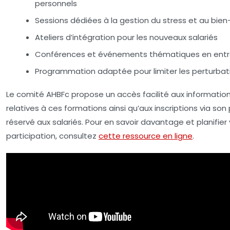
personnels
Sessions dédiées à la gestion du stress et au bien
Ateliers d’intégration pour les nouveaux salariés
Conférences et événements thématiques en entr
Programmation adaptée pour limiter les perturbat
Le comité AHBFc propose un accès facilité aux informatio
relatives à ces formations ainsi qu’aux inscriptions via son 
réservé aux salariés. Pour en savoir davantage et planifier
participation, consultez
cette ressource en ligne
.