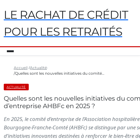
LE RACHAT DE CRÉDIT
POUR LES RETRAITÉS
Accueil
Actualité
Quelles sont les nouvelles initiatives du comité…
ACTUALITÉ
Quelles sont les nouvelles initiatives du com
d’entreprise AHBFc en 2025 ?
En 2025, le comité d’entreprise de l’Association hospitalière
Bourgogne-Franche-Comté (AHBFc) se distingue par une s
d’initiatives innovantes destinées à renforcer le bien-être de