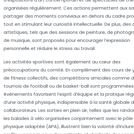
organisées régulièrement. Ces actions permettent aux sa
partager des moments conviviaux en dehors du cadre pro
tout en stimulant leur curiosité intellectuelle. De plus, des 
artistiques, tels que des sessions de peinture, de photogr
de musique, sont proposés pour encourager l’expression
personnelle et réduire le stress au travail.
Les activités sportives sont également au cœur des
préoccupations du comité. En complément des cours de 
de fitness collectifs, des compétitions amicales comme 
tournois de football ou de basket-ball sont programmées
événements favorisent l’esprit d’équipe et la pratique rég
d’une activité physique, indispensable à la santé globale 
collaborateurs. Les sorties en plein air, telles que les ran
les balades à vélo organisées conjointement avec le pôle 
physique adaptée (APA), illustrent bien la volonté d’inclure