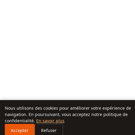
Nous utilisons des cookies pour améliorer votre expérience de
navigation. En poursuivant, vous acceptez notre politique de
confidentialité.
En savoir plus
Accepter
Refuser