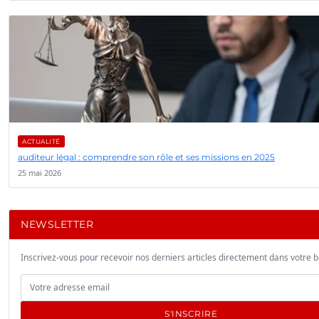
ACTUALITÉ
auditeur légal : comprendre son rôle et ses missions en 2025
25 mai 2026
NEWSLETTER
Inscrivez-vous pour recevoir nos derniers articles directement dans votre b
S'INSCRIRE