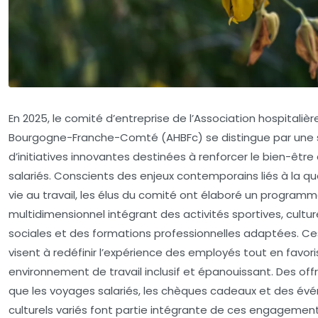
En 2025, le comité d’entreprise de l’Association hospitalièr
Bourgogne-Franche-Comté (AHBFc) se distingue par une 
d’initiatives innovantes destinées à renforcer le bien-être
salariés. Conscients des enjeux contemporains liés à la qu
vie au travail, les élus du comité ont élaboré un program
multidimensionnel intégrant des activités sportives, culture
sociales et des formations professionnelles adaptées. Ce
visent à redéfinir l’expérience des employés tout en favor
environnement de travail inclusif et épanouissant. Des offr
que les voyages salariés, les chèques cadeaux et des é
culturels variés font partie intégrante de ces engagemen