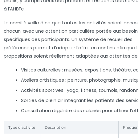
profils, y compris ceux des patients et résidents des servic
à l’AHBFc.
Le comité veille à ce que toutes les activités soient acces
chacun, avec une attention particulière portée aux besoin
spécifiques des participants. Un système de recueil des
préférences permet d’adapter l’offre en continu afin que 
propositions soient réellement adaptées aux attentes des
Visites culturelles : musées, expositions, théâtre, 
Ateliers artistiques : peinture, photographie, musi
Activités sportives : yoga, fitness, tournois, rando
Sorties de plein air intégrant les patients des serv
Consultation régulière des salariés pour affiner l’of
Type d’activité
Description
Fréque