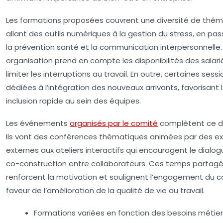
Les formations proposées couvrent une diversité de thé
allant des outils numériques à la gestion du stress, en pa
la prévention santé et la communication interpersonnelle.
organisation prend en compte les disponibilités des salari
limiter les interruptions au travail. En outre, certaines sess
dédiées à l’intégration des nouveaux arrivants, favorisant 
inclusion rapide au sein des équipes.
Les événements
organisés par le comité
complètent ce dis
Ils vont des conférences thématiques animées par des e
externes aux ateliers interactifs qui encouragent le dialog
co-construction entre collaborateurs. Ces temps partag
renforcent la motivation et soulignent l’engagement du 
faveur de l’amélioration de la qualité de vie au travail.
Formations variées en fonction des besoins métier