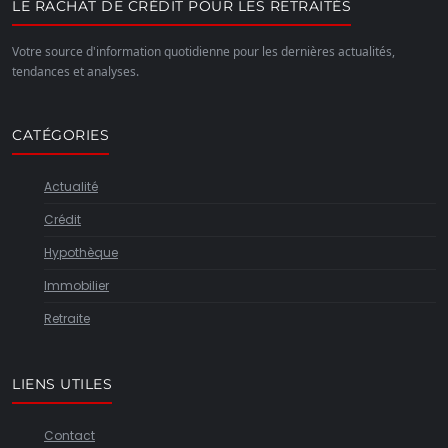
LE RACHAT DE CRÉDIT POUR LES RETRAITÉS
Votre source d'information quotidienne pour les dernières actualités,
tendances et analyses.
CATÉGORIES
Actualité
Crédit
Hypothèque
Immobilier
Retraite
LIENS UTILES
Contact