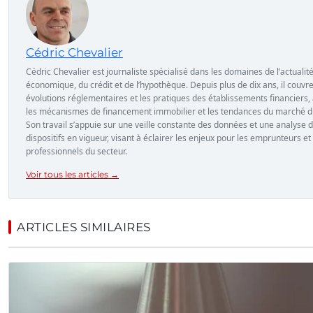
Cédric Chevalier
Cédric Chevalier est journaliste spécialisé dans les domaines de l’actualit
économique, du crédit et de l’hypothèque. Depuis plus de dix ans, il couvre
évolutions réglementaires et les pratiques des établissements financiers, 
les mécanismes de financement immobilier et les tendances du marché du
Son travail s’appuie sur une veille constante des données et une analyse 
dispositifs en vigueur, visant à éclairer les enjeux pour les emprunteurs et 
professionnels du secteur.
Voir tous les articles →
ARTICLES SIMILAIRES