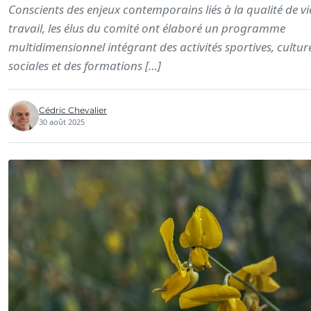
Conscients des enjeux contemporains liés à la qualité de vi
travail, les élus du comité ont élaboré un programme
multidimensionnel intégrant des activités sportives, culture
sociales et des formations […]
Cédric Chevalier
30 août 2025