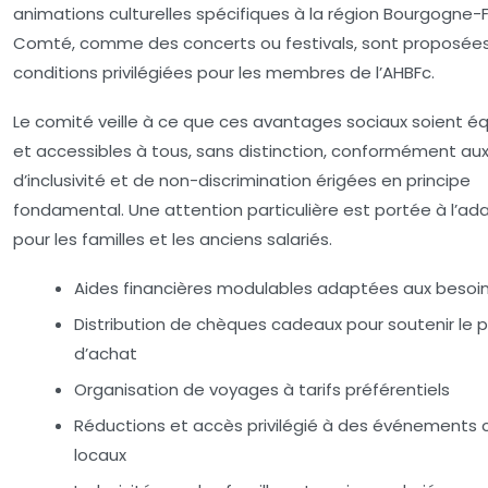
animations culturelles spécifiques à la région Bourgogne-
Comté, comme des concerts ou festivals, sont proposée
conditions privilégiées pour les membres de l’AHBFc.
Le comité veille à ce que ces avantages sociaux soient éq
et accessibles à tous, sans distinction, conformément aux
d’inclusivité et de non-discrimination érigées en principe
fondamental. Une attention particulière est portée à l’ad
pour les familles et les anciens salariés.
Aides financières modulables adaptées aux besoi
Distribution de chèques cadeaux pour soutenir le p
d’achat
Organisation de voyages à tarifs préférentiels
Réductions et accès privilégié à des événements c
locaux