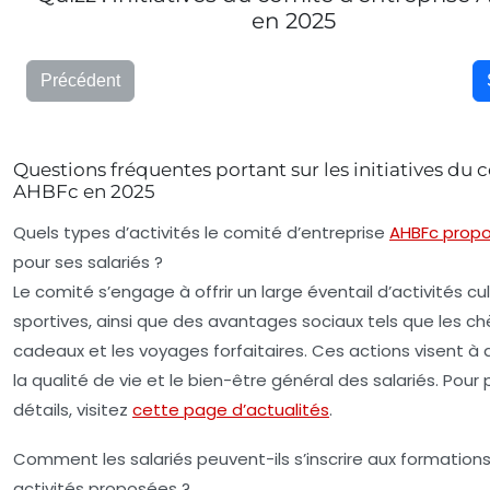
en 2025
Précédent
Questions fréquentes portant sur les initiatives du 
AHBFc en 2025
Quels types d’activités le comité d’entreprise
AHBFc propo
pour ses salariés ?
Le comité s’engage à offrir un large éventail d’activités cul
sportives, ainsi que des avantages sociaux tels que les c
cadeaux et les voyages forfaitaires. Ces actions visent à 
la qualité de vie et le bien-être général des salariés. Pour 
détails, visitez
cette page d’actualités
.
Comment les salariés peuvent-ils s’inscrire aux formations
activités proposées ?