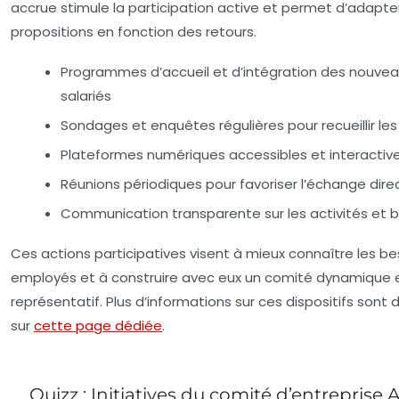
accrue stimule la participation active et permet d’adapter
propositions en fonction des retours.
Programmes d’accueil et d’intégration des nouve
salariés
Sondages et enquêtes régulières pour recueillir les
Plateformes numériques accessibles et interactiv
Réunions périodiques pour favoriser l’échange dire
Communication transparente sur les activités et 
Ces actions participatives visent à mieux connaître les b
employés et à construire avec eux un comité dynamique 
représentatif. Plus d’informations sur ces dispositifs sont 
sur
cette page dédiée
.
Quizz : Initiatives du comité d’entreprise