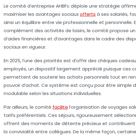
Le comité d’entreprise AHBFc déploie une stratégie affir
maximiser les avantages sociaux
offerts
à ses salariés, fa
ainsi un équilibre entre vie professionnelle et personnelle. 
complément des activités de loisirs, le comité propose un
d’aides financières et d’avantages dans le cadre des dispo
sociaux en vigueur.
En 2025, l’une des priorités est d’offrir des chèques cadea
employés, un dispositif largement apprécié puisque ces 
permettent de soutenir les achats personnels tout en ren
pouvoir d’achat. Ce système est conçu pour être simple d
modulable selon les situations individuelles.
Par ailleurs, le comité
facilite
l’organisation de voyages sal
tarifs préférentiels. Ces séjours, rigoureusement sélection
offrent des moments de détente précieux et contribuent 
la convivialité entre collègues. De la même façon, certain