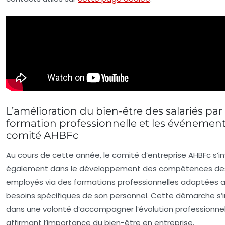
L’amélioration du bien-être des salariés par 
formation professionnelle et les événemen
comité AHBFc
Au cours de cette année, le comité d’entreprise AHBFc s’in
également dans le développement des compétences de
employés via des formations professionnelles adaptées 
besoins spécifiques de son personnel. Cette démarche s’i
dans une volonté d’accompagner l’évolution professionnel
affirmant l’importance du bien-être en entreprise.