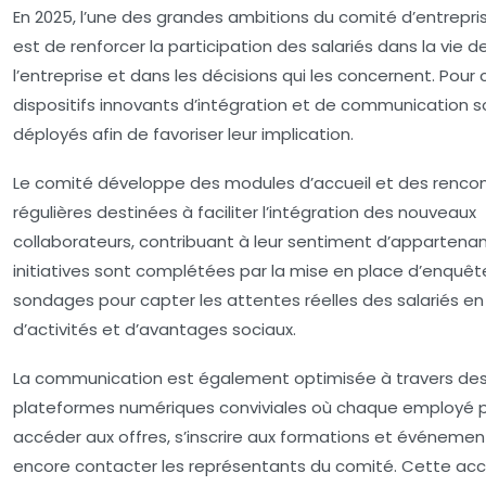
En 2025, l’une des grandes ambitions du comité d’entrepri
est de renforcer la participation des salariés dans la vie d
l’entreprise et dans les décisions qui les concernent. Pour 
dispositifs innovants d’intégration et de communication s
déployés afin de favoriser leur implication.
Le comité développe des modules d’accueil et des renco
régulières destinées à faciliter l’intégration des nouveaux
collaborateurs, contribuant à leur sentiment d’appartena
initiatives sont complétées par la mise en place d’enquêt
sondages pour capter les attentes réelles des salariés e
d’activités et d’avantages sociaux.
La communication est également optimisée à travers de
plateformes numériques conviviales où chaque employé 
accéder aux offres, s’inscrire aux formations et événemen
encore contacter les représentants du comité. Cette acce