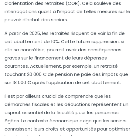
d’orientation des retraites
(COR). Cela soulève des
interrogations quant à l’impact de telles mesures sur le
pouvoir d’achat des seniors.
À partir de
2025
, les retraités risquent de voir la fin de
cet abattement de
10%
. Cette future suppression, si
elle se concrétise, pourrait avoir des conséquences
graves sur le financement de leurs dépenses
courantes. Actuellement, par exemple, un retraité
touchant
20 000 €
de pension ne paie des impôts que
sur
18 000 €
après l’application de cet abattement.
Il est par ailleurs crucial de comprendre que les
démarches fiscales
et les déductions représentent un
aspect essentiel de la fiscalité pour les personnes
âgées. Le contexte économique exige que les seniors
connaissent leurs droits et opportunités pour optimiser