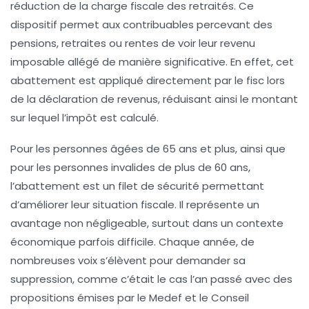
réduction de la charge fiscale des
retraités
. Ce
dispositif permet aux contribuables percevant des
pensions, retraites ou rentes de voir leur revenu
imposable allégé de manière significative. En effet, cet
abattement est appliqué directement par le fisc lors
de la déclaration de revenus, réduisant ainsi le montant
sur lequel l’impôt est calculé.
Pour les personnes âgées de
65 ans
et plus, ainsi que
pour les personnes invalides de plus de
60 ans
,
l’abattement est un filet de sécurité permettant
d’améliorer leur situation fiscale. Il représente un
avantage non négligeable, surtout dans un contexte
économique parfois difficile. Chaque année, de
nombreuses voix s’élèvent pour demander sa
suppression, comme c’était le cas l’an passé avec des
propositions émises par le
Medef
et le
Conseil