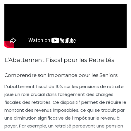
L’Abattement Fiscal pour les Retraités
Comprendre son Importance pour les Seniors
L’
abattement fiscal
de
10%
sur les pensions de retraite
joue un rôle crucial dans l’allègement des charges
fiscales des retraités. Ce dispositif permet de réduire le
montant des revenus imposables, ce qui se traduit par
une diminution significative de l’impôt sur le revenu à
payer. Par exemple, un retraité percevant une pension