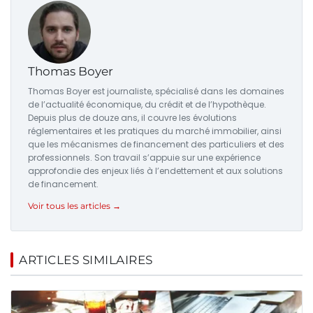
Thomas Boyer
Thomas Boyer est journaliste, spécialisé dans les domaines
de l’actualité économique, du crédit et de l’hypothèque.
Depuis plus de douze ans, il couvre les évolutions
réglementaires et les pratiques du marché immobilier, ainsi
que les mécanismes de financement des particuliers et des
professionnels. Son travail s’appuie sur une expérience
approfondie des enjeux liés à l’endettement et aux solutions
de financement.
Voir tous les articles →
ARTICLES SIMILAIRES