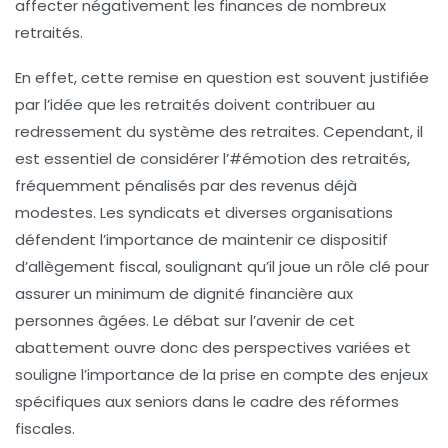
affecter négativement les finances de nombreux
retraités.
En effet, cette remise en question est souvent justifiée
par l’idée que les retraités doivent contribuer au
redressement du système des retraites. Cependant, il
est essentiel de considérer l’#émotion des retraités,
fréquemment pénalisés par des revenus déjà
modestes. Les syndicats et diverses organisations
défendent l’importance de maintenir ce dispositif
d’allègement fiscal, soulignant qu’il joue un rôle clé pour
assurer un minimum de dignité financière aux
personnes âgées. Le débat sur l’avenir de cet
abattement ouvre donc des perspectives variées et
souligne l’importance de la prise en compte des enjeux
spécifiques aux seniors dans le cadre des réformes
fiscales.