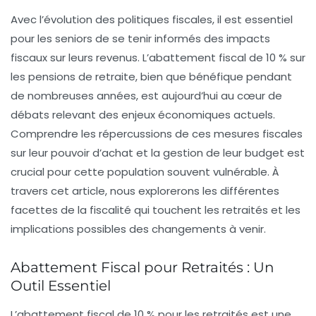
Avec l’évolution des politiques fiscales, il est essentiel
pour les seniors de se tenir informés des
impacts
fiscaux
sur leurs
revenus
. L’abattement fiscal de 10 % sur
les pensions de retraite, bien que bénéfique pendant
de nombreuses années, est aujourd’hui au cœur de
débats relevant des enjeux économiques actuels.
Comprendre les répercussions de ces mesures fiscales
sur leur pouvoir d’achat et la gestion de leur budget est
crucial pour cette population souvent vulnérable. À
travers cet article, nous explorerons les différentes
facettes de la fiscalité qui touchent les retraités et les
implications possibles des changements à venir.
Abattement Fiscal pour Retraités : Un
Outil Essentiel
L’
abattement fiscal
de 10 % pour les retraités est une