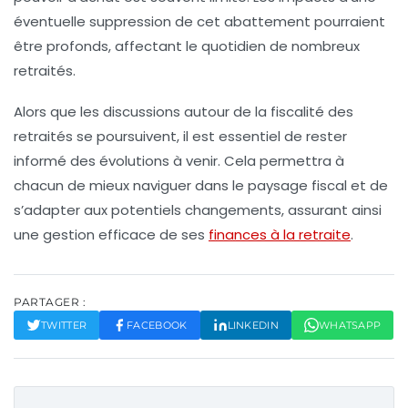
éventuelle suppression de cet abattement pourraient
être profonds, affectant le quotidien de nombreux
retraités.
Alors que les discussions autour de la fiscalité des
retraités se poursuivent, il est essentiel de rester
informé des évolutions à venir. Cela permettra à
chacun de mieux naviguer dans le paysage fiscal et de
s’adapter aux potentiels changements, assurant ainsi
une gestion efficace de ses
finances à la retraite
.
PARTAGER :
TWITTER
FACEBOOK
LINKEDIN
WHATSAPP