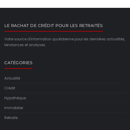
LE RACHAT DE CRÉDIT POUR LES RETRAITÉS
Votre source d'information quotidienne pour les dernières actualités,
tendances et analyses.
CATÉGORIES
Actualité
Crédit
Hypothèque
Immobilier
Retraite