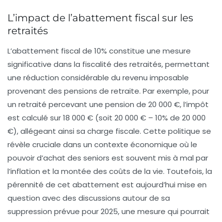
L’impact de l’abattement fiscal sur les
retraités
L’
abattement fiscal
de
10%
constitue une mesure
significative dans la fiscalité des
retraités
, permettant
une réduction considérable du revenu imposable
provenant des pensions de retraite. Par exemple, pour
un retraité percevant une pension de
20 000 €
, l’impôt
est calculé sur
18 000 €
(soit
20 000 €
–
10%
de
20 000
€
), allégeant ainsi sa charge fiscale. Cette politique se
révèle cruciale dans un contexte économique où le
pouvoir d’achat des seniors est souvent mis à mal par
l’inflation et la montée des coûts de la vie. Toutefois, la
pérennité de cet abattement est aujourd’hui mise en
question avec des discussions autour de sa
suppression prévue pour
2025
, une mesure qui pourrait