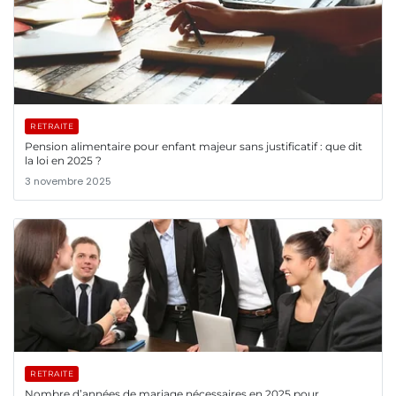
RETRAITE
Pension alimentaire pour enfant majeur sans justificatif : que dit
la loi en 2025 ?
3 novembre 2025
RETRAITE
Nombre d’années de mariage nécessaires en 2025 pour