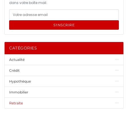
dans votre boîte mail.
S'INSCRIRE
CATÉGORIES
Actualité
Crédit
Hypothèque
Immobilier
Retraite