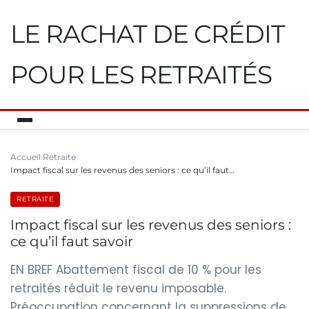
LE RACHAT DE CRÉDIT
POUR LES RETRAITÉS
Accueil
Retraite
Impact fiscal sur les revenus des seniors : ce qu’il faut…
RETRAITE
Impact fiscal sur les revenus des seniors :
ce qu’il faut savoir
EN BREF Abattement fiscal de 10 % pour les
retraités réduit le revenu imposable.
Préoccupation concernant la suppressions de