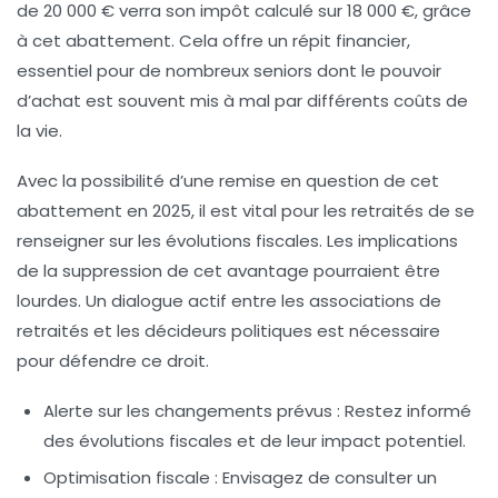
de
20 000 €
verra son impôt calculé sur
18 000 €
, grâce
à cet abattement. Cela offre un répit financier,
essentiel pour de nombreux seniors dont le pouvoir
d’achat est souvent mis à mal par différents coûts de
la vie.
Avec la possibilité d’une remise en question de cet
abattement en
2025
, il est vital pour les retraités de se
renseigner sur les évolutions fiscales. Les implications
de la suppression de cet avantage pourraient être
lourdes. Un dialogue actif entre les associations de
retraités et les décideurs politiques est nécessaire
pour défendre ce droit.
Alerte sur les changements prévus
: Restez informé
des évolutions fiscales et de leur impact potentiel.
Optimisation fiscale
: Envisagez de consulter un