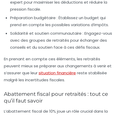
expert pour maximiser les déductions et réduire la
pression fiscale.
Préparation budgétaire
: Établissez un budget qui
prend en compte les possibles variations d’impôts.
Solidarité et soutien communautaire
: Engagez-vous
avec des groupes de retraités pour échanger des
conseils et du soutien face à ces défis fiscaux.
En prenant en compte ces éléments, les retraités
peuvent mieux se préparer aux changements à venir et
s’assurer que leur
situation financière
reste stabilisée
malgré les incertitudes fiscales.
Abattement fiscal pour retraités : tout ce
qu’il faut savoir
L’
abattement fiscal
de
10%
joue un rôle crucial dans la