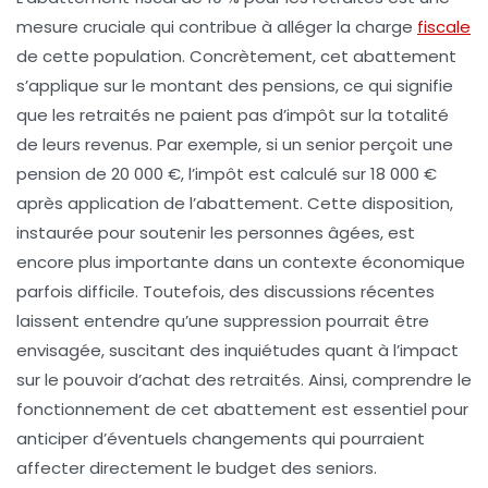
mesure cruciale qui contribue à alléger la
charge
fiscale
de cette population. Concrètement, cet abattement
s’applique sur le montant des
pensions
, ce qui signifie
que les retraités ne paient pas d’impôt sur la totalité
de leurs revenus. Par exemple, si un senior perçoit une
pension de 20 000 €, l’impôt est calculé sur 18 000 €
après application de l’abattement. Cette disposition,
instaurée pour soutenir les personnes âgées, est
encore plus importante dans un contexte économique
parfois difficile. Toutefois, des discussions récentes
laissent entendre qu’une suppression pourrait être
envisagée, suscitant des inquiétudes quant à l’impact
sur le
pouvoir d’achat
des retraités. Ainsi, comprendre le
fonctionnement de cet abattement est essentiel pour
anticiper d’éventuels changements qui pourraient
affecter directement le budget des seniors.