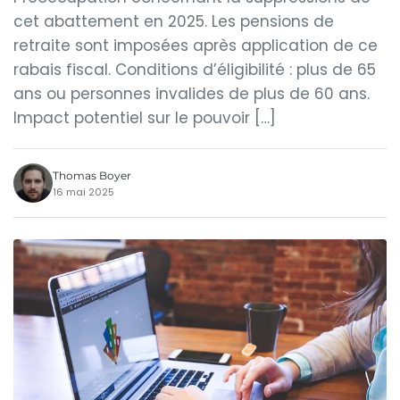
cet abattement en 2025. Les pensions de
retraite sont imposées après application de ce
rabais fiscal. Conditions d’éligibilité : plus de 65
ans ou personnes invalides de plus de 60 ans.
Impact potentiel sur le pouvoir […]
Thomas Boyer
16 mai 2025