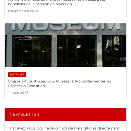
bénéficier de la pension de réversion
8 septembre 2025
RETRAITE
Cloisons Acoustiques pour Musées : L’Art de Réinventer les
Espaces d’Exposition
11 août 2025
NEWSLETTER
Inscrivez-vous pour recevoir nos derniers articles directement