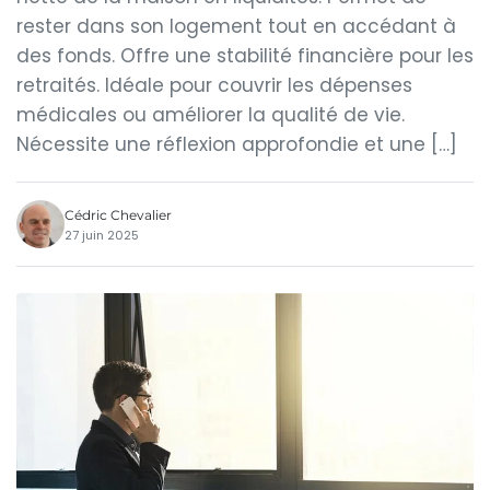
rester dans son logement tout en accédant à
des fonds. Offre une stabilité financière pour les
retraités. Idéale pour couvrir les dépenses
médicales ou améliorer la qualité de vie.
Nécessite une réflexion approfondie et une […]
Cédric Chevalier
27 juin 2025