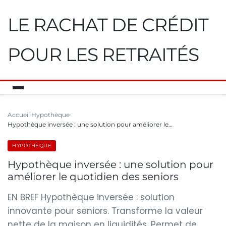
LE RACHAT DE CRÉDIT
POUR LES RETRAITÉS
Accueil
Hypothèque
Hypothèque inversée : une solution pour améliorer le…
HYPOTHÈQUE
Hypothèque inversée : une solution pour
améliorer le quotidien des seniors
EN BREF Hypothèque inversée : solution
innovante pour seniors. Transforme la valeur
nette de la maison en liquidités. Permet de