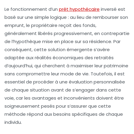
Le fonctionnement d’un
prêt hypothécaire
inversé est
basé sur une simple logique : au lieu de rembourser son
emprunt, le propriétaire reçoit des fonds,
généralement libérés progressivement, en contrepartie
de l’hypothèque mise en place sur sa résidence. Par
conséquent, cette solution émergente s’avère
adaptée aux réalités économiques des retraités
d’aujourd’hui, qui cherchent à maximiser leur
patrimoine
sans compromettre leur mode de vie. Toutefois, il est
essentiel de procéder à une évaluation personnalisée
de chaque situation avant de s’engager dans cette
voie, car les
avantages
et
inconvénients
doivent être
soigneusement pesés pour s’assurer que cette
méthode répond aux besoins spécifiques de chaque
individu.