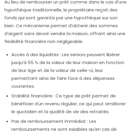
Au lieu de rembourser un prêt comme dans le cas d’une
hypothèque traditionnelle, le propriétaire reçoit des
fonds qui sont garantis par une hypothèque sur son
bien. Ce mécanisme permet d’obtenir des sommes
d’argent sans devoir vendre la maison, offrant ainsi une
flexibilité financière non négligeable.
Accès à des liquidités :
Les seniors peuvent libérer
jusqu’à 55 % de la valeur de leur maison en fonction
de leur âge et de la valeur de celle-ci, leur
permettant ainsi de faire face à des dépenses
courantes.
Stabilité financière :
Ce type de prêt permet de
bénéficier d’un revenu régulier, ce qui peut améliorer
le quotidien et la qualité de vie des retraités.
Pas de remboursement immédiat :
Les
remboursements ne sont exigibles qu’en cas de