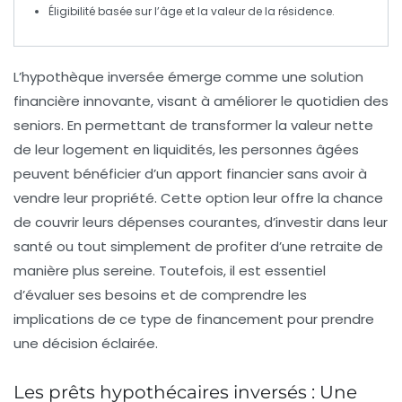
Éligibilité basée sur l’âge et la
valeur de la résidence
.
L’
hypothèque inversée
émerge comme une solution
financière innovante, visant à améliorer le quotidien des
seniors
. En permettant de transformer la valeur nette
de leur logement en liquidités, les personnes âgées
peuvent bénéficier d’un apport financier sans avoir à
vendre leur propriété. Cette option leur offre la chance
de couvrir leurs
dépenses
courantes, d’investir dans leur
santé ou tout simplement de profiter d’une retraite de
manière plus sereine. Toutefois, il est essentiel
d’évaluer ses besoins et de comprendre les
implications de ce type de financement pour prendre
une décision éclairée.
Les prêts hypothécaires inversés : Une