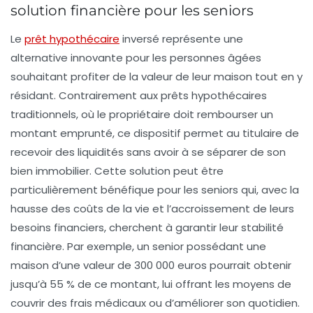
solution financière pour les seniors
Le
prêt hypothécaire
inversé
représente une
alternative innovante pour les personnes âgées
souhaitant profiter de la
valeur de leur maison
tout en y
résidant. Contrairement aux prêts hypothécaires
traditionnels, où le propriétaire doit rembourser un
montant emprunté, ce dispositif permet au titulaire de
recevoir des
liquidités
sans avoir à se séparer de son
bien immobilier. Cette solution peut être
particulièrement bénéfique pour les seniors qui, avec la
hausse des coûts de la vie
et l’accroissement de leurs
besoins financiers, cherchent à garantir leur
stabilité
financière
. Par exemple, un senior possédant une
maison d’une valeur de 300 000 euros pourrait obtenir
jusqu’à 55 % de ce montant, lui offrant les moyens de
couvrir des frais médicaux ou d’améliorer son quotidien.