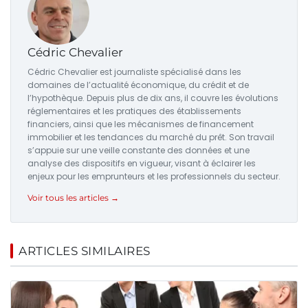
Cédric Chevalier
Cédric Chevalier est journaliste spécialisé dans les
domaines de l’actualité économique, du crédit et de
l’hypothèque. Depuis plus de dix ans, il couvre les évolutions
réglementaires et les pratiques des établissements
financiers, ainsi que les mécanismes de financement
immobilier et les tendances du marché du prêt. Son travail
s’appuie sur une veille constante des données et une
analyse des dispositifs en vigueur, visant à éclairer les
enjeux pour les emprunteurs et les professionnels du secteur.
Voir tous les articles →
ARTICLES SIMILAIRES