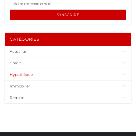
S'INSCRIRE
CATÉGORIES
Actualité
Crédit
Hypothèque
Immobilier
Retraite