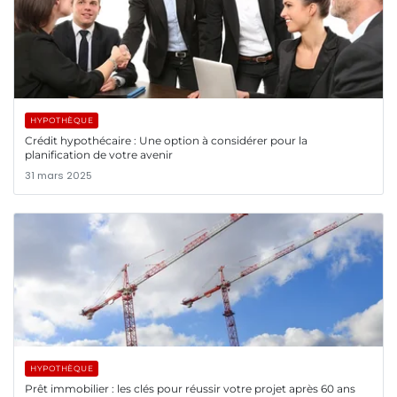
HYPOTHÈQUE
Crédit hypothécaire : Une option à considérer pour la
planification de votre avenir
31 mars 2025
HYPOTHÈQUE
Prêt immobilier : les clés pour réussir votre projet après 60 ans