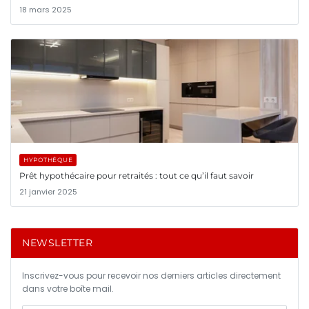
18 mars 2025
HYPOTHÈQUE
Prêt hypothécaire pour retraités : tout ce qu’il faut savoir
21 janvier 2025
NEWSLETTER
Inscrivez-vous pour recevoir nos derniers articles directement
dans votre boîte mail.