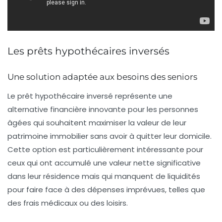
Les prêts hypothécaires inversés
Une solution adaptée aux besoins des seniors
Le
prêt hypothécaire inversé
représente une
alternative financière innovante pour les personnes
âgées qui souhaitent maximiser la valeur de leur
patrimoine immobilier sans avoir à quitter leur domicile.
Cette option est particulièrement intéressante pour
ceux qui ont accumulé une valeur nette significative
dans leur résidence mais qui manquent de liquidités
pour faire face à des dépenses imprévues, telles que
des frais médicaux ou des loisirs.