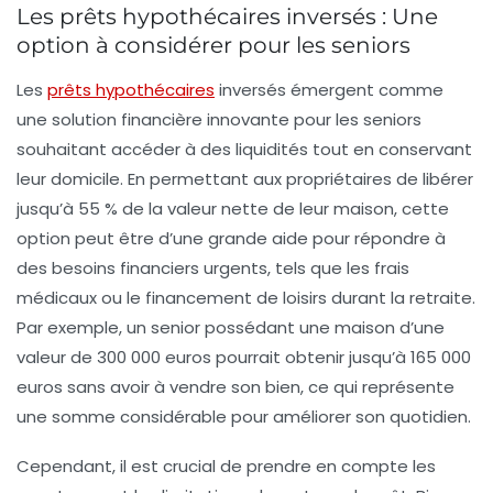
Les prêts hypothécaires inversés : Une
option à considérer pour les seniors
Les
prêts hypothécaires
inversés
émergent comme
une solution financière innovante pour les seniors
souhaitant accéder à des liquidités tout en conservant
leur domicile. En permettant aux propriétaires de libérer
jusqu’à 55 % de la valeur nette de leur
maison
, cette
option peut être d’une grande aide pour répondre à
des besoins financiers urgents, tels que les frais
médicaux ou le financement de loisirs durant la retraite.
Par exemple, un senior possédant une maison d’une
valeur de 300 000 euros pourrait obtenir jusqu’à 165 000
euros sans avoir à vendre son bien, ce qui représente
une somme considérable pour améliorer son quotidien.
Cependant, il est crucial de prendre en compte les