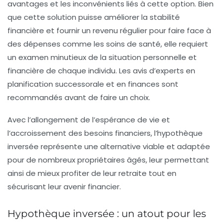
avantages
et les
inconvénients
liés à cette option. Bien
que cette solution puisse améliorer la
stabilité
financière
et fournir un
revenu régulier
pour faire face à
des dépenses comme les soins de santé, elle requiert
un examen minutieux de la situation personnelle et
financière de chaque individu. Les avis d’experts en
planification successorale
et en finances sont
recommandés avant de faire un choix.
Avec l’allongement de l’espérance de vie et
l’accroissement des besoins financiers, l’hypothèque
inversée représente une alternative viable et adaptée
pour de nombreux propriétaires âgés, leur permettant
ainsi de mieux profiter de leur retraite tout en
sécurisant leur avenir financier.
Hypothèque inversée : un atout pour les