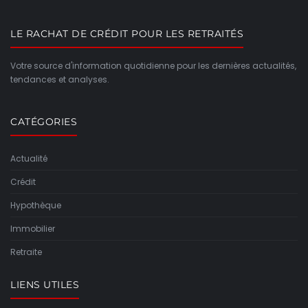
LE RACHAT DE CRÉDIT POUR LES RETRAITÉS
Votre source d'information quotidienne pour les dernières actualités,
tendances et analyses.
CATÉGORIES
Actualité
Crédit
Hypothèque
Immobilier
Retraite
LIENS UTILES