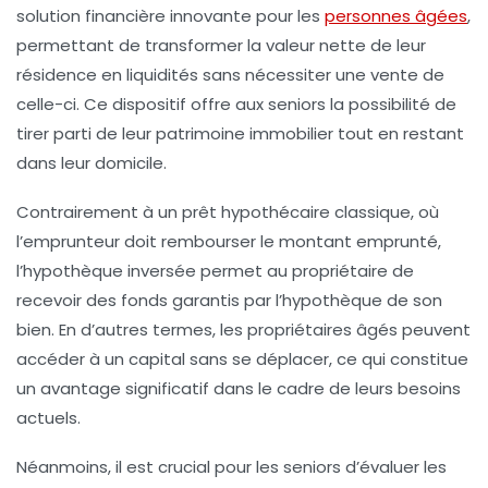
solution financière innovante
pour les
personnes âgées
,
permettant de transformer la valeur nette de leur
résidence en liquidités sans nécessiter une vente de
celle-ci. Ce dispositif offre aux seniors la possibilité de
tirer parti de leur patrimoine immobilier tout en restant
dans leur domicile.
Contrairement à un prêt hypothécaire classique, où
l’emprunteur doit rembourser le montant emprunté,
l’
hypothèque inversée
permet au propriétaire de
recevoir des fonds garantis par l’hypothèque de son
bien. En d’autres termes, les propriétaires âgés peuvent
accéder à un capital sans se déplacer, ce qui constitue
un avantage significatif dans le cadre de leurs besoins
actuels.
Néanmoins, il est crucial pour les seniors d’évaluer les