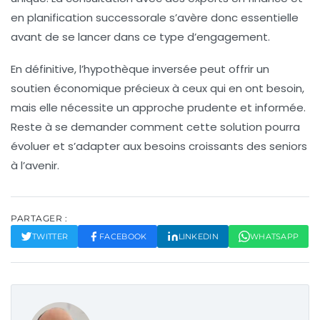
en planification successorale s’avère donc essentielle
avant de se lancer dans ce type d’engagement.
En définitive, l’hypothèque inversée peut offrir un
soutien économique précieux à ceux qui en ont besoin,
mais elle nécessite un
approche prudente
et informée.
Reste à se demander comment cette solution pourra
évoluer et s’adapter aux besoins croissants des seniors
à l’avenir.
PARTAGER :
TWITTER
FACEBOOK
LINKEDIN
WHATSAPP