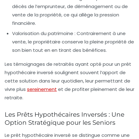
décès de l’emprunteur, de déménagement ou de
vente de la propriété, ce qui allège la pression
financière.
Valorisation du patrimoine :
Contrairement à une
vente, le propriétaire conserve la pleine propriété de
son bien tout en en tirant des bénéfices.
Les témoignages de retraités ayant opté pour un prêt
hypothécaire inversé soulignent souvent l’apport de
cette solution dans leur quotidien, leur permettant de
vivre plus
sereinement
et de profiter pleinement de leur
retraite.
Les Prêts Hypothécaires Inversés : Une
Option Stratégique pour les Seniors
Le
prêt hypothécaire inversé
se distingue comme une