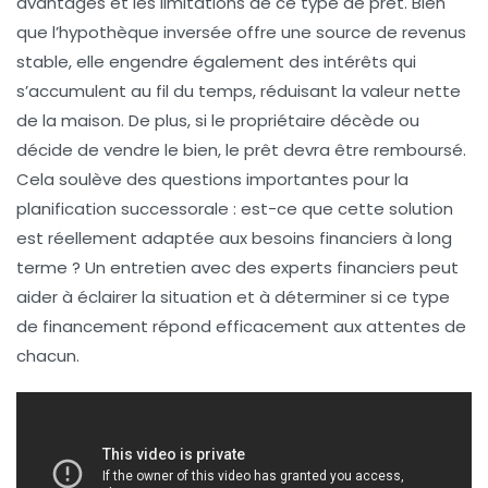
avantages et les limitations
de ce type de prêt. Bien
que l’hypothèque inversée offre une source de revenus
stable, elle engendre également des intérêts qui
s’accumulent au fil du temps, réduisant la valeur nette
de la maison. De plus, si le propriétaire décède ou
décide de vendre le bien, le prêt devra être remboursé.
Cela soulève des questions importantes pour la
planification successorale : est-ce que cette solution
est réellement adaptée aux besoins financiers à long
terme ? Un entretien avec des
experts financiers
peut
aider à éclairer la situation et à déterminer si ce type
de financement répond efficacement aux attentes de
chacun.