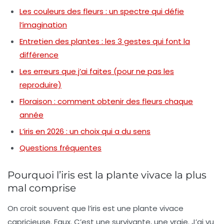
Les couleurs des fleurs : un spectre qui défie
l’imagination
Entretien des plantes : les 3 gestes qui font la
différence
Les erreurs que j’ai faites (pour ne pas les
reproduire)
Floraison : comment obtenir des fleurs chaque
année
L’iris en 2026 : un choix qui a du sens
Questions fréquentes
Pourquoi l’iris est la plante vivace la plus
mal comprise
On croit souvent que l’iris est une
plante vivace
capricieuse. Faux. C’est une survivante, une vraie. J’ai vu