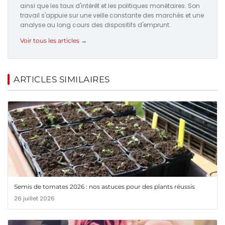
ainsi que les taux d'intérêt et les politiques monétaires. Son
travail s'appuie sur une veille constante des marchés et une
analyse au long cours des dispositifs d'emprunt.
Voir tous les articles →
ARTICLES SIMILAIRES
Semis de tomates 2026 : nos astuces pour des plants réussis
26 juillet 2026