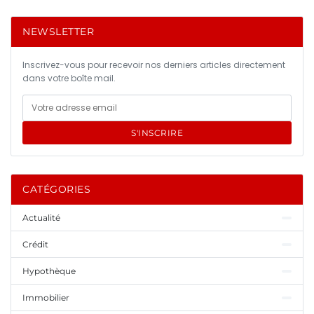
NEWSLETTER
Inscrivez-vous pour recevoir nos derniers articles directement
dans votre boîte mail.
S'INSCRIRE
CATÉGORIES
Actualité
Crédit
Hypothèque
Immobilier