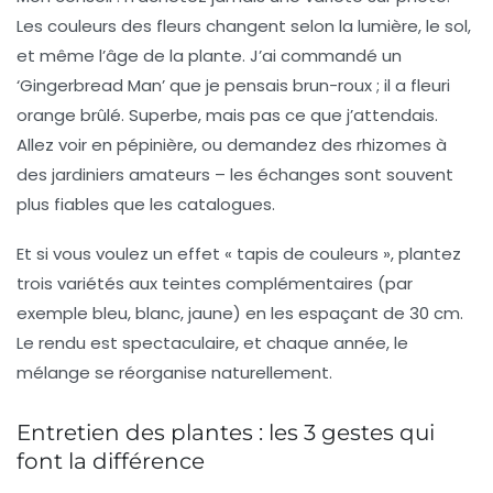
Les
couleurs des fleurs
changent selon la lumière, le sol,
et même l’âge de la plante. J’ai commandé un
‘Gingerbread Man’ que je pensais brun-roux ; il a fleuri
orange brûlé. Superbe, mais pas ce que j’attendais.
Allez voir en pépinière, ou demandez des rhizomes à
des jardiniers amateurs – les échanges sont souvent
plus fiables que les catalogues.
Et si vous voulez un effet « tapis de couleurs », plantez
trois variétés aux teintes complémentaires (par
exemple bleu, blanc, jaune) en les espaçant de 30 cm.
Le rendu est spectaculaire, et chaque année, le
mélange se réorganise naturellement.
Entretien des plantes : les 3 gestes qui
font la différence