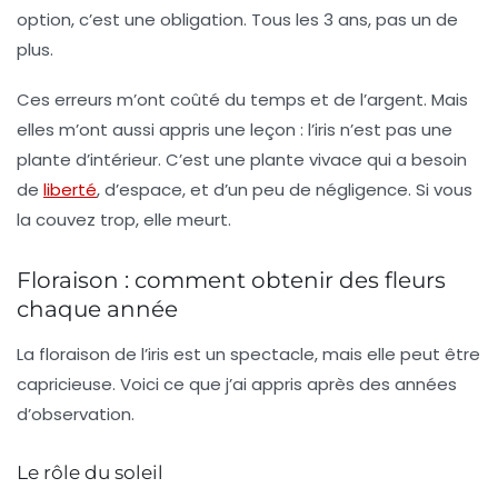
option, c’est une obligation. Tous les 3 ans, pas un de
plus.
Ces erreurs m’ont coûté du temps et de l’argent. Mais
elles m’ont aussi appris une leçon : l’iris n’est pas une
plante d’intérieur. C’est une
plante vivace
qui a besoin
de
liberté
, d’espace, et d’un peu de négligence. Si vous
la couvez trop, elle meurt.
Floraison : comment obtenir des fleurs
chaque année
La
floraison
de l’iris est un spectacle, mais elle peut être
capricieuse. Voici ce que j’ai appris après des années
d’observation.
Le rôle du soleil