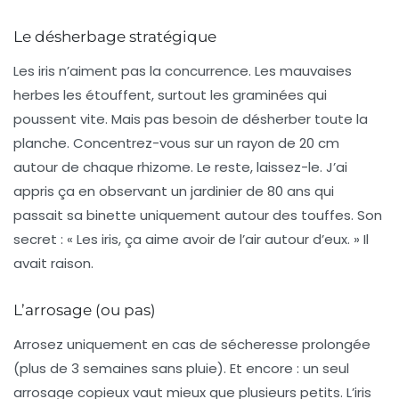
Le désherbage stratégique
Les iris n’aiment pas la concurrence. Les mauvaises
herbes les étouffent, surtout les graminées qui
poussent vite. Mais pas besoin de désherber toute la
planche. Concentrez-vous sur un rayon de 20 cm
autour de chaque rhizome. Le reste, laissez-le. J’ai
appris ça en observant un jardinier de 80 ans qui
passait sa binette uniquement autour des touffes. Son
secret : « Les iris, ça aime avoir de l’air autour d’eux. » Il
avait raison.
L’arrosage (ou pas)
Arrosez uniquement en cas de sécheresse prolongée
(plus de 3 semaines sans pluie). Et encore : un seul
arrosage copieux vaut mieux que plusieurs petits. L’iris