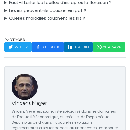
Faut-il tailler les feuilles d’iris après la floraison ?
Les iris peuvent-ils pousser en pot ?
Quelles maladies touchent les iris ?
PARTAGER :
TWITTER
FACEBOOK
LINKEDIN
WHATSAPP
Vincent Meyer
Vincent Meyer est journaliste spécialisé dans les domaines
de l'actualité économique, du crédit et de l'hypothèque.
Depuis plus de dix ans, il couvre les évolutions
réglementaires et les tendances du financement immobilier,