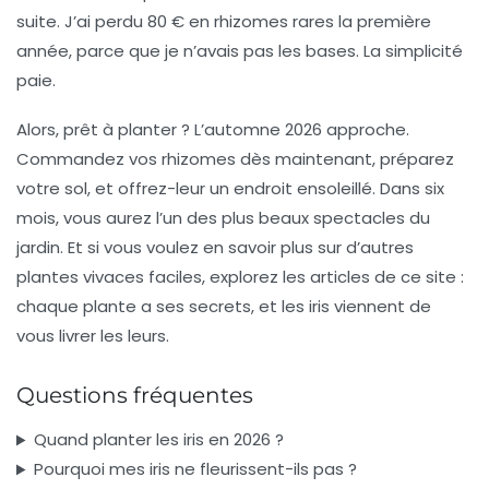
suite. J’ai perdu 80 € en rhizomes rares la première
année, parce que je n’avais pas les bases.
La simplicité
paie.
Alors, prêt à planter ? L’automne 2026 approche.
Commandez vos rhizomes dès maintenant, préparez
votre sol, et offrez-leur un endroit ensoleillé. Dans six
mois, vous aurez l’un des plus beaux spectacles du
jardin. Et si vous voulez en savoir plus sur d’autres
plantes vivaces
faciles, explorez les articles de ce site :
chaque plante a ses secrets, et les iris viennent de
vous livrer les leurs.
Questions fréquentes
Quand planter les iris en 2026 ?
Pourquoi mes iris ne fleurissent-ils pas ?