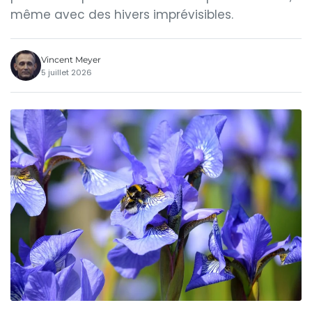
même avec des hivers imprévisibles.
Vincent Meyer
5 juillet 2026