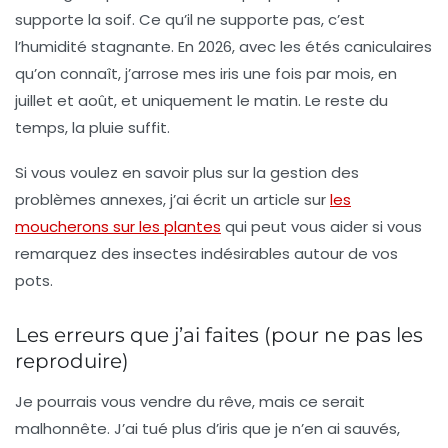
supporte la soif. Ce qu’il ne supporte pas, c’est
l’humidité stagnante. En 2026, avec les étés caniculaires
qu’on connaît, j’arrose mes iris une fois par mois, en
juillet et août, et uniquement le matin. Le reste du
temps, la pluie suffit.
Si vous voulez en savoir plus sur la gestion des
problèmes annexes, j’ai écrit un article sur
les
moucherons sur les plantes
qui peut vous aider si vous
remarquez des insectes indésirables autour de vos
pots.
Les erreurs que j’ai faites (pour ne pas les
reproduire)
Je pourrais vous vendre du rêve, mais ce serait
malhonnête. J’ai tué plus d’iris que je n’en ai sauvés,