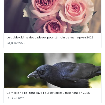
Le guide ultime des cadeaux pour témoin de mariage en 2026
23 juillet 2026
Corneille noire : tout savoir sur cet oiseau fascinant en 2026
19 juillet 2026