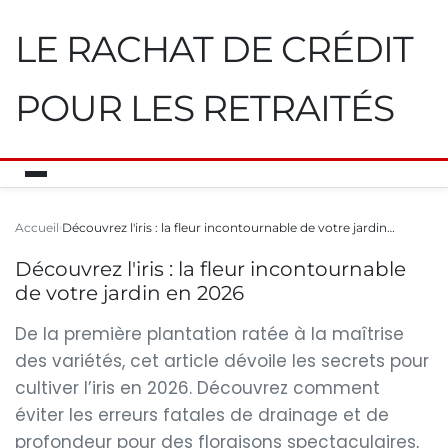
LE RACHAT DE CRÉDIT
POUR LES RETRAITÉS
Accueil
Découvrez l'iris : la fleur incontournable de votre jardin…
Découvrez l'iris : la fleur incontournable
de votre jardin en 2026
De la première plantation ratée à la maîtrise
des variétés, cet article dévoile les secrets pour
cultiver l’iris en 2026. Découvrez comment
éviter les erreurs fatales de drainage et de
profondeur pour des floraisons spectaculaires,