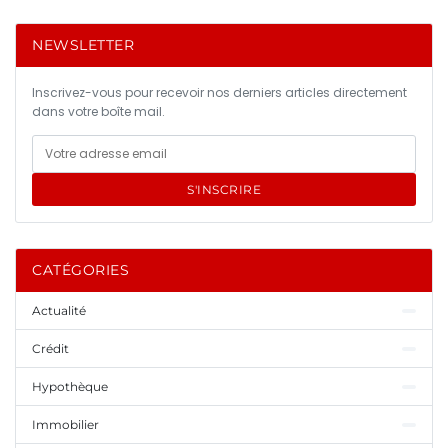
NEWSLETTER
Inscrivez-vous pour recevoir nos derniers articles directement
dans votre boîte mail.
S'INSCRIRE
CATÉGORIES
Actualité
Crédit
Hypothèque
Immobilier