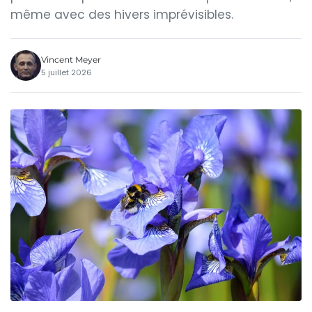
même avec des hivers imprévisibles.
Vincent Meyer
5 juillet 2026