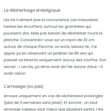
Le désherbage stratégique
Les iris n’aiment pas la concurrence. Les mauvaises
herbes les étouffent, surtout les graminées qui
poussent vite. Mais pas besoin de désherber toute la
planche. Concentrez-vous sur un rayon de 20 cm
autour de chaque rhizome. Le reste, laissez-le. J’ai
appris ça en observant un jardinier de 80 ans qui
passait sa binette uniquement autour des touffes. Son
secret : « Les iris, ça aime avoir de l’air autour d’eux. » Il
avait raison.
L’arrosage (ou pas)
Arrosez uniquement en cas de sécheresse prolongée
(plus de 3 semaines sans pluie). Et encore : un seul
arrosage copieux vaut mieux que plusieurs petits. L’iris