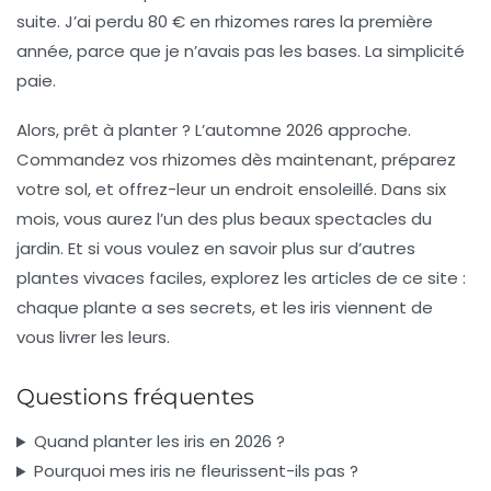
suite. J’ai perdu 80 € en rhizomes rares la première
année, parce que je n’avais pas les bases.
La simplicité
paie.
Alors, prêt à planter ? L’automne 2026 approche.
Commandez vos rhizomes dès maintenant, préparez
votre sol, et offrez-leur un endroit ensoleillé. Dans six
mois, vous aurez l’un des plus beaux spectacles du
jardin. Et si vous voulez en savoir plus sur d’autres
plantes vivaces
faciles, explorez les articles de ce site :
chaque plante a ses secrets, et les iris viennent de
vous livrer les leurs.
Questions fréquentes
Quand planter les iris en 2026 ?
Pourquoi mes iris ne fleurissent-ils pas ?