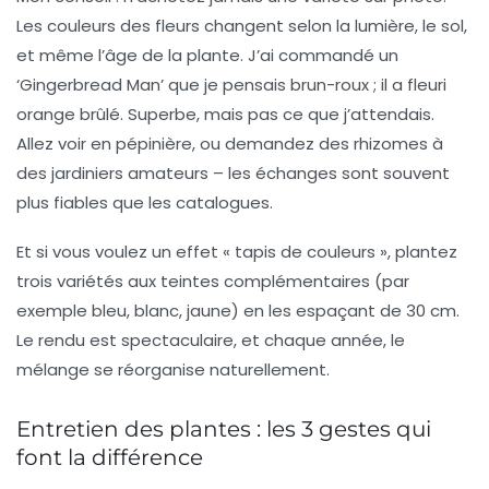
Les
couleurs des fleurs
changent selon la lumière, le sol,
et même l’âge de la plante. J’ai commandé un
‘Gingerbread Man’ que je pensais brun-roux ; il a fleuri
orange brûlé. Superbe, mais pas ce que j’attendais.
Allez voir en pépinière, ou demandez des rhizomes à
des jardiniers amateurs – les échanges sont souvent
plus fiables que les catalogues.
Et si vous voulez un effet « tapis de couleurs », plantez
trois variétés aux teintes complémentaires (par
exemple bleu, blanc, jaune) en les espaçant de 30 cm.
Le rendu est spectaculaire, et chaque année, le
mélange se réorganise naturellement.
Entretien des plantes : les 3 gestes qui
font la différence