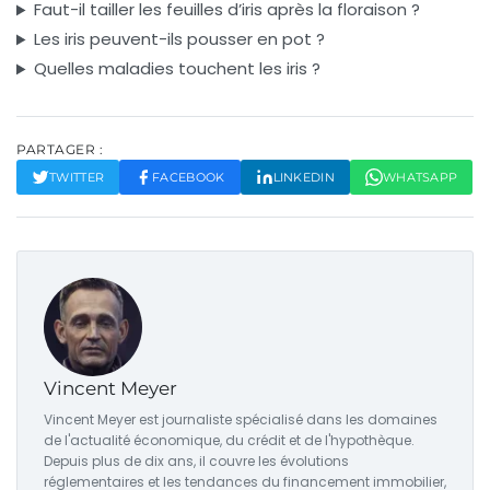
Faut-il tailler les feuilles d’iris après la floraison ?
Les iris peuvent-ils pousser en pot ?
Quelles maladies touchent les iris ?
PARTAGER :
TWITTER
FACEBOOK
LINKEDIN
WHATSAPP
Vincent Meyer
Vincent Meyer est journaliste spécialisé dans les domaines
de l'actualité économique, du crédit et de l'hypothèque.
Depuis plus de dix ans, il couvre les évolutions
réglementaires et les tendances du financement immobilier,