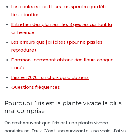
Les couleurs des fleurs : un spectre qui défie
l’imagination
Entretien des plantes : les 3 gestes qui font la
différence
Les erreurs que j’ai faites (pour ne pas les
reproduire)
Floraison : comment obtenir des fleurs chaque
année
L’iris en 2026 : un choix qui a du sens
Questions fréquentes
Pourquoi l’iris est la plante vivace la plus
mal comprise
On croit souvent que l’iris est une
plante vivace
capricieuse. Faux. C’est une survivante, une vraie. J’ai vu