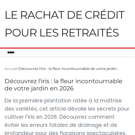
LE RACHAT DE CRÉDIT
POUR LES RETRAITÉS
Accueil
Découvrez l'iris : la fleur incontournable de votre jardin…
Découvrez l'iris : la fleur incontournable
de votre jardin en 2026
De la première plantation ratée à la maîtrise
des variétés, cet article dévoile les secrets pour
cultiver l’iris en 2026. Découvrez comment
éviter les erreurs fatales de drainage et de
profondeur pour des floraisons spectaculaires,