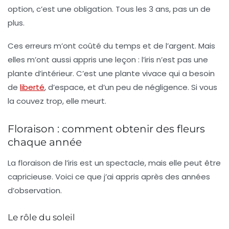
option, c’est une obligation. Tous les 3 ans, pas un de
plus.
Ces erreurs m’ont coûté du temps et de l’argent. Mais
elles m’ont aussi appris une leçon : l’iris n’est pas une
plante d’intérieur. C’est une
plante vivace
qui a besoin
de
liberté
, d’espace, et d’un peu de négligence. Si vous
la couvez trop, elle meurt.
Floraison : comment obtenir des fleurs
chaque année
La
floraison
de l’iris est un spectacle, mais elle peut être
capricieuse. Voici ce que j’ai appris après des années
d’observation.
Le rôle du soleil