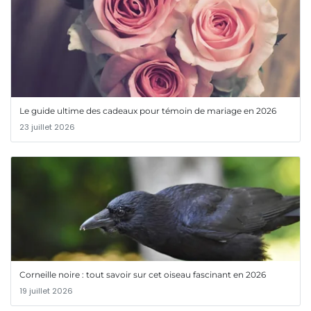
Le guide ultime des cadeaux pour témoin de mariage en 2026
23 juillet 2026
Corneille noire : tout savoir sur cet oiseau fascinant en 2026
19 juillet 2026