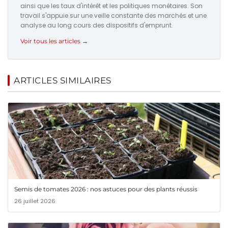
ainsi que les taux d'intérêt et les politiques monétaires. Son
travail s'appuie sur une veille constante des marchés et une
analyse au long cours des dispositifs d'emprunt.
Voir tous les articles →
ARTICLES SIMILAIRES
Semis de tomates 2026 : nos astuces pour des plants réussis
26 juillet 2026