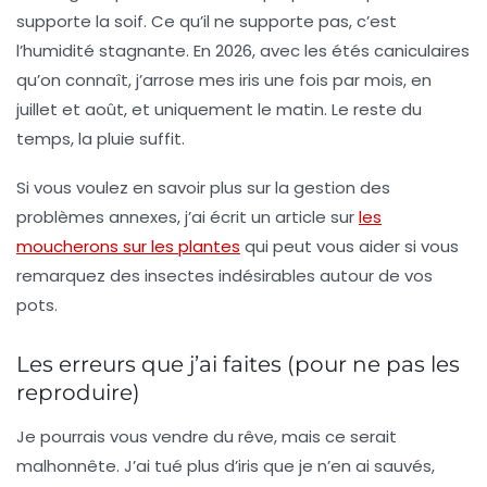
supporte la soif. Ce qu’il ne supporte pas, c’est
l’humidité stagnante. En 2026, avec les étés caniculaires
qu’on connaît, j’arrose mes iris une fois par mois, en
juillet et août, et uniquement le matin. Le reste du
temps, la pluie suffit.
Si vous voulez en savoir plus sur la gestion des
problèmes annexes, j’ai écrit un article sur
les
moucherons sur les plantes
qui peut vous aider si vous
remarquez des insectes indésirables autour de vos
pots.
Les erreurs que j’ai faites (pour ne pas les
reproduire)
Je pourrais vous vendre du rêve, mais ce serait
malhonnête. J’ai tué plus d’iris que je n’en ai sauvés,