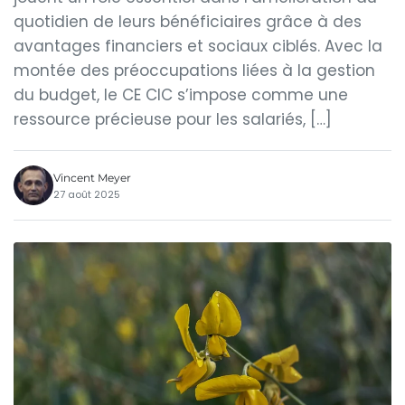
quotidien de leurs bénéficiaires grâce à des
avantages financiers et sociaux ciblés. Avec la
montée des préoccupations liées à la gestion
du budget, le CE CIC s’impose comme une
ressource précieuse pour les salariés, […]
Vincent Meyer
27 août 2025