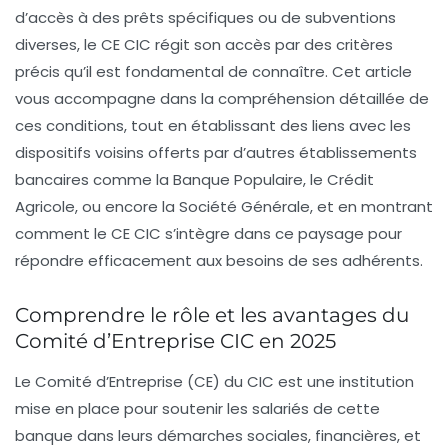
d’accès à des prêts spécifiques ou de subventions
diverses, le CE CIC régit son accès par des critères
précis qu’il est fondamental de connaître. Cet article
vous accompagne dans la compréhension détaillée de
ces conditions, tout en établissant des liens avec les
dispositifs voisins offerts par d’autres établissements
bancaires comme la Banque Populaire, le Crédit
Agricole, ou encore la Société Générale, et en montrant
comment le CE CIC s’intègre dans ce paysage pour
répondre efficacement aux besoins de ses adhérents.
Comprendre le rôle et les avantages du
Comité d’Entreprise CIC en 2025
Le Comité d’Entreprise (CE) du CIC est une institution
mise en place pour soutenir les salariés de cette
banque dans leurs démarches sociales, financières, et