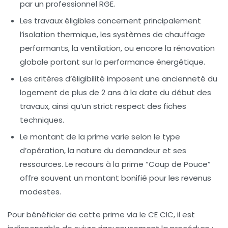
par un professionnel RGE.
Les travaux éligibles
concernent principalement
l’isolation thermique, les systèmes de chauffage
performants, la ventilation, ou encore la rénovation
globale portant sur la performance énergétique.
Les critères d’éligibilité
imposent une ancienneté du
logement de plus de 2 ans à la date du début des
travaux, ainsi qu’un strict respect des fiches
techniques.
Le montant de la prime
varie selon le type
d’opération, la nature du demandeur et ses
ressources. Le recours à la prime “Coup de Pouce”
offre souvent un montant bonifié pour les revenus
modestes.
Pour bénéficier de cette prime via le CE CIC, il est