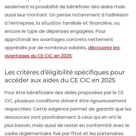
seulement la possibilité de bénéficier des aides mais
aussi leur montant. On pense notamment à l’adhésion
à l’entreprise, la situation familiale et financière, ou
encore le type de dépenses engagées. Pour
approfondir les avantages concrets nettement
appréciés par de nombreux salariés,
découvrez les
avantages du CE CIC en 2025
.
Les critères d’éligibilité spécifiques pour
accéder aux aides du CE CIC en 2025
Pour être bénéficiaire des aides proposées par le CE
CIC, plusieurs conditions doivent être rigoureusement
respectées. Cette exigence permet de garantir que les
ressources vont prioritairement à ceux qui en ont le
plus besoin, mais aussi de rester en conformité avec le
cadre réglementaire fixé par l’État et les partenaires