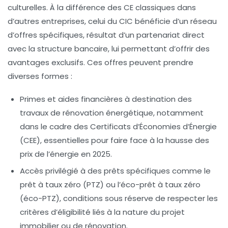
culturelles. À la différence des CE classiques dans
d’autres entreprises, celui du CIC bénéficie d’un réseau
d’offres spécifiques, résultat d’un partenariat direct
avec la structure bancaire, lui permettant d’offrir des
avantages exclusifs. Ces offres peuvent prendre
diverses formes :
Primes et aides financières
à destination des
travaux de rénovation énergétique, notamment
dans le cadre des Certificats d’Économies d’Énergie
(CEE), essentielles pour faire face à la hausse des
prix de l’énergie en 2025.
Accès privilégié à des prêts spécifiques
comme le
prêt à taux zéro (PTZ) ou l’éco-prêt à taux zéro
(éco-PTZ), conditions sous réserve de respecter les
critères d’éligibilité liés à la nature du projet
immobilier ou de rénovation.