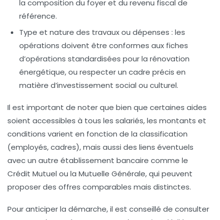
la composition du foyer et du revenu fiscal de
référence.
Type et nature des travaux ou dépenses :
les
opérations doivent être conformes aux fiches
d’opérations standardisées pour la rénovation
énergétique, ou respecter un cadre précis en
matière d’investissement social ou culturel.
Il est important de noter que bien que certaines aides
soient accessibles à tous les salariés, les montants et
conditions varient en fonction de la classification
(employés, cadres), mais aussi des liens éventuels
avec un autre établissement bancaire comme le
Crédit Mutuel ou la Mutuelle Générale, qui peuvent
proposer des offres comparables mais distinctes.
Pour anticiper la démarche, il est conseillé de consulter