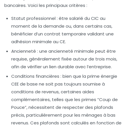
bancaires. Voici les principaux critères :
Statut professionnel :
être salarié du CIC au
moment de la demande ou, dans certains cas,
bénéficier d’un contrat temporaire validant une
adhésion minimale au CE.
Ancienneté :
une ancienneté minimale peut être
requise, généralement fixée autour de trois mois,
afin de vérifier un lien durable avec l’entreprise.
Conditions financières :
bien que la prime énergie
CEE de base ne soit pas toujours soumise à
conditions de revenus, certaines aides
complémentaires, telles que les primes “Coup de
Pouce”, nécessitent de respecter des plafonds
précis, particulièrement pour les ménages à bas
revenus. Ces plafonds sont calculés en fonction de