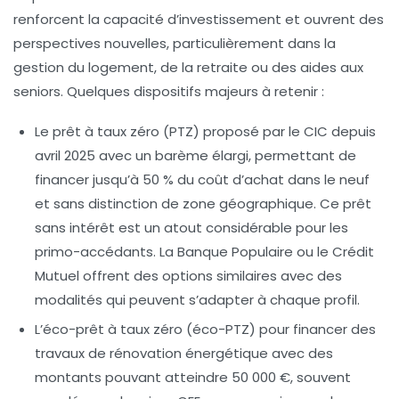
renforcent la capacité d’investissement et ouvrent des
perspectives nouvelles, particulièrement dans la
gestion du logement, de la retraite ou des aides aux
seniors. Quelques dispositifs majeurs à retenir :
Le prêt à taux zéro (PTZ)
proposé par le CIC depuis
avril 2025 avec un barème élargi, permettant de
financer jusqu’à 50 % du coût d’achat dans le neuf
et sans distinction de zone géographique. Ce prêt
sans intérêt est un atout considérable pour les
primo-accédants. La Banque Populaire ou le Crédit
Mutuel offrent des options similaires avec des
modalités qui peuvent s’adapter à chaque profil.
L’éco-prêt à taux zéro (éco-PTZ)
pour financer des
travaux de rénovation énergétique avec des
montants pouvant atteindre 50 000 €, souvent