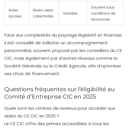
Souvent sous
Aides
Divers selon
Variable
conditions de
locales
collectivités
ressources
Face aux complexités du paysage législatif et financier,
il est conseillé de solliciter un accompagnement
personnalisé, souvent proposé par les conseillers du CE
CIC, mais également par d’autres réseaux comme la
Société Générale ou le Crédit Agricole, afin d’optimiser
ses choix de financement.
Questions fréquentes sur l’éligibilité au
Comité d’Entreprise CIC en 2025
Quels sont les critères de revenus pour accéder aux
aides du CE CIC en 2025 ?
Le CE CIC offre des primes accessibles à tous les