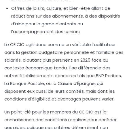
Offres de loisirs, culture, et bien-être
allant de
réductions sur des abonnements, à des dispositifs
d’aide pour la garde d’enfants ou
l’accompagnement des seniors.
Le CE CIC agit donc comme un véritable facilitateur
dans la gestion budgétaire personnelle et familiale des
salariés, d’autant plus pertinent en 2025 face au
contexte économique tendu. Il se différencie des
autres établissements bancaires tels que BNP Paribas,
La Banque Postale, ou la Caisse d’Épargne, qui
disposent eux aussi de leurs comités, mais dont les
conditions d’éligibilité et avantages peuvent varier.
Un point-clé pour les membres du CE CIC est la
connaissance des conditions requises pour accéder
aux aides, puisque ces critères déterminent non