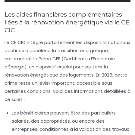
Les aides financières complémentaires
liées à la rénovation énergétique via le CE
CIC
Le CE CIC intègre parfaitement les dispositifs nationaux
destinés à accélérer la transition énergétique,
notamment la Prime CEE (Certificats d’Économie
d’Énergie), un dispositif crucial pour soutenir la
rénovation énergétique des logements. En 2025, cette
prime reste un levier important, accessible sous
certaines conditions. Voici des informations détaillées à
ce sujet :
Les bénéficiaires
peuvent être des particuliers
salariés, des copropriétés, ou encore des
entreprises, conditionnés à la validation des travaux