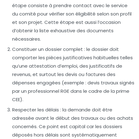
étape consiste à prendre contact avec le service
du comité pour vérifier son éligibilité selon son profil
et son projet. Cette étape est aussi l’occasion
d’obtenir la liste exhaustive des documents
nécessaires.
Constituer un dossier complet
: le dossier doit
comporter les pièces justificatives habituelles telles
qu’une attestation d’emploi, des justificatifs de
revenus, et surtout les devis ou factures des
dépenses engagées (exemple : devis travaux signés
par un professionnel RGE dans le cadre de la prime
CEE).
Respecter les délais
: la demande doit être
adressée avant le début des travaux ou des achats
concernés. Ce point est capital car les dossiers
déposés hors délais sont systématiquement