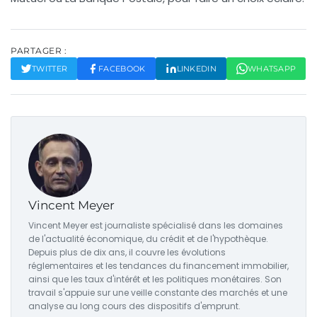
PARTAGER :
TWITTER
FACEBOOK
LINKEDIN
WHATSAPP
Vincent Meyer
Vincent Meyer est journaliste spécialisé dans les domaines
de l'actualité économique, du crédit et de l'hypothèque.
Depuis plus de dix ans, il couvre les évolutions
réglementaires et les tendances du financement immobilier,
ainsi que les taux d'intérêt et les politiques monétaires. Son
travail s'appuie sur une veille constante des marchés et une
analyse au long cours des dispositifs d'emprunt.