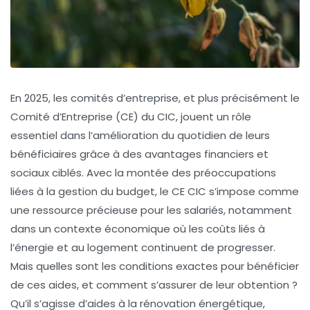
En 2025, les comités d’entreprise, et plus précisément le
Comité d’Entreprise (CE) du CIC, jouent un rôle
essentiel dans l’amélioration du quotidien de leurs
bénéficiaires grâce à des avantages financiers et
sociaux ciblés. Avec la montée des préoccupations
liées à la gestion du budget, le CE CIC s’impose comme
une ressource précieuse pour les salariés, notamment
dans un contexte économique où les coûts liés à
l’énergie et au logement continuent de progresser.
Mais quelles sont les conditions exactes pour bénéficier
de ces aides, et comment s’assurer de leur obtention ?
Qu’il s’agisse d’aides à la rénovation énergétique,