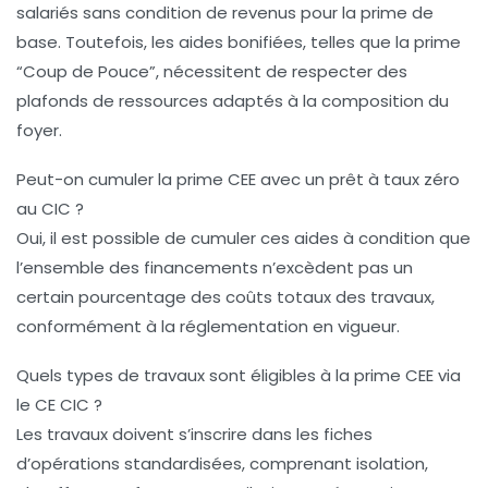
salariés sans condition de revenus pour la prime de
base. Toutefois, les aides bonifiées, telles que la prime
“Coup de Pouce”, nécessitent de respecter des
plafonds de ressources adaptés à la composition du
foyer.
Peut-on cumuler la prime CEE avec un prêt à taux zéro
au CIC ?
Oui, il est possible de cumuler ces aides à condition que
l’ensemble des financements n’excèdent pas un
certain pourcentage des coûts totaux des travaux,
conformément à la réglementation en vigueur.
Quels types de travaux sont éligibles à la prime CEE via
le CE CIC ?
Les travaux doivent s’inscrire dans les fiches
d’opérations standardisées, comprenant isolation,