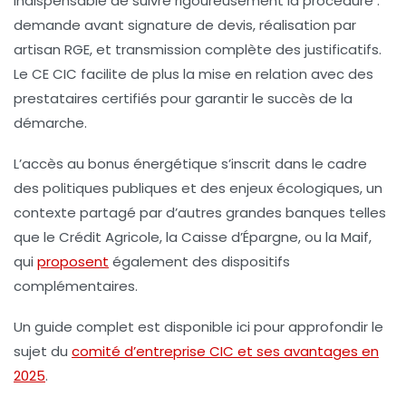
indispensable de suivre rigoureusement la procédure :
demande avant signature de devis, réalisation par
artisan RGE, et transmission complète des justificatifs.
Le CE CIC facilite de plus la mise en relation avec des
prestataires certifiés pour garantir le succès de la
démarche.
L’accès au bonus énergétique s’inscrit dans le cadre
des politiques publiques et des enjeux écologiques, un
contexte partagé par d’autres grandes banques telles
que le Crédit Agricole, la Caisse d’Épargne, ou la Maif,
qui
proposent
également des dispositifs
complémentaires.
Un guide complet est disponible ici pour approfondir le
sujet du
comité d’entreprise CIC et ses avantages en
2025
.