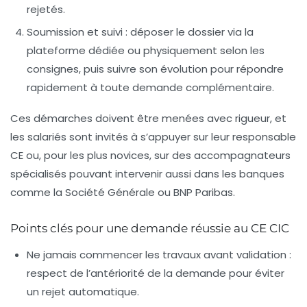
rejetés.
Soumission et suivi
: déposer le dossier via la
plateforme dédiée ou physiquement selon les
consignes, puis suivre son évolution pour répondre
rapidement à toute demande complémentaire.
Ces démarches doivent être menées avec rigueur, et
les salariés sont invités à s’appuyer sur leur responsable
CE ou, pour les plus novices, sur des accompagnateurs
spécialisés pouvant intervenir aussi dans les banques
comme la Société Générale ou BNP Paribas.
Points clés pour une demande réussie au CE CIC
Ne jamais commencer les travaux avant validation
:
respect de l’antériorité de la demande pour éviter
un rejet automatique.