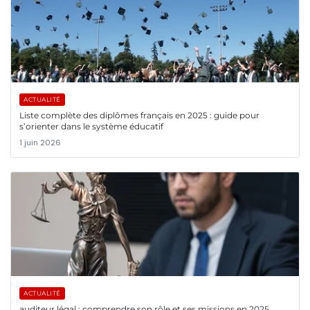
ACTUALITÉ
Liste complète des diplômes français en 2025 : guide pour
s’orienter dans le système éducatif
1 juin 2026
ACTUALITÉ
auditeur légal : comprendre son rôle et ses missions en 2025