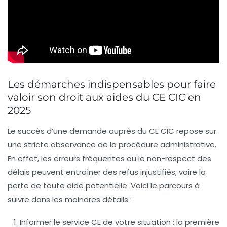
Les démarches indispensables pour faire
valoir son droit aux aides du CE CIC en
2025
Le succès d’une demande auprès du CE CIC repose sur
une stricte observance de la procédure administrative.
En effet, les erreurs fréquentes ou le non-respect des
délais peuvent entraîner des refus injustifiés, voire la
perte de toute aide potentielle. Voici le parcours à
suivre dans les moindres détails :
Informer le service CE de votre situation
: la première