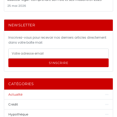
25 mai 2026
NEWSLETTER
Inscrivez-vous pour recevoir nos derniers articles directement
dans votre boîte mail.
S'INSCRIRE
CATÉGORIES
Actualité
Crédit
Hypothèque