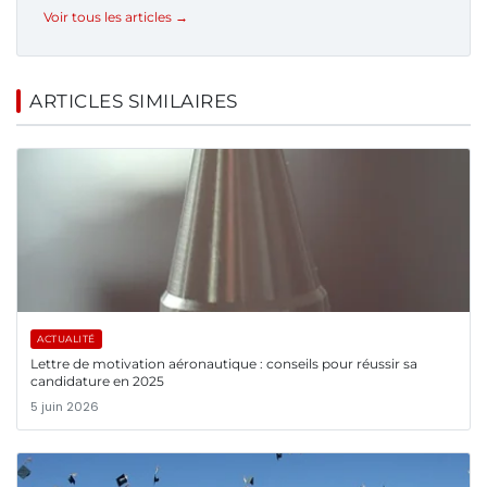
Voir tous les articles →
ARTICLES SIMILAIRES
ACTUALITÉ
Lettre de motivation aéronautique : conseils pour réussir sa
candidature en 2025
5 juin 2026