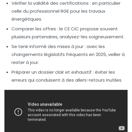
Vérifier la validité des certifications
: en particulier
celle du professionnel RGE pour les travaux
énergétiques.
Comparer les offres
: le CE CIC propose souvent
plusieurs partenaires, analysez-les soigneusement.
Se tenir informé des mises à jour
: avec les
changements législatifs fréquents en 2025, veiller à
rester à jour.
Préparer un dossier clair et exhaustif
: éviter les
erreurs qui conduisent à des allers-retours inutiles.