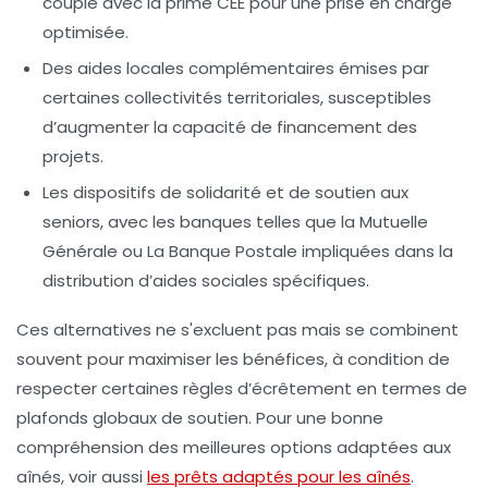
couplé avec la prime CEE pour une prise en charge
optimisée.
Des aides locales
complémentaires émises par
certaines collectivités territoriales, susceptibles
d’augmenter la capacité de financement des
projets.
Les dispositifs de solidarité
et de soutien aux
seniors, avec les banques telles que la Mutuelle
Générale ou La Banque Postale impliquées dans la
distribution d’aides sociales spécifiques.
Ces alternatives ne s'excluent pas mais se combinent
souvent pour maximiser les bénéfices, à condition de
respecter certaines règles d’écrêtement en termes de
plafonds globaux de soutien. Pour une bonne
compréhension des meilleures options adaptées aux
aînés, voir aussi
les prêts adaptés pour les aînés
.