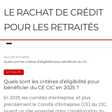
LE RACHAT DE CRÉDIT
POUR LES RETRAITÉS
Accueil
Actualité
Quels sont les critères d’éligibilité pour bénéficier du CE…
ACTUALITÉ
Quels sont les critères d’éligibilité pour
bénéficier du CE CIC en 2025 ?
En 2025, les comités d’entreprise, et plus
précisément le Comité d’Entreprise (CE) du CIC,
jouent un rôle essentiel dans l’amélioration du