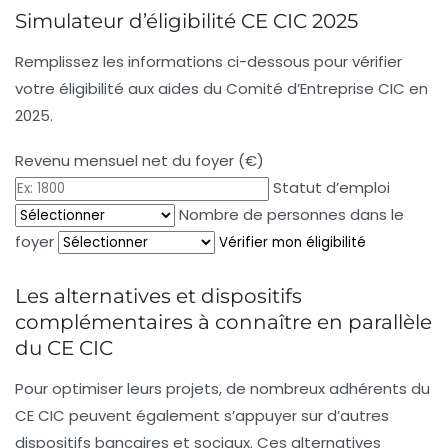
Simulateur d’éligibilité CE CIC 2025
Remplissez les informations ci-dessous pour vérifier
votre éligibilité aux aides du Comité d’Entreprise CIC en
2025.
Revenu mensuel net du foyer (€)
Statut d’emploi
Nombre de personnes dans le
foyer
Vérifier mon éligibilité
Les alternatives et dispositifs
complémentaires à connaître en parallèle
du CE CIC
Pour optimiser leurs projets, de nombreux adhérents du
CE CIC peuvent également s’appuyer sur d’autres
dispositifs bancaires et sociaux. Ces alternatives