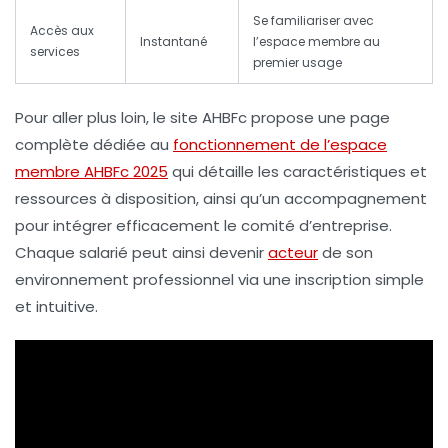
Se familiariser avec
Accès aux
Instantané
l’espace membre au
services
premier usage
Pour aller plus loin, le site AHBFc propose une page
complète dédiée au
fonctionnement de l’espace
membre AHBFc 2025
qui détaille les caractéristiques et
ressources à disposition, ainsi qu’un accompagnement
pour intégrer efficacement le comité d’entreprise.
Chaque salarié peut ainsi devenir
acteur
de son
environnement professionnel via une inscription simple
et intuitive.