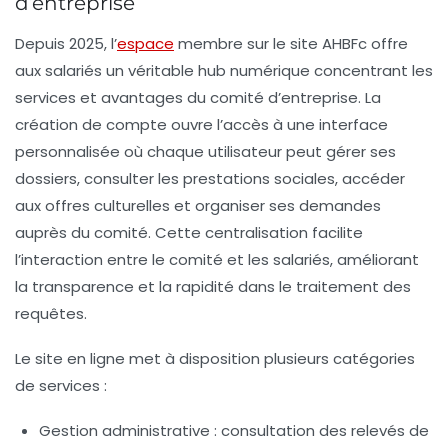
d’entreprise
Depuis 2025, l’
espace
membre sur le site AHBFc offre
aux salariés un véritable hub numérique concentrant les
services et avantages du comité d’entreprise. La
création de compte ouvre l’accès à une interface
personnalisée où chaque utilisateur peut gérer ses
dossiers, consulter les prestations sociales, accéder
aux offres culturelles et organiser ses demandes
auprès du comité. Cette centralisation facilite
l’interaction entre le comité et les salariés, améliorant
la transparence et la rapidité dans le traitement des
requêtes.
Le site en ligne met à disposition plusieurs catégories
de services :
Gestion administrative :
consultation des relevés de