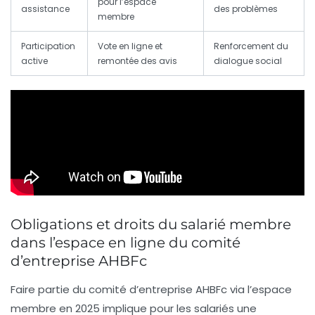
pour l’espace
assistance
des problèmes
membre
Participation
Vote en ligne et
Renforcement du
active
remontée des avis
dialogue social
Obligations et droits du salarié membre
dans l’espace en ligne du comité
d’entreprise AHBFc
Faire partie du comité d’entreprise AHBFc via l’espace
membre en 2025 implique pour les salariés une