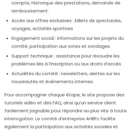
compte, historique des prestations, demande de
remboursement
Accès aux offres exclusives :
billets de spectacles,
voyages, activités sportives
Engagement social :
informations sur les projets du
comité, participation aux votes et sondages
Support technique :
assistance pour résoudre les
problèmes liés à l’inscription ou aux droits d’accès
Actualités du comité :
newsletters, alertes sur les
nouveautés et événements internes
Pour accompagner chaque étape, le site propose des
tutoriels vidéo et des FAQ, ainsi qu’un service client
facilement joignable pour répondre au plus vite à toute
interrogation. Le comité d’entreprise AHBFc facilite
également la participation aux activités sociales et