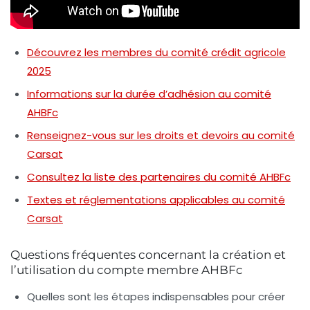
Découvrez les membres du comité crédit agricole
2025
Informations sur la durée d’adhésion au comité
AHBFc
Renseignez-vous sur les droits et devoirs au comité
Carsat
Consultez la liste des partenaires du comité AHBFc
Textes et réglementations applicables au comité
Carsat
Questions fréquentes concernant la création et
l’utilisation du compte membre AHBFc
Quelles sont les étapes indispensables pour créer