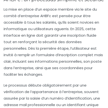
La mise en place d’un espace membre via le site du
comité d’entreprise AHBFc est pensée pour être
accessible à tous les salariés, qu’ils soient novices en
informatique ou utilisateurs aguerris. En 2025, cette
interface en ligne doit garantir une inscription fluide
tout en renforçant la sécurité des données
personnelles. Dès la première étape, l’utilisateur est
invité à remplir un formulaire d’inscription complet mais
clair, incluant ses informations personnelles, son poste
dans l’entreprise, ainsi que ses coordonnées pour
faciliter les échanges.
Le processus débute obligatoirement par une
vérification de l’appartenance à l’entreprise, souvent
assurée par la saisie d’un numéro d’identification, une
adresse mail professionnelle ou un identifiant unique