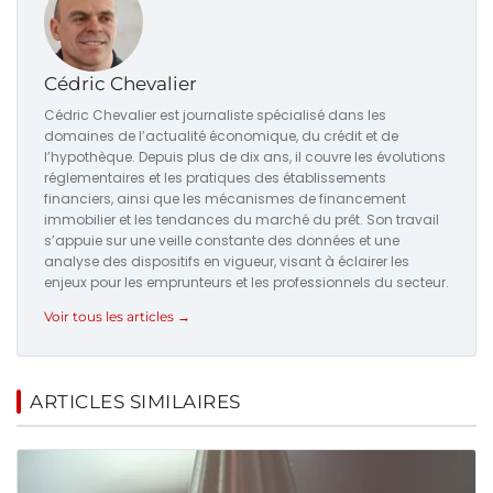
Cédric Chevalier
Cédric Chevalier est journaliste spécialisé dans les
domaines de l’actualité économique, du crédit et de
l’hypothèque. Depuis plus de dix ans, il couvre les évolutions
réglementaires et les pratiques des établissements
financiers, ainsi que les mécanismes de financement
immobilier et les tendances du marché du prêt. Son travail
s’appuie sur une veille constante des données et une
analyse des dispositifs en vigueur, visant à éclairer les
enjeux pour les emprunteurs et les professionnels du secteur.
Voir tous les articles →
ARTICLES SIMILAIRES