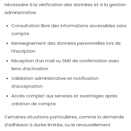
nécessaire à la vérification des données et à la gestion
administrative.
Consultation libre des informations accessibles sans
compte
Renseignement des données personnelles lors de
l’inscription
Réception d’un mail ou SMS de confirmation avec
liens d’activation
Validation administrative et notification
d’acceptation
Accès complet aux services et avantages après
création de compte
Certaines situations particulières, comme la demande
d’adhésion à durée limitée, ou le renouvellement