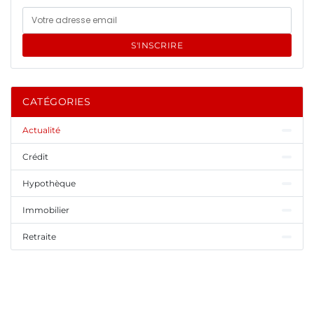
S'INSCRIRE
CATÉGORIES
Actualité
Crédit
Hypothèque
Immobilier
Retraite