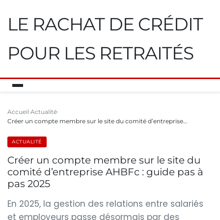
LE RACHAT DE CRÉDIT
POUR LES RETRAITÉS
Accueil
Actualité
Créer un compte membre sur le site du comité d’entreprise…
ACTUALITÉ
Créer un compte membre sur le site du
comité d’entreprise AHBFc : guide pas à
pas 2025
En 2025, la gestion des relations entre salariés
et employeurs passe désormais par des