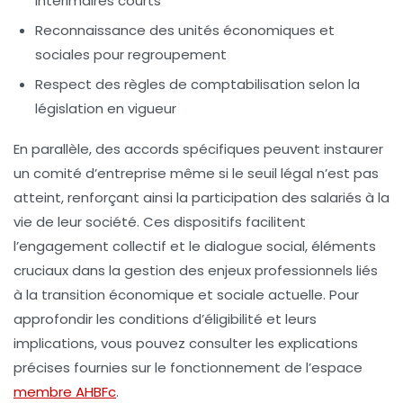
intérimaires courts
Reconnaissance des unités économiques et
sociales pour regroupement
Respect des règles de comptabilisation selon la
législation en vigueur
En parallèle, des accords spécifiques peuvent instaurer
un comité d’entreprise même si le seuil légal n’est pas
atteint, renforçant ainsi la participation des salariés à la
vie de leur société. Ces dispositifs facilitent
l’engagement collectif et le dialogue social, éléments
cruciaux dans la gestion des enjeux professionnels liés
à la transition économique et sociale actuelle. Pour
approfondir les conditions d’éligibilité et leurs
implications, vous pouvez consulter les explications
précises fournies sur le fonctionnement de l’espace
membre AHBFc
.