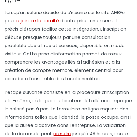
ligne
Lorsqu’un salarié décide de s’inscrire sur le site AHBFc
pour
rejoindre le comité
d’entreprise, un ensemble
précis d’étapes facilite cette intégration. L’inscription
débute presque toujours par une consultation
préalable des offres et services, disponible en mode
visiteur. Cette prise d’information permet de mieux
comprendre les avantages liés à l’adhésion et à la
création de compte membre, élément central pour
accéder à l’ensemble des fonctionnalités.
L’étape suivante consiste en la procédure d’inscription
elle-même, où le guide utilisateur détaillé accompagne
le salarié pas à pas. Le formulaire en ligne requiert des
informations telles que l’identité, le poste occupé, ainsi
que la durée d’activité dans l’entreprise. La validation
de la demande peut
prendre
jusqu’à 48 heures, durée