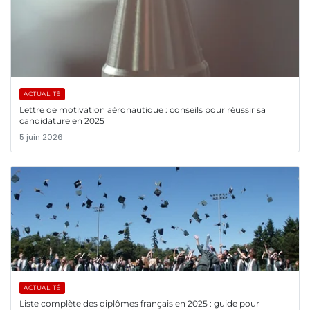
ACTUALITÉ
Lettre de motivation aéronautique : conseils pour réussir sa
candidature en 2025
5 juin 2026
ACTUALITÉ
Liste complète des diplômes français en 2025 : guide pour