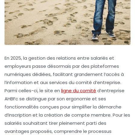
En 2025, la gestion des relations entre salariés et
employeurs passe désormais par des plateformes
numériques dédiées, facilitant grandement l’accès à
l’information et aux services du comité d’entreprise.
Parmi celles-ci, le site en
ligne du comité
d’entreprise
AHBFc se distingue par son ergonomie et ses
fonctionnalités conçues pour simplifier la démarche
d’inscription et la création de compte membre. Pour les
salariés souhaitant tirer pleinement parti des
avantages proposés, comprendre le processus