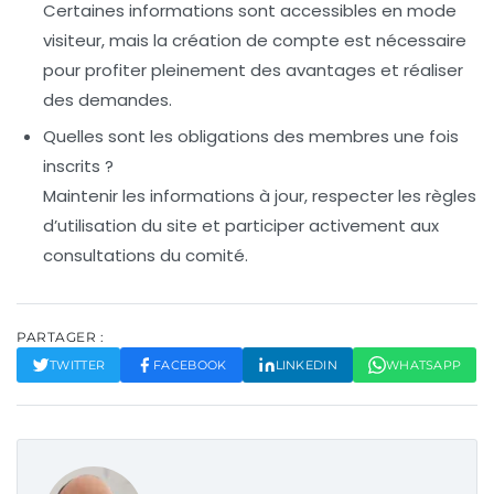
Certaines informations sont accessibles en mode
visiteur, mais la création de compte est nécessaire
pour profiter pleinement des avantages et réaliser
des demandes.
Quelles sont les obligations des membres une fois
inscrits ?
Maintenir les informations à jour, respecter les règles
d’utilisation du site et participer activement aux
consultations du comité.
PARTAGER :
TWITTER
FACEBOOK
LINKEDIN
WHATSAPP