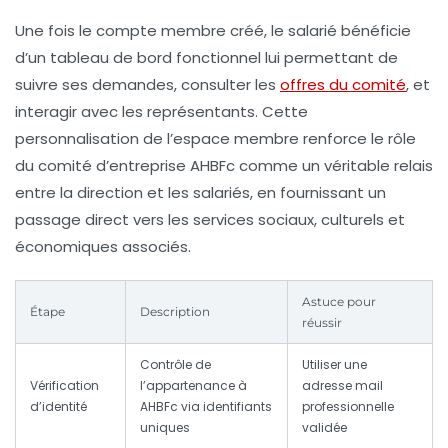
Une fois le compte membre créé, le salarié bénéficie
d’un tableau de bord fonctionnel lui permettant de
suivre ses demandes, consulter les
offres du comité
, et
interagir avec les représentants. Cette
personnalisation de l’espace membre renforce le rôle
du comité d’entreprise AHBFc comme un véritable relais
entre la direction et les salariés, en fournissant un
passage direct vers les services sociaux, culturels et
économiques associés.
Astuce pour
Étape
Description
réussir
Contrôle de
Utiliser une
Vérification
l’appartenance à
adresse mail
d’identité
AHBFc via identifiants
professionnelle
uniques
validée