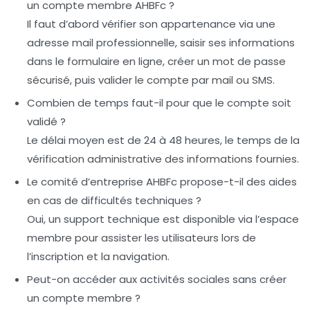
un compte membre AHBFc ?
Il faut d’abord vérifier son appartenance via une
adresse mail professionnelle, saisir ses informations
dans le formulaire en ligne, créer un mot de passe
sécurisé, puis valider le compte par mail ou SMS.
Combien de temps faut-il pour que le compte soit
validé ?
Le délai moyen est de 24 à 48 heures, le temps de la
vérification administrative des informations fournies.
Le comité d’entreprise AHBFc propose-t-il des aides
en cas de difficultés techniques ?
Oui, un support technique est disponible via l’espace
membre pour assister les utilisateurs lors de
l’inscription et la navigation.
Peut-on accéder aux activités sociales sans créer
un compte membre ?