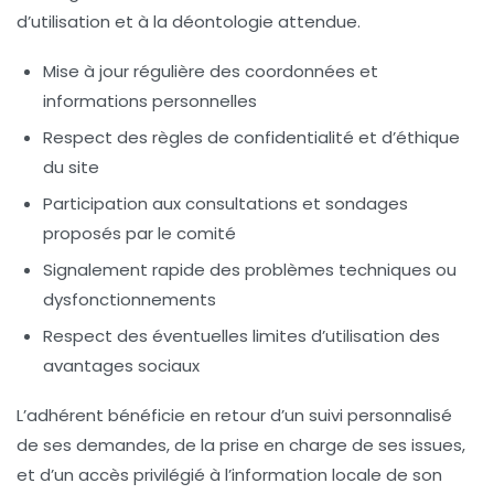
d’utilisation et à la déontologie attendue.
Mise à jour régulière des coordonnées et
informations personnelles
Respect des règles de confidentialité et d’éthique
du site
Participation aux consultations et sondages
proposés par le comité
Signalement rapide des problèmes techniques ou
dysfonctionnements
Respect des éventuelles limites d’utilisation des
avantages sociaux
L’adhérent bénéficie en retour d’un suivi personnalisé
de ses demandes, de la prise en charge de ses issues,
et d’un accès privilégié à l’information locale de son