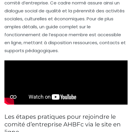
comité d’entreprise. Ce cadre normé assure ainsi un
dialogue social de qualité et la pérennité des activités
sociales, culturelles et économiques. Pour de plus
amples détails, un guide complet sur le
fonctionnement de l’espace membre est accessible
en ligne, mettant à disposition ressources, contacts et
supports pédagogiques.
Les étapes pratiques pour rejoindre le
comité d’entreprise AHBFc via le site en