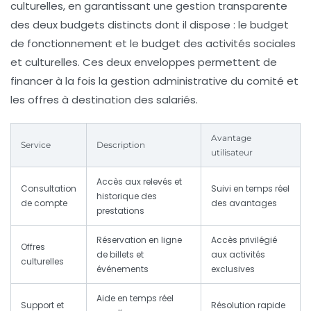
culturelles, en garantissant une gestion transparente
des deux budgets distincts dont il dispose : le budget
de fonctionnement et le budget des activités sociales
et culturelles. Ces deux enveloppes permettent de
financer à la fois la gestion administrative du comité et
les offres à destination des salariés.
Avantage
Service
Description
utilisateur
Accès aux relevés et
Consultation
Suivi en temps réel
historique des
de compte
des avantages
prestations
Réservation en ligne
Accès privilégié
Offres
de billets et
aux activités
culturelles
événements
exclusives
Aide en temps réel
Support et
Résolution rapide