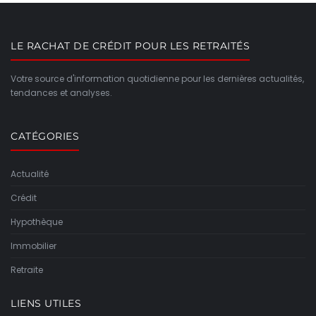
LE RACHAT DE CRÉDIT POUR LES RETRAITÉS
Votre source d'information quotidienne pour les dernières actualités,
tendances et analyses.
CATÉGORIES
Actualité
Crédit
Hypothèque
Immobilier
Retraite
LIENS UTILES