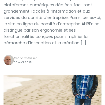
plateformes numériques dédiées, facilitant
grandement l’accès à l’information et aux
services du comité d’entreprise. Parmi celles-ci,
le site en ligne du comité d’entreprise AHBFc se
distingue par son ergonomie et ses
fonctionnalités conçues pour simplifier la
démarche d’inscription et la création […]
Cédric Chevalier
30 août 2025