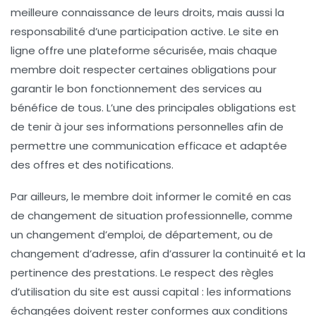
meilleure connaissance de leurs droits, mais aussi la
responsabilité d’une participation active. Le site en
ligne offre une plateforme sécurisée, mais chaque
membre doit respecter certaines obligations pour
garantir le bon fonctionnement des services au
bénéfice de tous. L’une des principales obligations est
de tenir à jour ses informations personnelles afin de
permettre une communication efficace et adaptée
des offres et des notifications.
Par ailleurs, le membre doit informer le comité en cas
de changement de situation professionnelle, comme
un changement d’emploi, de département, ou de
changement d’adresse, afin d’assurer la continuité et la
pertinence des prestations. Le respect des règles
d’utilisation du site est aussi capital : les informations
échangées doivent rester conformes aux conditions