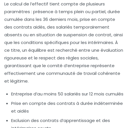
Le calcul de l’effectif tient compte de plusieurs
paramètres : présence à temps plein ou partiel, durée
cumulée dans les 36 derniers mois, prise en compte
des contrats aidés, des salariés temporairement
absents ou en situation de suspension de contrat, ainsi
que les conditions spécifiques pour les intérimaires. À
ce titre, un équilibre est recherché entre une évaluation
rigoureuse et le respect des règles sociales,
garantissant que le comité d’entreprise représente
effectivement une communauté de travail cohérente
et légitime.
Entreprise d’au moins 50 salariés sur 12 mois cumulés
Prise en compte des contrats à durée indéterminée
et aidés
Exclusion des contrats d’apprentissage et des