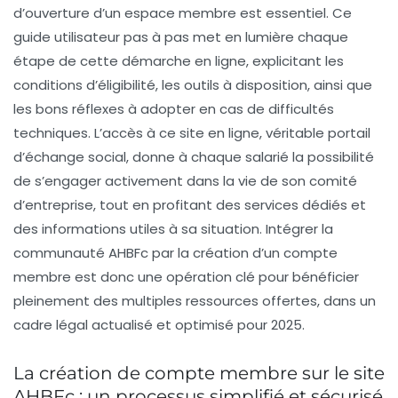
d’ouverture d’un espace membre est essentiel. Ce
guide utilisateur pas à pas met en lumière chaque
étape de cette démarche en ligne, explicitant les
conditions d’éligibilité, les outils à disposition, ainsi que
les bons réflexes à adopter en cas de difficultés
techniques. L’accès à ce site en ligne, véritable portail
d’échange social, donne à chaque salarié la possibilité
de s’engager activement dans la vie de son comité
d’entreprise, tout en profitant des services dédiés et
des informations utiles à sa situation. Intégrer la
communauté AHBFc par la création d’un compte
membre est donc une opération clé pour bénéficier
pleinement des multiples ressources offertes, dans un
cadre légal actualisé et optimisé pour 2025.
La création de compte membre sur le site
AHBFc : un processus simplifié et sécurisé