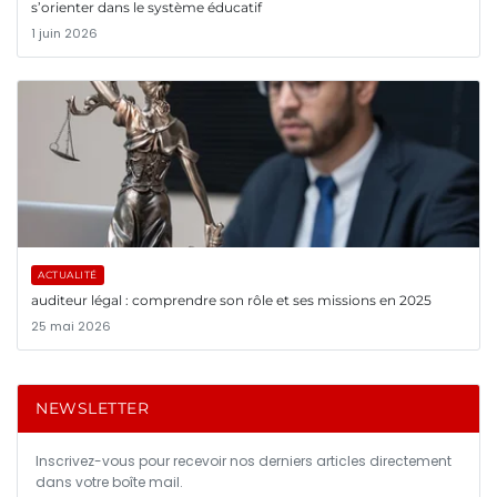
s’orienter dans le système éducatif
1 juin 2026
ACTUALITÉ
auditeur légal : comprendre son rôle et ses missions en 2025
25 mai 2026
NEWSLETTER
Inscrivez-vous pour recevoir nos derniers articles directement
dans votre boîte mail.