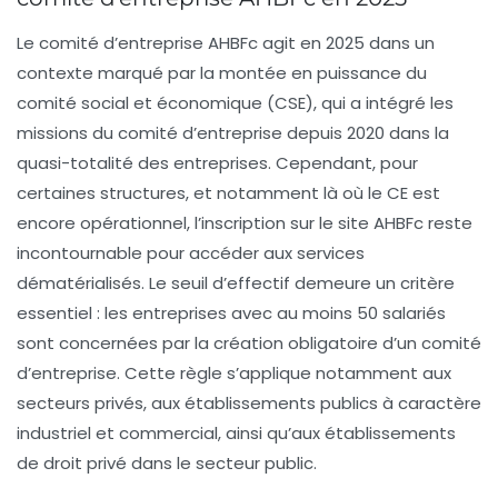
Le comité d’entreprise AHBFc agit en 2025 dans un
contexte marqué par la montée en puissance du
comité social et économique (CSE), qui a intégré les
missions du comité d’entreprise depuis 2020 dans la
quasi-totalité des entreprises. Cependant, pour
certaines structures, et notamment là où le CE est
encore opérationnel, l’inscription sur le site AHBFc reste
incontournable pour accéder aux services
dématérialisés. Le seuil d’effectif demeure un critère
essentiel : les entreprises avec au moins 50 salariés
sont concernées par la création obligatoire d’un comité
d’entreprise. Cette règle s’applique notamment aux
secteurs privés, aux établissements publics à caractère
industriel et commercial, ainsi qu’aux établissements
de droit privé dans le secteur public.