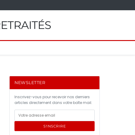
RETRAITÉS
NEWSLETTER
Inscrivez-vous pour recevoir nos derniers
articles directement dans votre boîte mail.
S'INSCRIRE