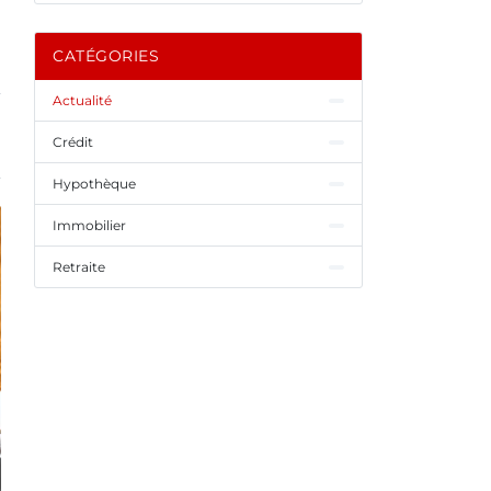
CATÉGORIES
Actualité
Crédit
Hypothèque
Immobilier
Retraite