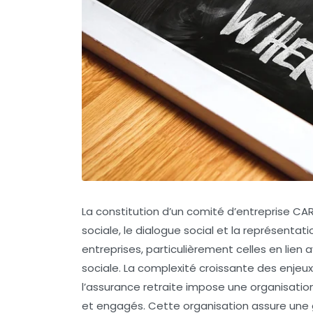
La constitution d’un comité d’entreprise CA
sociale, le dialogue social et la représenta
entreprises, particulièrement celles en lien
sociale. La complexité croissante des enjeux r
l’assurance retraite impose une organisati
et engagés. Cette organisation assure une 