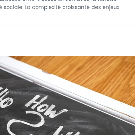
é sociale. La complexité croissante des enjeux