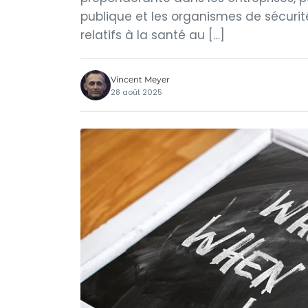
publique et les organismes de sécurit
relatifs à la santé au […]
Vincent Meyer
28 août 2025