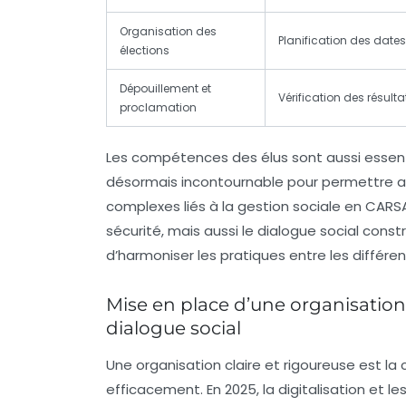
Organisation des
Planification des dates
élections
Dépouillement et
Vérification des résul
proclamation
Les compétences des élus sont aussi essent
désormais incontournable pour permettre 
complexes liés à la gestion sociale en CARSA
sécurité, mais aussi le dialogue social const
d’harmoniser les pratiques entre les différe
Mise en place d’une organisation
dialogue social
Une organisation claire et rigoureuse est la
efficacement. En 2025, la digitalisation et les