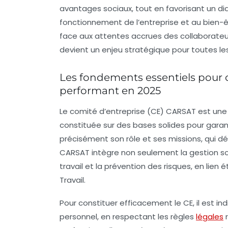
avantages sociaux, tout en favorisant un dia
fonctionnement de l’entreprise et au bien-ê
face aux attentes accrues des collaborateu
devient un enjeu stratégique pour toutes le
Les fondements essentiels pour 
performant en 2025
Le comité d’entreprise (CE) CARSAT est une 
constituée sur des bases solides pour garan
précisément son rôle et ses missions, qui dé
CARSAT intègre non seulement la gestion soci
travail et la prévention des risques, en lien
Travail.
Pour constituer efficacement le CE, il est in
personnel, en respectant les règles
légales
r