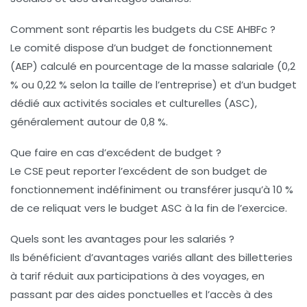
Comment sont répartis les budgets du CSE AHBFc ?
Le comité dispose d’un budget de fonctionnement
(AEP) calculé en pourcentage de la masse salariale (0,2
% ou 0,22 % selon la taille de l’entreprise) et d’un budget
dédié aux activités sociales et culturelles (ASC),
généralement autour de 0,8 %.
Que faire en cas d’excédent de budget ?
Le CSE peut reporter l’excédent de son budget de
fonctionnement indéfiniment ou transférer jusqu’à 10 %
de ce reliquat vers le budget ASC à la fin de l’exercice.
Quels sont les avantages pour les salariés ?
Ils bénéficient d’avantages variés allant des billetteries
à tarif réduit aux participations à des voyages, en
passant par des aides ponctuelles et l’accès à des