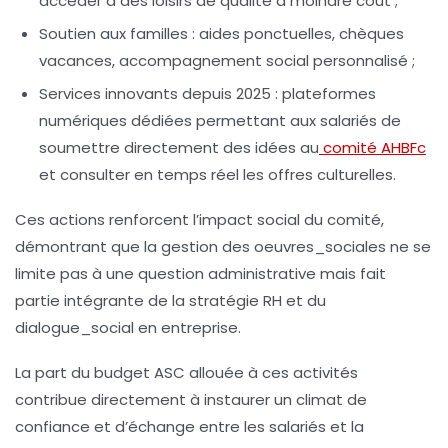
accéder à des loisirs de qualité à moindre coût ;
Soutien aux familles : aides ponctuelles, chèques
vacances, accompagnement social personnalisé ;
Services innovants depuis 2025 : plateformes
numériques dédiées permettant aux salariés de
soumettre directement des idées au
comité AHBFc
et consulter en temps réel les offres culturelles.
Ces actions renforcent l’impact social du comité,
démontrant que la gestion des
oeuvres_sociales
ne se
limite pas à une question administrative mais fait
partie intégrante de la stratégie RH et du
dialogue_social
en entreprise.
La part du budget ASC allouée à ces activités
contribue directement à instaurer un climat de
confiance et d’échange entre les salariés et la