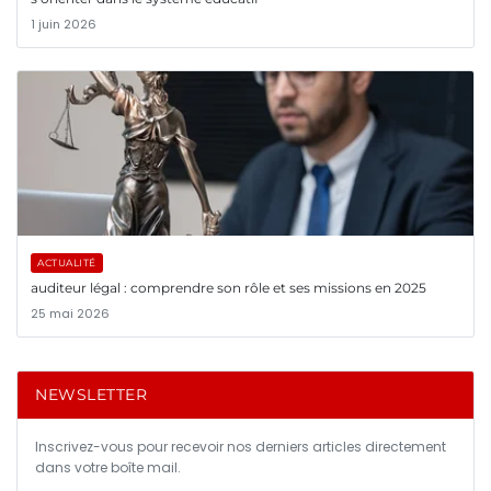
1 juin 2026
ACTUALITÉ
auditeur légal : comprendre son rôle et ses missions en 2025
25 mai 2026
NEWSLETTER
Inscrivez-vous pour recevoir nos derniers articles directement
dans votre boîte mail.