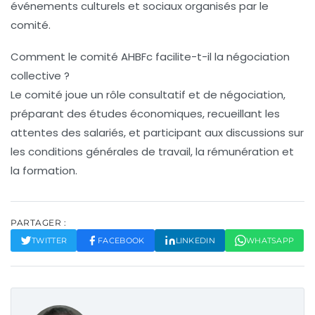
événements culturels et sociaux organisés par le
comité.
Comment le comité AHBFc facilite-t-il la négociation
collective ?
Le comité joue un rôle consultatif et de négociation,
préparant des études économiques, recueillant les
attentes des salariés, et participant aux discussions sur
les conditions générales de travail, la rémunération et
la formation.
PARTAGER :
TWITTER
FACEBOOK
LINKEDIN
WHATSAPP