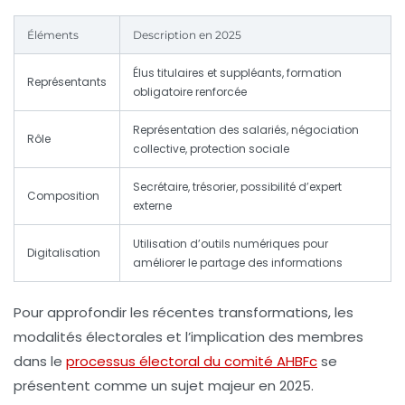
Éléments
Description en 2025
Élus titulaires et suppléants, formation
Représentants
obligatoire renforcée
Représentation des salariés, négociation
Rôle
collective, protection sociale
Secrétaire, trésorier, possibilité d’expert
Composition
externe
Utilisation d’outils numériques pour
Digitalisation
améliorer le partage des informations
Pour approfondir les récentes transformations, les
modalités électorales et l’implication des membres
dans le
processus électoral du comité AHBFc
se
présentent comme un sujet majeur en 2025.