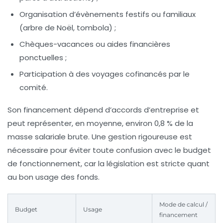
Organisation d’évènements festifs ou familiaux
(arbre de Noël, tombola) ;
Chèques-vacances ou aides financières
ponctuelles ;
Participation à des voyages cofinancés par le
comité.
Son financement dépend d’accords d’entreprise et
peut représenter, en moyenne, environ 0,8 % de la
masse salariale brute. Une gestion rigoureuse est
nécessaire pour éviter toute confusion avec le budget
de fonctionnement, car la législation est stricte quant
au bon usage des fonds.
Mode de calcul /
Budget
Usage
financement