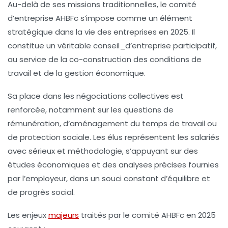
Au-delà de ses missions traditionnelles, le comité
d’entreprise AHBFc s’impose comme un élément
stratégique dans la vie des entreprises en 2025. Il
constitue un véritable
conseil_d’entreprise
participatif,
au service de la co-construction des conditions de
travail et de la gestion économique.
Sa place dans les négociations collectives est
renforcée, notamment sur les questions de
rémunération, d’aménagement du temps de travail ou
de protection sociale. Les élus représentent les salariés
avec sérieux et méthodologie, s’appuyant sur des
études économiques et des analyses précises fournies
par l’employeur, dans un souci constant d’équilibre et
de progrès social.
Les enjeux
majeurs
traités par le comité AHBFc en 2025