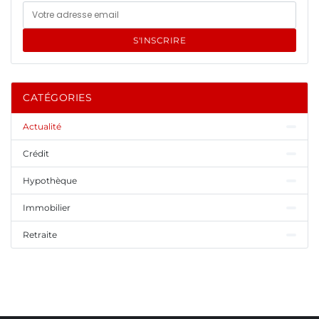
S'INSCRIRE
CATÉGORIES
Actualité
Crédit
Hypothèque
Immobilier
Retraite