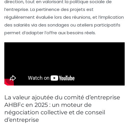
direction, tout en valorisant la politique sociale de
l’entreprise. La pertinence des projets est
régulièrement évaluée lors des réunions, et l’implication
des salariés via des sondages ou ateliers participatifs
permet d’adapter l’offre aux besoins réels.
La valeur ajoutée du comité d’entreprise
AHBFc en 2025 : un moteur de
négociation collective et de conseil
d’entreprise