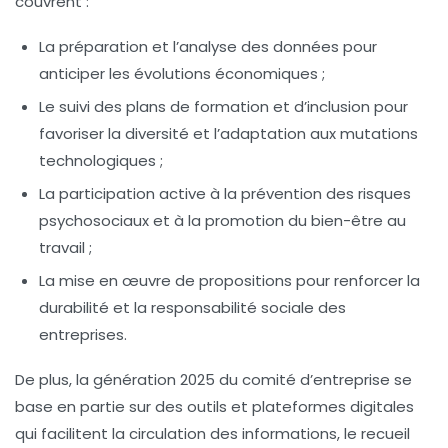
couvrent :
La préparation et l’analyse des données pour
anticiper les évolutions économiques ;
Le suivi des plans de formation et d’inclusion pour
favoriser la diversité et l’adaptation aux mutations
technologiques ;
La participation active à la prévention des risques
psychosociaux et à la promotion du bien-être au
travail ;
La mise en œuvre de propositions pour renforcer la
durabilité et la responsabilité sociale des
entreprises.
De plus, la génération 2025 du comité d’entreprise se
base en partie sur des outils et plateformes digitales
qui facilitent la circulation des informations, le recueil