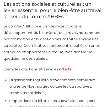
Les actions sociales et culturelles : un
levier essentiel pour le bien-être au travail
au sein du comité AHBFc
Le comité AHBFc joue un rôle majeur dans le
développement du
bien-être_au_travail
, notamment
par l’animation et la gestion des activités sociales et
culturelles. Ces initiatives renforcent la cohésion entre
collègues et apportent un réel soutien dans la vie
quotidienne des salariés.
Exemples d’actions et services
offerts
:
Organisation régulière d’évènements conviviaux :
arbres de Noël, sorties culturelles ou sportives,
tombolas solidaires ;
Propositions de billetteries subventionnées pour