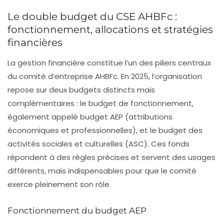
Le double budget du CSE AHBFc :
fonctionnement, allocations et stratégies
financières
La gestion financière constitue l’un des piliers centraux
du comité d’entreprise AHBFc. En 2025, l’organisation
repose sur deux budgets distincts mais
complémentaires : le budget de fonctionnement,
également appelé budget AEP (attributions
économiques et professionnelles), et le budget des
activités sociales et culturelles (ASC). Ces fonds
répondent à des règles précises et servent des usages
différents, mais indispensables pour que le comité
exerce pleinement son rôle.
Fonctionnement du budget AEP