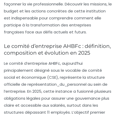
façonner la vie professionnelle. Découvrir les missions, le
budget et les actions concrètes de cette institution
est indispensable pour comprendre comment elle
participe à la transformation des entreprises
françaises face aux défis actuels et futurs.
Le comité d’entreprise AHBFc : définition,
composition et évolution en 2025
Le comité d’entreprise AHBFc, aujourd’hui
principalement désigné sous le vocable de comité
social et économique (CSE), représente la structure
officielle de
représentation_du_personnel
au sein de
l’entreprise. En 2025, cette instance a fusionné plusieurs
obligations légales pour assurer une gouvernance plus
claire et accessible aux salariés, surtout dans les
structures dépassant 11 employés. L’objectif premier