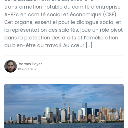
transformation notable du comité d’entreprise
AHBFc en comité social et économique (CSE).
Cet organe, essentiel pour le dialogue social et
la représentation des salariés, joue un rôle pivot
dans la protection des droits et l’amélioration
du bien-être au travail. Au cœur […]
Thomas Boyer
30 août 2025