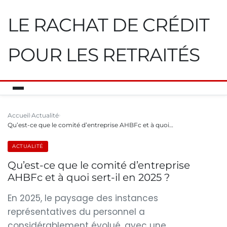
LE RACHAT DE CRÉDIT
POUR LES RETRAITÉS
Accueil
Actualité
Qu’est-ce que le comité d’entreprise AHBFc et à quoi…
ACTUALITÉ
Qu’est-ce que le comité d’entreprise
AHBFc et à quoi sert-il en 2025 ?
En 2025, le paysage des instances
représentatives du personnel a
considérablement évolué, avec une