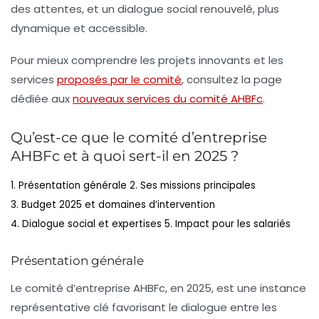
des attentes, et un dialogue social renouvelé, plus
dynamique et accessible.
Pour mieux comprendre les projets innovants et les
services
proposés par le comité
, consultez la page
dédiée aux
nouveaux services du comité AHBFc
.
Qu’est-ce que le comité d’entreprise
AHBFc et à quoi sert-il en 2025 ?
1. Présentation générale
2. Ses missions principales
3. Budget 2025 et domaines d’intervention
4. Dialogue social et expertises
5. Impact pour les salariés
Présentation générale
Le comité d’entreprise AHBFc, en 2025, est une instance
représentative clé favorisant le dialogue entre les