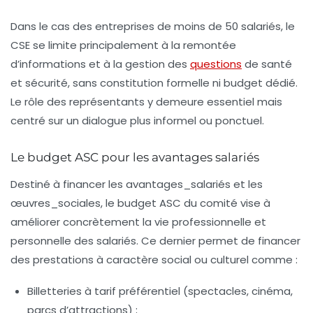
Dans le cas des entreprises de moins de 50 salariés, le
CSE se limite principalement à la remontée
d’informations et à la gestion des
questions
de santé
et sécurité, sans constitution formelle ni budget dédié.
Le rôle des représentants y demeure essentiel mais
centré sur un dialogue plus informel ou ponctuel.
Le budget ASC pour les avantages salariés
Destiné à financer les
avantages_salariés
et les
œuvres_sociales
, le budget ASC du comité vise à
améliorer concrètement la vie professionnelle et
personnelle des salariés. Ce dernier permet de financer
des prestations à caractère social ou culturel comme :
Billetteries à tarif préférentiel (spectacles, cinéma,
parcs d’attractions) ;