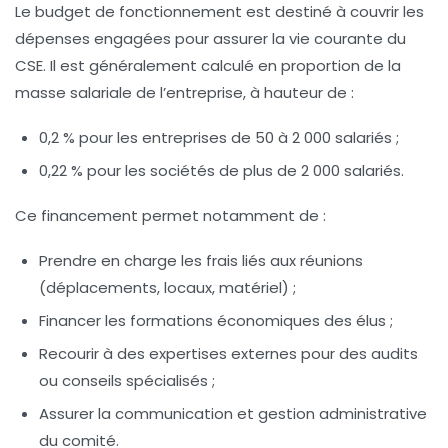
Le budget de fonctionnement est destiné à couvrir les
dépenses engagées pour assurer la vie courante du
CSE. Il est généralement calculé en proportion de la
masse salariale de l’entreprise, à hauteur de :
0,2 %
pour les entreprises de 50 à 2 000 salariés ;
0,22 %
pour les sociétés de plus de 2 000 salariés.
Ce financement permet notamment de :
Prendre en charge les frais liés aux réunions
(déplacements, locaux, matériel) ;
Financer les formations économiques des élus ;
Recourir à des expertises externes pour des audits
ou conseils spécialisés ;
Assurer la communication et gestion administrative
du comité.