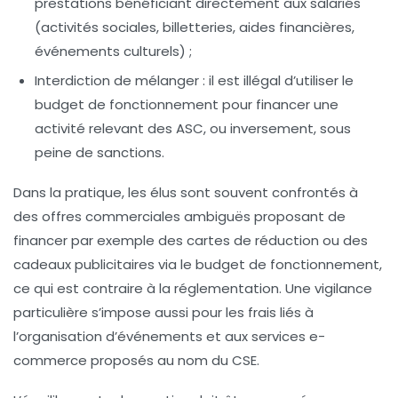
prestations bénéficiant directement aux salariés
(activités sociales, billetteries, aides financières,
événements culturels) ;
Interdiction de mélanger :
il est illégal d’utiliser le
budget de fonctionnement pour financer une
activité relevant des ASC, ou inversement, sous
peine de sanctions.
Dans la pratique, les élus sont souvent confrontés à
des offres commerciales ambiguës proposant de
financer par exemple des cartes de réduction ou des
cadeaux publicitaires via le budget de fonctionnement,
ce qui est contraire à la réglementation. Une vigilance
particulière s’impose aussi pour les frais liés à
l’organisation d’événements et aux services e-
commerce proposés au nom du CSE.