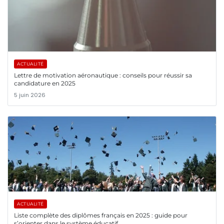
ACTUALITÉ
Lettre de motivation aéronautique : conseils pour réussir sa
candidature en 2025
5 juin 2026
ACTUALITÉ
Liste complète des diplômes français en 2025 : guide pour
s’orienter dans le système éducatif