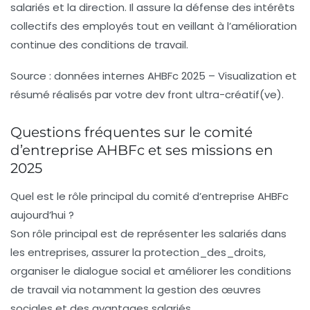
salariés et la direction. Il assure la défense des intérêts
collectifs des employés tout en veillant à l’amélioration
continue des conditions de travail.
Source : données internes AHBFc 2025 – Visualization et
résumé réalisés par
votre dev front ultra-créatif(ve)
.
Questions fréquentes sur le comité
d’entreprise AHBFc et ses missions en
2025
Quel est le rôle principal du comité d’entreprise AHBFc
aujourd’hui ?
Son rôle principal est de représenter les salariés dans
les entreprises, assurer la
protection_des_droits
,
organiser le dialogue social et améliorer les conditions
de travail via notamment la gestion des œuvres
sociales et des avantages salariés.