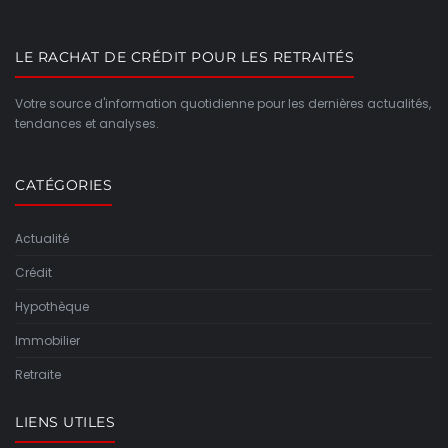
LE RACHAT DE CRÉDIT POUR LES RETRAITÉS
Votre source d'information quotidienne pour les dernières actualités,
tendances et analyses.
CATÉGORIES
Actualité
Crédit
Hypothèque
Immobilier
Retraite
LIENS UTILES