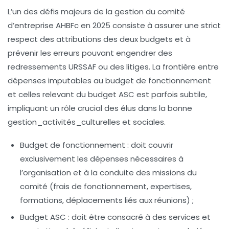
L’un des défis majeurs de la gestion du comité
d’entreprise AHBFc en 2025 consiste à assurer une strict
respect des attributions des deux budgets et à
prévenir les erreurs pouvant engendrer des
redressements URSSAF ou des litiges. La frontière entre
dépenses imputables au budget de fonctionnement
et celles relevant du budget ASC est parfois subtile,
impliquant un rôle crucial des élus dans la bonne
gestion_activités_culturelles
et sociales.
Budget de fonctionnement :
doit couvrir
exclusivement les dépenses nécessaires à
l’organisation et à la conduite des missions du
comité (frais de fonctionnement, expertises,
formations, déplacements liés aux réunions) ;
Budget ASC :
doit être consacré à des services et