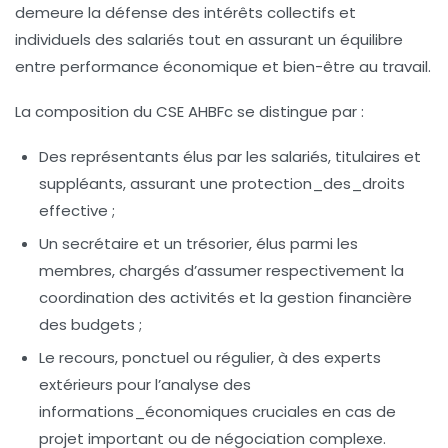
demeure la défense des intérêts collectifs et
individuels des salariés tout en assurant un équilibre
entre performance économique et bien-être au travail.
La composition du CSE AHBFc se distingue par :
Des représentants élus par les salariés, titulaires et
suppléants, assurant une
protection_des_droits
effective ;
Un secrétaire et un trésorier, élus parmi les
membres, chargés d’assumer respectivement la
coordination des activités et la gestion financière
des budgets ;
Le recours, ponctuel ou régulier, à des experts
extérieurs pour l’analyse des
informations_économiques
cruciales en cas de
projet important ou de négociation complexe.