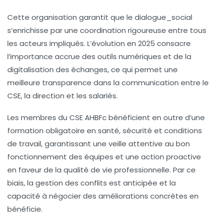
Cette organisation garantit que le
dialogue_social
s’enrichisse par une coordination rigoureuse entre tous
les acteurs impliqués. L’évolution en 2025 consacre
l’importance accrue des outils numériques et de la
digitalisation des échanges, ce qui permet une
meilleure transparence dans la communication entre le
CSE, la direction et les salariés.
Les membres du CSE AHBFc bénéficient en outre d’une
formation obligatoire en santé, sécurité et conditions
de travail, garantissant une veille attentive au bon
fonctionnement des équipes et une action proactive
en faveur de la qualité de vie professionnelle. Par ce
biais, la gestion des conflits est anticipée et la
capacité à négocier des améliorations concrètes en
bénéficie.