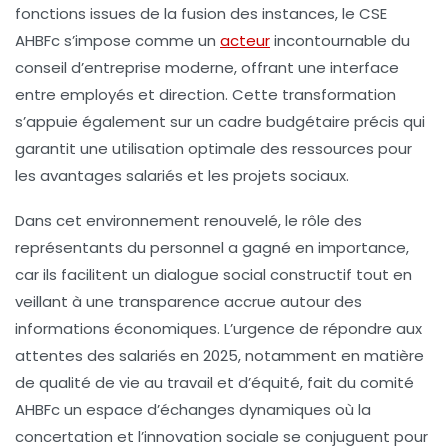
fonctions issues de la fusion des instances, le CSE
AHBFc s’impose comme un
acteur
incontournable du
conseil d’entreprise moderne, offrant une interface
entre employés et direction. Cette transformation
s’appuie également sur un cadre budgétaire précis qui
garantit une utilisation optimale des ressources pour
les avantages salariés et les projets sociaux.
Dans cet environnement renouvelé, le rôle des
représentants du personnel a gagné en importance,
car ils facilitent un dialogue social constructif tout en
veillant à une transparence accrue autour des
informations économiques. L’urgence de répondre aux
attentes des salariés en 2025, notamment en matière
de qualité de vie au travail et d’équité, fait du comité
AHBFc un espace d’échanges dynamiques où la
concertation et l’innovation sociale se conjuguent pour