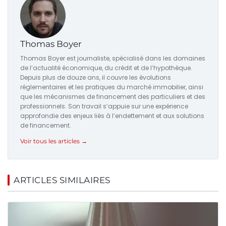
Thomas Boyer
Thomas Boyer est journaliste, spécialisé dans les domaines
de l’actualité économique, du crédit et de l’hypothèque.
Depuis plus de douze ans, il couvre les évolutions
réglementaires et les pratiques du marché immobilier, ainsi
que les mécanismes de financement des particuliers et des
professionnels. Son travail s’appuie sur une expérience
approfondie des enjeux liés à l’endettement et aux solutions
de financement.
Voir tous les articles →
ARTICLES SIMILAIRES