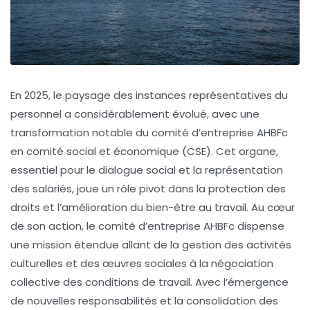
En 2025, le paysage des instances représentatives du
personnel a considérablement évolué, avec une
transformation notable du comité d’entreprise AHBFc
en comité social et économique (CSE). Cet organe,
essentiel pour le dialogue social et la représentation
des salariés, joue un rôle pivot dans la protection des
droits et l’amélioration du bien-être au travail. Au cœur
de son action, le comité d’entreprise AHBFc dispense
une mission étendue allant de la gestion des activités
culturelles et des œuvres sociales à la négociation
collective des conditions de travail. Avec l’émergence
de nouvelles responsabilités et la consolidation des