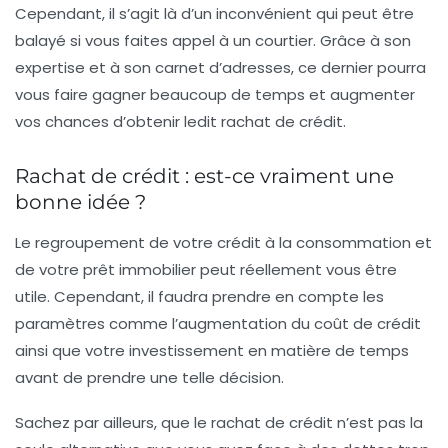
Cependant, il s’agit là d’un inconvénient qui peut être
balayé si vous faites appel à un courtier. Grâce à son
expertise et à son carnet d’adresses, ce dernier pourra
vous faire gagner beaucoup de temps et augmenter
vos chances d’obtenir ledit rachat de crédit.
Rachat de crédit : est-ce vraiment une
bonne idée ?
Le regroupement de votre crédit à la consommation et
de votre prêt immobilier peut réellement vous être
utile. Cependant, il faudra prendre en compte les
paramètres
comme l’augmentation du coût de crédit
ainsi que votre investissement en matière de temps
avant de prendre une telle décision.
Sachez par ailleurs, que le
rachat de crédit
n’est pas la