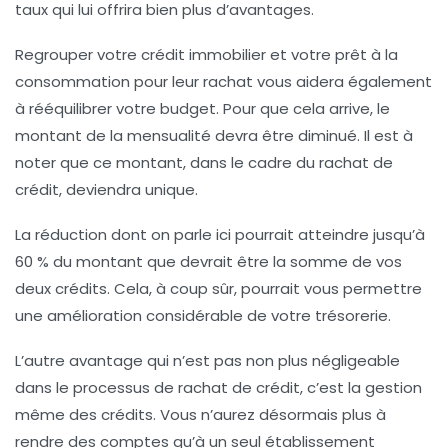
taux qui lui offrira bien plus d’avantages.
Regrouper votre crédit immobilier et votre prêt à la
consommation pour leur rachat vous aidera également
à
rééquilibrer votre budget
. Pour que cela arrive, le
montant de la mensualité devra être diminué. Il est à
noter que ce montant, dans le cadre du rachat de
crédit, deviendra unique.
La réduction dont on parle ici pourrait atteindre jusqu’à
60 % du montant que devrait être la somme de vos
deux crédits. Cela, à coup sûr, pourrait vous permettre
une amélioration considérable de votre trésorerie.
L’autre avantage qui n’est pas non plus négligeable
dans le processus de rachat de crédit, c’est la gestion
même des crédits. Vous n’aurez désormais plus à
rendre des comptes qu’à un seul établissement