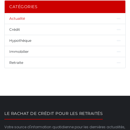
CATÉGORIES
Actualité
Crédit
Hypothèque
Immobilier
Retraite
LE RACHAT DE CRÉDIT POUR LES RETRAITÉS
Votre source d'information quotidienne pour les dernières actualités,