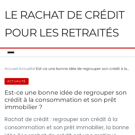
LE RACHAT DE CRÉDIT
POUR LES RETRAITÉS
Accueil
Actualité
Est-ce une bonne idée de regrouper son crédit à la…
ACTUALITÉ
Est-ce une bonne idée de regrouper son
crédit à la consommation et son prêt
immobilier ?
Rachat de crédit : regrouper son crédit à la
consommation et son prêt immobilier, la bonne