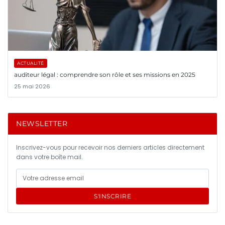
ACTUALITÉ
auditeur légal : comprendre son rôle et ses missions en 2025
25 mai 2026
NEWSLETTER
Inscrivez-vous pour recevoir nos derniers articles directement
dans votre boîte mail.
S'INSCRIRE