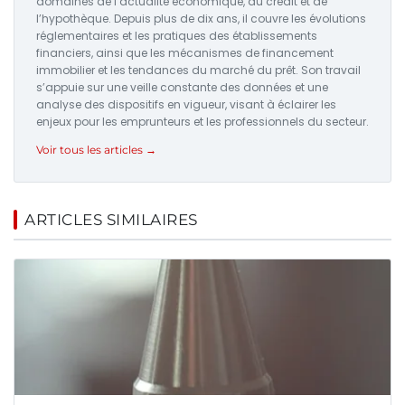
domaines de l’actualité économique, du crédit et de
l’hypothèque. Depuis plus de dix ans, il couvre les évolutions
réglementaires et les pratiques des établissements
financiers, ainsi que les mécanismes de financement
immobilier et les tendances du marché du prêt. Son travail
s’appuie sur une veille constante des données et une
analyse des dispositifs en vigueur, visant à éclairer les
enjeux pour les emprunteurs et les professionnels du secteur.
Voir tous les articles →
ARTICLES SIMILAIRES