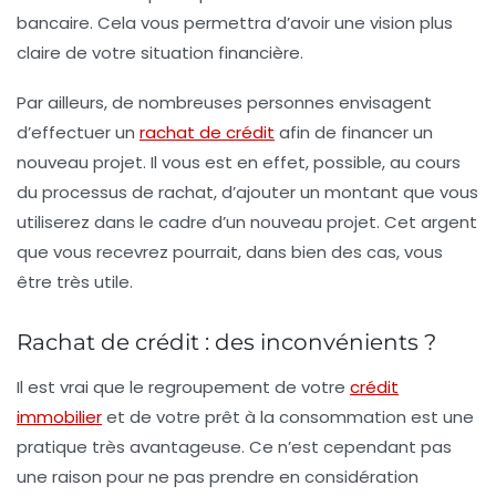
bancaire. Cela vous permettra d’avoir une
vision plus
claire de votre situation financière
.
Par ailleurs, de nombreuses personnes envisagent
d’effectuer un
rachat de crédit
afin de
financer un
nouveau projet
. Il vous est en effet, possible, au cours
du processus de rachat, d’ajouter un montant que vous
utiliserez dans le cadre d’un nouveau projet. Cet argent
que vous recevrez pourrait, dans bien des cas, vous
être très utile.
Rachat de crédit : des inconvénients ?
Il est vrai que le regroupement de votre
crédit
immobilier
et de votre prêt à la consommation est une
pratique très avantageuse. Ce n’est cependant pas
une raison pour ne pas prendre en considération