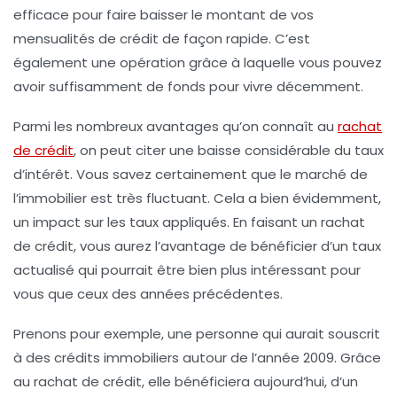
efficace pour faire baisser le montant de vos
mensualités de crédit de façon rapide. C’est
également une opération grâce à laquelle vous pouvez
avoir suffisamment de fonds pour vivre décemment.
Parmi les nombreux avantages qu’on connaît au
rachat
de crédit
, on peut citer une
baisse considérable du taux
d’intérêt
. Vous savez certainement que le marché de
l’immobilier est très fluctuant. Cela a bien évidemment,
un impact sur les taux appliqués. En faisant un rachat
de crédit, vous aurez l’avantage de bénéficier d’un taux
actualisé qui pourrait être bien plus intéressant pour
vous que ceux des années précédentes.
Prenons pour exemple, une personne qui aurait souscrit
à des crédits immobiliers autour de l’année 2009. Grâce
au rachat de crédit, elle bénéficiera aujourd’hui, d’un