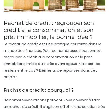
Rachat de crédit : regrouper son
crédit à la consommation et son
prêt immobilier, la bonne idée ?
Le
rachat de crédit
est une pratique courante dans le
monde des finances. Pour de nombreuses personnes,
regrouper le crédit à la consommation et le prêt
immobilier semble être très avantageux. Mais est-ce
réellement le cas ? Éléments de réponses dans cet
article !
Rachat de crédit : pourquoi ?
De nombreuses raisons peuvent vous pousser à faire
un
rachat de crédit
. Il s’agit, en effet, d’une solution très