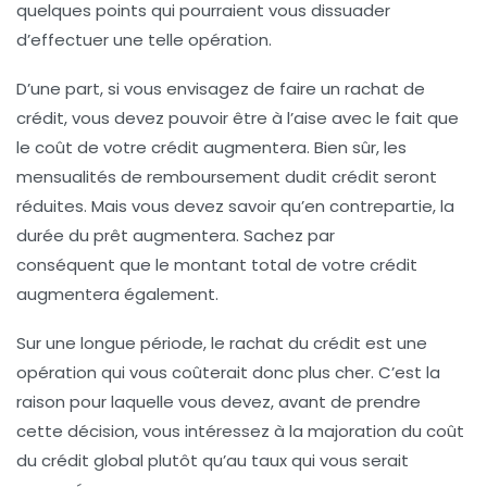
quelques points qui pourraient vous dissuader
d’effectuer une telle opération.
D’une part, si vous envisagez de faire un rachat de
crédit, vous devez pouvoir être à l’aise avec le fait que
le coût de votre crédit augmentera
. Bien sûr, les
mensualités de remboursement dudit crédit seront
réduites. Mais vous devez savoir qu’en contrepartie, la
durée du prêt augmentera
. Sachez par
conséquent que le montant total de votre crédit
augmentera également.
Sur une longue période, le rachat du crédit est une
opération qui vous coûterait donc plus cher. C’est la
raison pour laquelle vous devez, avant de prendre
cette décision, vous intéressez à la majoration du coût
du crédit global plutôt qu’au taux qui vous serait