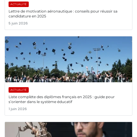
ACTUALITÉ
Lettre de motivation aéronautique : conseils pour réussir sa
candidature en 2025
5 juin 2026
ACTUALITÉ
Liste complète des diplômes français en 2025 : guide pour
s’orienter dans le système éducatif
1 juin 2026