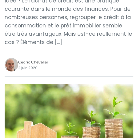
idée ? Le rachat de crédit est une pratique
courante dans le monde des finances. Pour de
nombreuses personnes, regrouper le crédit à la
consommation et le prêt immobilier semble
être très avantageux. Mais est-ce réellement le
cas ? Éléments de […]
Cédric Chevalier
4 juin 2020