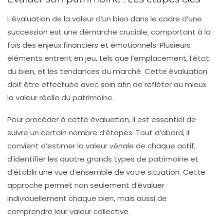
L’évaluation de la valeur d’un bien dans le cadre d’une
succession est une démarche cruciale, comportant à la
fois des enjeux
financiers
et
émotionnels
. Plusieurs
éléments entrent en jeu, tels que l’
emplacement
, l’
état
du bien
, et les
tendances du marché
. Cette évaluation
doit être effectuée avec soin afin de refléter au mieux
la valeur réelle du patrimoine.
Pour procéder à cette évaluation, il est essentiel de
suivre un certain nombre d’étapes. Tout d’abord, il
convient d’
estimer la valeur vénale
de chaque actif,
d’identifier les quatre grands types de patrimoine et
d’établir une vue d’ensemble de votre situation. Cette
approche permet non seulement d’évaluer
individuellement chaque bien, mais aussi de
comprendre leur valeur collective.