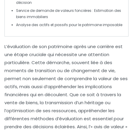
décision
Service de
demande de valeurs foncières
: Estimation des
biens immobiliers
Analyse des
actifs
et
passifs
pour le patrimoine imposable
L’évaluation de son patrimoine après une carrière est
une étape cruciale qui nécessite une attention
particulière. Cette démarche, souvent liée à des
moments de transition ou de changement de vie,
permet non seulement de comprendre la valeur de ses
actifs
, mais aussi d’appréhender les
implications
financières
qui en découlent. Que ce soit à travers la
vente de biens, la transmission d’un héritage ou
l’optimisation de ses ressources, appréhender les
différentes
méthodes d’évaluation
est essentiel pour
prendre des décisions éclairées. Ainsi, l’« avis de valeur »