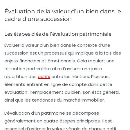
Évaluation de la valeur d’un bien dans le
cadre d’une succession
Les étapes clés de l’évaluation patrimoniale
Évaluer la valeur d’un bien dans le contexte d’une
succession est un processus qui implique à la fois des
enjeux
financiers
et
émotionnels
. Cela requiert une
attention particulière afin d’assurer une juste
répartition des
actifs
entre les héritiers. Plusieurs
éléments entrent en ligne de compte dans cette
évaluation : l’
emplacement
du bien, son
état général
,
ainsi que les
tendances du marché
immobilier.
L’évaluation d’un patrimoine se décompose
généralement en quatre étapes principales. Il est
essentiel d’estimer la valeur vénale de chaque actif,