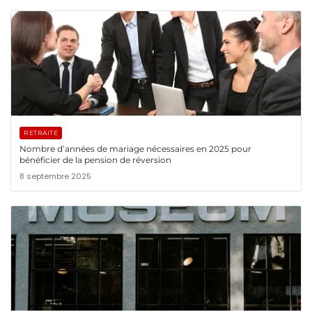
RETRAITE
Nombre d’années de mariage nécessaires en 2025 pour
bénéficier de la pension de réversion
8 septembre 2025