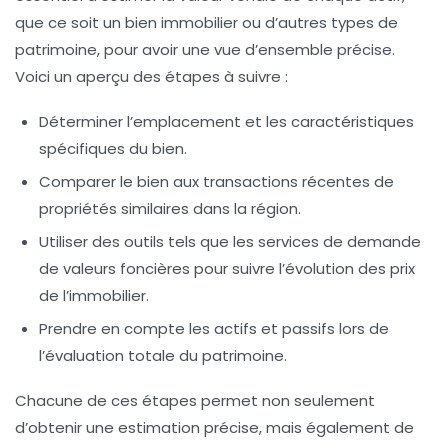
que ce soit un bien immobilier ou d’autres types de
patrimoine, pour avoir une vue d’ensemble précise.
Voici un aperçu des étapes à suivre :
Déterminer l’emplacement et les caractéristiques
spécifiques du bien.
Comparer le bien aux transactions récentes de
propriétés similaires dans la région.
Utiliser des outils tels que les services de
demande
de valeurs foncières
pour suivre l’évolution des prix
de l’immobilier.
Prendre en compte les
actifs et passifs
lors de
l’évaluation totale du patrimoine.
Chacune de ces étapes permet non seulement
d’obtenir une estimation précise, mais également de