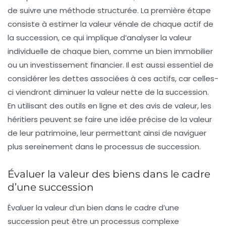
de suivre une méthode structurée. La première étape
consiste à estimer la
valeur vénale
de chaque actif de
la succession, ce qui implique d’analyser la valeur
individuelle de chaque bien, comme un bien immobilier
ou un investissement financier. Il est aussi essentiel de
considérer les
dettes
associées à ces actifs, car celles-
ci viendront diminuer la valeur nette de la succession.
En utilisant des outils en ligne et des avis de valeur, les
héritiers peuvent se faire une idée précise de la valeur
de leur patrimoine, leur permettant ainsi de naviguer
plus sereinement dans le processus de succession.
Évaluer la valeur des biens dans le cadre
d’une succession
Évaluer la
valeur
d’un bien dans le cadre d’une
succession
peut être un processus complexe