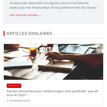
analyse des dispositifs en vigueur, visant à éclairer les
enjeux pour les emprunteurs et les professionnels du secteur.
Voir tous les articles →
ARTICLES SIMILAIRES
RETRAITE
Pension alimentaire pour enfant majeur sans justificatif : que dit
la loi en 2025 ?
3 novembre 2025