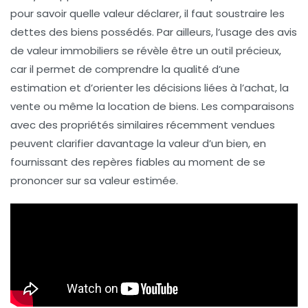
pour savoir quelle valeur déclarer, il faut soustraire les
dettes
des biens possédés. Par ailleurs, l’usage des avis
de valeur immobiliers se révèle être un outil précieux,
car il permet de comprendre la
qualité
d’une
estimation et d’orienter les décisions liées à l’achat, la
vente ou même la
location
de biens. Les
comparaisons
avec des propriétés similaires récemment vendues
peuvent clarifier davantage la valeur d’un bien, en
fournissant des repères fiables au moment de se
prononcer sur sa valeur estimée.