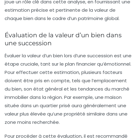
joue un rôle clé dans cette analyse, en fournissant une
estimation précise et pertinente de la valeur de
chaque bien dans le cadre d’un patrimoine global.
Évaluation de la valeur d’un bien dans
une succession
Évaluer la
valeur d’un bien
lors d’une
succession
est une
étape cruciale, tant sur le plan
financier
qu’
émotionnel
.
Pour effectuer cette estimation, plusieurs
facteurs
doivent être pris en compte, tels que l’
emplacement
du bien, son
état
général et les
tendances du marché
immobilier dans la région. Par exemple, une maison
située dans un quartier prisé aura généralement une
valeur plus élevée qu’une propriété similaire dans une
zone moins recherchée.
Pour procéder à cette évaluation, il est recommandé