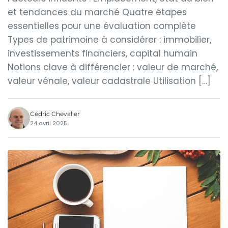
et tendances du marché Quatre étapes
essentielles pour une évaluation complète
Types de patrimoine à considérer : immobilier,
investissements financiers, capital humain
Notions clave à différencier : valeur de marché,
valeur vénale, valeur cadastrale Utilisation […]
Cédric Chevalier
24 avril 2025