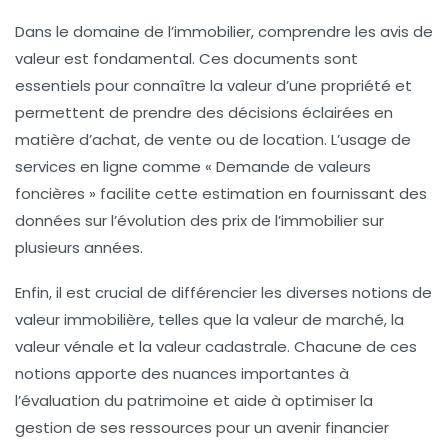
Dans le domaine de l’immobilier, comprendre les
avis de
valeur
est fondamental. Ces documents sont
essentiels pour connaître la valeur d’une propriété et
permettent de prendre des décisions éclairées en
matière d’
achat
, de
vente
ou de
location
. L’usage de
services en ligne comme « Demande de valeurs
foncières » facilite cette estimation en fournissant des
données sur l’évolution des prix de l’immobilier sur
plusieurs années.
Enfin, il est crucial de différencier les diverses
notions de
valeur immobilière
, telles que la valeur de marché, la
valeur vénale et la valeur cadastrale. Chacune de ces
notions apporte des nuances importantes à
l’évaluation du patrimoine et aide à optimiser la
gestion de ses ressources pour un avenir financier