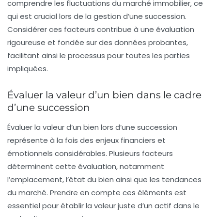
comprendre les fluctuations du marché immobilier, ce
qui est crucial lors de la gestion d’une succession.
Considérer ces facteurs contribue à une évaluation
rigoureuse et fondée sur des données probantes,
facilitant ainsi le processus pour toutes les parties
impliquées.
Évaluer la valeur d’un bien dans le cadre
d’une succession
Évaluer la
valeur d’un bien
lors d’une succession
représente à la fois des enjeux
financiers
et
émotionnels
considérables. Plusieurs
facteurs
déterminent cette évaluation, notamment
l’
emplacement
, l’
état
du bien ainsi que les
tendances
du marché
. Prendre en compte ces éléments est
essentiel pour établir la valeur juste d’un actif dans le