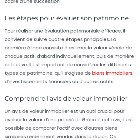
cadre d’une succession.
Les étapes pour évaluer son patrimoine
Pour réaliser une
évaluation patrimoniale
efficace, il
convient de suivre quatre étapes principales. La
première étape consiste à estimer la
valeur vénale
de
chaque actif, d’abord individuellement, puis de manière
collective. Il est important de considérer les différents
types de patrimoine, qu’il s’agisse de
biens immobiliers
,
d’
investissements financiers
ou d’autres actifs.
Comprendre l’avis de valeur immobilier
Un
avis de valeur immobilier
est un outil crucial pour
évaluer la
valeur d’une propriété
. Grâce à cet avis, il est
possible de comparer l’actif avec d’autres biens
similaires récemment vendus dans la région. Ce