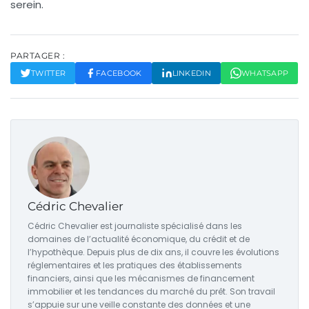
serein.
PARTAGER :
TWITTER
FACEBOOK
LINKEDIN
WHATSAPP
Cédric Chevalier
Cédric Chevalier est journaliste spécialisé dans les
domaines de l’actualité économique, du crédit et de
l’hypothèque. Depuis plus de dix ans, il couvre les évolutions
réglementaires et les pratiques des établissements
financiers, ainsi que les mécanismes de financement
immobilier et les tendances du marché du prêt. Son travail
s’appuie sur une veille constante des données et une