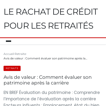
LE RACHAT DE CRÉDIT
POUR LES RETRAITÉS
Accueil
Retraite
Avis de valeur : Comment évaluer son patrimoine après la…
RETRAITE
Avis de valeur : Comment évaluer son
patrimoine après la carrière
EN BREF Évaluation du patrimoine : Comprendre
l’importance de l’évaluation après la carrière
Facteurs influents : Emplacement, état du bien