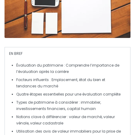
EN BREF
Évaluation du patrimoine
: Comprendre l’importance de
l’évaluation après la carrière
Facteurs influents :
Emplacement
,
état
du bien et
tendances du marché
Quatre étapes essentielles pour une
évaluation complète
Types de patrimoine à considérer :
immobilier
,
investissements financiers
,
capital humain
Notions clave à différencier :
valeur de marché
,
valeur
vénale
,
valeur cadastrale
Utilisation des
avis de valeur immobiliers
pour la prise de