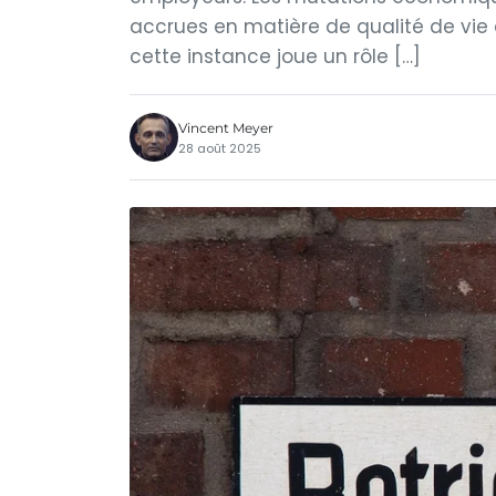
accrues en matière de qualité de vie a
cette instance joue un rôle […]
Vincent Meyer
28 août 2025