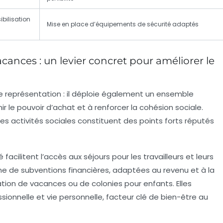
bilisation
Mise en place d’équipements de sécurité adaptés
cances : un levier concret pour améliorer le
e représentation : il déploie également un ensemble
ir le pouvoir d’achat et à renforcer la cohésion sociale.
les activités sociales constituent des points forts réputés
cilitent l’accès aux séjours pour les travailleurs et leurs
me de subventions financières, adaptées au revenu et à la
vation de vacances ou de colonies pour enfants. Elles
essionnelle et vie personnelle, facteur clé de bien-être au