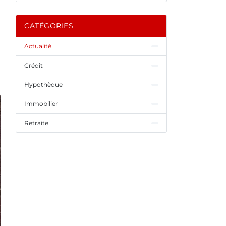
CATÉGORIES
Actualité
Crédit
Hypothèque
Immobilier
Retraite