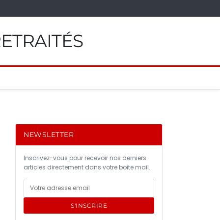
RETRAITÉS
NEWSLETTER
Inscrivez-vous pour recevoir nos derniers
articles directement dans votre boîte mail.
S'INSCRIRE