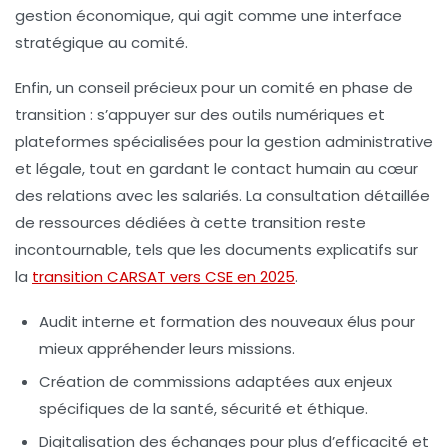
gestion économique, qui agit comme une interface
stratégique au comité.
Enfin, un conseil précieux pour un comité en phase de
transition : s’appuyer sur des outils numériques et
plateformes spécialisées pour la gestion administrative
et légale, tout en gardant le contact humain au cœur
des relations avec les salariés. La consultation détaillée
de ressources dédiées à cette transition reste
incontournable, tels que les documents explicatifs sur
la
transition CARSAT vers CSE en 2025
.
Audit interne et formation des nouveaux élus pour
mieux appréhender leurs missions.
Création de commissions adaptées aux enjeux
spécifiques de la santé, sécurité et éthique.
Digitalisation des échanges pour plus d’efficacité et