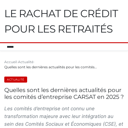
LE RACHAT DE CRÉDIT
POUR LES RETRAITÉS
Accueil
Actualité
Quelles sont les dernières actualités pour les comités…
ACTUALITÉ
Quelles sont les dernières actualités pour
les comités d’entreprise CARSAT en 2025 ?
Les comités d’entreprise ont connu une
transformation majeure avec leur intégration au
sein des Comités Sociaux et Économiques (CSE), et