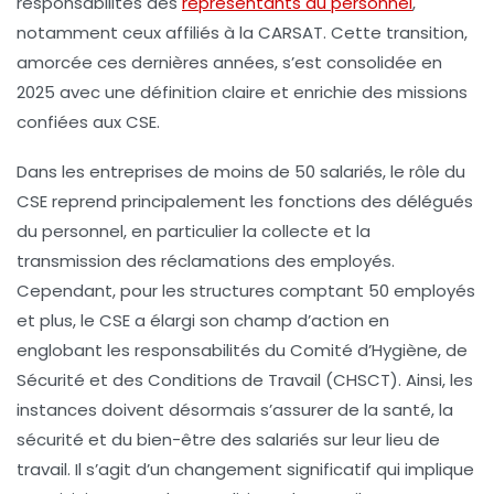
responsabilités des
représentants du personnel
,
notamment ceux affiliés à la CARSAT. Cette transition,
amorcée ces dernières années, s’est consolidée en
2025 avec une définition claire et enrichie des missions
confiées aux CSE.
Dans les entreprises de moins de 50 salariés, le rôle du
CSE reprend principalement les fonctions des délégués
du personnel, en particulier la collecte et la
transmission des réclamations des employés.
Cependant, pour les structures comptant 50 employés
et plus, le CSE a élargi son champ d’action en
englobant les responsabilités du Comité d’Hygiène, de
Sécurité et des Conditions de Travail (CHSCT). Ainsi, les
instances doivent désormais s’assurer de la santé, la
sécurité et du bien-être des salariés sur leur lieu de
travail. Il s’agit d’un changement significatif qui implique