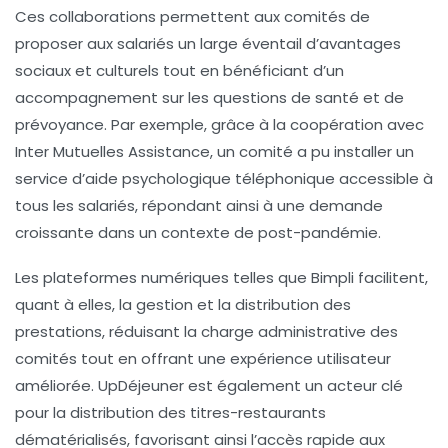
Ces collaborations permettent aux comités de
proposer aux salariés un large éventail d’avantages
sociaux et culturels tout en bénéficiant d’un
accompagnement sur les questions de santé et de
prévoyance. Par exemple, grâce à la coopération avec
Inter Mutuelles Assistance, un comité a pu installer un
service d’aide psychologique téléphonique accessible à
tous les salariés, répondant ainsi à une demande
croissante dans un contexte de post-pandémie.
Les plateformes numériques telles que Bimpli facilitent,
quant à elles, la gestion et la distribution des
prestations, réduisant la charge administrative des
comités tout en offrant une expérience utilisateur
améliorée. UpDéjeuner est également un acteur clé
pour la distribution des titres-restaurants
dématérialisés, favorisant ainsi l’accès rapide aux