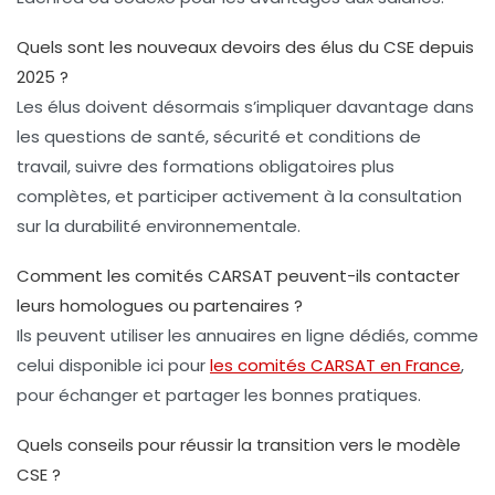
Quels sont les nouveaux devoirs des élus du CSE depuis
2025 ?
Les élus doivent désormais s’impliquer davantage dans
les questions de santé, sécurité et conditions de
travail, suivre des formations obligatoires plus
complètes, et participer activement à la consultation
sur la durabilité environnementale.
Comment les comités CARSAT peuvent-ils contacter
leurs homologues ou partenaires ?
Ils peuvent utiliser les annuaires en ligne dédiés, comme
celui disponible ici pour
les comités CARSAT en France
,
pour échanger et partager les bonnes pratiques.
Quels conseils pour réussir la transition vers le modèle
CSE ?