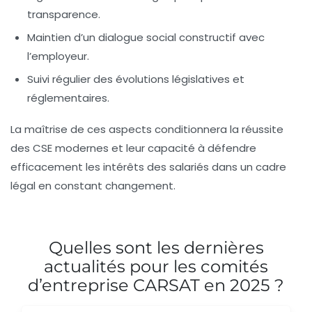
transparence.
Maintien d’un dialogue social constructif avec
l’employeur.
Suivi régulier des évolutions législatives et
réglementaires.
La maîtrise de ces aspects conditionnera la réussite
des CSE modernes et leur capacité à défendre
efficacement les intérêts des salariés dans un cadre
légal en constant changement.
Quelles sont les dernières
actualités pour les comités
d’entreprise CARSAT en 2025 ?