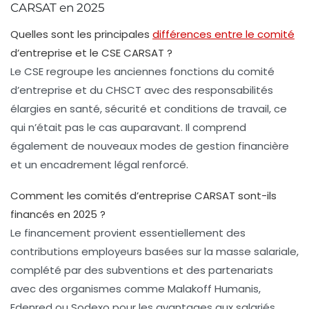
CARSAT en 2025
Quelles sont les principales
différences entre le comité
d’entreprise et le CSE CARSAT ?
Le CSE regroupe les anciennes fonctions du comité
d’entreprise et du CHSCT avec des responsabilités
élargies en santé, sécurité et conditions de travail, ce
qui n’était pas le cas auparavant. Il comprend
également de nouveaux modes de gestion financière
et un encadrement légal renforcé.
Comment les comités d’entreprise CARSAT sont-ils
financés en 2025 ?
Le financement provient essentiellement des
contributions employeurs basées sur la masse salariale,
complété par des subventions et des partenariats
avec des organismes comme Malakoff Humanis,
Edenred ou Sodexo pour les avantages aux salariés.