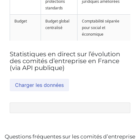
protections
juridiques améliorées
standards
Budget
Budget global
Comptabilité séparée
centralisé
pour social et
économique
Statistiques en direct sur l’évolution
des comités d’entreprise en France
(via API publique)
Charger les données
Questions fréquentes sur les comités d’entreprise