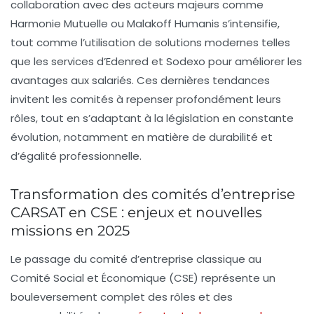
collaboration avec des acteurs majeurs comme
Harmonie Mutuelle ou Malakoff Humanis s’intensifie,
tout comme l’utilisation de solutions modernes telles
que les services d’Edenred et Sodexo pour améliorer les
avantages aux salariés. Ces dernières tendances
invitent les comités à repenser profondément leurs
rôles, tout en s’adaptant à la législation en constante
évolution, notamment en matière de durabilité et
d’égalité professionnelle.
Transformation des comités d’entreprise
CARSAT en CSE : enjeux et nouvelles
missions en 2025
Le passage du comité d’entreprise classique au
Comité Social et Économique (CSE) représente un
bouleversement complet des rôles et des