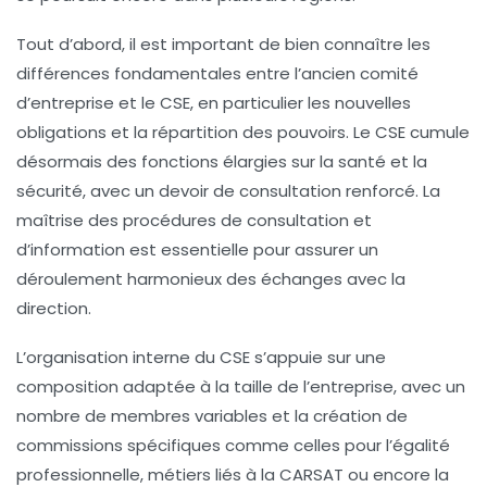
Tout d’abord, il est important de bien connaître les
différences fondamentales entre l’ancien comité
d’entreprise et le CSE, en particulier les nouvelles
obligations et la répartition des pouvoirs. Le CSE cumule
désormais des fonctions élargies sur la santé et la
sécurité, avec un devoir de consultation renforcé. La
maîtrise des procédures de consultation et
d’information est essentielle pour assurer un
déroulement harmonieux des échanges avec la
direction.
L’organisation interne du CSE s’appuie sur une
composition adaptée à la taille de l’entreprise, avec un
nombre de membres variables et la création de
commissions spécifiques comme celles pour l’égalité
professionnelle, métiers liés à la CARSAT ou encore la