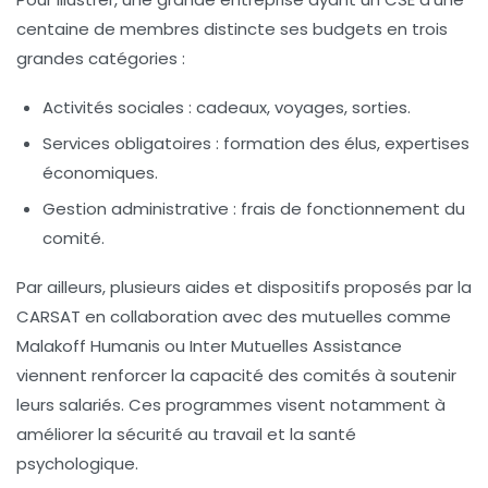
centaine de membres distincte ses budgets en trois
grandes catégories :
Activités sociales : cadeaux, voyages, sorties.
Services obligatoires : formation des élus, expertises
économiques.
Gestion administrative : frais de fonctionnement du
comité.
Par ailleurs, plusieurs aides et dispositifs proposés par la
CARSAT en collaboration avec des mutuelles comme
Malakoff Humanis ou Inter Mutuelles Assistance
viennent renforcer la capacité des comités à soutenir
leurs salariés. Ces programmes visent notamment à
améliorer la sécurité au travail et la santé
psychologique.