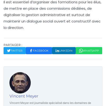
Il est essentiel d’organiser des formations pour les élus,
de mettre en place des commissions dédiées, de
digitaliser la gestion administrative et surtout de
maintenir un dialogue social ouvert et constructif avec
la direction.
PARTAGER :
TWITTER
FACEBOOK
LINKEDIN
WHATSAPP
Vincent Meyer
Vincent Meyer est journaliste spécialisé dans les domaines de