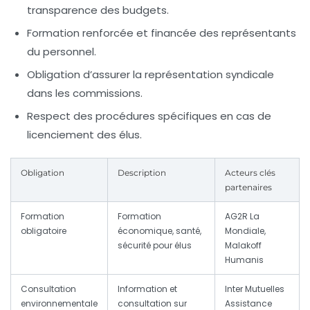
transparence des budgets.
Formation renforcée et financée des représentants
du personnel.
Obligation d’assurer la représentation syndicale
dans les commissions.
Respect des procédures spécifiques en cas de
licenciement des élus.
Obligation
Description
Acteurs clés
partenaires
Formation
Formation
AG2R La
obligatoire
économique, santé,
Mondiale,
sécurité pour élus
Malakoff
Humanis
Consultation
Information et
Inter Mutuelles
environnementale
consultation sur
Assistance