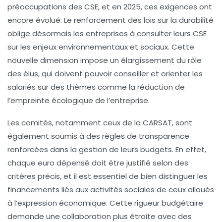
préoccupations des CSE, et en 2025, ces exigences ont
encore évolué. Le renforcement des lois sur la durabilité
oblige désormais les entreprises à consulter leurs CSE
sur les enjeux environnementaux et sociaux. Cette
nouvelle dimension impose un élargissement du rôle
des élus, qui doivent pouvoir conseiller et orienter les
salariés sur des thèmes comme la réduction de
l’empreinte écologique de l’entreprise.
Les comités, notamment ceux de la CARSAT, sont
également soumis à des règles de transparence
renforcées dans la gestion de leurs budgets. En effet,
chaque euro dépensé doit être justifié selon des
critères précis, et il est essentiel de bien distinguer les
financements liés aux activités sociales de ceux alloués
à l’expression économique. Cette rigueur budgétaire
demande une collaboration plus étroite avec des