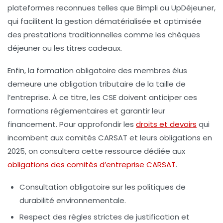
plateformes reconnues telles que Bimpli ou UpDéjeuner,
qui facilitent la gestion dématérialisée et optimisée
des prestations traditionnelles comme les chèques
déjeuner ou les titres cadeaux.
Enfin, la formation obligatoire des membres élus
demeure une obligation tributaire de la taille de
l’entreprise. À ce titre, les CSE doivent anticiper ces
formations réglementaires et garantir leur
financement. Pour approfondir les
droits et devoirs
qui
incombent aux comités CARSAT et leurs obligations en
2025, on consultera cette ressource dédiée aux
obligations des comités d’entreprise CARSAT
.
Consultation obligatoire sur les politiques de
durabilité environnementale.
Respect des règles strictes de justification et