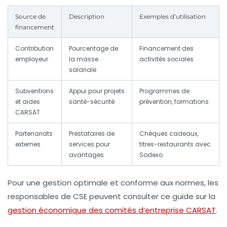
Source de
Description
Exemples d’utilisation
financement
Contribution
Pourcentage de
Financement des
employeur
la masse
activités sociales
salariale
Subventions
Appui pour projets
Programmes de
et aides
santé-sécurité
prévention, formations
CARSAT
Partenariats
Prestataires de
Chèques cadeaux,
externes
services pour
titres-restaurants avec
avantages
Sodexo
Pour une gestion optimale et conforme aux normes, les
responsables de CSE peuvent consulter ce guide sur la
gestion économique des comités d’entreprise CARSAT
.