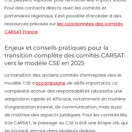
Pour des contacts directs avec les comités et
partenaires régionaux, il est possible d’accéder à des
ressources précises sur
les coordonnées des comités
CARSAT France
.
Enjeux et conseils pratiques pour la
transition complète des comités CARSAT
vers le modèle CSE en 2025
La transition des anciens comités d’entreprise vers le
modèle CSE s’
accompagne
de défis importants. La
complexité accrue des responsabilités nécessite une
adaptation rapide et efficace, notamment en matière
d’organisation interne, de communication, mais aussi
de maîtrise des aspects juridiques. Pour les comités liés
à la CARSAT, le passage au CSE a été une étape clé, qui
se poursuit encore dans plusieurs régions.