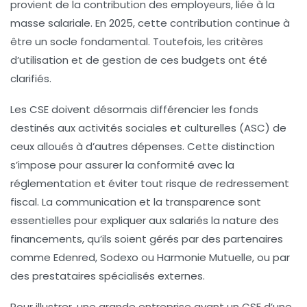
provient de la contribution des employeurs, liée à la
masse salariale. En 2025, cette contribution continue à
être un socle fondamental. Toutefois, les critères
d’utilisation et de gestion de ces budgets ont été
clarifiés.
Les CSE doivent désormais différencier les fonds
destinés aux activités sociales et culturelles (ASC) de
ceux alloués à d’autres dépenses. Cette distinction
s’impose pour assurer la conformité avec la
réglementation et éviter tout risque de redressement
fiscal. La communication et la transparence sont
essentielles pour expliquer aux salariés la nature des
financements, qu’ils soient gérés par des partenaires
comme Edenred, Sodexo ou Harmonie Mutuelle, ou par
des prestataires spécialisés externes.
Pour illustrer, une grande entreprise ayant un CSE d’une