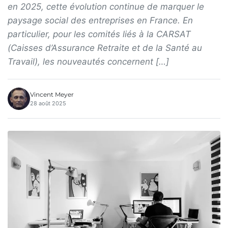
en 2025, cette évolution continue de marquer le
paysage social des entreprises en France. En
particulier, pour les comités liés à la CARSAT
(Caisses d’Assurance Retraite et de la Santé au
Travail), les nouveautés concernent […]
Vincent Meyer
28 août 2025