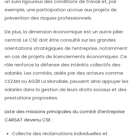
un suivi rigoureux des conditions de travail et, par
exemple, une participation accrue aux projets de
prévention des risques professionnels.
De plus, la dimension économique est un autre pilier
central. Le CSE doit être consulté sur les grandes
orientations stratégiques de l’entreprise, notamment
en cas de projets de licenciements économiques. Ce
rôle renforce la défense des intérêts collectifs des
salariés. Les comités, aidés par des acteurs comme
CEZAM ou AG2R La Mondiale, peuvent ainsi appuyer les
salariés dans la gestion de leurs droits sociaux et des
prestations proposées.
Liste des missions principales du comité d’entreprise
CARSAT devenu CSE :
Collecte des réclamations individuelles et