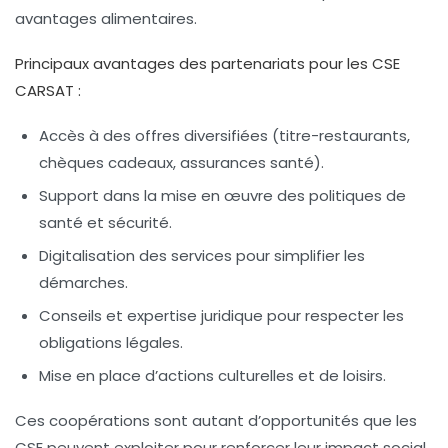
avantages alimentaires.
Principaux avantages des partenariats pour les CSE
CARSAT :
Accès à des offres diversifiées (titre-restaurants,
chèques cadeaux, assurances santé).
Support dans la mise en œuvre des politiques de
santé et sécurité.
Digitalisation des services pour simplifier les
démarches.
Conseils et expertise juridique pour respecter les
obligations légales.
Mise en place d’actions culturelles et de loisirs.
Ces coopérations sont autant d’opportunités que les
CSE peuvent exploiter pour renforcer leur impact social.