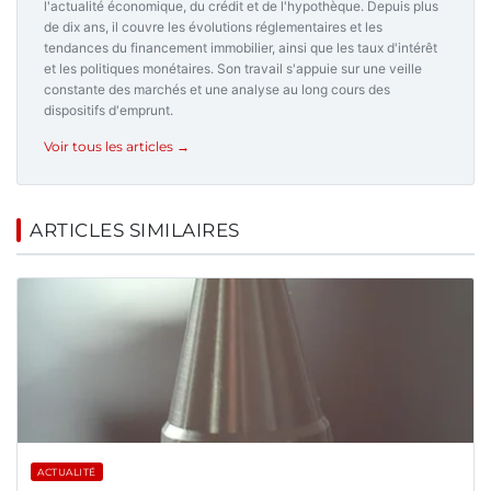
l'actualité économique, du crédit et de l'hypothèque. Depuis plus
de dix ans, il couvre les évolutions réglementaires et les
tendances du financement immobilier, ainsi que les taux d'intérêt
et les politiques monétaires. Son travail s'appuie sur une veille
constante des marchés et une analyse au long cours des
dispositifs d'emprunt.
Voir tous les articles →
ARTICLES SIMILAIRES
ACTUALITÉ