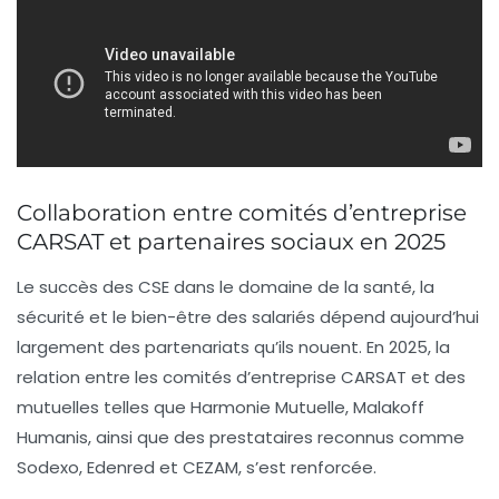
Collaboration entre comités d’entreprise
CARSAT et partenaires sociaux en 2025
Le succès des CSE dans le domaine de la santé, la
sécurité et le bien-être des salariés dépend aujourd’hui
largement des partenariats qu’ils nouent. En 2025, la
relation entre les comités d’entreprise CARSAT et des
mutuelles telles que Harmonie Mutuelle, Malakoff
Humanis, ainsi que des prestataires reconnus comme
Sodexo, Edenred et CEZAM, s’est renforcée.