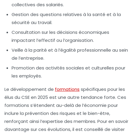
collectives des salariés.
Gestion des questions relatives à la santé et à la
sécurité au travail.
Consultation sur les décisions économiques
impactant l’effectif ou l’organisation.
Veille à la parité et à l’égalité professionnelle au sein
de l’entreprise.
Promotion des activités sociales et culturelles pour
les employés.
Le développement de
formations
spécifiques pour les
élus du CSE en 2025 est une autre tendance forte. Ces
formations s’étendent au-delà de l’économie pour
inclure la prévention des risques et le bien-être,
renforçant ainsi l’expertise des membres. Pour en savoir
davantage sur ces évolutions, il est conseillé de visiter