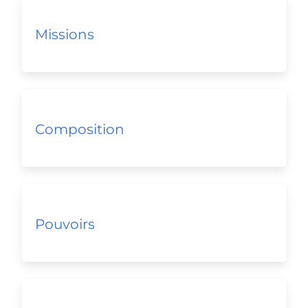
Missions
Composition
Pouvoirs