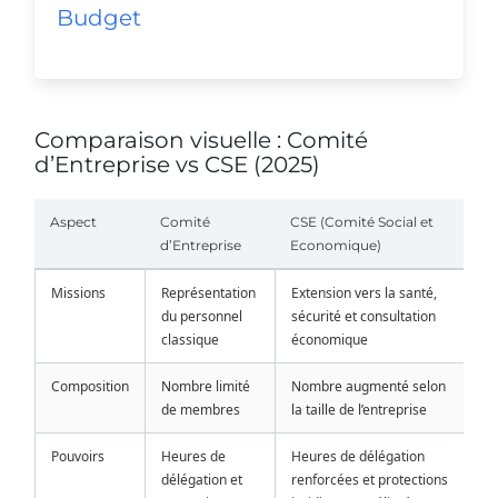
Budget
Comparaison visuelle : Comité
d’Entreprise vs CSE (2025)
Aspect
Comité
CSE (Comité Social et
d’Entreprise
Economique)
Missions
Représentation
Extension vers la santé,
du personnel
sécurité et consultation
classique
économique
Composition
Nombre limité
Nombre augmenté selon
de membres
la taille de l’entreprise
Pouvoirs
Heures de
Heures de délégation
délégation et
renforcées et protections