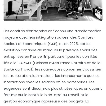
Les comités d’entreprise ont connu une transformation
majeure avec leur intégration au sein des Comités
Sociaux et Économiques (CSE), et en 2025, cette
évolution continue de marquer le paysage social des
entreprises en France. En particulier, pour les comités
liés à la CARSAT (Caisses d’Assurance Retraite et de la
Santé au Travail), les nouveautés concernent aussi bien
la structuration, les missions, les financements que les
interactions avec les salariés et les partenaires. Les
exigences sont désormais plus strictes, avec un accent
fort mis sur la santé, le bien-être au travail, et la
gestion économique rigoureuse des budgets. La