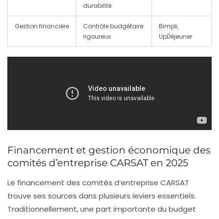
durabilité
Gestion financière
Contrôle budgétaire
Bimpli,
rigoureux
UpDéjeuner
Financement et gestion économique des
comités d’entreprise CARSAT en 2025
Le financement des comités d’entreprise CARSAT
trouve ses sources dans plusieurs leviers essentiels.
Traditionnellement, une part importante du budget