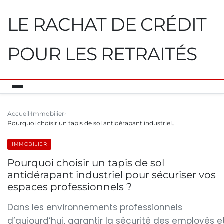
LE RACHAT DE CRÉDIT
POUR LES RETRAITÉS
Accueil
Immobilier
Pourquoi choisir un tapis de sol antidérapant industriel…
IMMOBILIER
Pourquoi choisir un tapis de sol
antidérapant industriel pour sécuriser vos
espaces professionnels ?
Dans les environnements professionnels
d’aujourd’hui, garantir la sécurité des employés e