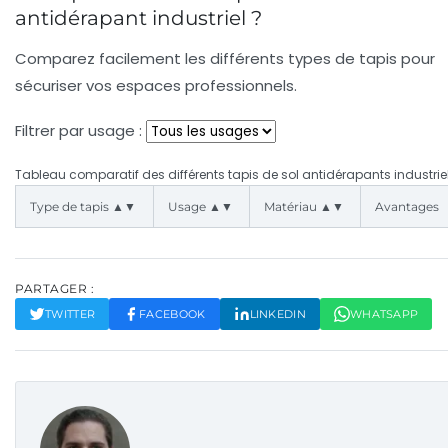
antidérapant industriel ?
Comparez facilement les différents types de tapis pour
sécuriser vos espaces professionnels.
Filtrer par usage :
Tableau comparatif des différents tapis de sol antidérapants industrie
Type de tapis ▲▼
Usage ▲▼
Matériau ▲▼
Avantages
PARTAGER :
TWITTER
FACEBOOK
LINKEDIN
WHATSAPP