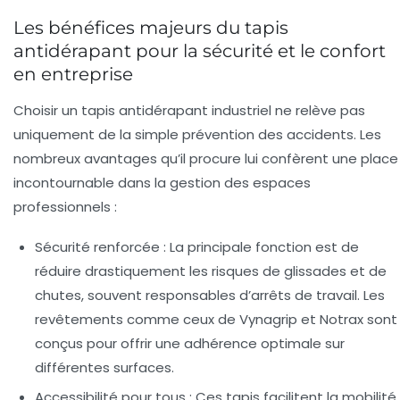
Les bénéfices majeurs du tapis
antidérapant pour la sécurité et le confort
en entreprise
Choisir un tapis antidérapant industriel ne relève pas
uniquement de la simple prévention des accidents. Les
nombreux avantages qu’il procure lui confèrent une place
incontournable dans la gestion des espaces
professionnels :
Sécurité renforcée :
La principale fonction est de
réduire drastiquement les risques de glissades et de
chutes, souvent responsables d’arrêts de travail. Les
revêtements comme ceux de Vynagrip et Notrax sont
conçus pour offrir une adhérence optimale sur
différentes surfaces.
Accessibilité pour tous :
Ces tapis facilitent la mobilité