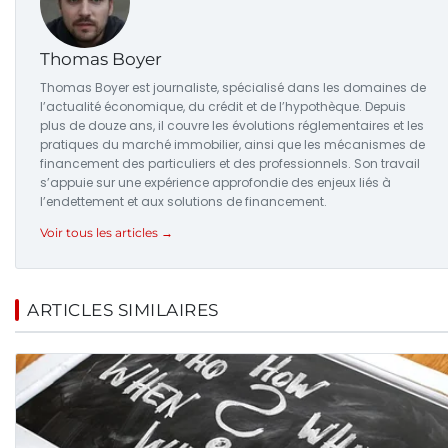
Thomas Boyer
Thomas Boyer est journaliste, spécialisé dans les domaines de
l’actualité économique, du crédit et de l’hypothèque. Depuis
plus de douze ans, il couvre les évolutions réglementaires et les
pratiques du marché immobilier, ainsi que les mécanismes de
financement des particuliers et des professionnels. Son travail
s’appuie sur une expérience approfondie des enjeux liés à
l’endettement et aux solutions de financement.
Voir tous les articles →
ARTICLES SIMILAIRES