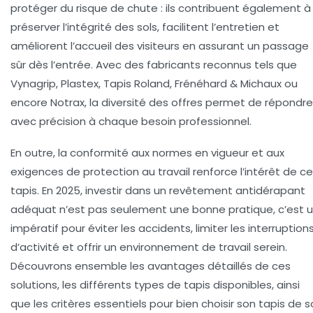
protéger du risque de chute : ils contribuent également à
préserver l’intégrité des sols, facilitent l’entretien et
améliorent l’accueil des visiteurs en assurant un passage
sûr dès l’entrée. Avec des fabricants reconnus tels que
Vynagrip, Plastex, Tapis Roland, Frénéhard & Michaux ou
encore Notrax, la diversité des offres permet de répondre
avec précision à chaque besoin professionnel.
En outre, la conformité aux normes en vigueur et aux
exigences de protection au travail renforce l’intérêt de c
tapis. En 2025, investir dans un revêtement antidérapant
adéquat n’est pas seulement une bonne pratique, c’est 
impératif pour éviter les accidents, limiter les interruption
d’activité et offrir un environnement de travail serein.
Découvrons ensemble les avantages détaillés de ces
solutions, les différents types de tapis disponibles, ainsi
que les critères essentiels pour bien choisir son tapis de s