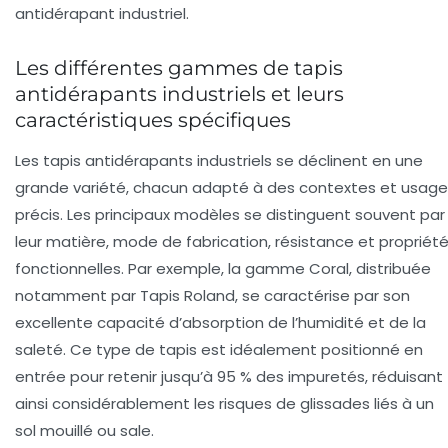
antidérapant industriel.
Les différentes gammes de tapis
antidérapants industriels et leurs
caractéristiques spécifiques
Les tapis antidérapants industriels se déclinent en une
grande variété, chacun adapté à des contextes et usage
précis. Les principaux modèles se distinguent souvent par
leur matière, mode de fabrication, résistance et propriét
fonctionnelles. Par exemple, la gamme Coral, distribuée
notamment par Tapis Roland, se caractérise par son
excellente capacité d’absorption de l’humidité et de la
saleté. Ce type de tapis est idéalement positionné en
entrée pour retenir jusqu’à 95 % des impuretés, réduisant
ainsi considérablement les risques de glissades liés à un
sol mouillé ou sale.