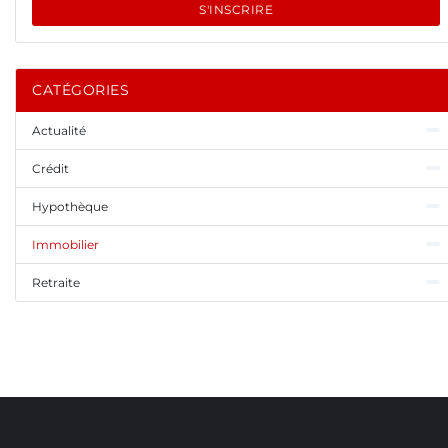
S'INSCRIRE
CATÉGORIES
Actualité
Crédit
Hypothèque
Immobilier
Retraite