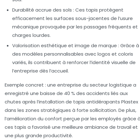
Durabilité accrue des sols :
Ces tapis protègent
efficacement les surfaces sous-jacentes de l’usure
mécanique provoquée par les passages fréquents et
charges lourdes.
Valorisation esthétique et image de marque :
Grâce à
des modèles personnalisables avec logos et coloris
variés, ils contribuent à renforcer l’identité visuelle de
l’entreprise dès l’accueil.
Exemple concret : une entreprise du secteur logistique a
enregistré une baisse de 40 % des accidents liés aux
chutes après l’installation de tapis antidérapants Plastex
dans les zones stratégiques à forte sollicitation. De plus,
l’amélioration du confort perçue par les employés grâce 
ces tapis a favorisé une meilleure ambiance de travail et
une plus grande productivité.