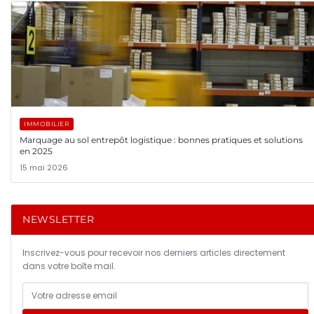
IMMOBILIER
Marquage au sol entrepôt logistique : bonnes pratiques et solutions
en 2025
15 mai 2026
NEWSLETTER
Inscrivez-vous pour recevoir nos derniers articles directement
dans votre boîte mail.