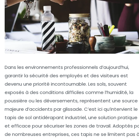
Dans les environnements professionnels d’aujourd’hui,
garantir la sécurité des employés et des visiteurs est
devenu une priorité incontournable. Les sols, souvent
exposés à des conditions difficiles comme l’humidité, la
poussière ou les déversements, représentent une source
majeure d’accidents par glissade. C’est ici qu’intervient le
tapis de sol antidérapant industriel, une solution pratique
et efficace pour sécuriser les zones de travail. Adoptés p
de nombreuses entreprises, ces tapis ne se limitent pas 