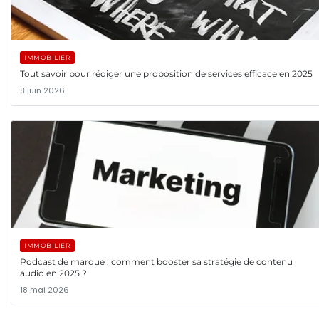
IMMOBILIER
Tout savoir pour rédiger une proposition de services efficace en 2025
8 juin 2026
IMMOBILIER
Podcast de marque : comment booster sa stratégie de contenu
audio en 2025 ?
18 mai 2026