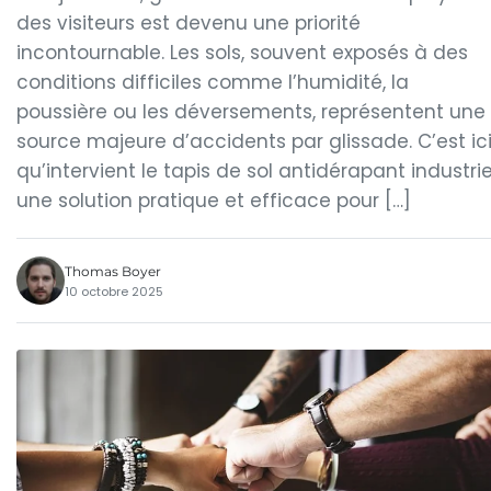
des visiteurs est devenu une priorité
incontournable. Les sols, souvent exposés à des
conditions difficiles comme l’humidité, la
poussière ou les déversements, représentent une
source majeure d’accidents par glissade. C’est ic
qu’intervient le tapis de sol antidérapant industrie
une solution pratique et efficace pour […]
Thomas Boyer
10 octobre 2025