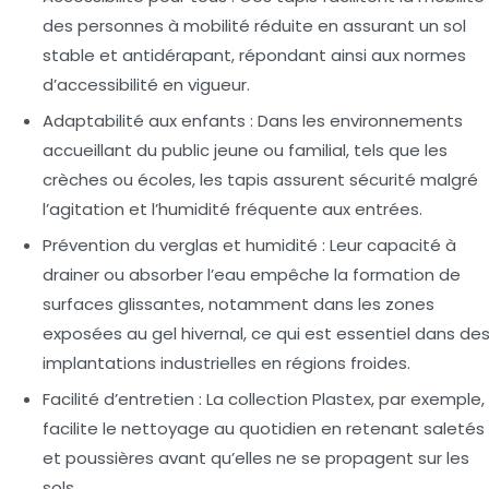
des personnes à mobilité réduite en assurant un sol
stable et antidérapant, répondant ainsi aux normes
d’accessibilité en vigueur.
Adaptabilité aux enfants :
Dans les environnements
accueillant du public jeune ou familial, tels que les
crèches ou écoles, les tapis assurent sécurité malgré
l’agitation et l’humidité fréquente aux entrées.
Prévention du verglas et humidité :
Leur capacité à
drainer ou absorber l’eau empêche la formation de
surfaces glissantes, notamment dans les zones
exposées au gel hivernal, ce qui est essentiel dans de
implantations industrielles en régions froides.
Facilité d’entretien :
La collection Plastex, par exemple,
facilite le nettoyage au quotidien en retenant saletés
et poussières avant qu’elles ne se propagent sur les
sols.