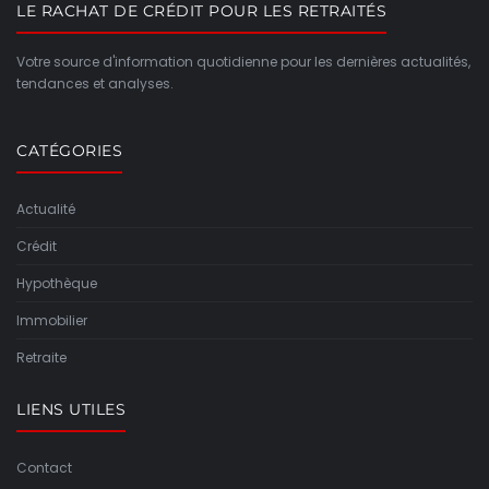
LE RACHAT DE CRÉDIT POUR LES RETRAITÉS
Votre source d'information quotidienne pour les dernières actualités,
tendances et analyses.
CATÉGORIES
Actualité
Crédit
Hypothèque
Immobilier
Retraite
LIENS UTILES
Contact