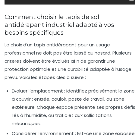
Comment choisir le tapis de sol
antidérapant industriel adapté à vos
besoins spécifiques
Le choix d’un tapis antidérapant pour un usage
professionnel ne doit pas être laissé au hasard. Plusieurs
critères doivent être évalués afin de garantir une
protection optimale et une durabilité adaptée à l’usage
prévu. Voici les étapes clés à suivre :
Évaluer l’emplacement :
Identifiez précisément la zone
à couvrir : entrée, couloir, poste de travail, ou zone
extérieure. Chaque espace présente ses propres défi
liés à l’humidité, au trafic et aux sollicitations
mécaniques.
Considérer l’environnement :
Est-ce une zone exposée