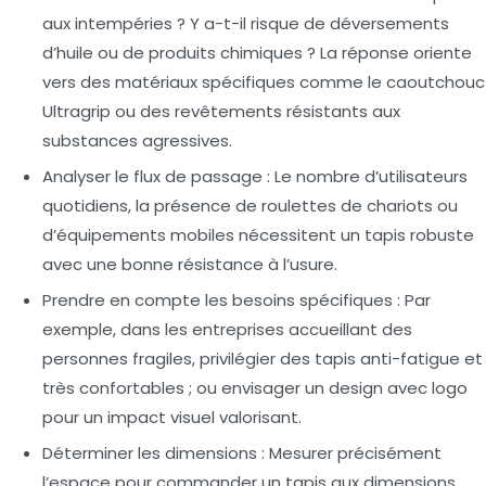
aux intempéries ? Y a-t-il risque de déversements
d’huile ou de produits chimiques ? La réponse oriente
vers des matériaux spécifiques comme le caoutchouc
Ultragrip ou des revêtements résistants aux
substances agressives.
Analyser le flux de passage :
Le nombre d’utilisateurs
quotidiens, la présence de roulettes de chariots ou
d’équipements mobiles nécessitent un tapis robuste
avec une bonne résistance à l’usure.
Prendre en compte les besoins spécifiques :
Par
exemple, dans les entreprises accueillant des
personnes fragiles, privilégier des tapis anti-fatigue et
très confortables ; ou envisager un design avec logo
pour un impact visuel valorisant.
Déterminer les dimensions :
Mesurer précisément
l’espace pour commander un tapis aux dimensions