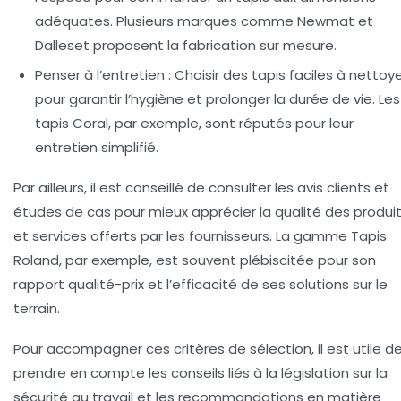
adéquates. Plusieurs marques comme Newmat et
Dalleset proposent la fabrication sur mesure.
Penser à l’entretien :
Choisir des tapis faciles à nettoy
pour garantir l’hygiène et prolonger la durée de vie. Les
tapis Coral, par exemple, sont réputés pour leur
entretien simplifié.
Par ailleurs, il est conseillé de consulter les avis clients et
études de cas pour mieux apprécier la qualité des produi
et services offerts par les fournisseurs. La gamme Tapis
Roland, par exemple, est souvent plébiscitée pour son
rapport qualité-prix et l’efficacité de ses solutions sur le
terrain.
Pour accompagner ces critères de sélection, il est utile d
prendre en compte les conseils liés à la législation sur la
sécurité au travail et les recommandations en matière