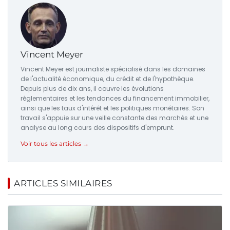
Vincent Meyer
Vincent Meyer est journaliste spécialisé dans les domaines
de l'actualité économique, du crédit et de l'hypothèque.
Depuis plus de dix ans, il couvre les évolutions
réglementaires et les tendances du financement immobilier,
ainsi que les taux d'intérêt et les politiques monétaires. Son
travail s'appuie sur une veille constante des marchés et une
analyse au long cours des dispositifs d'emprunt.
Voir tous les articles →
ARTICLES SIMILAIRES