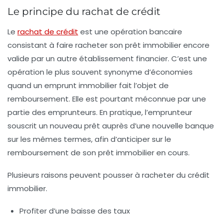
Le principe du rachat de crédit
Le
rachat de crédit
est une opération bancaire
consistant à faire racheter son prêt immobilier encore
valide par un autre établissement financier. C’est une
opération le plus souvent synonyme d’économies
quand un emprunt immobilier fait l’objet de
remboursement. Elle est pourtant méconnue par une
partie des emprunteurs. En pratique, l’emprunteur
souscrit un nouveau prêt auprès d’une nouvelle banque
sur les mêmes termes, afin d’anticiper sur le
remboursement de son prêt immobilier en cours.
Plusieurs raisons peuvent pousser à racheter du crédit
immobilier.
Profiter d’une baisse des taux