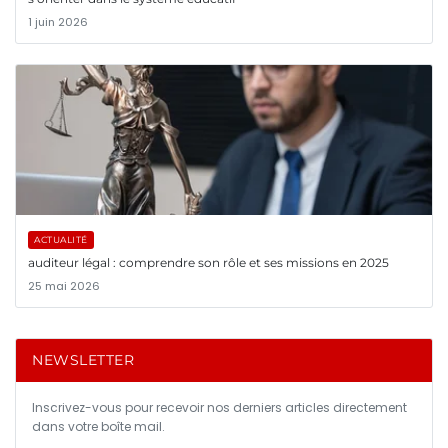
1 juin 2026
ACTUALITÉ
auditeur légal : comprendre son rôle et ses missions en 2025
25 mai 2026
NEWSLETTER
Inscrivez-vous pour recevoir nos derniers articles directement
dans votre boîte mail.