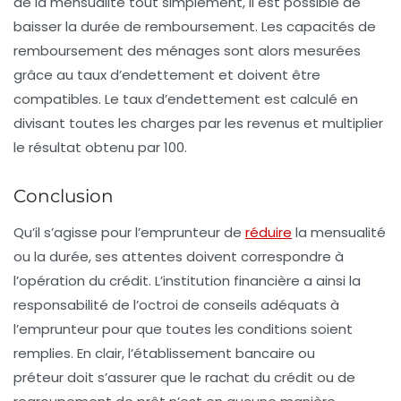
de la mensualité tout simplement, il est possible de
baisser la durée de remboursement. Les capacités de
remboursement des ménages sont alors mesurées
grâce au taux d’endettement et doivent être
compatibles. Le taux d’endettement est calculé en
divisant toutes les charges par les revenus et multiplier
le résultat obtenu par 100.
Conclusion
Qu’il s’agisse pour l’emprunteur de
réduire
la mensualité
ou la durée, ses attentes doivent correspondre à
l’opération du crédit. L’institution financière a ainsi la
responsabilité de l’octroi de conseils adéquats à
l’emprunteur pour que toutes les conditions soient
remplies. En clair, l’établissement bancaire ou
préteur doit s’assurer que le rachat du crédit ou de