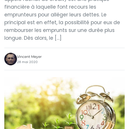
financière à laquelle font recours les
emprunteurs pour alléger leurs dettes. Le
principal est en effet, la possibilité pour eux de
rembourser les emprunts sur une durée plus
longue. Dès alors, le […]
Vincent Meyer
28 mai 2020