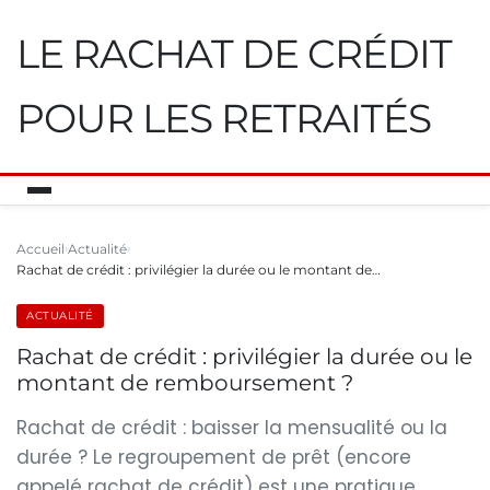
LE RACHAT DE CRÉDIT
POUR LES RETRAITÉS
Accueil
Actualité
Rachat de crédit : privilégier la durée ou le montant de…
ACTUALITÉ
Rachat de crédit : privilégier la durée ou le
montant de remboursement ?
Rachat de crédit : baisser la mensualité ou la
durée ? Le regroupement de prêt (encore
appelé rachat de crédit) est une pratique