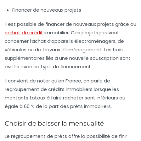
Financer de nouveaux projets
Il est possible de financer de nouveaux projets grâce au
rachat de crédit
immobilier. Ces projets peuvent
concerner l’achat d’appareils électroménagers, de
véhicules ou de travaux d’aménagement. Les frais
supplémentaires liés à une nouvelle souscription sont
évités avec ce type de financement.
Il convient de noter qu’en France, on parle de
regroupement de crédits immobiliers lorsque les
montants totaux à faire racheter sont inférieurs ou
égale à 60 % de la part des prêts immobiliers.
Choisir de baisser la mensualité
Le regroupement de prêts offre la possibilité de finir