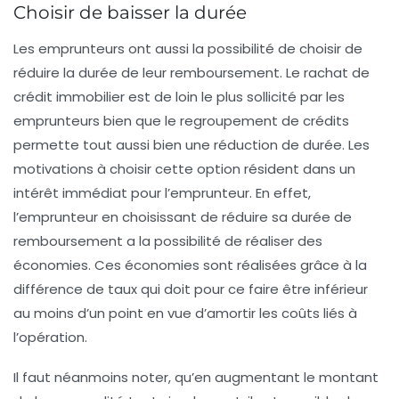
Choisir de baisser la durée
Les emprunteurs ont aussi la possibilité de choisir de
réduire la durée de leur remboursement. Le rachat de
crédit immobilier est de loin le plus sollicité par les
emprunteurs bien que le regroupement de crédits
permette tout aussi bien une réduction de durée. Les
motivations à choisir cette option résident dans un
intérêt immédiat pour l’emprunteur. En effet,
l’emprunteur en choisissant de réduire sa durée de
remboursement a la possibilité de réaliser des
économies. Ces économies sont réalisées grâce à la
différence de taux qui doit pour ce faire être inférieur
au moins d’un point en vue d’amortir les coûts liés à
l’opération.
Il faut néanmoins noter, qu’en augmentant le montant