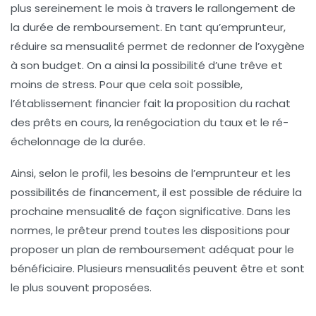
plus sereinement le mois à travers le rallongement de
la durée de remboursement. En tant qu’emprunteur,
réduire sa mensualité permet de redonner de l’oxygène
à son budget. On a ainsi la possibilité d’une trêve et
moins de stress. Pour que cela soit possible,
l’établissement financier fait la proposition du rachat
des prêts en cours, la renégociation du taux et le ré-
échelonnage de la durée.
Ainsi, selon le profil, les besoins de l’emprunteur et les
possibilités de financement, il est possible de réduire la
prochaine mensualité de façon significative. Dans les
normes, le prêteur prend toutes les dispositions pour
proposer un plan de remboursement adéquat pour le
bénéficiaire. Plusieurs mensualités peuvent être et sont
le plus souvent proposées.