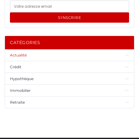
S'INSCRIRE
CATÉGORIES
Actualité
Crédit
Hypothèque
Immobilier
Retraite