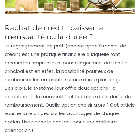
Rachat de crédit : baisser la
mensualité ou la durée ?
Le regroupement de prêt (encore appelé rachat de
crédit) est une pratique financière à laquelle font
recours les emprunteurs pour alléger leurs dettes. Le
principal est en effet, la possibilité pour eux de
rembourser les emprunts sur une durée plus longue.
Dès alors, le système leur offre deux options : la
réduction de la mensualité et la baisse de la durée de
remboursement. Quelle option choisir alors ? Cet article
vous éclaire un peu sur les avantages de chaque
option. Lisez donc le contenu pour une meilleure
orientation !