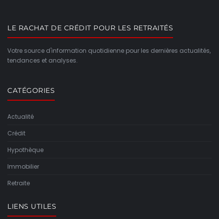
LE RACHAT DE CRÉDIT POUR LES RETRAITÉS
Votre source d'information quotidienne pour les dernières actualités,
tendances et analyses.
CATÉGORIES
Actualité
Crédit
Hypothèque
Immobilier
Retraite
LIENS UTILES