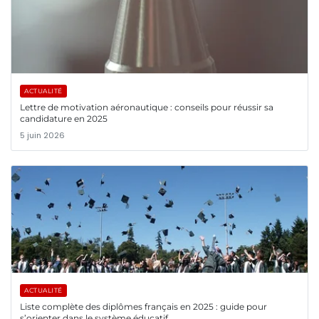
ACTUALITÉ
Lettre de motivation aéronautique : conseils pour réussir sa
candidature en 2025
5 juin 2026
ACTUALITÉ
Liste complète des diplômes français en 2025 : guide pour
s’orienter dans le système éducatif