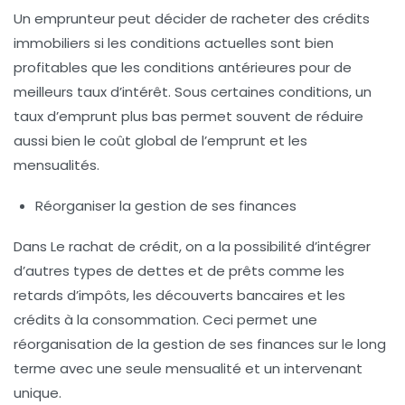
Un emprunteur peut décider de racheter des crédits
immobiliers si les conditions actuelles sont bien
profitables que les conditions antérieures pour de
meilleurs taux d’intérêt. Sous certaines conditions, un
taux d’emprunt plus bas permet souvent de réduire
aussi bien le coût global de l’emprunt et les
mensualités.
Réorganiser la gestion de ses finances
Dans Le rachat de crédit, on a la possibilité d’intégrer
d’autres types de dettes et de prêts comme les
retards d’impôts, les découverts bancaires et les
crédits à la consommation. Ceci permet une
réorganisation de la gestion de ses finances sur le long
terme avec une seule mensualité et un intervenant
unique.