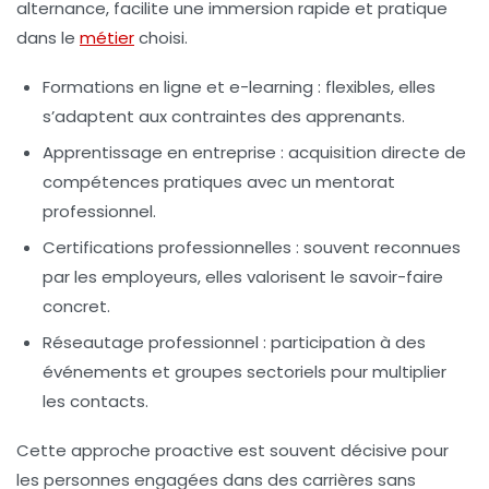
alternance, facilite une immersion rapide et pratique
dans le
métier
choisi.
Formations en ligne et e-learning
: flexibles, elles
s’adaptent aux contraintes des apprenants.
Apprentissage en entreprise
: acquisition directe de
compétences pratiques avec un mentorat
professionnel.
Certifications professionnelles
: souvent reconnues
par les employeurs, elles valorisent le savoir-faire
concret.
Réseautage professionnel
: participation à des
événements et groupes sectoriels pour multiplier
les contacts.
Cette approche proactive est souvent décisive pour
les personnes engagées dans des carrières sans