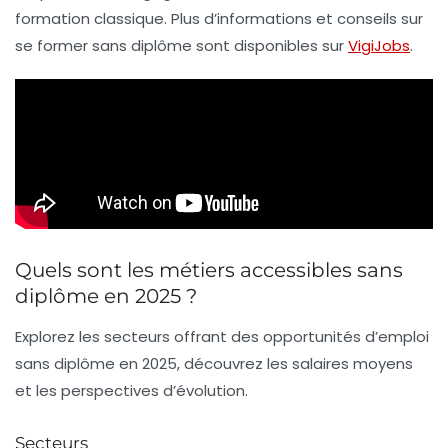
formation classique. Plus d’informations et conseils sur
se former sans diplôme sont disponibles sur
VigiJobs
.
Quels sont les métiers accessibles sans
diplôme en 2025 ?
Explorez les secteurs offrant des opportunités d’emploi
sans diplôme en 2025, découvrez les salaires moyens
et les perspectives d’évolution.
Secteurs