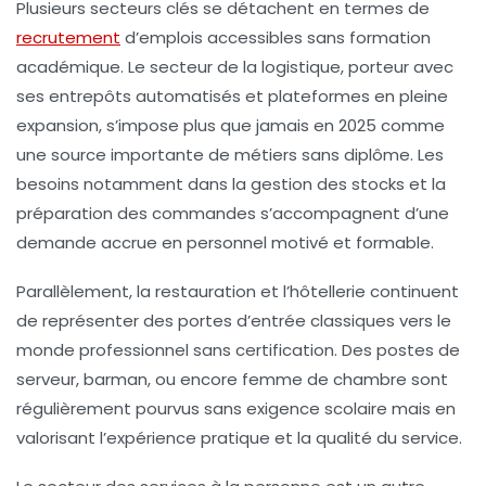
Plusieurs secteurs clés se détachent en termes de
recrutement
d’emplois accessibles sans formation
académique. Le secteur de la logistique, porteur avec
ses entrepôts automatisés et plateformes en pleine
expansion, s’impose plus que jamais en 2025 comme
une source importante de métiers sans diplôme. Les
besoins notamment dans la gestion des stocks et la
préparation des commandes s’accompagnent d’une
demande accrue en personnel motivé et formable.
Parallèlement, la restauration et l’hôtellerie continuent
de représenter des portes d’entrée classiques vers le
monde professionnel sans certification. Des postes de
serveur, barman, ou encore femme de chambre sont
régulièrement pourvus sans exigence scolaire mais en
valorisant l’expérience pratique et la qualité du service.