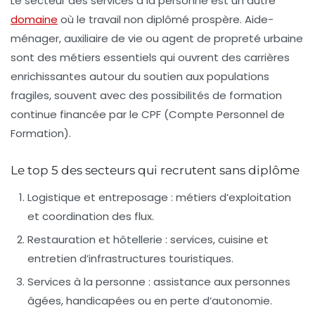
Le secteur des services à la personne est un autre
domaine
où le travail non diplômé prospère. Aide-
ménager, auxiliaire de vie ou agent de propreté urbaine
sont des métiers essentiels qui ouvrent des carrières
enrichissantes autour du soutien aux populations
fragiles, souvent avec des possibilités de formation
continue financée par le CPF (Compte Personnel de
Formation).
Le top 5 des secteurs qui recrutent sans diplôme
Logistique et entreposage
: métiers d’exploitation
et coordination des flux.
Restauration et hôtellerie
: services, cuisine et
entretien d’infrastructures touristiques.
Services à la personne
: assistance aux personnes
âgées, handicapées ou en perte d’autonomie.