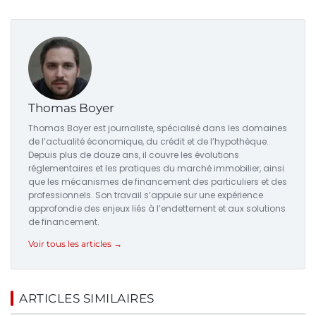
Thomas Boyer
Thomas Boyer est journaliste, spécialisé dans les domaines
de l’actualité économique, du crédit et de l’hypothèque.
Depuis plus de douze ans, il couvre les évolutions
réglementaires et les pratiques du marché immobilier, ainsi
que les mécanismes de financement des particuliers et des
professionnels. Son travail s’appuie sur une expérience
approfondie des enjeux liés à l’endettement et aux solutions
de financement.
Voir tous les articles →
ARTICLES SIMILAIRES