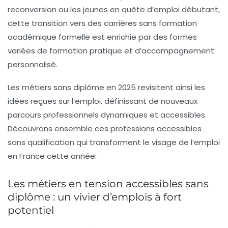
reconversion ou les jeunes en quête d’emploi débutant,
cette transition vers des carrières sans formation
académique formelle est enrichie par des formes
variées de formation pratique et d’accompagnement
personnalisé.
Les métiers sans diplôme en 2025 revisitent ainsi les
idées reçues sur l’emploi, définissant de nouveaux
parcours professionnels dynamiques et accessibles.
Découvrons ensemble ces professions accessibles
sans qualification qui transforment le visage de l’emploi
en France cette année.
Les métiers en tension accessibles sans
diplôme : un vivier d’emplois à fort
potentiel