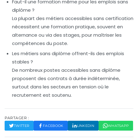
Faut-il une formation même pour les emplois sans
diplôme ?
La plupart des métiers accessibles sans certification
nécessitent une formation pratique, souvent en
alternance ou via des stages, pour maîtriser les
compétences du poste.
Les métiers sans diplôme offrent-ils des emplois
stables ?
De nombreux postes accessibles sans diplôme
proposent des contrats à durée indéterminée,
surtout dans les secteurs en tension où le
recrutement est soutenu.
PARTAGER :
TWITTER
FACEBOOK
LINKEDIN
WHATSAPP