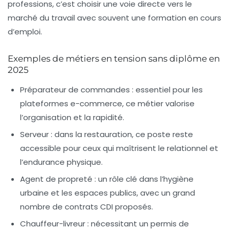
professions, c’est choisir une voie directe vers le
marché du travail avec souvent une formation en cours
d’emploi.
Exemples de métiers en tension sans diplôme en
2025
Préparateur de commandes
: essentiel pour les
plateformes e-commerce, ce métier valorise
l’organisation et la rapidité.
Serveur
: dans la restauration, ce poste reste
accessible pour ceux qui maîtrisent le relationnel et
l’endurance physique.
Agent de propreté
: un rôle clé dans l’hygiène
urbaine et les espaces publics, avec un grand
nombre de contrats CDI proposés.
Chauffeur-livreur
: nécessitant un permis de