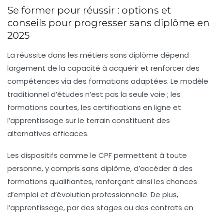
Se former pour réussir : options et
conseils pour progresser sans diplôme en
2025
La réussite dans les métiers sans diplôme dépend
largement de la capacité à acquérir et renforcer des
compétences via des formations adaptées. Le modèle
traditionnel d’études n’est pas la seule voie ; les
formations courtes, les certifications en ligne et
l’apprentissage sur le terrain constituent des
alternatives efficaces.
Les dispositifs comme le CPF permettent à toute
personne, y compris sans diplôme, d’accéder à des
formations qualifiantes, renforçant ainsi les chances
d’emploi et d’évolution professionnelle. De plus,
l’apprentissage, par des stages ou des contrats en