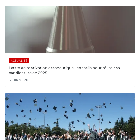
ACTUALITÉ
Lettre de motivation aéronautique : conseils pour réussir sa
candidature en 2025
5 juin 2026