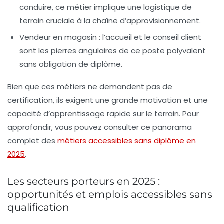
conduire, ce métier implique une logistique de
terrain cruciale à la chaîne d’approvisionnement.
Vendeur en magasin
: l’accueil et le conseil client
sont les pierres angulaires de ce poste polyvalent
sans obligation de diplôme.
Bien que ces métiers ne demandent pas de
certification, ils exigent une grande motivation et une
capacité d’apprentissage rapide sur le terrain. Pour
approfondir, vous pouvez consulter ce panorama
complet des
métiers accessibles sans diplôme en
2025
.
Les secteurs porteurs en 2025 :
opportunités et emplois accessibles sans
qualification