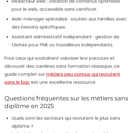
Rédacteur web
: création de contenus optimisés
pour le web, accessible sans certificat.
Aide-ménager spécialisé
: soutien aux familles avec
des besoins spécifiques.
Assistant administratif indépendant
: gestion de
tâches pour PME ou travailleurs indépendants.
Pour ceux qui souhaitent valoriser leur parcours et
découvrir des carrières sans formation classique, ce
guide complet sur
métiers peu connus qui recrutent
sans le bac
est une excellente ressource.
Questions fréquentes sur les métiers sans
diplôme en 2025
Quels sont les secteurs qui recrutent le plus sans
diplôme ?