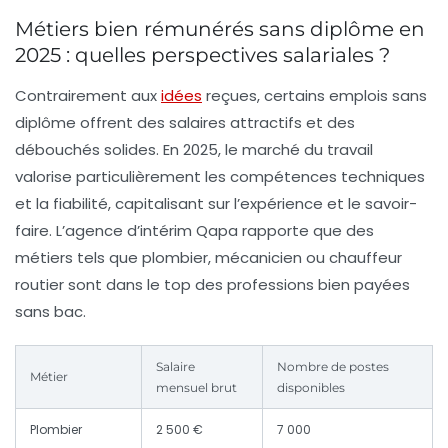
Métiers bien rémunérés sans diplôme en
2025 : quelles perspectives salariales ?
Contrairement aux
idées
reçues, certains emplois sans
diplôme offrent des salaires attractifs et des
débouchés solides. En 2025, le marché du travail
valorise particulièrement les compétences techniques
et la fiabilité, capitalisant sur l’expérience et le savoir-
faire. L’agence d’intérim Qapa rapporte que des
métiers tels que plombier, mécanicien ou chauffeur
routier sont dans le top des professions bien payées
sans bac.
Salaire
Nombre de postes
Métier
mensuel brut
disponibles
Plombier
2 500 €
7 000