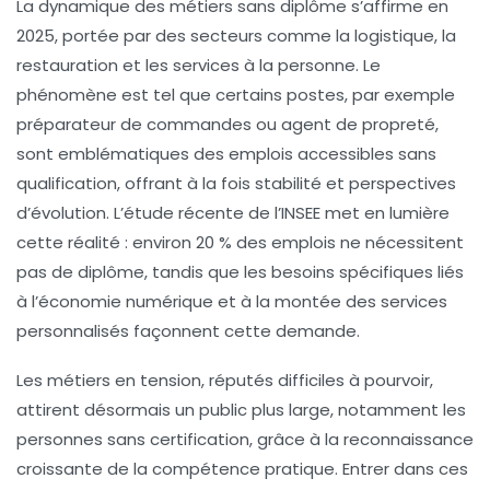
La dynamique des métiers sans diplôme s’affirme en
2025, portée par des secteurs comme la logistique, la
restauration et les services à la personne. Le
phénomène est tel que certains postes, par exemple
préparateur de commandes ou agent de propreté,
sont emblématiques des emplois accessibles sans
qualification, offrant à la fois stabilité et perspectives
d’évolution. L’étude récente de l’INSEE met en lumière
cette réalité : environ 20 % des emplois ne nécessitent
pas de diplôme, tandis que les besoins spécifiques liés
à l’économie numérique et à la montée des services
personnalisés façonnent cette demande.
Les métiers en tension, réputés difficiles à pourvoir,
attirent désormais un public plus large, notamment les
personnes sans certification, grâce à la reconnaissance
croissante de la compétence pratique. Entrer dans ces