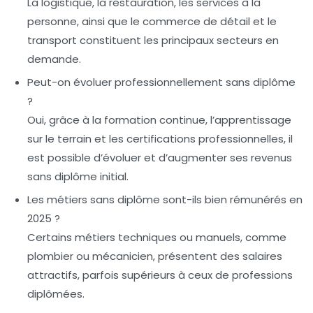
La logistique, la restauration, les services à la
personne, ainsi que le commerce de détail et le
transport constituent les principaux secteurs en
demande.
Peut-on évoluer professionnellement sans diplôme
?
Oui, grâce à la formation continue, l’apprentissage
sur le terrain et les certifications professionnelles, il
est possible d’évoluer et d’augmenter ses revenus
sans diplôme initial.
Les métiers sans diplôme sont-ils bien rémunérés en
2025 ?
Certains métiers techniques ou manuels, comme
plombier ou mécanicien, présentent des salaires
attractifs, parfois supérieurs à ceux de professions
diplômées.