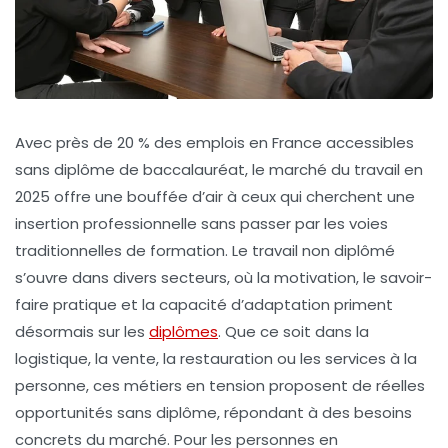
Avec près de 20 % des emplois en France accessibles
sans diplôme de baccalauréat, le marché du travail en
2025 offre une bouffée d’air à ceux qui cherchent une
insertion professionnelle sans passer par les voies
traditionnelles de formation. Le travail non diplômé
s’ouvre dans divers secteurs, où la motivation, le savoir-
faire pratique et la capacité d’adaptation priment
désormais sur les
diplômes
. Que ce soit dans la
logistique, la vente, la restauration ou les services à la
personne, ces métiers en tension proposent de réelles
opportunités sans diplôme, répondant à des besoins
concrets du marché. Pour les personnes en