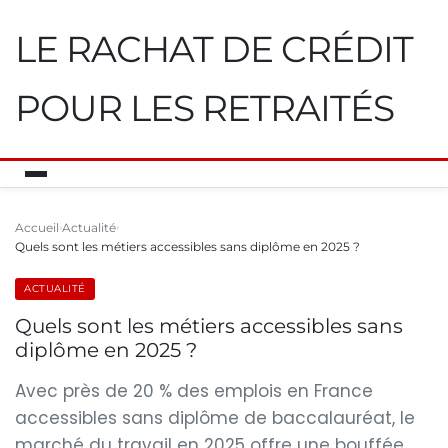
LE RACHAT DE CRÉDIT
POUR LES RETRAITÉS
Accueil
Actualité
Quels sont les métiers accessibles sans diplôme en 2025 ?
ACTUALITÉ
Quels sont les métiers accessibles sans
diplôme en 2025 ?
Avec près de 20 % des emplois en France
accessibles sans diplôme de baccalauréat, le
marché du travail en 2025 offre une bouffée