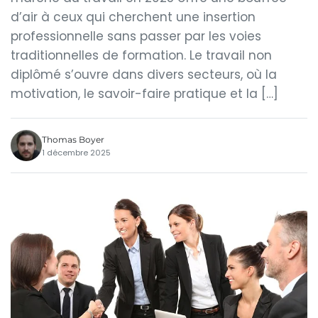
d’air à ceux qui cherchent une insertion
professionnelle sans passer par les voies
traditionnelles de formation. Le travail non
diplômé s’ouvre dans divers secteurs, où la
motivation, le savoir-faire pratique et la […]
Thomas Boyer
1 décembre 2025