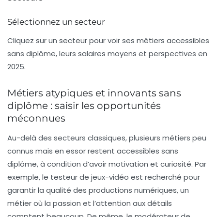
Sélectionnez un secteur
Cliquez sur un secteur pour voir ses métiers accessibles
sans diplôme, leurs salaires moyens et perspectives en
2025.
Métiers atypiques et innovants sans
diplôme : saisir les opportunités
méconnues
Au-delà des secteurs classiques, plusieurs métiers peu
connus mais en essor restent accessibles sans
diplôme, à condition d’avoir motivation et curiosité. Par
exemple, le testeur de jeux-vidéo est recherché pour
garantir la qualité des productions numériques, un
métier où la passion et l’attention aux détails
comptent beaucoup. De même, le modérateur de