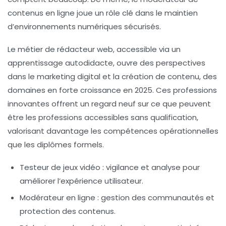
contenus en ligne joue un rôle clé dans le maintien
d’environnements numériques sécurisés.
Le métier de rédacteur web, accessible via un
apprentissage autodidacte, ouvre des perspectives
dans le marketing digital et la création de contenu, des
domaines en forte croissance en 2025. Ces professions
innovantes offrent un regard neuf sur ce que peuvent
être les professions accessibles sans qualification,
valorisant davantage les compétences opérationnelles
que les diplômes formels.
Testeur de jeux vidéo
: vigilance et analyse pour
améliorer l’expérience utilisateur.
Modérateur en ligne
: gestion des communautés et
protection des contenus.