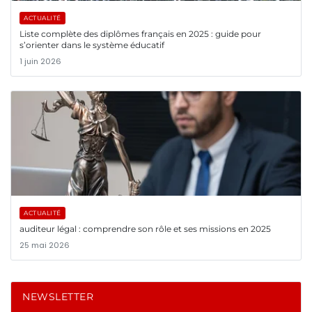
ACTUALITÉ
Liste complète des diplômes français en 2025 : guide pour
s’orienter dans le système éducatif
1 juin 2026
ACTUALITÉ
auditeur légal : comprendre son rôle et ses missions en 2025
25 mai 2026
NEWSLETTER