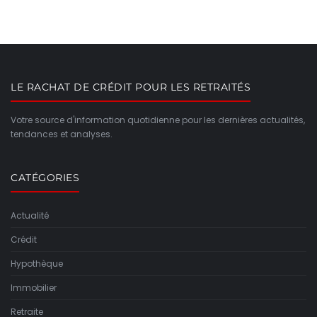
LE RACHAT DE CRÉDIT POUR LES RETRAITÉS
Votre source d'information quotidienne pour les dernières actualités,
tendances et analyses.
CATÉGORIES
Actualité
Crédit
Hypothèque
Immobilier
Retraite