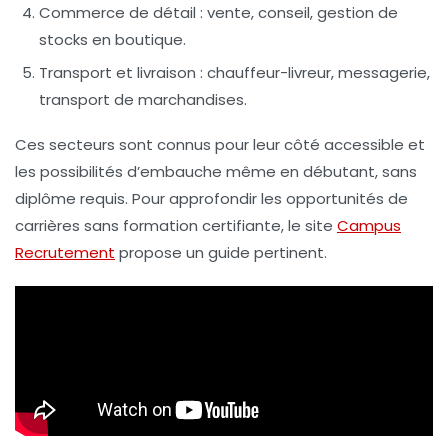
Commerce de détail
: vente, conseil, gestion de
stocks en boutique.
Transport et livraison
: chauffeur-livreur, messagerie,
transport de marchandises.
Ces secteurs sont connus pour leur côté accessible et
les possibilités d’embauche même en débutant, sans
diplôme requis. Pour approfondir les opportunités de
carrières sans formation certifiante, le site
Campus
Recrutement
propose un guide pertinent.