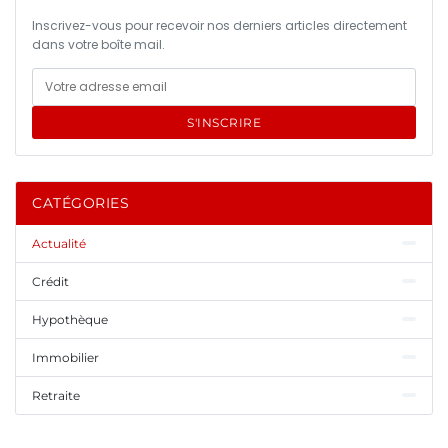
Inscrivez-vous pour recevoir nos derniers articles directement
dans votre boîte mail.
S'INSCRIRE
CATÉGORIES
Actualité
Crédit
Hypothèque
Immobilier
Retraite