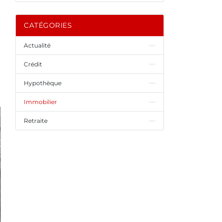
CATÉGORIES
Actualité
Crédit
Hypothèque
Immobilier
Retraite