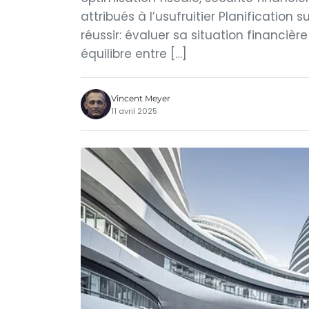
attribués à l’usufruitier Planification 
réussir: évaluer sa situation financièr
équilibre entre […]
Vincent Meyer
11 avril 2025