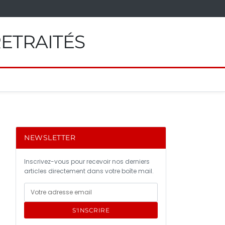
RETRAITÉS
NEWSLETTER
Inscrivez-vous pour recevoir nos derniers
articles directement dans votre boîte mail.
S'INSCRIRE