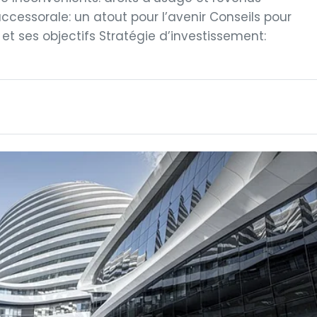
successorale: un atout pour l’avenir Conseils pour
e et ses objectifs Stratégie d’investissement: