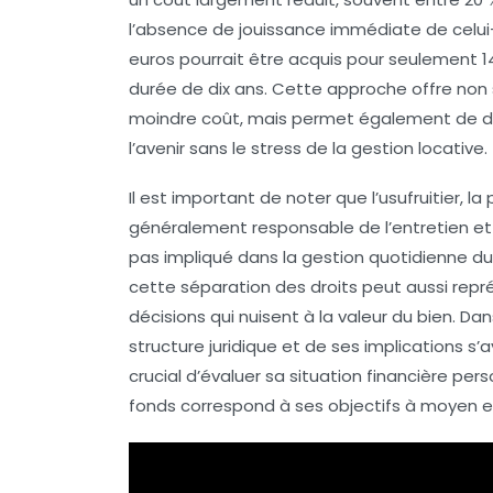
l’absence de jouissance immédiate de celui
euros pourrait être acquis pour seulement 1
durée de dix ans. Cette approche offre non
moindre coût, mais permet également de div
l’avenir sans le stress de la gestion locative.
Il est important de noter que l’
usufruitier
, la
généralement responsable de l’entretien et d
pas impliqué dans la gestion quotidienne du
cette séparation des droits peut aussi repré
décisions qui nuisent à la valeur du bien. 
structure juridique et de ses implications s’a
crucial d’évaluer sa
situation financière pers
fonds correspond à ses objectifs à moyen e